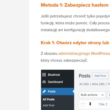
Metoda 1: Zabezpiecz hasłem 
Jeśli potrzebujesz chronić tylko pojed
funkcję, która może pomóc. Cały proces 
instalację ani konfigurację dodatkoweg
Krok 1: Otwórz edytor strony lub
Z obszaru
administracyjnego WordPress
który chcesz zabezpieczyć.