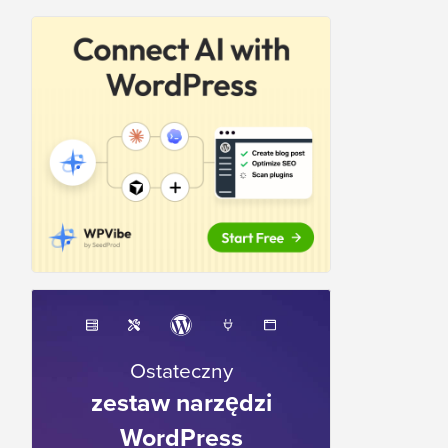
Ostateczny
zestaw narzędzi
WordPress