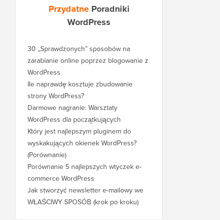
Przydatne
Poradniki
WordPress
30 „Sprawdzonych” sposobów na
zarabianie online poprzez blogowanie z
WordPress
Ile naprawdę kosztuje zbudowanie
strony WordPress?
Darmowe nagranie: Warsztaty
WordPress dla początkujących
Który jest najlepszym pluginem do
wyskakujących okienek WordPress?
(Porównanie)
Porównanie 5 najlepszych wtyczek e-
commerce WordPress
Jak stworzyć newsletter e-mailowy we
WŁAŚCIWY SPOSÓB (krok po kroku)