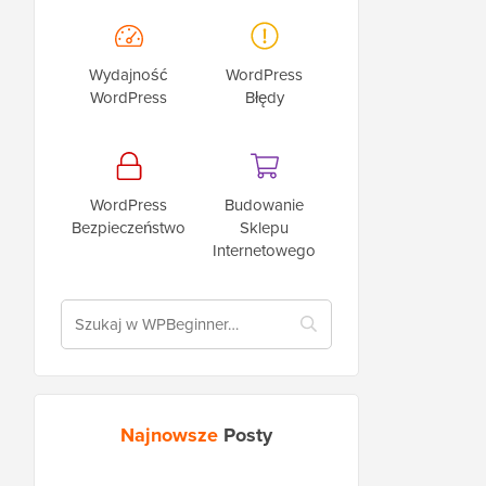
Wydajność
WordPress
WordPress
Błędy
WordPress
Budowanie
Bezpieczeństwo
Sklepu
Internetowego
Najnowsze
Posty