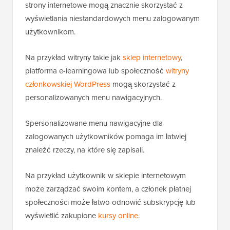
strony internetowe mogą znacznie skorzystać z
wyświetlania niestandardowych menu zalogowanym
użytkownikom.
Na przykład witryny takie jak
sklep internetowy
,
platforma e-learningowa lub społeczność
witryny
członkowskiej WordPress
mogą skorzystać z
personalizowanych menu nawigacyjnych.
Spersonalizowane menu nawigacyjne dla
zalogowanych użytkowników pomaga im łatwiej
znaleźć rzeczy, na które się zapisali.
Na przykład użytkownik w sklepie internetowym
może zarządzać swoim kontem, a członek płatnej
społeczności może łatwo odnowić subskrypcję lub
wyświetlić zakupione
kursy online
.