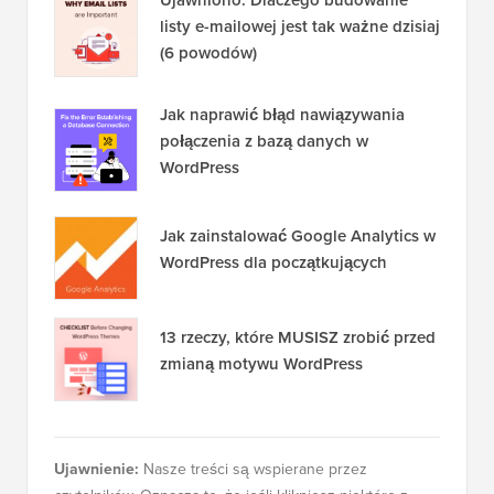
listy e-mailowej jest tak ważne dzisiaj
(6 powodów)
Jak naprawić błąd nawiązywania
połączenia z bazą danych w
WordPress
Jak zainstalować Google Analytics w
WordPress dla początkujących
13 rzeczy, które MUSISZ zrobić przed
zmianą motywu WordPress
Ujawnienie:
Nasze treści są wspierane przez