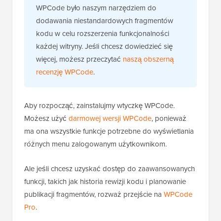
WPCode było naszym narzędziem do
dodawania niestandardowych fragmentów
kodu w celu rozszerzenia funkcjonalności
każdej witryny. Jeśli chcesz dowiedzieć się
więcej, możesz przeczytać
naszą obszerną
recenzję WPCode
.
Aby rozpocząć, zainstalujmy wtyczkę WPCode.
Możesz użyć
darmowej wersji WPCode
, ponieważ
ma ona wszystkie funkcje potrzebne do wyświetlania
różnych menu zalogowanym użytkownikom.
Ale jeśli chcesz uzyskać dostęp do zaawansowanych
funkcji, takich jak historia rewizji kodu i planowanie
publikacji fragmentów, rozważ przejście na
WPCode
Pro
.