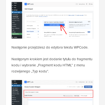
Następnie przejdziesz do edytora tekstu WPCode.
Następnym krokiem jest dodanie tytułu do fragmentu
kodu i wybranie „Fragment kodu HTML” z menu
rozwijanego „Typ kodu”.