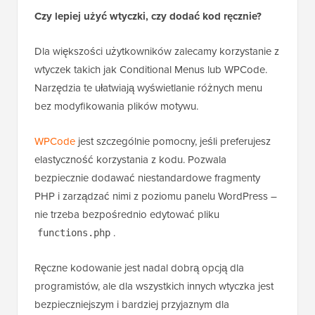
Czy lepiej użyć wtyczki, czy dodać kod ręcznie?
Dla większości użytkowników zalecamy korzystanie z
wtyczek takich jak Conditional Menus lub WPCode.
Narzędzia te ułatwiają wyświetlanie różnych menu
bez modyfikowania plików motywu.
WPCode
jest szczególnie pomocny, jeśli preferujesz
elastyczność korzystania z kodu. Pozwala
bezpiecznie dodawać niestandardowe fragmenty
PHP i zarządzać nimi z poziomu panelu WordPress –
nie trzeba bezpośrednio edytować pliku
.
functions.php
Ręczne kodowanie jest nadal dobrą opcją dla
programistów, ale dla wszystkich innych wtyczka jest
bezpieczniejszym i bardziej przyjaznym dla