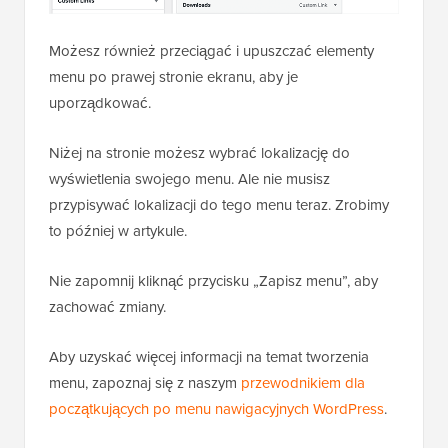
Możesz również przeciągać i upuszczać elementy
menu po prawej stronie ekranu, aby je
uporządkować.
Niżej na stronie możesz wybrać lokalizację do
wyświetlenia swojego menu. Ale nie musisz
przypisywać lokalizacji do tego menu teraz. Zrobimy
to później w artykule.
Nie zapomnij kliknąć przycisku „Zapisz menu”, aby
zachować zmiany.
Aby uzyskać więcej informacji na temat tworzenia
menu, zapoznaj się z naszym
przewodnikiem dla
początkujących po menu nawigacyjnych WordPress
.