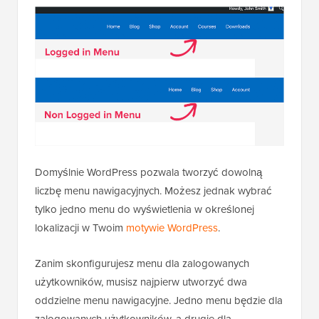
Domyślnie WordPress pozwala tworzyć dowolną
liczbę menu nawigacyjnych. Możesz jednak wybrać
tylko jedno menu do wyświetlenia w określonej
lokalizacji w Twoim
motywie WordPress
.
Zanim skonfigurujesz menu dla zalogowanych
użytkowników, musisz najpierw utworzyć dwa
oddzielne menu nawigacyjne. Jedno menu będzie dla
zalogowanych użytkowników, a drugie dla