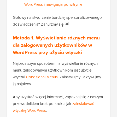
WordPress i nawigacja po witrynie
Gotowy na stworzenie bardziej spersonalizowanego
doświadczenia? Zanurzmy się! 🌟
Metoda 1. Wyświetlanie różnych menu
dla zalogowanych użytkowników w
WordPress przy użyciu wtyczki
Najprostszym sposobem na wyświetlanie różnych
menu zalogowanym użytkownikom jest użycie
wtyczki
Conditional Menus
. Zainstalujmy i aktywujmy
ją najpierw.
Aby uzyskać więcej informacji, zapoznaj się z naszym
przewodnikiem krok po kroku, jak
zainstalować
wtyczkę WordPress
.