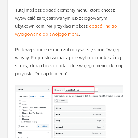
Tutaj możesz dodać elementy menu, które chcesz
wyświetlić zarejestrowanym lub zalogowanym
użytkownikom. Na przykład możesz
dodać link do
wylogowania do swojego menu
.
Po lewej stronie ekranu zobaczysz listę stron Twojej
witryny. Po prostu zaznacz pole wyboru obok każdej
strony, którą chcesz dodać do swojego menu, i kliknij
przycisk „Dodaj do menu”.