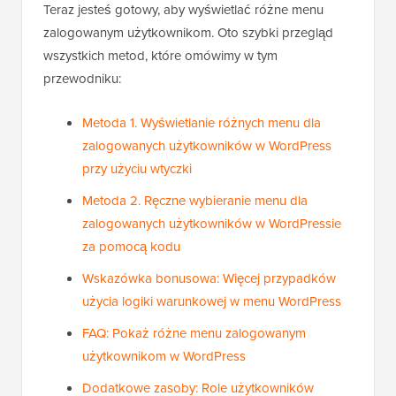
Teraz jesteś gotowy, aby wyświetlać różne menu
zalogowanym użytkownikom. Oto szybki przegląd
wszystkich metod, które omówimy w tym
przewodniku:
Metoda 1. Wyświetlanie różnych menu dla
zalogowanych użytkowników w WordPress
przy użyciu wtyczki
Metoda 2. Ręczne wybieranie menu dla
zalogowanych użytkowników w WordPressie
za pomocą kodu
Wskazówka bonusowa: Więcej przypadków
użycia logiki warunkowej w menu WordPress
FAQ: Pokaż różne menu zalogowanym
użytkownikom w WordPress
Dodatkowe zasoby: Role użytkowników