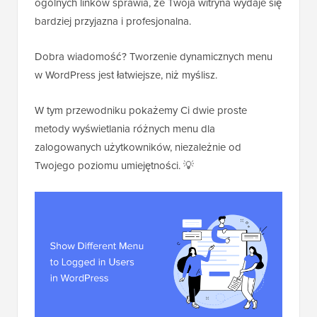
ogólnych linków sprawia, że Twoja witryna wydaje się
bardziej przyjazna i profesjonalna.
Dobra wiadomość? Tworzenie dynamicznych menu
w WordPress jest łatwiejsze, niż myślisz.
W tym przewodniku pokażemy Ci dwie proste
metody wyświetlania różnych menu dla
zalogowanych użytkowników, niezależnie od
Twojego poziomu umiejętności. 💡