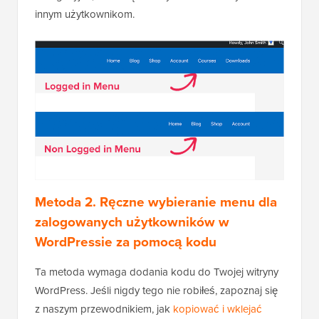
innym użytkownikom.
Metoda 2. Ręczne wybieranie menu dla
zalogowanych użytkowników w
WordPressie za pomocą kodu
Ta metoda wymaga dodania kodu do Twojej witryny
WordPress. Jeśli nigdy tego nie robiłeś, zapoznaj się
z naszym przewodnikiem, jak
kopiować i wklejać