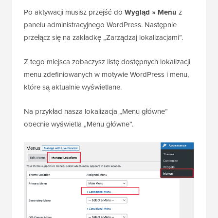
Po aktywacji musisz przejść do
Wygląd » Menu
z
panelu administracyjnego WordPress. Następnie
przełącz się na zakładkę „Zarządzaj lokalizacjami”.
Z tego miejsca zobaczysz listę dostępnych lokalizacji
menu zdefiniowanych w motywie WordPress i menu,
które są aktualnie wyświetlane.
Na przykład nasza lokalizacja „Menu główne”
obecnie wyświetla „Menu główne”.