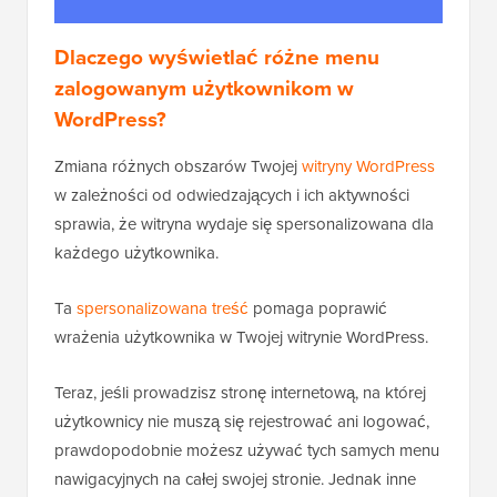
Dlaczego wyświetlać różne menu
zalogowanym użytkownikom w
WordPress?
Zmiana różnych obszarów Twojej
witryny WordPress
w zależności od odwiedzających i ich aktywności
sprawia, że witryna wydaje się spersonalizowana dla
każdego użytkownika.
Ta
spersonalizowana treść
pomaga poprawić
wrażenia użytkownika w Twojej witrynie WordPress.
Teraz, jeśli prowadzisz stronę internetową, na której
użytkownicy nie muszą się rejestrować ani logować,
prawdopodobnie możesz używać tych samych menu
nawigacyjnych na całej swojej stronie. Jednak inne