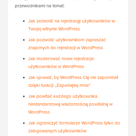
przewodnikami na temat:
Jak zezwolić na rejestrację użytkowników w
Twojej witrynie WordPress
Jak pozwolić użytkownikom zapraszać
znajomych do rejestracji w WordPress
Jak moderować nowe rejestracje
użytkowników w WordPress
Jak sprawić, by WordPress Cię nie zapominał
dzięki funkcji „Zapamiętaj mnie”
Jak powitać każdego użytkownika
niestandardową wiadomością powitalną w
WordPress
Jak ograniczyć formularze WordPress tylko do
zalogowanych użytkowników