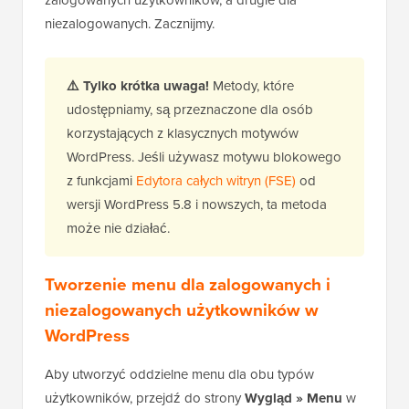
niezalogowanych. Zacznijmy.
⚠️
Tylko krótka uwaga!
Metody, które
udostępniamy, są przeznaczone dla osób
korzystających z klasycznych motywów
WordPress. Jeśli używasz motywu blokowego
z funkcjami
Edytora całych witryn (FSE)
od
wersji WordPress 5.8 i nowszych, ta metoda
może nie działać.
Tworzenie menu dla zalogowanych i
niezalogowanych użytkowników w
WordPress
Aby utworzyć oddzielne menu dla obu typów
użytkowników, przejdź do strony
Wygląd » Menu
w