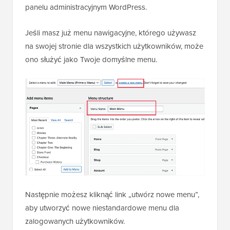
panelu administracyjnym WordPress.
Jeśli masz już menu nawigacyjne, którego używasz
na swojej stronie dla wszystkich użytkowników, może
ono służyć jako Twoje domyślne menu.
Następnie możesz kliknąć link „utwórz nowe menu”,
aby utworzyć nowe niestandardowe menu dla
zalogowanych użytkowników.