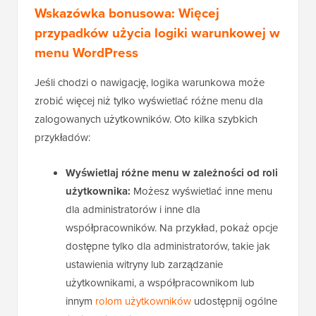
Wskazówka bonusowa: Więcej
przypadków użycia logiki warunkowej w
menu WordPress
Jeśli chodzi o nawigację, logika warunkowa może
zrobić więcej niż tylko wyświetlać różne menu dla
zalogowanych użytkowników. Oto kilka szybkich
przykładów:
Wyświetlaj różne menu w zależności od roli
użytkownika:
Możesz wyświetlać inne menu
dla administratorów i inne dla
współpracowników. Na przykład, pokaż opcje
dostępne tylko dla administratorów, takie jak
ustawienia witryny lub zarządzanie
użytkownikami, a współpracownikom lub
innym
rolom użytkowników
udostępnij ogólne