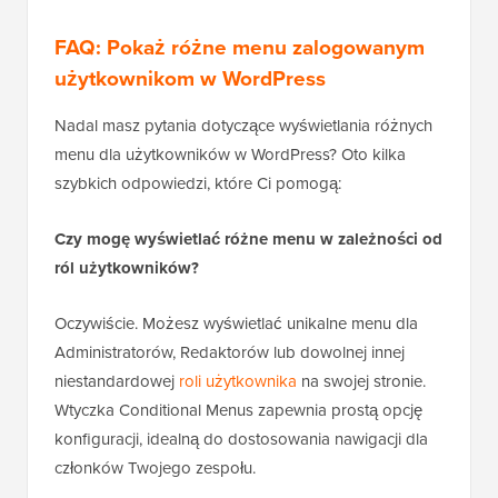
FAQ: Pokaż różne menu zalogowanym
użytkownikom w WordPress
Nadal masz pytania dotyczące wyświetlania różnych
menu dla użytkowników w WordPress? Oto kilka
szybkich odpowiedzi, które Ci pomogą:
Czy mogę wyświetlać różne menu w zależności od
ról użytkowników?
Oczywiście. Możesz wyświetlać unikalne menu dla
Administratorów, Redaktorów lub dowolnej innej
niestandardowej
roli użytkownika
na swojej stronie.
Wtyczka Conditional Menus zapewnia prostą opcję
konfiguracji, idealną do dostosowania nawigacji dla
członków Twojego zespołu.