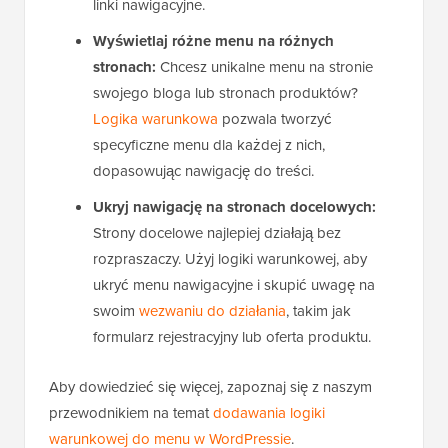
linki nawigacyjne.
Wyświetlaj różne menu na różnych
stronach:
Chcesz unikalne menu na stronie
swojego bloga lub stronach produktów?
Logika warunkowa
pozwala tworzyć
specyficzne menu dla każdej z nich,
dopasowując nawigację do treści.
Ukryj nawigację na stronach docelowych:
Strony docelowe najlepiej działają bez
rozpraszaczy. Użyj logiki warunkowej, aby
ukryć menu nawigacyjne i skupić uwagę na
swoim
wezwaniu do działania
, takim jak
formularz rejestracyjny lub oferta produktu.
Aby dowiedzieć się więcej, zapoznaj się z naszym
przewodnikiem na temat
dodawania logiki
warunkowej do menu w WordPressie
.