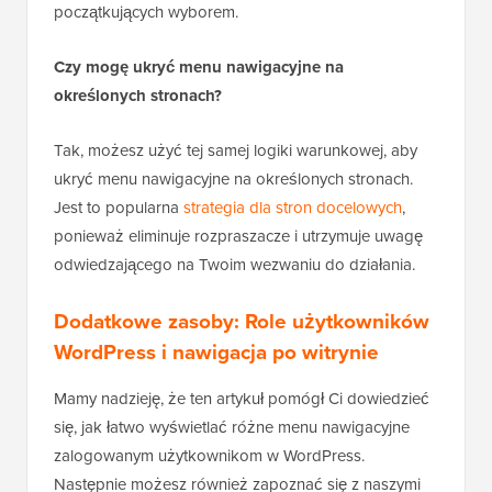
początkujących wyborem.
Czy mogę ukryć menu nawigacyjne na
określonych stronach?
Tak, możesz użyć tej samej logiki warunkowej, aby
ukryć menu nawigacyjne na określonych stronach.
Jest to popularna
strategia dla stron docelowych
,
ponieważ eliminuje rozpraszacze i utrzymuje uwagę
odwiedzającego na Twoim wezwaniu do działania.
Dodatkowe zasoby: Role użytkowników
WordPress i nawigacja po witrynie
Mamy nadzieję, że ten artykuł pomógł Ci dowiedzieć
się, jak łatwo wyświetlać różne menu nawigacyjne
zalogowanym użytkownikom w WordPress.
Następnie możesz również zapoznać się z naszymi