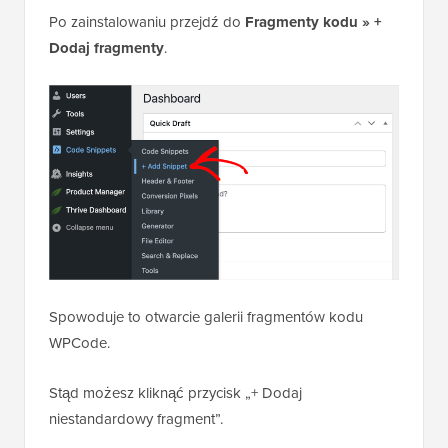
Po zainstalowaniu przejdź do
Fragmenty kodu
»
+
Dodaj fragmenty
.
Spowoduje to otwarcie galerii fragmentów kodu
WPCode.
Stąd możesz kliknąć przycisk „+ Dodaj
niestandardowy fragment”.