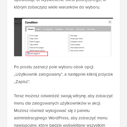
którym zobaczysz wiele warunków do wyboru.
Po prostu zaznacz pole wyboru obok opcji
„Użytkownik zalogowany”, a następnie kliknij przycisk
„Zapisz”.
Teraz możesz odwiedzić swoją witrynę, aby zobaczyć
menu dla zalogowanych użytkowników w akcji.
Możesz również wylogować się z panelu
administracyjnego WordPress, aby zobaczyć menu
nawigacyjne, które będzie wyświetlane wszystkim