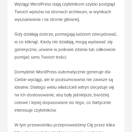
Wyciągi WordPress dają czytelnikom szybki podgląd
Twoich wpisów na stronach archiwum, w wynikach
wyszukiwania i na stronie głównej.
Gdy działają dobrze, pomagają ludziom zdecydować,
w co kliknąć. Kiedy nie działają, mogą wydawać się
generyczne, urwane w połowie zdania lub całkowicie
pomijać sens Twoich treści.
Domyślnie WordPress automatycznie generuje dla
Ciebie wyciągi, ale te podsumowania nie zawsze są
idealne. Dlatego wielu właścicieli witryn decyduje się
na ich dostosowanie, aby były jaśniejsze, bardziej
celowe i lepiej dopasowane do tego, co faktycznie
interesuje czytelników.
W tym przewodniku przeprowadzimy Cię przez kilka