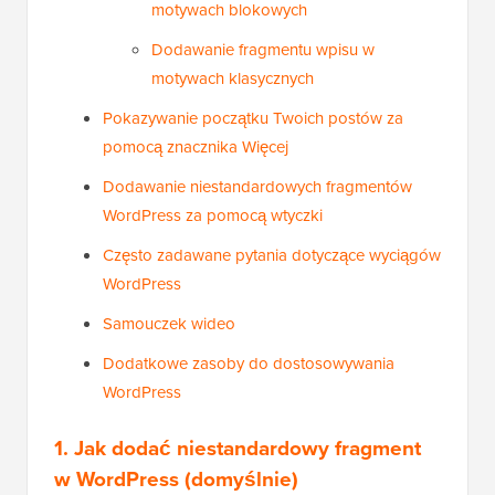
motywach blokowych
Dodawanie fragmentu wpisu w
motywach klasycznych
Pokazywanie początku Twoich postów za
pomocą znacznika Więcej
Dodawanie niestandardowych fragmentów
WordPress za pomocą wtyczki
Często zadawane pytania dotyczące wyciągów
WordPress
Samouczek wideo
Dodatkowe zasoby do dostosowywania
WordPress
1. Jak dodać niestandardowy fragment
w WordPress (domyślnie)