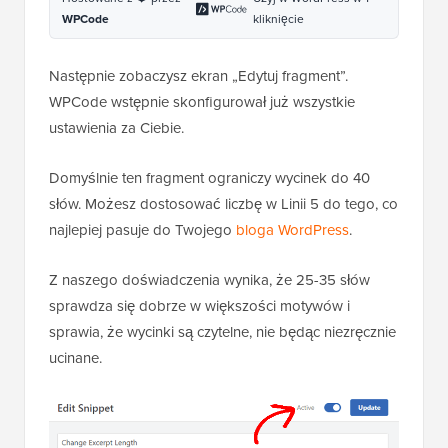
WPCode
kliknięcie
Następnie zobaczysz ekran „Edytuj fragment”.
WPCode wstępnie skonfigurował już wszystkie
ustawienia za Ciebie.
Domyślnie ten fragment ograniczy wycinek do 40
słów. Możesz dostosować liczbę w Linii 5 do tego, co
najlepiej pasuje do Twojego
bloga WordPress
.
Z naszego doświadczenia wynika, że 25-35 słów
sprawdza się dobrze w większości motywów i
sprawia, że wycinki są czytelne, nie będąc niezręcznie
ucinane.