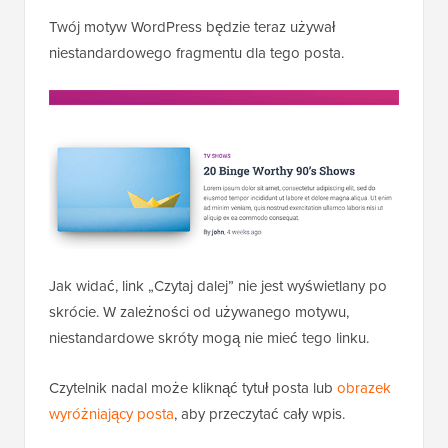
Twój motyw WordPress będzie teraz używał
niestandardowego fragmentu dla tego posta.
Jak widać, link „Czytaj dalej” nie jest wyświetlany po
skrócie. W zależności od używanego motywu,
niestandardowe skróty mogą nie mieć tego linku.
Czytelnik nadal może kliknąć tytuł posta lub
obrazek
wyróżniający posta
, aby przeczytać cały wpis.