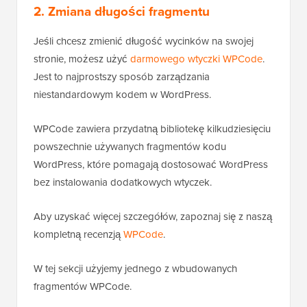
2. Zmiana długości fragmentu
Jeśli chcesz zmienić długość wycinków na swojej
stronie, możesz użyć
darmowego wtyczki WPCode
.
Jest to najprostszy sposób zarządzania
niestandardowym kodem w WordPress.
WPCode zawiera przydatną bibliotekę kilkudziesięciu
powszechnie używanych fragmentów kodu
WordPress, które pomagają dostosować WordPress
bez instalowania dodatkowych wtyczek.
Aby uzyskać więcej szczegółów, zapoznaj się z naszą
kompletną recenzją
WPCode
.
W tej sekcji użyjemy jednego z wbudowanych
fragmentów WPCode.