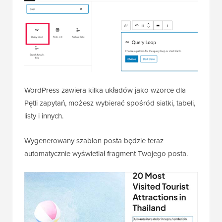
WordPress zawiera kilka układów jako wzorce dla
Pętli zapytań, możesz wybierać spośród siatki, tabeli,
listy i innych.
Wygenerowany szablon posta będzie teraz
automatycznie wyświetlał fragment Twojego posta.