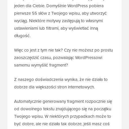
jeden dla Ciebie. Domyślnie WordPress pobiera
pierwsze 55 słów z Twojego wpisu, aby utworzyć
wyciąg. Niektóre motywy zastępują to własnymi
ustawieniami lub filtrami, aby wyświetlać inną
długość.
Więc co jest z tym nie tak? Czy nie możesz po prostu
zaoszczędzić czasu, pozwalając WordPressowi
samemu wymyślić fragment?
Z naszego doświadczenia wynika, że nie działa to
dobrze dla większości stron internetowych.
Automatycznie generowany fragment rozpocznie się
od dowolnego tekstu znajdującego się na początku
Twojego wpisu. W niektórych przypadkach może to
być dobre, ale nie działa tak dobrze, jeśli masz coś