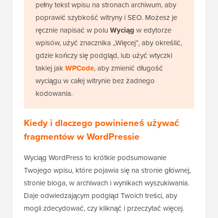
pełny tekst wpisu na stronach archiwum, aby
poprawić szybkość witryny i SEO. Możesz je
ręcznie napisać w polu
Wyciąg
w edytorze
wpisów, użyć znacznika „Więcej”, aby określić,
gdzie kończy się podgląd, lub użyć wtyczki
takiej jak
WPCode
, aby zmienić długość
wyciągu w całej witrynie bez żadnego
kodowania.
Kiedy i dlaczego powinieneś używać
fragmentów w WordPressie
Wyciąg WordPress to krótkie podsumowanie
Twojego wpisu, które pojawia się na stronie głównej,
stronie bloga, w archiwach i wynikach wyszukiwania.
Daje odwiedzającym podgląd Twoich treści, aby
mogli zdecydować, czy kliknąć i przeczytać więcej.