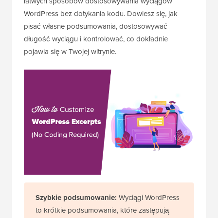
łatwych sposobów dostosowywania wyciągów
WordPress bez dotykania kodu. Dowiesz się, jak
pisać własne podsumowania, dostosowywać
długość wyciągu i kontrolować, co dokładnie
pojawia się w Twojej witrynie.
Szybkie podsumowanie:
Wyciągi WordPress
to krótkie podsumowania, które zastępują