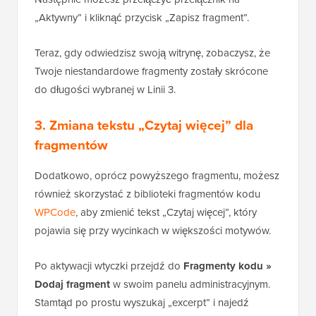
„Aktywny” i kliknąć przycisk „Zapisz fragment”.
Teraz, gdy odwiedzisz swoją witrynę, zobaczysz, że
Twoje niestandardowe fragmenty zostały skrócone
do długości wybranej w Linii 3.
3. Zmiana tekstu „Czytaj więcej” dla
fragmentów
Dodatkowo, oprócz powyższego fragmentu, możesz
również skorzystać z biblioteki fragmentów kodu
WPCode
, aby zmienić tekst „Czytaj więcej”, który
pojawia się przy wycinkach w większości motywów.
Po aktywacji wtyczki przejdź do
Fragmenty kodu »
Dodaj fragment
w swoim panelu administracyjnym.
Stamtąd po prostu wyszukaj „excerpt” i najedź