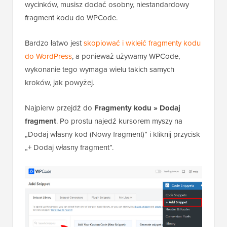
wycinków, musisz dodać osobny, niestandardowy
fragment kodu do WPCode.
Bardzo łatwo jest
skopiować i wkleić fragmenty kodu
do WordPress
, a ponieważ używamy WPCode,
wykonanie tego wymaga wielu takich samych
kroków, jak powyżej.
Najpierw przejdź do
Fragmenty kodu » Dodaj
fragment
. Po prostu najedź kursorem myszy na
„Dodaj własny kod (Nowy fragment)” i kliknij przycisk
„+ Dodaj własny fragment”.