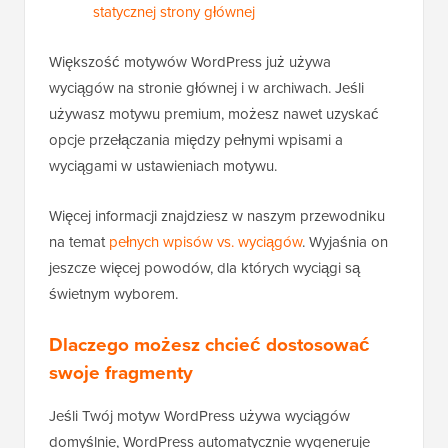
statycznej strony głównej
Większość motywów WordPress już używa
wyciągów na stronie głównej i w archiwach. Jeśli
używasz motywu premium, możesz nawet uzyskać
opcje przełączania między pełnymi wpisami a
wyciągami w ustawieniach motywu.
Więcej informacji znajdziesz w naszym przewodniku
na temat
pełnych wpisów vs. wyciągów
. Wyjaśnia on
jeszcze więcej powodów, dla których wyciągi są
świetnym wyborem.
Dlaczego możesz chcieć dostosować
swoje fragmenty
Jeśli Twój motyw WordPress używa wyciągów
domyślnie, WordPress automatycznie wygeneruje