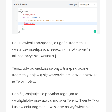
Po ustawieniu pożądanej długości fragmentu
wystarczy przełączyć przełącznik na „Aktywny” i
kliknąć przycisk „Aktualizuj”.
Teraz, gdy odwiedzisz swoją witrynę, skrócone
fragmenty pojawią się wszędzie tam, gdzie pokazuje
je Twój motyw.
Poniżej znajduje się przykład tego, jak to
wyglądałoby przy użyciu motywu Twenty Twenty-Two
i ustawieniu fragmentu WPCode na wyświetlanie 5