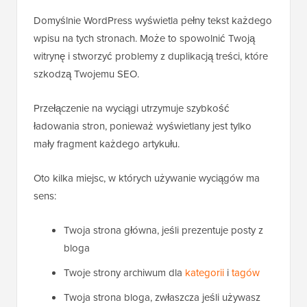
Domyślnie WordPress wyświetla pełny tekst każdego
wpisu na tych stronach. Może to spowolnić Twoją
witrynę i stworzyć problemy z duplikacją treści, które
szkodzą Twojemu SEO.
Przełączenie na wyciągi utrzymuje szybkość
ładowania stron, ponieważ wyświetlany jest tylko
mały fragment każdego artykułu.
Oto kilka miejsc, w których używanie wyciągów ma
sens:
Twoja strona główna, jeśli prezentuje posty z
bloga
Twoje strony archiwum dla
kategorii
i
tagów
Twoja strona bloga, zwłaszcza jeśli używasz