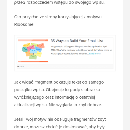
przed
rozpoczęciem wstępu do swojego wpisu.
Oto przykład ze strony korzystającej z motywu
Ribosome:
Jak widać, fragment pokazuje tekst od samego
początku wpisu. Obejmuje to podpis obrazka
wyróżniającego oraz informację o ostatniej
aktualizacji wpisu. Nie wygląda to zbyt dobrze.
Jeśli Twój motyw nie obsługuje fragmentów zbyt
dobrze, możesz chcieć je dostosować, aby były