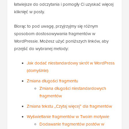
łatwiejsze do odczytania i pomogły Ci uzyskać więcej
kliknięć w posty.
Biorąc to pod uwagę, przyjrzyjmy się różnym
sposobom dostosowywania fragmentów w
WordPressie. Możesz użyć poniższych linków, aby
przejść do wybranej metody:
Jak dodać niestandardowy skrót w WordPress
(domyślnie)
Zmiana długości fragmentu
Zmiana długości niestandardowych
fragmentów
Zmiana tekstu „Czytaj więcej” dla fragmentów
Wyświetlanie fragmentów w Twoim motywie
Dodawanie fragmentów postów w