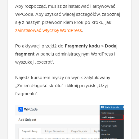
Aby rozpocząć, musisz zainstalować i aktywować
WPCode. Aby uzyskać więcej szczegółów, zapoznaj
się z naszym przewodnikiem krok po kroku, jak
zainstalować wtyczkę WordPress
.
Po aktywacji przejdź do
Fragmenty kodu » Dodaj
fragment
w panelu administracyjnym WordPress i
wyszukaj „excerpt”.
Najedź kursorem myszy na wynik zatytułowany
„Zmień długość skrótu” i kliknij przycisk „Użyj
fragmentu”.