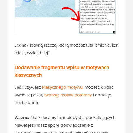
Jednak jedyną rzeczą, którą możesz tutaj zmienić, jest
tekst „czytaj dalej”.
Dodawanie fragmentu wpisu w motywach
klasycznych
Jeśli używasz
klasycznego motywu
, możesz dodać
wycinek posta,
tworząc motyw potomny
i dodając
trochę kodu.
Ważne:
Nie zalecamy tej metody dla początkujących.
Nawet jeśli masz spore doświadczenie z