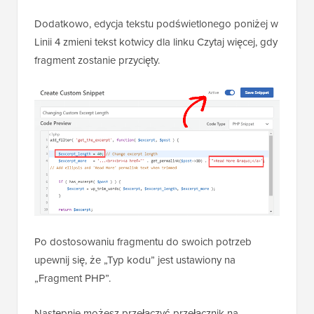
Dodatkowo, edycja tekstu podświetlonego poniżej w
Linii 4 zmieni tekst kotwicy dla linku Czytaj więcej, gdy
fragment zostanie przycięty.
Po dostosowaniu fragmentu do swoich potrzeb
upewnij się, że „Typ kodu” jest ustawiony na
„Fragment PHP”.
Następnie możesz przełączyć przełącznik na