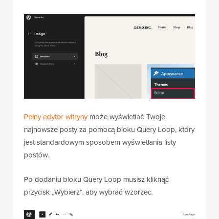
Pełny edytor witryny
może wyświetlać Twoje
najnowsze posty za pomocą bloku Query Loop, który
jest standardowym sposobem wyświetlania listy
postów.
Po dodaniu bloku Query Loop musisz kliknąć
przycisk „Wybierz”, aby wybrać wzorzec.