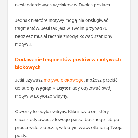
niestandardowych wycinków w Twoich postach.
Jednak niektóre motywy mogą nie obsługiwać
fragmentów. Jeśli tak jest w Twoim przypadku,
będziesz musiał ręcznie zmodyfikować szablony
motywu.
Dodawanie fragmentów postów w motywach
blokowych
Jeśli używasz
motywu blokowego
, możesz przejść
do strony
Wygląd » Edytor
, aby edytować swój
motyw w Edytorze witryny.
Otworzy to edytor witryny. Kliknij szablon, który
chcesz edytować, z lewego paska bocznego lub po
prostu wskaż obszar, w którym wyświetlane są Twoje
posty.