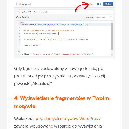
Gdy będziesz zadowolony z nowego tekstu, po
prostu przełącz przełącznik na „Aktywny” i kliknij
przycisk „Aktualizuj”.
4. Wyświetlanie fragmentów w Twoim
motywie
Większość
popularnych motywów WordPress
zawiera wbudowane wsparcie do wyświetlania