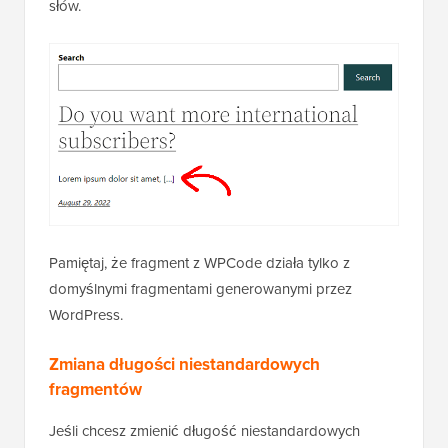
słów.
Pamiętaj, że fragment z WPCode działa tylko z
domyślnymi fragmentami generowanymi przez
WordPress.
Zmiana długości niestandardowych
fragmentów
Jeśli chcesz zmienić długość niestandardowych