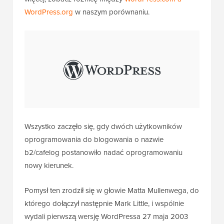
WordPress.org
w naszym porównaniu.
Wszystko zaczęło się, gdy dwóch użytkowników
oprogramowania do blogowania o nazwie
b2/cafelog postanowiło nadać oprogramowaniu
nowy kierunek.
Pomysł ten zrodził się w głowie Matta Mullenwega, do
którego dołączył następnie Mark Little, i wspólnie
wydali pierwszą wersję WordPressa 27 maja 2003