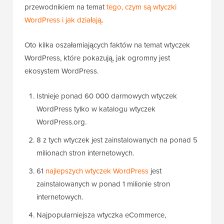
przewodnikiem na temat
tego, czym są wtyczki
WordPress i jak działają
.
Oto kilka oszałamiających faktów na temat wtyczek
WordPress, które pokazują, jak ogromny jest
ekosystem WordPress.
Istnieje ponad 60 000 darmowych wtyczek
WordPress tylko w katalogu wtyczek
WordPress.org.
8 z tych wtyczek jest zainstalowanych na ponad 5
milionach stron internetowych.
61
najlepszych wtyczek WordPress
jest
zainstalowanych w ponad 1 milionie stron
internetowych.
Najpopularniejsza wtyczka eCommerce,