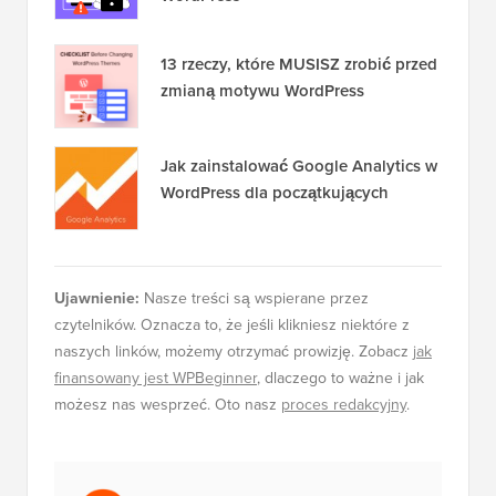
13 rzeczy, które MUSISZ zrobić przed
zmianą motywu WordPress
Jak zainstalować Google Analytics w
WordPress dla początkujących
Ujawnienie:
Nasze treści są wspierane przez
czytelników. Oznacza to, że jeśli klikniesz niektóre z
naszych linków, możemy otrzymać prowizję. Zobacz
jak
finansowany jest WPBeginner
, dlaczego to ważne i jak
możesz nas wesprzeć. Oto nasz
proces redakcyjny
.