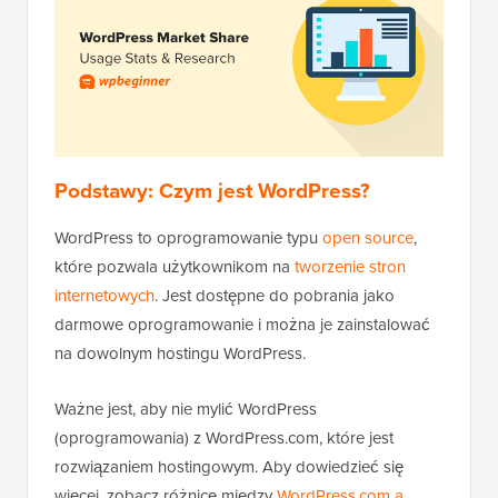
Podstawy: Czym jest WordPress?
WordPress to oprogramowanie typu
open source
,
które pozwala użytkownikom na
tworzenie stron
internetowych
. Jest dostępne do pobrania jako
darmowe oprogramowanie i można je zainstalować
na dowolnym hostingu WordPress.
Ważne jest, aby nie mylić WordPress
(oprogramowania) z WordPress.com, które jest
rozwiązaniem hostingowym. Aby dowiedzieć się
więcej, zobacz różnicę między
WordPress.com a