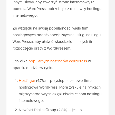
Innymi słowy, aby stworzyć stronę internetową za
pomocą WordPress, potrzebujesz dostawcy hostingu
internetowego.
Ze względu na swoją popularność, wiele firm
hostingowych dodało specjalistyczne usługi hostingu
WordPressa, aby ułatwić właścicielom małych firm
rozpoczęcie pracy z WordPressem.
Oto kilka
popularnych hostingów WordPress
w
oparciu o udział w rynku:
Hostinger
(4,7%) – przystępna cenowo firma
hostingowa WordPress, która zyskuje na rynkach
międzynarodowych dzięki niskim cenom hostingu
internetowego.
Newfold Digital Group (2,8%) – jest to