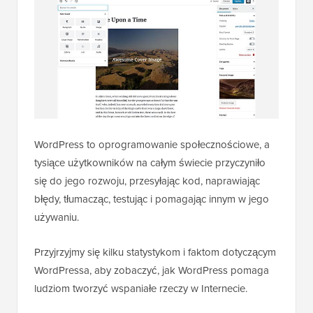
WordPress to oprogramowanie społecznościowe, a
tysiące użytkowników na całym świecie przyczyniło
się do jego rozwoju, przesyłając kod, naprawiając
błędy, tłumacząc, testując i pomagając innym w jego
używaniu.
Przyjrzyjmy się kilku statystykom i faktom dotyczącym
WordPressa, aby zobaczyć, jak WordPress pomaga
ludziom tworzyć wspaniałe rzeczy w Internecie.