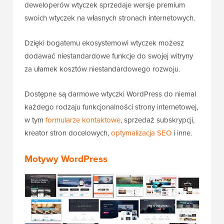
deweloperów wtyczek sprzedaje wersje premium
swoich wtyczek na własnych stronach internetowych.
Dzięki bogatemu ekosystemowi wtyczek możesz
dodawać niestandardowe funkcje do swojej witryny
za ułamek kosztów niestandardowego rozwoju.
Dostępne są darmowe wtyczki WordPress do niemal
każdego rodzaju funkcjonalności strony internetowej,
w tym
formularze kontaktowe
, sprzedaż subskrypcji,
kreator stron docelowych,
optymalizacja SEO
i inne.
Motywy WordPress