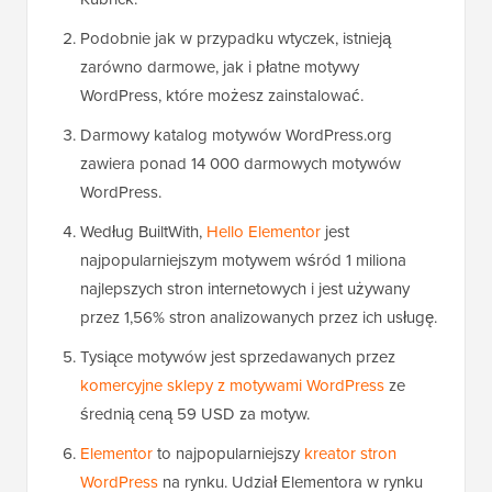
Podobnie jak w przypadku wtyczek, istnieją
zarówno darmowe, jak i płatne motywy
WordPress, które możesz zainstalować.
Darmowy katalog motywów WordPress.org
zawiera ponad 14 000 darmowych motywów
WordPress.
Według BuiltWith,
Hello Elementor
jest
najpopularniejszym motywem wśród 1 miliona
najlepszych stron internetowych i jest używany
przez 1,56% stron analizowanych przez ich usługę.
Tysiące motywów jest sprzedawanych przez
komercyjne sklepy z motywami WordPress
ze
średnią ceną 59 USD za motyw.
Elementor
to najpopularniejszy
kreator stron
WordPress
na rynku. Udział Elementora w rynku