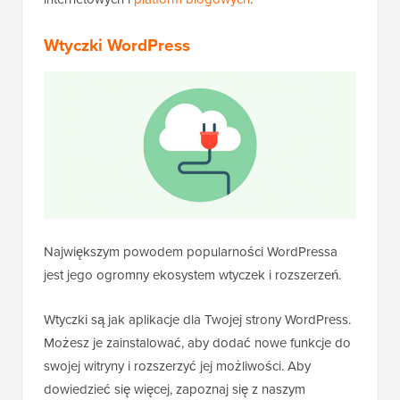
Wtyczki WordPress
Największym powodem popularności WordPressa
jest jego ogromny ekosystem wtyczek i rozszerzeń.
Wtyczki są jak aplikacje dla Twojej strony WordPress.
Możesz je zainstalować, aby dodać nowe funkcje do
swojej witryny i rozszerzyć jej możliwości. Aby
dowiedzieć się więcej, zapoznaj się z naszym