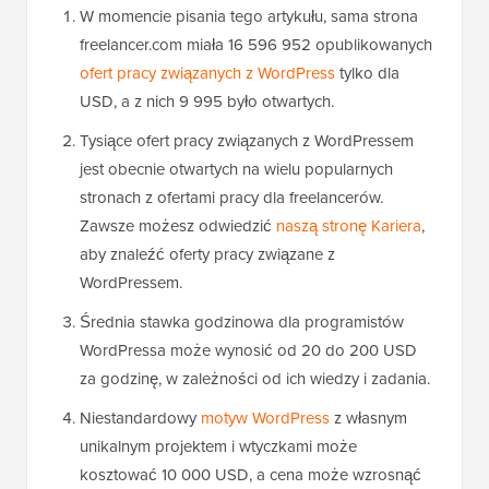
W momencie pisania tego artykułu, sama strona
freelancer.com miała 16 596 952 opublikowanych
ofert pracy związanych z WordPress
tylko dla
USD, a z nich 9 995 było otwartych.
Tysiące ofert pracy związanych z WordPressem
jest obecnie otwartych na wielu popularnych
stronach z ofertami pracy dla freelancerów.
Zawsze możesz odwiedzić
naszą stronę Kariera
,
aby znaleźć oferty pracy związane z
WordPressem.
Średnia stawka godzinowa dla programistów
WordPressa może wynosić od 20 do 200 USD
za godzinę, w zależności od ich wiedzy i zadania.
Niestandardowy
motyw WordPress
z własnym
unikalnym projektem i wtyczkami może
kosztować 10 000 USD, a cena może wzrosnąć