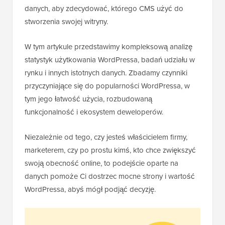
danych, aby zdecydować, którego CMS użyć do
stworzenia swojej witryny.
W tym artykule przedstawimy kompleksową analizę
statystyk użytkowania WordPressa, badań udziału w
rynku i innych istotnych danych. Zbadamy czynniki
przyczyniające się do popularności WordPressa, w
tym jego łatwość użycia, rozbudowaną
funkcjonalność i ekosystem deweloperów.
Niezależnie od tego, czy jesteś właścicielem firmy,
marketerem, czy po prostu kimś, kto chce zwiększyć
swoją obecność online, to podejście oparte na
danych pomoże Ci dostrzec mocne strony i wartość
WordPressa, abyś mógł podjąć decyzję.