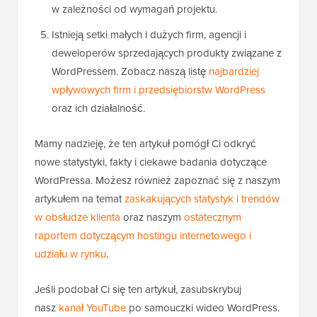
w zależności od wymagań projektu.
Istnieją setki małych i dużych firm, agencji i
deweloperów sprzedających produkty związane z
WordPressem. Zobacz naszą listę
najbardziej
wpływowych firm i przedsiębiorstw WordPress
oraz ich działalność.
Mamy nadzieję, że ten artykuł pomógł Ci odkryć
nowe statystyki, fakty i ciekawe badania dotyczące
WordPressa. Możesz również zapoznać się z naszym
artykułem na temat
zaskakujących statystyk i trendów
w obsłudze klienta
oraz naszym
ostatecznym
raportem dotyczącym hostingu internetowego i
udziału w rynku
.
Jeśli podobał Ci się ten artykuł, zasubskrybuj
nasz
kanał YouTube
po samouczki wideo WordPress.