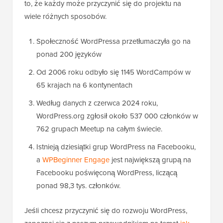
to, że każdy może przyczynić się do projektu na
wiele różnych sposobów.
Społeczność WordPressa przetłumaczyła go na
ponad 200 języków
Od 2006 roku odbyło się 1145 WordCampów w
65 krajach na 6 kontynentach
Według danych z czerwca 2024 roku,
WordPress.org zgłosił około 537 000 członków w
762 grupach Meetup na całym świecie.
Istnieją dziesiątki grup WordPress na Facebooku,
a
WPBeginner Engage
jest największą grupą na
Facebooku poświęconą WordPress, liczącą
ponad 98,3 tys. członków.
Jeśli chcesz przyczynić się do rozwoju WordPress,