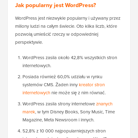
Jak popularny jest WordPress?
WordPress jest niezwykle popularny i używany przez
miliony ludzi na całym świecie. Oto kilka liczb, które
pozwolą umieścić rzeczy w odpowiedniej
perspektywie.
WordPress zasila około 42,8% wszystkich stron
internetowych.
Posiada również 60,0% udziału w rynku
systemów CMS. Żaden inny
kreator stron
internetowych
nie może się z nim równać.
WordPress zasila strony internetowe
znanych
marek
, w tym Disney Books, Sony Music, Time
Magazine, Meta Newsroom i innych.
52,8% z 10 000 najpopularniejszych stron