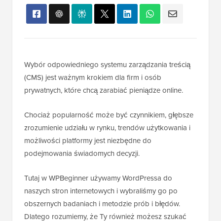
Wybór odpowiedniego systemu zarządzania treścią
(CMS) jest ważnym krokiem dla firm i osób
prywatnych, które chcą zarabiać pieniądze online.
Chociaż popularność może być czynnikiem, głębsze
zrozumienie udziału w rynku, trendów użytkowania i
możliwości platformy jest niezbędne do
podejmowania świadomych decyzji.
Tutaj w WPBeginner używamy WordPressa do
naszych stron internetowych i wybraliśmy go po
obszernych badaniach i metodzie prób i błędów.
Dlatego rozumiemy, że Ty również możesz szukać