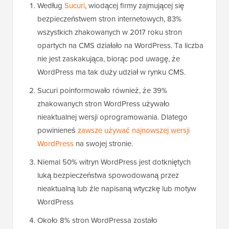
Według
Sucuri
, wiodącej firmy zajmującej się
bezpieczeństwem stron internetowych, 83%
wszystkich zhakowanych w 2017 roku stron
opartych na CMS działało na WordPress. Ta liczba
nie jest zaskakująca, biorąc pod uwagę, że
WordPress ma tak duży udział w rynku CMS.
Sucuri poinformowało również, że 39%
zhakowanych stron WordPress używało
nieaktualnej wersji oprogramowania. Dlatego
powinieneś
zawsze używać najnowszej wersji
WordPress
na swojej stronie.
Niemal 50% witryn WordPress jest dotkniętych
luką bezpieczeństwa spowodowaną przez
nieaktualną lub źle napisaną wtyczkę lub motyw
WordPress
Około 8% stron WordPressa zostało