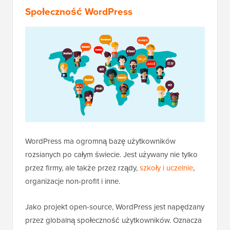
Społeczność WordPress
WordPress ma ogromną bazę użytkowników
rozsianych po całym świecie. Jest używany nie tylko
przez firmy, ale także przez rządy,
szkoły i uczelnie
,
organizacje non-profit i inne.
Jako projekt open-source, WordPress jest napędzany
przez globalną społeczność użytkowników. Oznacza