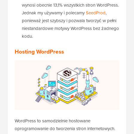
wynosi obecnie 13,1% wszystkich stron WordPress.
Jednak my używamy i polecamy
SeedProd
,
ponieważ jest szybszy i pozwala tworzyć w pełni
niestandardowe motywy WordPress bez żadnego
kodu.
Hosting WordPress
WordPress to samodzielnie hostowane
oprogramowanie do tworzenia stron internetowych.