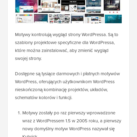
Motywy kontrolują wygląd strony WordPressa. Są to
szablony projektowe specyficzne dla WordPressa,
które można zainstalować, aby zmienić wygląd
swojej strony.
Dostępne są tysiące darmowych i płatnych motywów
WordPress, oferujących użytkownikom WordPress
nieskończoną kombinację projektów, układów,
schematów kolorów i funkcji.
Motywy zostały po raz pierwszy wprowadzone
wraz z WordPressem 1.5 w 2005 roku, a pierwszy
nowy domyślny motyw WordPress nazywał się
Kubrick.