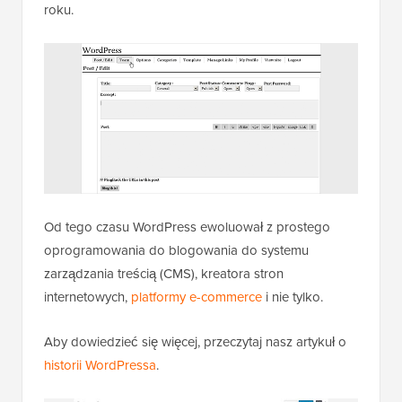
roku.
Od tego czasu WordPress ewoluował z prostego
oprogramowania do blogowania do systemu
zarządzania treścią (CMS), kreatora stron
internetowych,
platformy e-commerce
i nie tylko.
Aby dowiedzieć się więcej, przeczytaj nasz artykuł o
historii WordPressa
.