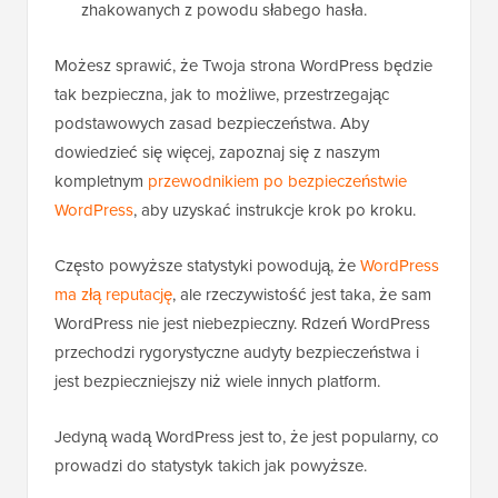
zhakowanych z powodu słabego hasła.
Możesz sprawić, że Twoja strona WordPress będzie
tak bezpieczna, jak to możliwe, przestrzegając
podstawowych zasad bezpieczeństwa. Aby
dowiedzieć się więcej, zapoznaj się z naszym
kompletnym
przewodnikiem po bezpieczeństwie
WordPress
, aby uzyskać instrukcje krok po kroku.
Często powyższe statystyki powodują, że
WordPress
ma złą reputację
, ale rzeczywistość jest taka, że sam
WordPress nie jest niebezpieczny. Rdzeń WordPress
przechodzi rygorystyczne audyty bezpieczeństwa i
jest bezpieczniejszy niż wiele innych platform.
Jedyną wadą WordPress jest to, że jest popularny, co
prowadzi do statystyk takich jak powyższe.