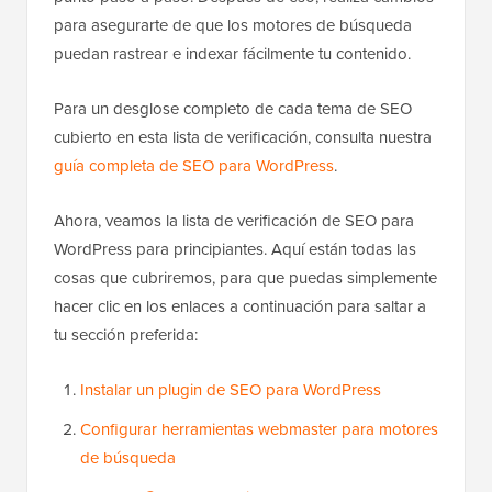
para asegurarte de que los motores de búsqueda
puedan rastrear e indexar fácilmente tu contenido.
Para un desglose completo de cada tema de SEO
cubierto en esta lista de verificación, consulta nuestra
guía completa de SEO para WordPress
.
Ahora, veamos la lista de verificación de SEO para
WordPress para principiantes. Aquí están todas las
cosas que cubriremos, para que puedas simplemente
hacer clic en los enlaces a continuación para saltar a
tu sección preferida:
Instalar un plugin de SEO para WordPress
Configurar herramientas webmaster para motores
de búsqueda