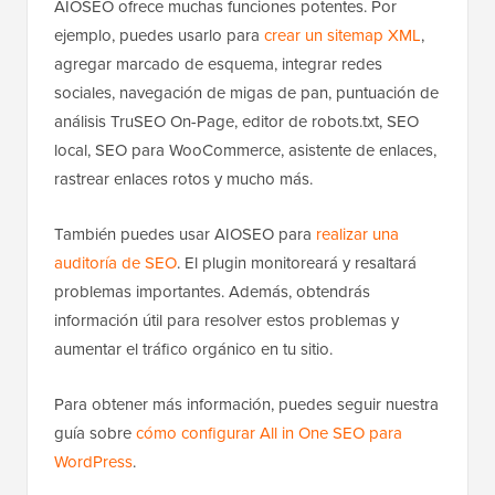
AIOSEO ofrece muchas funciones potentes. Por
ejemplo, puedes usarlo para
crear un sitemap XML
,
agregar marcado de esquema, integrar redes
sociales, navegación de migas de pan, puntuación de
análisis TruSEO On-Page, editor de robots.txt, SEO
local, SEO para WooCommerce, asistente de enlaces,
rastrear enlaces rotos y mucho más.
También puedes usar AIOSEO para
realizar una
auditoría de SEO
. El plugin monitoreará y resaltará
problemas importantes. Además, obtendrás
información útil para resolver estos problemas y
aumentar el tráfico orgánico en tu sitio.
Para obtener más información, puedes seguir nuestra
guía sobre
cómo configurar All in One SEO para
WordPress
.