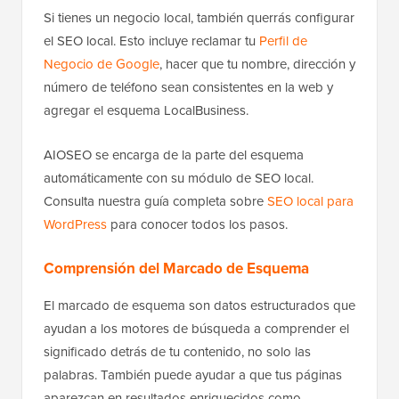
Si tienes un negocio local, también querrás configurar
el SEO local. Esto incluye reclamar tu
Perfil de
Negocio de Google
, hacer que tu nombre, dirección y
número de teléfono sean consistentes en la web y
agregar el esquema LocalBusiness.
AIOSEO se encarga de la parte del esquema
automáticamente con su módulo de SEO local.
Consulta nuestra guía completa sobre
SEO local para
WordPress
para conocer todos los pasos.
Comprensión del Marcado de Esquema
El marcado de esquema son datos estructurados que
ayudan a los motores de búsqueda a comprender el
significado detrás de tu contenido, no solo las
palabras. También puede ayudar a que tus páginas
aparezcan en resultados enriquecidos como