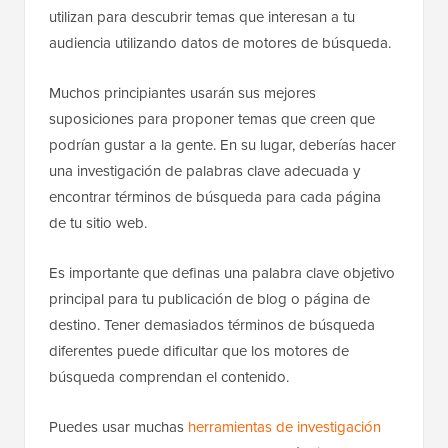
utilizan para descubrir temas que interesan a tu
audiencia utilizando datos de motores de búsqueda.
Muchos principiantes usarán sus mejores
suposiciones para proponer temas que creen que
podrían gustar a la gente. En su lugar, deberías hacer
una investigación de palabras clave adecuada y
encontrar términos de búsqueda para cada página
de tu sitio web.
Es importante que definas una palabra clave objetivo
principal para tu publicación de blog o página de
destino. Tener demasiados términos de búsqueda
diferentes puede dificultar que los motores de
búsqueda comprendan el contenido.
Puedes usar muchas
herramientas de investigación