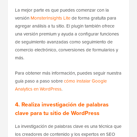
La mejor parte es que puedes comenzar con la
versión
MonsterInsights Lite
de forma gratuita para
agregar análisis a tu sitio. El plugin también ofrece
una versión premium y ayuda a configurar funciones
de seguimiento avanzadas como seguimiento de
comercio electrónico, conversiones de formularios y
más.
Para obtener más información, puedes seguir nuestra
guía paso a paso sobre
cómo instalar Google
Analytics en WordPress
.
4. Realiza investigación de palabras
clave para tu sitio de WordPress
La investigación de palabras clave es una técnica que
los creadores de contenido y los expertos en SEO