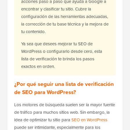
acciones paso a paso que ayuda a Google a
encontrar y clasificar tu sitio. Cubre la
configuración de las herramientas adecuadas,
la corrección de tu base técnica y la mejora de
tu contenido.
Ya sea que desees mejorar tu SEO de
WordPress o configurarlo desde cero, esta
lista de verificación te brinda los pasos
exactos en orden.
¿Por qué seguir una lista de verificación
de SEO para WordPress?
Los motores de búsqueda suelen ser la mayor fuente
de tráfico para muchos sitios web. Sin embargo, la
idea de optimizar tu sitio para
SEO en WordPress
puede ser intimidante, especialmente para los