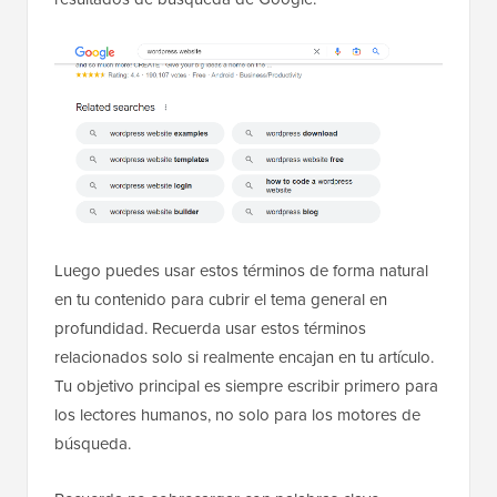
Luego puedes usar estos términos de forma natural
en tu contenido para cubrir el tema general en
profundidad. Recuerda usar estos términos
relacionados solo si realmente encajan en tu artículo.
Tu objetivo principal es siempre escribir primero para
los lectores humanos, no solo para los motores de
búsqueda.