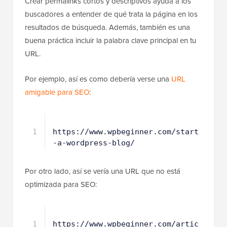
Crear permalinks cortos y descriptivos ayuda a los
buscadores a entender de qué trata la página en los
resultados de búsqueda. Además, también es una
buena práctica incluir la palabra clave principal en tu
URL.
Por ejemplo, así es como debería verse una
URL
amigable para SEO
:
1
https://www.wpbeginner.com/start
-a-wordpress-blog/
Por otro lado, así se vería una URL que no está
optimizada para SEO: