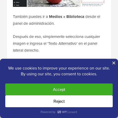
También puedes ir a
Medios » Biblioteca
desde el
panel de administración.
Después de eso, simplemente selecciona cualquier
imagen e ingresa el 'Texto Alternativo' en el panel
lateral derecho.