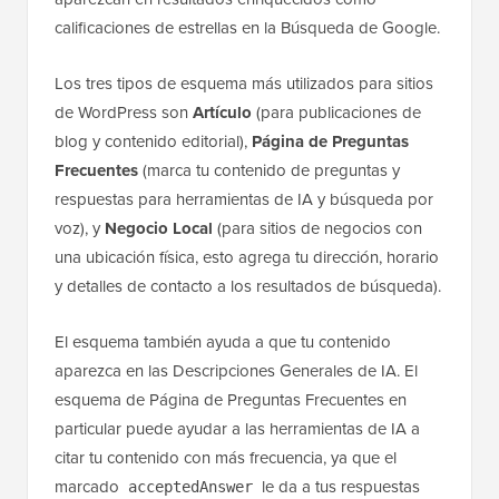
calificaciones de estrellas en la Búsqueda de Google.
Los tres tipos de esquema más utilizados para sitios
de WordPress son
Artículo
(para publicaciones de
blog y contenido editorial),
Página de Preguntas
Frecuentes
(marca tu contenido de preguntas y
respuestas para herramientas de IA y búsqueda por
voz), y
Negocio Local
(para sitios de negocios con
una ubicación física, esto agrega tu dirección, horario
y detalles de contacto a los resultados de búsqueda).
El esquema también ayuda a que tu contenido
aparezca en las Descripciones Generales de IA. El
esquema de Página de Preguntas Frecuentes en
particular puede ayudar a las herramientas de IA a
citar tu contenido con más frecuencia, ya que el
marcado
le da a tus respuestas
acceptedAnswer