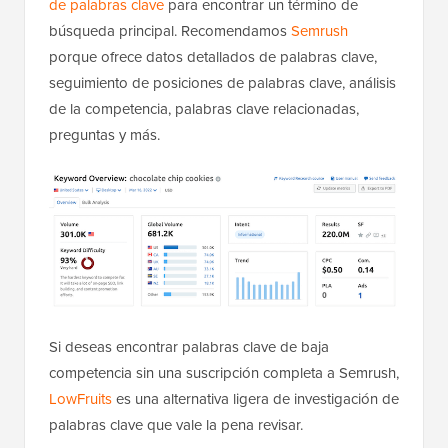
de palabras clave
para encontrar un término de
búsqueda principal. Recomendamos
Semrush
porque ofrece datos detallados de palabras clave,
seguimiento de posiciones de palabras clave, análisis
de la competencia, palabras clave relacionadas,
preguntas y más.
Si deseas encontrar palabras clave de baja
competencia sin una suscripción completa a Semrush,
LowFruits
es una alternativa ligera de investigación de
palabras clave que vale la pena revisar.