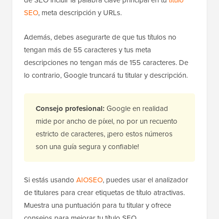
SEO
, meta descripción y URLs.
Además, debes asegurarte de que tus títulos no
tengan más de 55 caracteres y tus meta
descripciones no tengan más de 155 caracteres. De
lo contrario, Google truncará tu titular y descripción.
Consejo profesional:
Google en realidad
mide por ancho de píxel, no por un recuento
estricto de caracteres, ¡pero estos números
son una guía segura y confiable!
Si estás usando
AIOSEO
, puedes usar el analizador
de titulares para crear etiquetas de título atractivas.
Muestra una puntuación para tu titular y ofrece
consejos para mejorar tu título SEO.