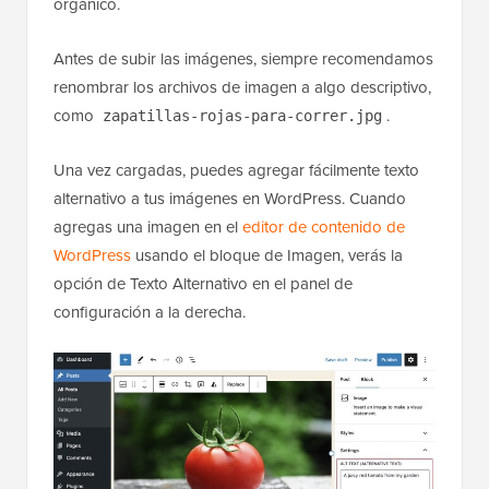
Google Imágenes y ayudarte a obtener más tráfico
orgánico.
Antes de subir las imágenes, siempre recomendamos
renombrar los archivos de imagen a algo descriptivo,
como
.
zapatillas-rojas-para-correr.jpg
Una vez cargadas, puedes agregar fácilmente texto
alternativo a tus imágenes en WordPress. Cuando
agregas una imagen en el
editor de contenido de
WordPress
usando el bloque de Imagen, verás la
opción de Texto Alternativo en el panel de
configuración a la derecha.