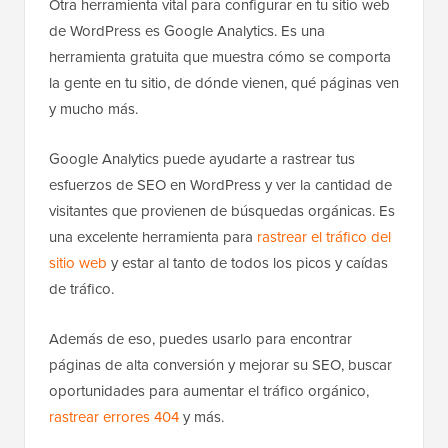
Otra herramienta vital para configurar en tu sitio web
de WordPress es Google Analytics. Es una
herramienta gratuita que muestra cómo se comporta
la gente en tu sitio, de dónde vienen, qué páginas ven
y mucho más.
Google Analytics puede ayudarte a rastrear tus
esfuerzos de SEO en WordPress y ver la cantidad de
visitantes que provienen de búsquedas orgánicas. Es
una excelente herramienta para
rastrear el tráfico del
sitio web
y estar al tanto de todos los picos y caídas
de tráfico.
Además de eso, puedes usarlo para encontrar
páginas de alta conversión y mejorar su SEO, buscar
oportunidades para aumentar el tráfico orgánico,
rastrear errores 404
y más.