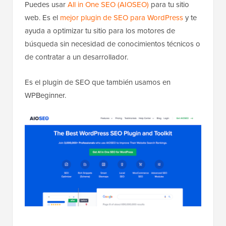
Puedes usar
All in One SEO (AIOSEO)
para tu sitio
web. Es el
mejor plugin de SEO para WordPress
y te
ayuda a optimizar tu sitio para los motores de
búsqueda sin necesidad de conocimientos técnicos o
de contratar a un desarrollador.
Es el plugin de SEO que también usamos en
WPBeginner.