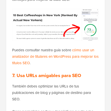
Puedes consultar nuestra guía sobre
cómo usar un
analizador de titulares en WordPress para mejorar los
títulos SEO
.
7. Usa URLs amigables para SEO
También debes optimizar las URLs de tus
publicaciones de blog y páginas de destino para
SEO.