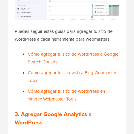
Puedes seguir estas guías para agregar tu sitio de
WordPress a cada herramienta para webmasters:
Cómo agregar tu sitio de WordPress a Google
Search Console
Cómo agregar tu sitio web a Bing Webmaster
Tools
Cómo agregar tu sitio de WordPress en
Yandex Webmaster Tools
3. Agregar Google Analytics a
WordPress