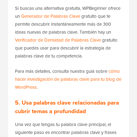
Si buscas una alternativa gratuita, WPBeginner ofrece
un
Generador de Palabras Clave
gratuito que te
permite descubrir instantáneamente más de 300
ideas nuevas de palabras clave. También hay un
Verificador de Densidad de Palabras Clave
gratuito
que puedes usar para descubrir la estrategia de
palabras clave de tu competencia.
Para más detalles, consulta nuestra guía sobre
cómo
hacer investigación de palabras clave para tu blog de
WordPress
.
5. Usa palabras clave relacionadas para
cubrir temas a profundidad
Una vez que tengas tu palabra clave principal, el
siguiente paso es encontrar palabras clave y frases