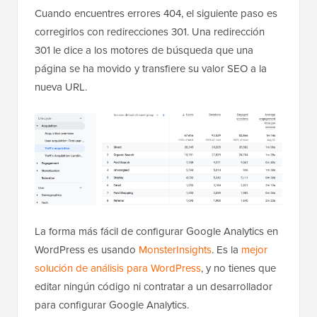
Cuando encuentres errores 404, el siguiente paso es
corregirlos con redirecciones 301. Una redirección
301 le dice a los motores de búsqueda que una
página se ha movido y transfiere su valor SEO a la
nueva URL.
La forma más fácil de configurar Google Analytics en
WordPress es usando
MonsterInsights
. Es la
mejor
solución de análisis para WordPress
, y no tienes que
editar ningún código ni contratar a un desarrollador
para configurar Google Analytics.