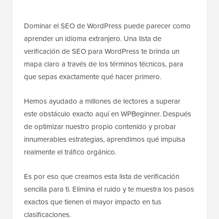
Dominar el SEO de WordPress puede parecer como
aprender un idioma extranjero. Una lista de
verificación de SEO para WordPress te brinda un
mapa claro a través de los términos técnicos, para
que sepas exactamente qué hacer primero.
Hemos ayudado a millones de lectores a superar
este obstáculo exacto aquí en WPBeginner. Después
de optimizar nuestro propio contenido y probar
innumerables estrategias, aprendimos qué impulsa
realmente el tráfico orgánico.
Es por eso que creamos esta lista de verificación
sencilla para ti. Elimina el ruido y te muestra los pasos
exactos que tienen el mayor impacto en tus
clasificaciones.