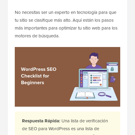
No necesitas ser un experto en tecnología para que
tu sitio se clasifique más alto. Aquí están los pasos
más importantes para optimizar tu sitio web para los
motores de búsqueda.
Respuesta Rápida:
Una lista de verificación
de SEO para WordPress es una lista de