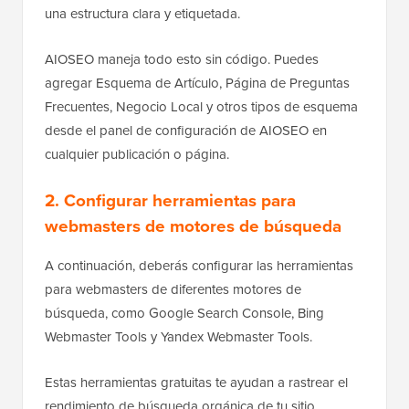
una estructura clara y etiquetada.
AIOSEO maneja todo esto sin código. Puedes
agregar Esquema de Artículo, Página de Preguntas
Frecuentes, Negocio Local y otros tipos de esquema
desde el panel de configuración de AIOSEO en
cualquier publicación o página.
2. Configurar herramientas para
webmasters de motores de búsqueda
A continuación, deberás configurar las herramientas
para webmasters de diferentes motores de
búsqueda, como Google Search Console, Bing
Webmaster Tools y Yandex Webmaster Tools.
Estas herramientas gratuitas te ayudan a rastrear el
rendimiento de búsqueda orgánica de tu sitio.