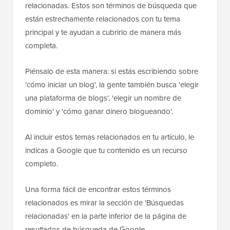
relacionadas. Estos son términos de búsqueda que
están estrechamente relacionados con tu tema
principal y te ayudan a cubrirlo de manera más
completa.
Piénsalo de esta manera: si estás escribiendo sobre
'cómo iniciar un blog', la gente también busca 'elegir
una plataforma de blogs', 'elegir un nombre de
dominio' y 'cómo ganar dinero blogueando'.
Al incluir estos temas relacionados en tu artículo, le
indicas a Google que tu contenido es un recurso
completo.
Una forma fácil de encontrar estos términos
relacionados es mirar la sección de 'Búsquedas
relacionadas' en la parte inferior de la página de
resultados de búsqueda de Google.