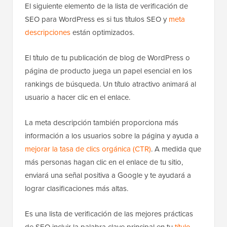
El siguiente elemento de la lista de verificación de
SEO para WordPress es si tus títulos SEO y
meta
descripciones
están optimizados.
El título de tu publicación de blog de WordPress o
página de producto juega un papel esencial en los
rankings de búsqueda. Un título atractivo animará al
usuario a hacer clic en el enlace.
La meta descripción también proporciona más
información a los usuarios sobre la página y ayuda a
mejorar la tasa de clics orgánica (CTR)
. A medida que
más personas hagan clic en el enlace de tu sitio,
enviará una señal positiva a Google y te ayudará a
lograr clasificaciones más altas.
Es una lista de verificación de las mejores prácticas
de SEO incluir la palabra clave principal en tu
título