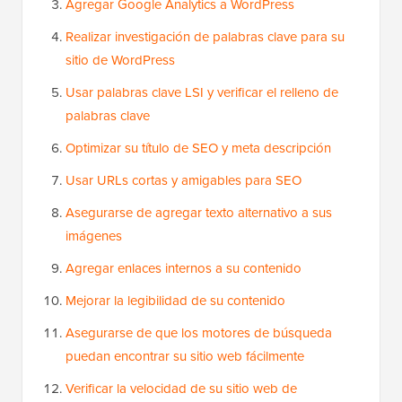
Agregar Google Analytics a WordPress
Realizar investigación de palabras clave para su
sitio de WordPress
Usar palabras clave LSI y verificar el relleno de
palabras clave
Optimizar su título de SEO y meta descripción
Usar URLs cortas y amigables para SEO
Asegurarse de agregar texto alternativo a sus
imágenes
Agregar enlaces internos a su contenido
Mejorar la legibilidad de su contenido
Asegurarse de que los motores de búsqueda
puedan encontrar su sitio web fácilmente
Verificar la velocidad de su sitio web de