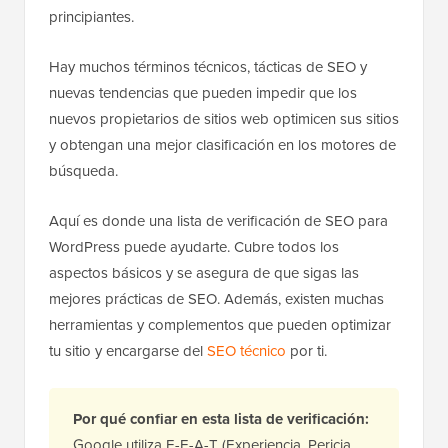
principiantes.
Hay muchos términos técnicos, tácticas de SEO y
nuevas tendencias que pueden impedir que los
nuevos propietarios de sitios web optimicen sus sitios
y obtengan una mejor clasificación en los motores de
búsqueda.
Aquí es donde una lista de verificación de SEO para
WordPress puede ayudarte. Cubre todos los
aspectos básicos y se asegura de que sigas las
mejores prácticas de SEO. Además, existen muchas
herramientas y complementos que pueden optimizar
tu sitio y encargarse del
SEO técnico
por ti.
Por qué confiar en esta lista de verificación:
Google utiliza E-E-A-T (Experiencia, Pericia,