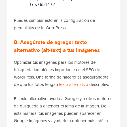
1
https://www.wpbeginner.com/artic
les/651472
Puedes cambiar esto en la configuración de
permalinks de tu WordPress.
8. Asegúrate de agregar texto
alternativo (alt-text) a tus imágenes
Optimizar tus imágenes para los motores de
búsqueda también es importante en el SEO de
WordPress. Una forma de hacerlo es asegurándote
de que tus fotos tengan
texto alternativo
descriptivo.
El texto alternativo ayuda a Google y a otros motores
de búsqueda a entender el tema de la imagen. De
esta manera, tus imágenes pueden aparecer en