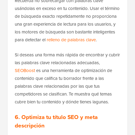
Recuerda no sobrecargar con palabras clave
usándolas en exceso en tu contenido. Usar el término
de búsqueda exacto repetidamente no proporciona
una gran experiencia de lectura para los usuarios, y
los motores de búsqueda son bastante inteligentes
para detectar el
relleno de palabras clave
.
Si deseas una forma más rápida de encontrar y cubrir
las palabras clave relacionadas adecuadas,
SEOBoost
es una herramienta de optimización de
contenido que califica tu borrador frente a las
palabras clave relacionadas por las que tus
competidores se clasifican. Te muestra qué temas
cubre bien tu contenido y dónde tienes lagunas.
6. Optimiza tu título SEO y meta
descripción