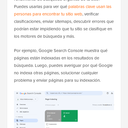
Puedes usarlas para ver qué
palabras clave usan las
personas para encontrar tu sitio web
, verificar
clasificaciones, enviar sitemaps, descubrir errores que
podrían estar impidiendo que tu sitio se clasifique en
los motores de búsqueda y más.
Por ejemplo, Google Search Console muestra qué
páginas están indexadas en los resultados de
búsqueda. Luego, puedes averiguar por qué Google
no indexa otras páginas, solucionar cualquier
problema y enviar páginas para su indexación.