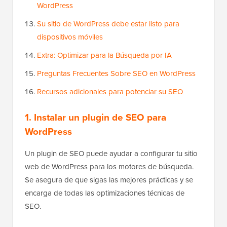
WordPress
Su sitio de WordPress debe estar listo para
dispositivos móviles
Extra: Optimizar para la Búsqueda por IA
Preguntas Frecuentes Sobre SEO en WordPress
Recursos adicionales para potenciar su SEO
1. Instalar un plugin de SEO para
WordPress
Un plugin de SEO puede ayudar a configurar tu sitio
web de WordPress para los motores de búsqueda.
Se asegura de que sigas las mejores prácticas y se
encarga de todas las optimizaciones técnicas de
SEO.