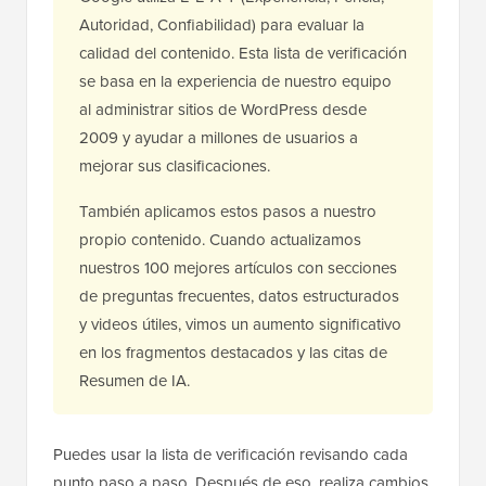
Autoridad, Confiabilidad) para evaluar la
calidad del contenido. Esta lista de verificación
se basa en la experiencia de nuestro equipo
al administrar sitios de WordPress desde
2009 y ayudar a millones de usuarios a
mejorar sus clasificaciones.
También aplicamos estos pasos a nuestro
propio contenido. Cuando actualizamos
nuestros 100 mejores artículos con secciones
de preguntas frecuentes, datos estructurados
y videos útiles, vimos un aumento significativo
en los fragmentos destacados y las citas de
Resumen de IA.
Puedes usar la lista de verificación revisando cada
punto paso a paso. Después de eso, realiza cambios