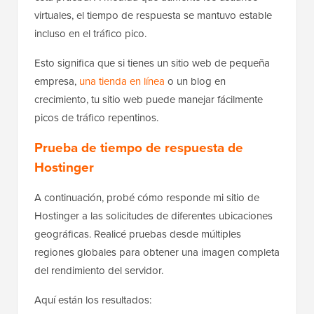
virtuales, el tiempo de respuesta se mantuvo estable
incluso en el tráfico pico.
Esto significa que si tienes un sitio web de pequeña
empresa,
una tienda en línea
o un blog en
crecimiento, tu sitio web puede manejar fácilmente
picos de tráfico repentinos.
Prueba de tiempo de respuesta de
Hostinger
A continuación, probé cómo responde mi sitio de
Hostinger a las solicitudes de diferentes ubicaciones
geográficas. Realicé pruebas desde múltiples
regiones globales para obtener una imagen completa
del rendimiento del servidor.
Aquí están los resultados: