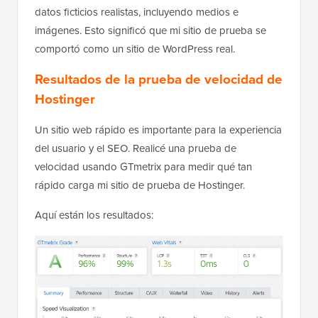
datos ficticios realistas, incluyendo medios e
imágenes. Esto significó que mi sitio de prueba se
comportó como un sitio de WordPress real.
Resultados de la prueba de velocidad de
Hostinger
Un sitio web rápido es importante para la experiencia
del usuario y el SEO. Realicé una prueba de
velocidad usando GTmetrix para medir qué tan
rápido carga mi sitio de prueba de Hostinger.
Aquí están los resultados: