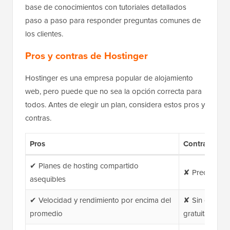
base de conocimientos con tutoriales detallados
paso a paso para responder preguntas comunes de
los clientes.
Pros y contras de Hostinger
Hostinger es una empresa popular de alojamiento
web, pero puede que no sea la opción correcta para
todos. Antes de elegir un plan, considera estos pros y
contras.
Pros
Contras
✔ Planes de hosting compartido
✘ Precios de 
asequibles
✔ Velocidad y rendimiento por encima del
✘ Sin cuentas
promedio
gratuitas