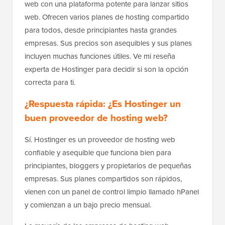
web con una plataforma potente para lanzar sitios
web. Ofrecen varios planes de hosting compartido
para todos, desde principiantes hasta grandes
empresas. Sus precios son asequibles y sus planes
incluyen muchas funciones útiles. Ve mi reseña
experta de Hostinger para decidir si son la opción
correcta para ti.
¿Respuesta rápida: ¿Es Hostinger un
buen proveedor de hosting web?
Sí. Hostinger es un proveedor de hosting web
confiable y asequible que funciona bien para
principiantes, bloggers y propietarios de pequeñas
empresas. Sus planes compartidos son rápidos,
vienen con un panel de control limpio llamado hPanel
y comienzan a un bajo precio mensual.