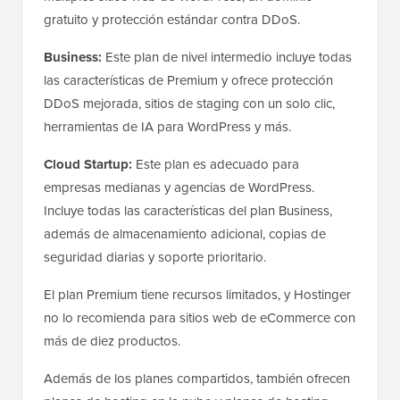
gratuito y protección estándar contra DDoS.
Business:
Este plan de nivel intermedio incluye todas
las características de Premium y ofrece protección
DDoS mejorada, sitios de staging con un solo clic,
herramientas de IA para WordPress y más.
Cloud Startup:
Este plan es adecuado para
empresas medianas y agencias de WordPress.
Incluye todas las características del plan Business,
además de almacenamiento adicional, copias de
seguridad diarias y soporte prioritario.
El plan Premium tiene recursos limitados, y Hostinger
no lo recomienda para sitios web de eCommerce con
más de diez productos.
Además de los planes compartidos, también ofrecen