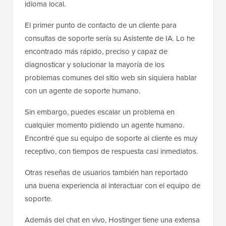
idioma local.
El primer punto de contacto de un cliente para
consultas de soporte sería su Asistente de IA. Lo he
encontrado más rápido, preciso y capaz de
diagnosticar y solucionar la mayoría de los
problemas comunes del sitio web sin siquiera hablar
con un agente de soporte humano.
Sin embargo, puedes escalar un problema en
cualquier momento pidiendo un agente humano.
Encontré que su equipo de soporte al cliente es muy
receptivo, con tiempos de respuesta casi inmediatos.
Otras reseñas de usuarios también han reportado
una buena experiencia al interactuar con el equipo de
soporte.
Además del chat en vivo, Hostinger tiene una extensa