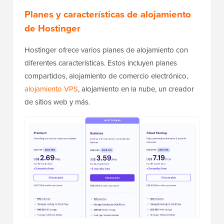
Planes y características de alojamiento
de Hostinger
Hostinger ofrece varios planes de alojamiento con
diferentes características. Estos incluyen planes
compartidos, alojamiento de comercio electrónico,
alojamiento VPS
, alojamiento en la nube, un creador
de sitios web y más.