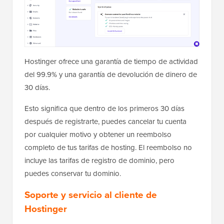
Hostinger ofrece una garantía de tiempo de actividad
del 99.9% y una garantía de devolución de dinero de
30 días.
Esto significa que dentro de los primeros 30 días
después de registrarte, puedes cancelar tu cuenta
por cualquier motivo y obtener un reembolso
completo de tus tarifas de hosting. El reembolso no
incluye las tarifas de registro de dominio, pero
puedes conservar tu dominio.
Soporte y servicio al cliente de
Hostinger