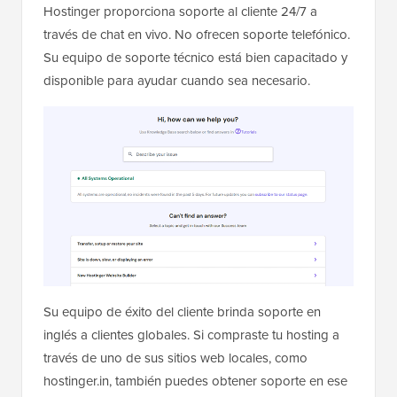
Hostinger proporciona soporte al cliente 24/7 a
través de chat en vivo. No ofrecen soporte telefónico.
Su equipo de soporte técnico está bien capacitado y
disponible para ayudar cuando sea necesario.
Su equipo de éxito del cliente brinda soporte en
inglés a clientes globales. Si compraste tu hosting a
través de uno de sus sitios web locales, como
hostinger.in, también puedes obtener soporte en ese