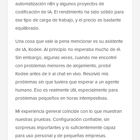
automatización n8n y algunos proyectos de
codificación de IA. El rendimiento ha sido sólido para
ese tipo de carga de trabajo, y el precio es bastante
equilibrado.
Una cosa que vale la pena mencionar es su asistente
de IA, Kodee. Al principio no esperaba mucho de él.
Sin embargo, algunas veces, cuando me encontré
con problemas menores de alojamiento, probé
Kodee antes de ir al chat en vivo. Resolvió mis
problemas sin que tuviera que esperar a un agente
humano. Eso es realmente útil, especialmente para
problemas pequeños en horas intempestivas.
Mi experiencia general coincide con lo que muestran
nuestras pruebas. Configuración confiable, sin
sorpresas importantes y lo suficientemente capaz
para uso personal y de pequeñas empresas.