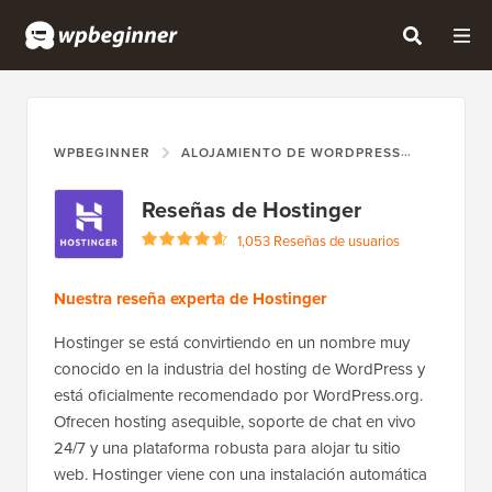
WPBEGINNER
ALOJAMIENTO DE WORDPRESS
HOSTIN
Reseñas de Hostinger
1,053 Reseñas de usuarios
Nuestra reseña experta de Hostinger
Hostinger se está convirtiendo en un nombre muy
conocido en la industria del hosting de WordPress y
está oficialmente recomendado por WordPress.org.
Ofrecen hosting asequible, soporte de chat en vivo
24/7 y una plataforma robusta para alojar tu sitio
web. Hostinger viene con una instalación automática