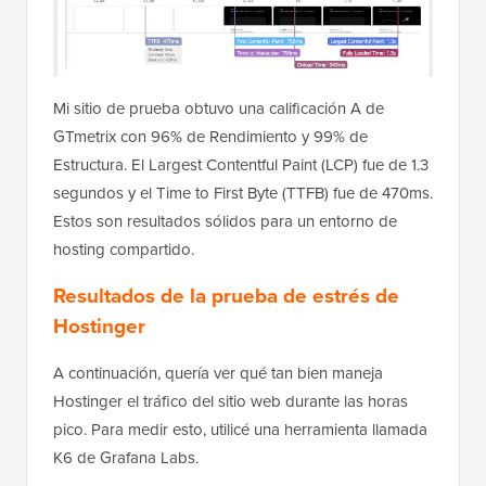
Mi sitio de prueba obtuvo una calificación A de
GTmetrix con 96% de Rendimiento y 99% de
Estructura. El Largest Contentful Paint (LCP) fue de 1.3
segundos y el Time to First Byte (TTFB) fue de 470ms.
Estos son resultados sólidos para un entorno de
hosting compartido.
Resultados de la prueba de estrés de
Hostinger
A continuación, quería ver qué tan bien maneja
Hostinger el tráfico del sitio web durante las horas
pico. Para medir esto, utilicé una herramienta llamada
K6 de Grafana Labs.