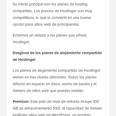
Su oferta principal son los planes de hosting
compartido. Los precios de Hostinger son muy
competitivos, lo que lo convierte en una buena
opción para sitios web de principiantes.
Echemos un vistazo a los planes que ofrece
Hostinger.
Desglose de los planes de alojamiento compartido
de Hostinger
Los planes de alojamiento compartido de Hostinger
vienen en tres niveles diferentes. Todos los planes
difieren en espacio en disco, ancho de banda y el
número de sitios web que puedes instalar:
Premium:
Este plan de nivel de entrada incluye 100
GB de almacenamiento SSD, la capacidad de instalar
múltiples sitios web de WordPress, un dominio