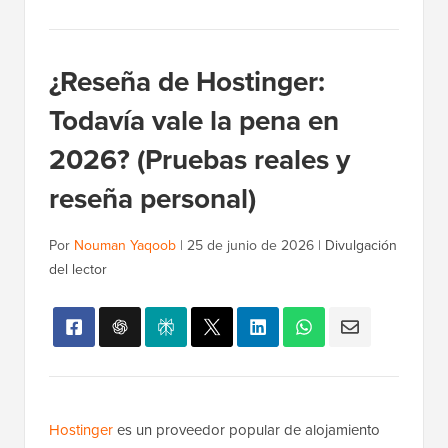
¿Reseña de Hostinger:
Todavía vale la pena en
2026? (Pruebas reales y
reseña personal)
Por
Nouman Yaqoob
|
25 de junio de 2026
|
Divulgación
del lector
Hostinger
es un proveedor popular de alojamiento