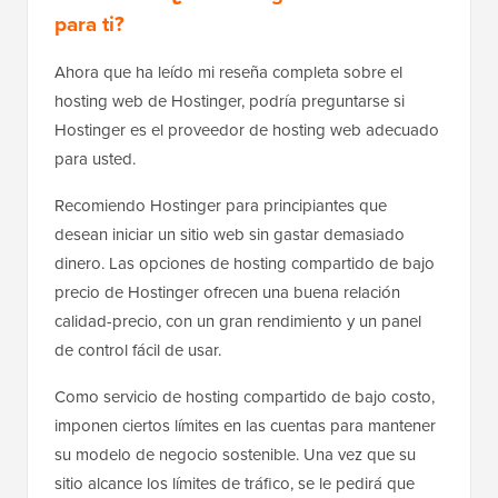
para ti?
Ahora que ha leído mi reseña completa sobre el
hosting web de Hostinger, podría preguntarse si
Hostinger es el proveedor de hosting web adecuado
para usted.
Recomiendo Hostinger para principiantes que
desean iniciar un sitio web sin gastar demasiado
dinero. Las opciones de hosting compartido de bajo
precio de Hostinger ofrecen una buena relación
calidad-precio, con un gran rendimiento y un panel
de control fácil de usar.
Como servicio de hosting compartido de bajo costo,
imponen ciertos límites en las cuentas para mantener
su modelo de negocio sostenible. Una vez que su
sitio alcance los límites de tráfico, se le pedirá que