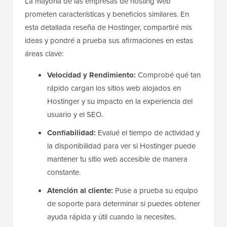
La mayoría de las empresas de hosting web
prometen características y beneficios similares. En
esta detallada reseña de Hostinger, compartiré mis
ideas y pondré a prueba sus afirmaciones en estas
áreas clave:
Velocidad y Rendimiento:
Comprobé qué tan
rápido cargan los sitios web alojados en
Hostinger y su impacto en la experiencia del
usuario y el SEO.
Confiabilidad:
Evalué el tiempo de actividad y
la disponibilidad para ver si Hostinger puede
mantener tu sitio web accesible de manera
constante.
Atención al cliente:
Puse a prueba su equipo
de soporte para determinar si puedes obtener
ayuda rápida y útil cuando la necesites.