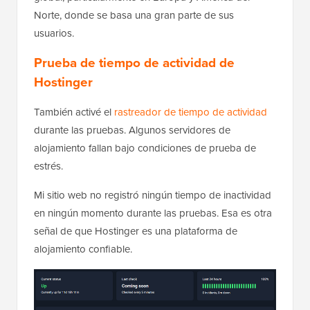
Norte, donde se basa una gran parte de sus
usuarios.
Prueba de tiempo de actividad de
Hostinger
También activé el
rastreador de tiempo de actividad
durante las pruebas. Algunos servidores de
alojamiento fallan bajo condiciones de prueba de
estrés.
Mi sitio web no registró ningún tiempo de inactividad
en ningún momento durante las pruebas. Esa es otra
señal de que Hostinger es una plataforma de
alojamiento confiable.