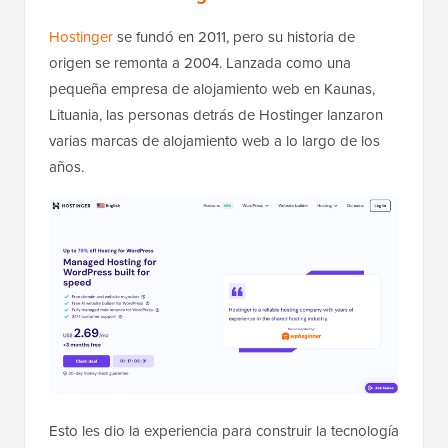
Hostinger
se fundó en 2011, pero su historia de
origen se remonta a 2004. Lanzada como una
pequeña empresa de alojamiento web en Kaunas,
Lituania, las personas detrás de Hostinger lanzaron
varias marcas de alojamiento web a lo largo de los
años.
Esto les dio la experiencia para construir la tecnología