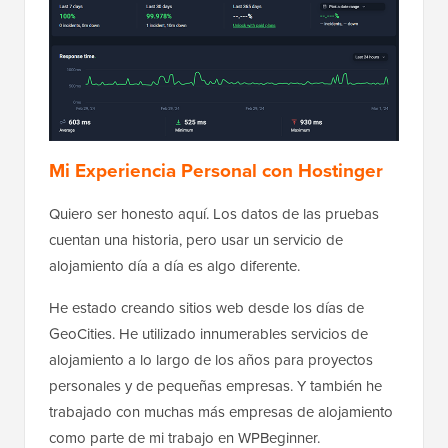
Mi Experiencia Personal con Hostinger
Quiero ser honesto aquí. Los datos de las pruebas
cuentan una historia, pero usar un servicio de
alojamiento día a día es algo diferente.
He estado creando sitios web desde los días de
GeoCities. He utilizado innumerables servicios de
alojamiento a lo largo de los años para proyectos
personales y de pequeñas empresas. Y también he
trabajado con muchas más empresas de alojamiento
como parte de mi trabajo en WPBeginner.