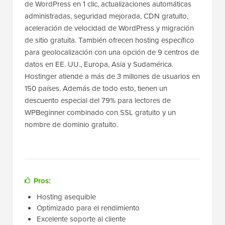
de WordPress en 1 clic, actualizaciones automáticas
administradas, seguridad mejorada, CDN gratuito,
aceleración de velocidad de WordPress y migración
de sitio gratuita. También ofrecen hosting específico
para geolocalización con una opción de 9 centros de
datos en EE. UU., Europa, Asia y Sudamérica.
Hostinger atiende a más de 3 millones de usuarios en
150 países. Además de todo esto, tienen un
descuento especial del 79% para lectores de
WPBeginner combinado con SSL gratuito y un
nombre de dominio gratuito.
Pros:
Hosting asequible
Optimizado para el rendimiento
Excelente soporte al cliente