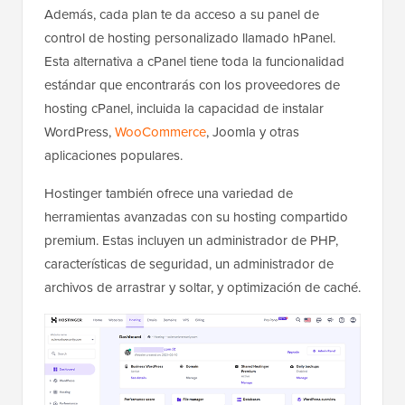
Además, cada plan te da acceso a su panel de
control de hosting personalizado llamado hPanel.
Esta alternativa a cPanel tiene toda la funcionalidad
estándar que encontrarás con los proveedores de
hosting cPanel, incluida la capacidad de instalar
WordPress,
WooCommerce
, Joomla y otras
aplicaciones populares.
Hostinger también ofrece una variedad de
herramientas avanzadas con su hosting compartido
premium. Estas incluyen un administrador de PHP,
características de seguridad, un administrador de
archivos de arrastrar y soltar, y optimización de caché.