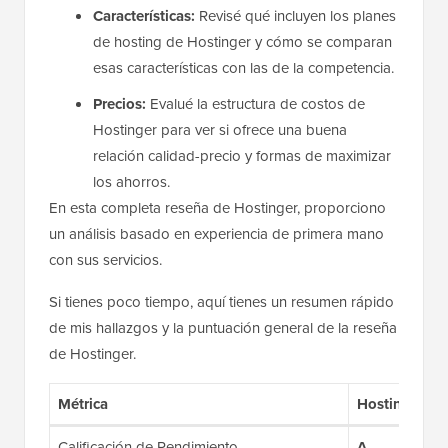
Características:
Revisé qué incluyen los planes
de hosting de Hostinger y cómo se comparan
esas características con las de la competencia.
Precios:
Evalué la estructura de costos de
Hostinger para ver si ofrece una buena
relación calidad-precio y formas de maximizar
los ahorros.
En esta completa reseña de Hostinger, proporciono
un análisis basado en experiencia de primera mano
con sus servicios.
Si tienes poco tiempo, aquí tienes un resumen rápido
de mis hallazgos y la puntuación general de la reseña
de Hostinger.
Métrica
Hostinger
Calificación de Rendimiento
A