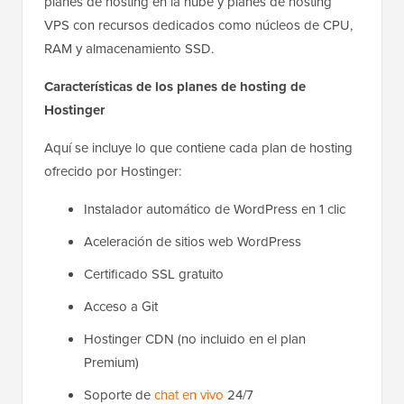
planes de hosting en la nube y planes de hosting
VPS con recursos dedicados como núcleos de CPU,
RAM y almacenamiento SSD.
Características de los planes de hosting de
Hostinger
Aquí se incluye lo que contiene cada plan de hosting
ofrecido por Hostinger:
Instalador automático de WordPress en 1 clic
Aceleración de sitios web WordPress
Certificado SSL gratuito
Acceso a Git
Hostinger CDN (no incluido en el plan
Premium)
Soporte de
chat en vivo
24/7