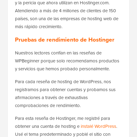
y la pericia que ahora utilizan en Hostinger.com.
Atendiendo a más de 4 millones de clientes de 150
países, son una de las empresas de hosting web de
más rápido crecimiento.
Pruebas de rendimiento de Hostinger
Nuestros lectores confían en las reseñas de
WPBeginner porque solo recomendamos productos
y servicios que hemos probado personalmente.
Para cada reseña de hosting de WordPress, nos
registramos para obtener cuentas y probamos sus
afirmaciones a través de exhaustivas
comprobaciones de rendimiento.
Para esta reseña de Hostinger, me registré para
obtener una cuenta de hosting e
instalé WordPress
.
Usé el tema predeterminado y poblé el sitio con