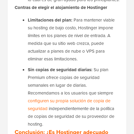
Contras de elegir el alojamiento de Hostinger
Limitaciones del plan:
Para mantener viable
su hosting de bajo costo, Hostinger impone
límites en los planes de nivel de entrada. A
medida que su sitio web crezca, puede
actualizar a planes de nube o VPS para
eliminar esas limitaciones.
Sin copias de seguridad diarias:
Su plan
Premium ofrece copias de seguridad
semanales en lugar de diarias.
Recomendamos a los usuarios que siempre
configuren su propia solución de copia de
seguridad
independientemente de la política
de copias de seguridad de su proveedor de
hosting.
Conclusión: ¿Es Hostinger adecuado