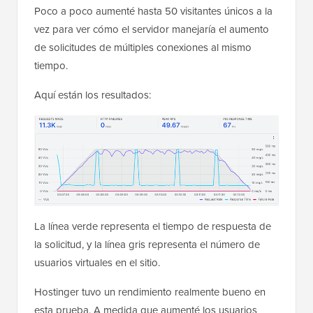
Poco a poco aumenté hasta 50 visitantes únicos a la
vez para ver cómo el servidor manejaría el aumento
de solicitudes de múltiples conexiones al mismo
tiempo.
Aquí están los resultados:
La línea verde representa el tiempo de respuesta de
la solicitud, y la línea gris representa el número de
usuarios virtuales en el sitio.
Hostinger tuvo un rendimiento realmente bueno en
esta prueba. A medida que aumenté los usuarios