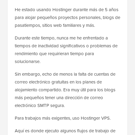
He estado usando Hostinger durante más de 5 años
para alojar pequeños proyectos personales, blogs de
pasatiempos, sitios web familiares y más.
Durante este tiempo, nunca me he enfrentado a
tiempos de inactividad significativos o problemas de
rendimiento que requirieran tiempo para
solucionarse.
Sin embargo, echo de menos la falta de cuentas de
correo electrónico gratuitas en los planes de
alojamiento compartido. Era muy útil para los blogs
más pequeños tener una dirección de correo
electrónico SMTP segura.
Para trabajos más exigentes, uso Hostinger VPS.
Aquí es donde ejecuto algunos flujos de trabajo de