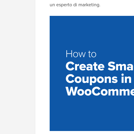
un esperto di marketing.