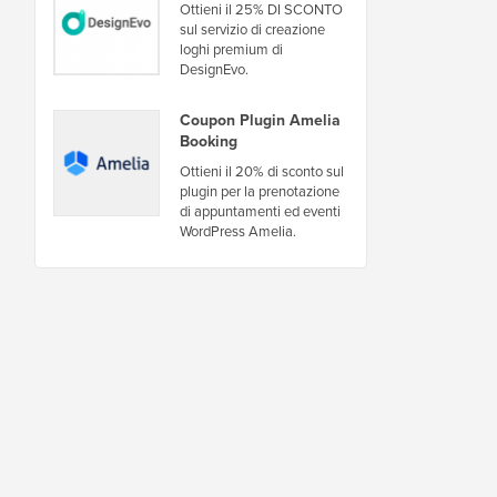
Ottieni il 25% DI SCONTO
sul servizio di creazione
loghi premium di
DesignEvo.
Coupon Plugin Amelia
Booking
Ottieni il 20% di sconto sul
plugin per la prenotazione
di appuntamenti ed eventi
WordPress Amelia.