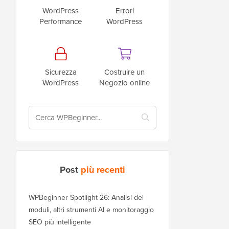
WordPress
Errori
Performance
WordPress
Sicurezza
Costruire un
WordPress
Negozio online
Post
più recenti
WPBeginner Spotlight 26: Analisi dei
moduli, altri strumenti AI e monitoraggio
SEO più intelligente