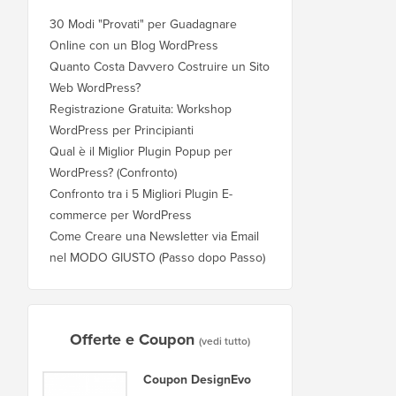
30 Modi "Provati" per Guadagnare
Online con un Blog WordPress
Quanto Costa Davvero Costruire un Sito
Web WordPress?
Registrazione Gratuita: Workshop
WordPress per Principianti
Qual è il Miglior Plugin Popup per
WordPress? (Confronto)
Confronto tra i 5 Migliori Plugin E-
commerce per WordPress
Come Creare una Newsletter via Email
nel MODO GIUSTO (Passo dopo Passo)
Offerte e Coupon
(vedi tutto)
Coupon DesignEvo