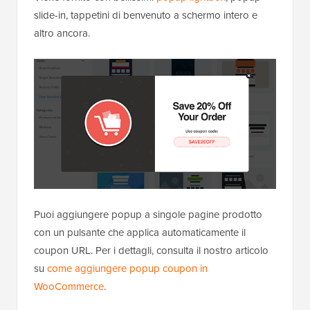
slide-in, tappetini di benvenuto a schermo intero e
altro ancora.
Puoi aggiungere popup a singole pagine prodotto
con un pulsante che applica automaticamente il
coupon URL. Per i dettagli, consulta il nostro articolo
su
come aggiungere popup coupon in
WooCommerce
.