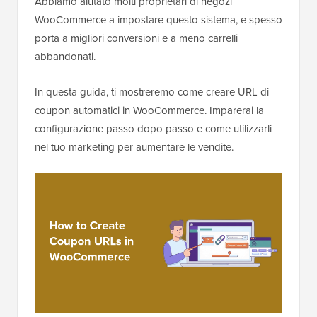
Abbiamo aiutato molti proprietari di negozi
WooCommerce a impostare questo sistema, e spesso
porta a migliori conversioni e a meno carrelli
abbandonati.
In questa guida, ti mostreremo come creare URL di
coupon automatici in WooCommerce. Imparerai la
configurazione passo dopo passo e come utilizzarli
nel tuo marketing per aumentare le vendite.