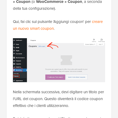
» Coupon
(o
WooCommerce » Coupon
, a seconda
della tua configurazione).
Qui, fai clic sul pulsante 'Aggiungi coupon' per
creare
un nuovo smart coupon
.
Nella schermata successiva, devi digitare un titolo per
l'URL del coupon. Questo diventerà il codice coupon
effettivo che i clienti utilizzeranno.