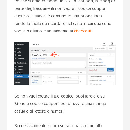
Poiché stiamo creando un URL di coupon, la maggior
parte degli acquirenti non vedrà il codice coupon
effettivo. Tuttavia, è comunque una buona idea
renderlo facile da ricordare nel caso in cui qualcuno
voglia digitarlo manualmente al
checkout
.
Se non vuoi creare il tuo codice, puoi fare clic su
'Genera codice coupon' per utilizzare una stringa
casuale di lettere e numeri.
Successivamente, scorri verso il basso fino alla