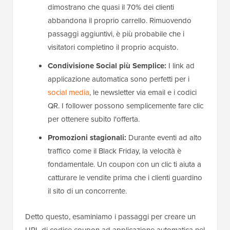
dimostrano che quasi il 70% dei clienti
abbandona il proprio carrello. Rimuovendo
passaggi aggiuntivi, è più probabile che i
visitatori completino il proprio acquisto.
Condivisione Social più Semplice:
I link ad
applicazione automatica sono perfetti per i
social media
, le newsletter via email e i codici
QR. I follower possono semplicemente fare clic
per ottenere subito l'offerta.
Promozioni stagionali:
Durante eventi ad alto
traffico come il Black Friday, la velocità è
fondamentale. Un coupon con un clic ti aiuta a
catturare le vendite prima che i clienti guardino
il sito di un concorrente.
Detto questo, esaminiamo i passaggi per creare un