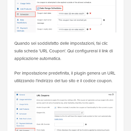
Quando sei soddisfatto delle impostazioni, fai clic
sulla scheda 'URL Coupon'. Qui configurerai il link di
applicazione automatica.
Per impostazione predefinita, il plugin genera un URL
utilizzando l'indirizzo del tuo sito e il codice coupon.