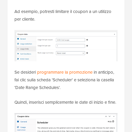
Ad esempio, potresti limitare il coupon a un utilizzo
per cliente.
Se desideri
programmare la promozione
in anticipo,
fai clic sulla scheda 'Scheduler' e seleziona la casella
'Date Range Schedules'.
Quindi, inserisci semplicemente le date di inizio e fine.