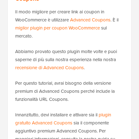
Il modo migliore per creare link ai coupon in
WooCommerce è utilizzare
Advanced Coupons
. È il
miglior plugin per coupon WooCommerce
sul
mercato.
Abbiamo provato questo plugin molte volte e puoi
saperne di più sulla nostra esperienza nella nostra
recensione di Advanced Coupons
.
Per questo tutorial, avrai bisogno della versione
premium di Advanced Coupons perché include la
funzionalità URL Coupons.
Innanzitutto, devi installare e attivare sia il
plugin
gratuito Advanced Coupons
sia il componente
aggiuntivo premium Advanced Coupons. Per