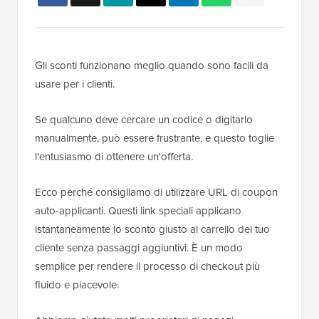
Gli sconti funzionano meglio quando sono facili da
usare per i clienti.
Se qualcuno deve cercare un codice o digitarlo
manualmente, può essere frustrante, e questo toglie
l'entusiasmo di ottenere un'offerta.
Ecco perché consigliamo di utilizzare URL di coupon
auto-applicanti. Questi link speciali applicano
istantaneamente lo sconto giusto al carrello del tuo
cliente senza passaggi aggiuntivi. È un modo
semplice per rendere il processo di checkout più
fluido e piacevole.