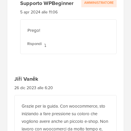
Supporto WPBeginner
AMMINISTRATORE
5 apr 2024 alle 11:06
Prego!
Rispondi
Jiří Vaněk
26 dic 2023 alle 6:20
Grazie per la guida. Con woocommerce, sto
iniziando a fare pressione su coloro che
vogliono avere anche un piccolo e-shop. Non
lavoro con woocomerci da molto tempo e,