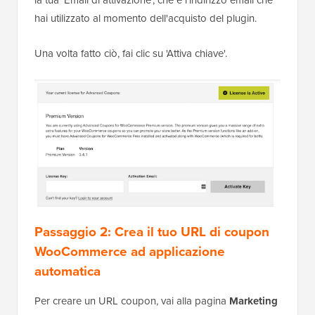
hai utilizzato al momento dell'acquisto del plugin.
Una volta fatto ciò, fai clic su 'Attiva chiave'.
Passaggio 2: Crea il tuo URL di coupon
WooCommerce ad applicazione
automatica
Per creare un URL coupon, vai alla pagina
Marketing