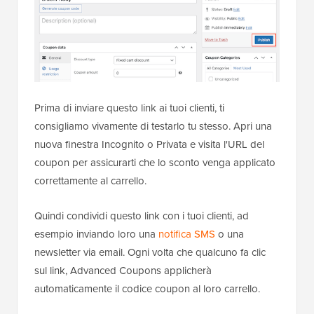
Prima di inviare questo link ai tuoi clienti, ti
consigliamo vivamente di testarlo tu stesso. Apri una
nuova finestra Incognito o Privata e visita l'URL del
coupon per assicurarti che lo sconto venga applicato
correttamente al carrello.
Quindi condividi questo link con i tuoi clienti, ad
esempio inviando loro una
notifica SMS
o una
newsletter via email. Ogni volta che qualcuno fa clic
sul link, Advanced Coupons applicherà
automaticamente il codice coupon al loro carrello.