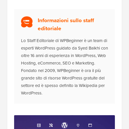
Informazioni sullo staff
editoriale
Lo Staff Editoriale di WPBeginner è un team di
esperti WordPress guidato da Syed Balkhi con
oltre 16 anni di esperienza in WordPress, Web
Hosting, eCommerce, SEO e Marketing.
Fondato nel 2009, WPBeginner è ora il più
grande sito di risorse WordPress gratuite del
settore ed è spesso definito la Wikipedia per
WordPress.