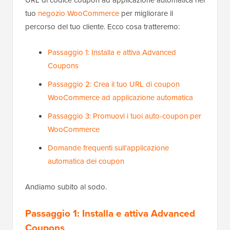
URL di codice coupon ad applicazione automatica nel
tuo
negozio WooCommerce
per migliorare il
percorso del tuo cliente. Ecco cosa tratteremo:
Passaggio 1: Installa e attiva Advanced
Coupons
Passaggio 2: Crea il tuo URL di coupon
WooCommerce ad applicazione automatica
Passaggio 3: Promuovi i tuoi auto-coupon per
WooCommerce
Domande frequenti sull'applicazione
automatica dei coupon
Andiamo subito al sodo.
Passaggio 1: Installa e attiva Advanced
Coupons