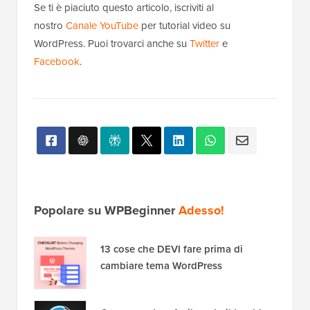
Se ti è piaciuto questo articolo, iscriviti al
nostro
Canale YouTube
per tutorial video su
WordPress. Puoi trovarci anche su
Twitter
e
Facebook
.
Popolare su WPBeginner
Adesso!
13 cose che DEVI fare prima di
cambiare tema WordPress