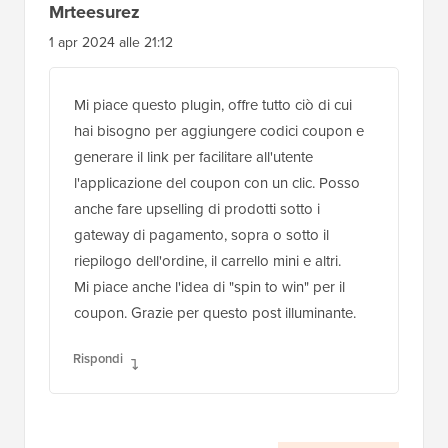
Mrteesurez
1 apr 2024 alle 21:12
Mi piace questo plugin, offre tutto ciò di cui
hai bisogno per aggiungere codici coupon e
generare il link per facilitare all'utente
l'applicazione del coupon con un clic. Posso
anche fare upselling di prodotti sotto i
gateway di pagamento, sopra o sotto il
riepilogo dell'ordine, il carrello mini e altri.
Mi piace anche l'idea di "spin to win" per il
coupon. Grazie per questo post illuminante.
Rispondi