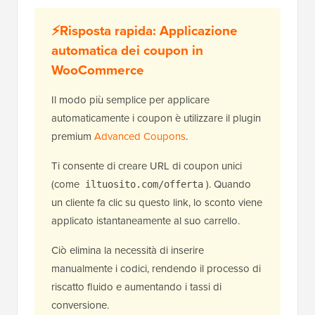
⚡Risposta rapida: Applicazione
automatica dei coupon in
WooCommerce
Il modo più semplice per applicare
automaticamente i coupon è utilizzare il plugin
premium
Advanced Coupons
.
Ti consente di creare URL di coupon unici
(come
). Quando
iltuosito.com/offerta
un cliente fa clic su questo link, lo sconto viene
applicato istantaneamente al suo carrello.
Ciò elimina la necessità di inserire
manualmente i codici, rendendo il processo di
riscatto fluido e aumentando i tassi di
conversione.