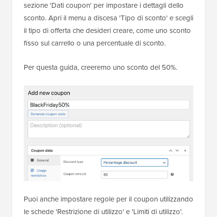
sezione 'Dati coupon' per impostare i dettagli dello
sconto. Apri il menu a discesa 'Tipo di sconto' e scegli
il tipo di offerta che desideri creare, come uno sconto
fisso sul carrello o una percentuale di sconto.
Per questa guida, creeremo uno sconto del 50%.
Puoi anche impostare regole per il coupon utilizzando
le schede 'Restrizione di utilizzo' e 'Limiti di utilizzo'.