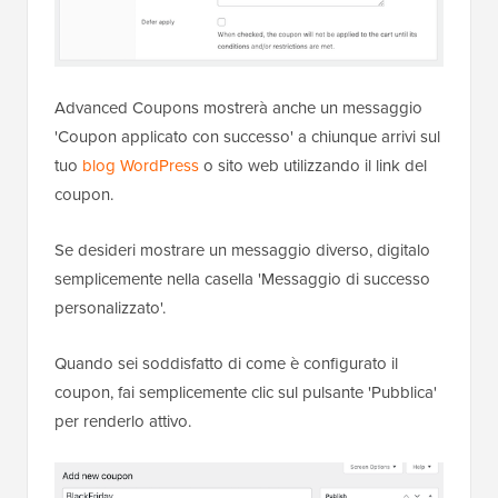
Advanced Coupons mostrerà anche un messaggio
'Coupon applicato con successo' a chiunque arrivi sul
tuo
blog WordPress
o sito web utilizzando il link del
coupon.
Se desideri mostrare un messaggio diverso, digitalo
semplicemente nella casella 'Messaggio di successo
personalizzato'.
Quando sei soddisfatto di come è configurato il
coupon, fai semplicemente clic sul pulsante 'Pubblica'
per renderlo attivo.