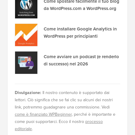
Come spostare facilmente il tuo blog
da WordPress.com a WordPress.org
Come installare Google Analytics in
WordPress per principianti
Come avviare un podcast (e renderlo
di successo) nel 2026
Divulgazione:
Il nostro contenuto è supportato dai
lettori. Ciò significa che se fai clic su alcuni dei nostri
link, potremmo guadagnare una commissione. Vedi
come è finanziato WPBeginner
, perché è importante e
come puoi supportarci. Ecco il nostro
processo
editoriale
.