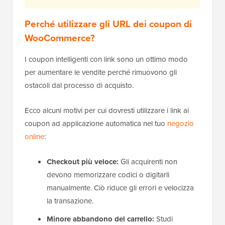
Perché utilizzare gli URL dei coupon di
WooCommerce?
I coupon intelligenti con link sono un ottimo modo
per aumentare le vendite perché rimuovono gli
ostacoli dal processo di acquisto.
Ecco alcuni motivi per cui dovresti utilizzare i link ai
coupon ad applicazione automatica nel tuo
negozio
online
:
Checkout più veloce:
Gli acquirenti non
devono memorizzare codici o digitarli
manualmente. Ciò riduce gli errori e velocizza
la transazione.
Minore abbandono del carrello:
Studi