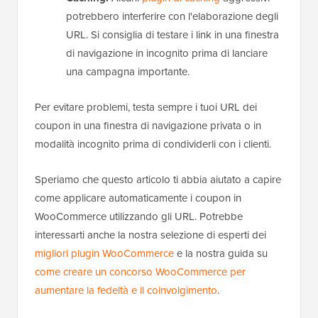
potrebbero interferire con l'elaborazione degli
URL. Si consiglia di testare i link in una finestra
di navigazione in incognito prima di lanciare
una campagna importante.
Per evitare problemi, testa sempre i tuoi URL dei
coupon in una finestra di navigazione privata o in
modalità incognito prima di condividerli con i clienti.
Speriamo che questo articolo ti abbia aiutato a capire
come applicare automaticamente i coupon in
WooCommerce utilizzando gli URL. Potrebbe
interessarti anche la nostra selezione di esperti dei
migliori plugin WooCommerce
e la nostra guida su
come creare un concorso WooCommerce per
aumentare la fedeltà e il coinvolgimento
.