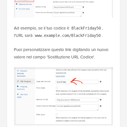
Ad esempio, se il tuo codice è
,
BlackFriday50
l'URL sarà
.
www.example.com/BlackFriday50
Puoi personalizzare questo link digitando un nuovo
valore nel campo 'Sostituzione URL Codice'.