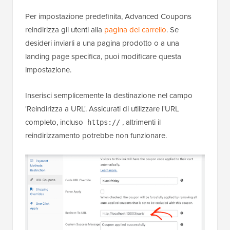
Per impostazione predefinita, Advanced Coupons
reindirizza gli utenti alla
pagina del carrello
. Se
desideri inviarli a una pagina prodotto o a una
landing page specifica, puoi modificare questa
impostazione.
Inserisci semplicemente la destinazione nel campo
'Reindirizza a URL'. Assicurati di utilizzare l'URL
completo, incluso
, altrimenti il
https://
reindirizzamento potrebbe non funzionare.