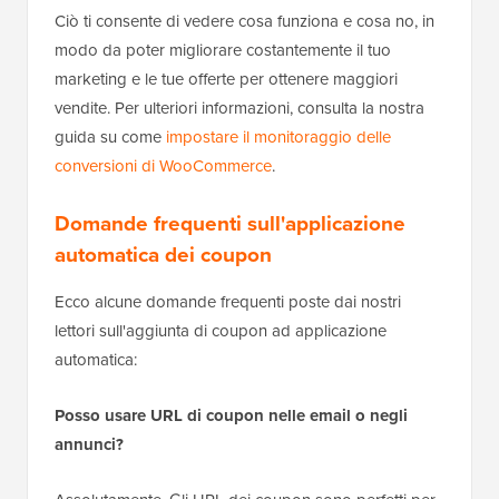
Ciò ti consente di vedere cosa funziona e cosa no, in
modo da poter migliorare costantemente il tuo
marketing e le tue offerte per ottenere maggiori
vendite. Per ulteriori informazioni, consulta la nostra
guida su come
impostare il monitoraggio delle
conversioni di WooCommerce
.
Domande frequenti sull'applicazione
automatica dei coupon
Ecco alcune domande frequenti poste dai nostri
lettori sull'aggiunta di coupon ad applicazione
automatica:
Posso usare URL di coupon nelle email o negli
annunci?