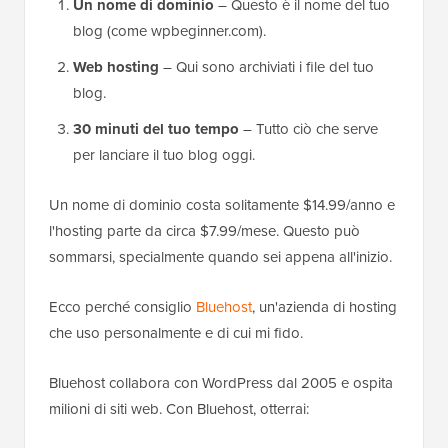
Un nome di dominio
– Questo è il nome del tuo
blog (come wpbeginner.com).
Web hosting
– Qui sono archiviati i file del tuo
blog.
30 minuti del tuo tempo
– Tutto ciò che serve
per lanciare il tuo blog oggi.
Un nome di dominio costa solitamente $14.99/anno e
l'hosting parte da circa $7.99/mese. Questo può
sommarsi, specialmente quando sei appena all'inizio.
Ecco perché consiglio
Bluehost
, un'azienda di hosting
che uso personalmente e di cui mi fido.
Bluehost collabora con WordPress dal 2005 e ospita
milioni di siti web. Con Bluehost, otterrai: