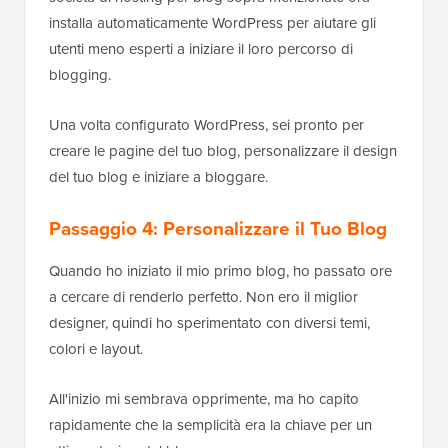
installa automaticamente WordPress per aiutare gli
utenti meno esperti a iniziare il loro percorso di
blogging.
Una volta configurato WordPress, sei pronto per
creare le pagine del tuo blog, personalizzare il design
del tuo blog e iniziare a bloggare.
Passaggio 4: Personalizzare il Tuo Blog
Quando ho iniziato il mio primo blog, ho passato ore
a cercare di renderlo perfetto. Non ero il miglior
designer, quindi ho sperimentato con diversi temi,
colori e layout.
All'inizio mi sembrava opprimente, ma ho capito
rapidamente che la semplicità era la chiave per un