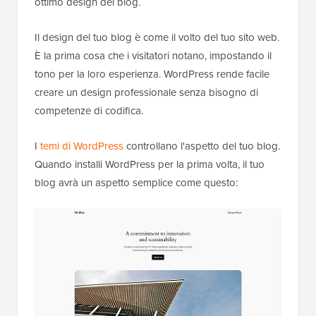
ottimo design del blog.
Il design del tuo blog è come il volto del tuo sito web.
È la prima cosa che i visitatori notano, impostando il
tono per la loro esperienza. WordPress rende facile
creare un design professionale senza bisogno di
competenze di codifica.
I
temi di WordPress
controllano l'aspetto del tuo blog.
Quando installi WordPress per la prima volta, il tuo
blog avrà un aspetto semplice come questo: