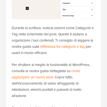
Durante la scrittura, noterai sezioni come Categorie e
Tag nella schermata del post. Queste ti aiutano a
organizzare i tuoi contenuti. Ti consiglio di leggere la
nostra guida sulla
differenza tra categorie e tag
per
usarli in modo efficace.
Per sfruttare al meglio le funzionalità di WordPress,
consulta la nostra guida dettagliata su
come
aggiungere un nuovo post
. Copre tutto,
dall'incorporamento di video all'aggiunta di
intestazioni, elenchi puntati e pulsanti di invito
all'azione.