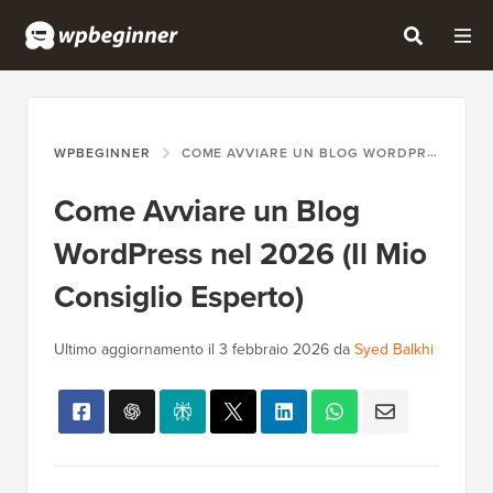
WPBEGINNER
COME AVVIARE UN BLOG WORDPRESS NEL 2026 (IL MIO CONSIGLIO ESPERTO)
Come Avviare un Blog
WordPress nel 2026 (Il Mio
Consiglio Esperto)
Ultimo aggiornamento il
3 febbraio 2026
da
Syed Balkhi