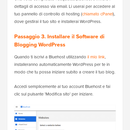
dettagli di accesso via email. Li userai per accedere al
tuo pannello di controllo di hosting (
chiamato cPanel
),
dove gestirai il tuo sito e installerai WordPress.
Passaggio 3. Installare il Software di
Blogging WordPress
Quando ti iscrivi a Bluehost utilizzando
il mio link
,
installeranno automaticamente WordPress per te in
modo che tu possa iniziare subito a creare il tuo blog.
Accedi semplicemente al tuo account Bluehost e fai
clic sul pulsante 'Modifica sito' per iniziare.