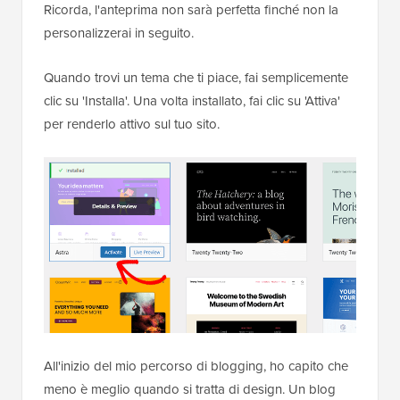
Ricorda, l'anteprima non sarà perfetta finché non la
personalizzerai in seguito.
Quando trovi un tema che ti piace, fai semplicemente
clic su 'Installa'. Una volta installato, fai clic su 'Attiva'
per renderlo attivo sul tuo sito.
All'inizio del mio percorso di blogging, ho capito che
meno è meglio quando si tratta di design. Un blog