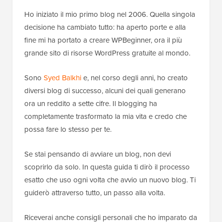
Ho iniziato il mio primo blog nel 2006. Quella singola
decisione ha cambiato tutto: ha aperto porte e alla
fine mi ha portato a creare WPBeginner, ora il più
grande sito di risorse WordPress gratuite al mondo.
Sono
Syed Balkhi
e, nel corso degli anni, ho creato
diversi blog di successo, alcuni dei quali generano
ora un reddito a sette cifre. Il blogging ha
completamente trasformato la mia vita e credo che
possa fare lo stesso per te.
Se stai pensando di avviare un blog, non devi
scoprirlo da solo. In questa guida ti dirò il processo
esatto che uso ogni volta che avvio un nuovo blog. Ti
guiderò attraverso tutto, un passo alla volta.
Riceverai anche consigli personali che ho imparato da