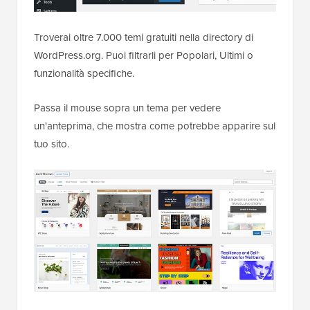
Troverai oltre 7.000 temi gratuiti nella directory di
WordPress.org. Puoi filtrarli per Popolari, Ultimi o
funzionalità specifiche.
Passa il mouse sopra un tema per vedere
un'anteprima, che mostra come potrebbe apparire sul
tuo sito.