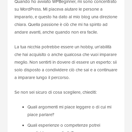
Quando ho avviato WPBeginner, mi sono concentrato
su WordPress. Mi piaceva aiutare le persone a
impararlo, e questo ha dato al mio blog una direzione
chiara. Quella passione è ciò che mi ha spinto ad
andare avanti, anche quando non era facile.
La tua nicchia potrebbe essere un hobby, un'abilità
che hai acquisito o anche qualcosa che vuoi imparare
meglio. Non sentirti in dovere di essere un esperto: sii
solo disposto a condividere ciò che sai e a continuare
a imparare lungo il percorso.
Se non sei sicuro di cosa scegliere, chiediti:
Quali argomenti mi piace leggere o di cui mi
piace parlare?
Quali esperienze o competenze potrei