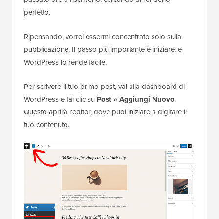
perfetto.
Ripensando, vorrei essermi concentrato solo sulla
pubblicazione. Il passo più importante è iniziare, e
WordPress lo rende facile.
Per scrivere il tuo primo post, vai alla dashboard di
WordPress e fai clic su
Post » Aggiungi Nuovo
.
Questo aprirà l'editor, dove puoi iniziare a digitare il
tuo contenuto.