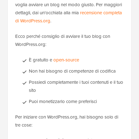
voglia avviare un blog nel modo giusto. Per maggiori
dettagli, dai un'occhiata alla mia
recensione completa
di WordPress.org
.
Ecco perché consiglio di avviare il tuo blog con
WordPress.org:
È gratuito e
open-source
Non hai bisogno di competenze di codifica
Possiedi completamente i tuoi contenuti e il tuo
sito
Puoi monetizzarlo come preferisci
Per iniziare con WordPress.org, hai bisogno solo di
tre cose: