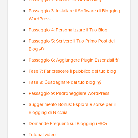
Passaggio 3. Installare il Software di Blogging
WordPress
Passaggio 4: Personalizzare il Tuo Blog
Passaggio 5: Scrivere il Tuo Primo Post del
Blog ✍️
Passaggio 6: Aggiungere Plugin Essenziali 🔌
Fase 7: Far crescere il pubblico del tuo blog
Fase 8: Guadagnare dal tuo blog 💰
Passaggio 9: Padroneggiare WordPress
Suggerimento Bonus: Esplora Risorse per il
Blogging di Nicchia
Domande Frequenti sul Blogging (FAQ)
Tutorial video