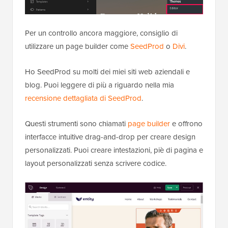
Per un controllo ancora maggiore, consiglio di
utilizzare un page builder come
SeedProd
o
Divi
.
Ho SeedProd su molti dei miei siti web aziendali e
blog. Puoi leggere di più a riguardo nella mia
recensione dettagliata di SeedProd
.
Questi strumenti sono chiamati
page builder
e offrono
interfacce intuitive drag-and-drop per creare design
personalizzati. Puoi creare intestazioni, piè di pagina e
layout personalizzati senza scrivere codice.