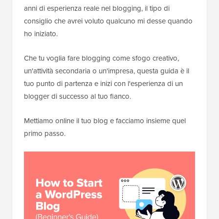
anni di esperienza reale nel blogging, il tipo di
consiglio che avrei voluto qualcuno mi desse quando
ho iniziato.
Che tu voglia fare blogging come sfogo creativo,
un'attività secondaria o un'impresa, questa guida è il
tuo punto di partenza e inizi con l'esperienza di un
blogger di successo al tuo fianco.
Mettiamo online il tuo blog e facciamo insieme quel
primo passo.