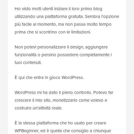
Ho visto molti utenti iniziare il loro primo blog
utilizzando una piattaforma gratuita. Sembra l'opzione
più facile al momento, ma non passa molto tempo
prima che si scontrino con le limitazioni.
Non potevi personalizzare il design, aggiungere
funzionalità o persino possedere completamente i
tuoi contenuti.
È qui che entra in gioco WordPress.
WordPress mi ha dato il pieno controllo. Potevo far
crescere il mio sito, monetizzarlo come volevo e
costruire un'attività reale.
È la stessa piattaforma che ho usato per creare
WPBeginner, ed è quella che consiglio a chiunque