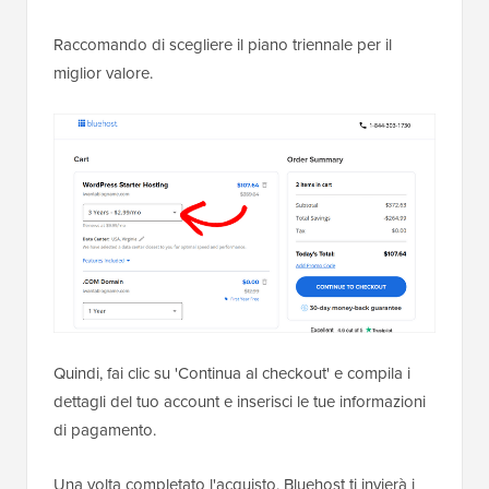
Raccomando di scegliere il piano triennale per il
miglior valore.
Quindi, fai clic su 'Continua al checkout' e compila i
dettagli del tuo account e inserisci le tue informazioni
di pagamento.
Una volta completato l'acquisto, Bluehost ti invierà i