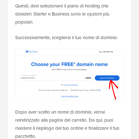
Quindi, devi selezionare il piano di hosting che
desideri. Starter e Business sono le opzioni più
popolari.
Successivamente, sceglierai il tuo nome di dominio.
Dopo aver scelto un nome di dominio, verrai
reindirizzato alla pagina del carrello. Da qui, puoi
rivedere il riepilogo del tuo ordine e finalizzare il tuo
pacchetto.