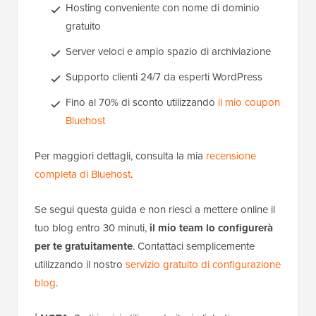
Hosting conveniente con nome di dominio
gratuito
Server veloci e ampio spazio di archiviazione
Supporto clienti 24/7 da esperti WordPress
Fino al 70% di sconto utilizzando
il mio coupon
Bluehost
Per maggiori dettagli, consulta la mia
recensione
completa di Bluehost
.
Se segui questa guida e non riesci a mettere online il
tuo blog entro 30 minuti,
il mio team lo configurerà
per te gratuitamente
. Contattaci semplicemente
utilizzando il nostro
servizio gratuito di configurazione
blog
.