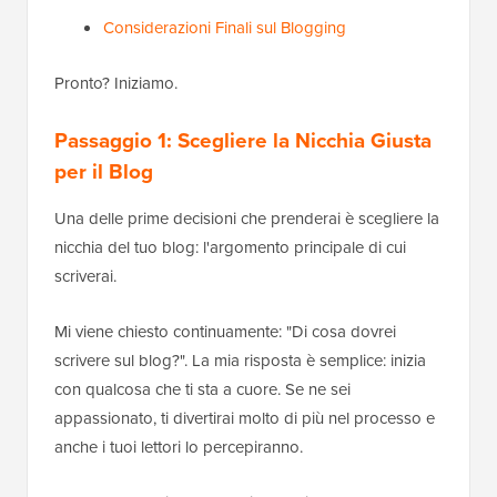
Considerazioni Finali sul Blogging
Pronto? Iniziamo.
Passaggio 1: Scegliere la Nicchia Giusta
per il Blog
Una delle prime decisioni che prenderai è scegliere la
nicchia del tuo blog: l'argomento principale di cui
scriverai.
Mi viene chiesto continuamente: "Di cosa dovrei
scrivere sul blog?". La mia risposta è semplice: inizia
con qualcosa che ti sta a cuore. Se ne sei
appassionato, ti divertirai molto di più nel processo e
anche i tuoi lettori lo percepiranno.