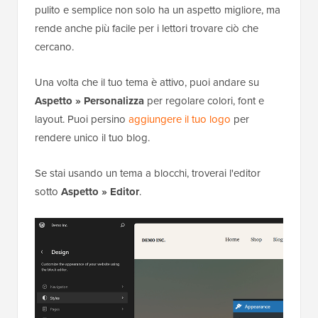
pulito e semplice non solo ha un aspetto migliore, ma
rende anche più facile per i lettori trovare ciò che
cercano.
Una volta che il tuo tema è attivo, puoi andare su
Aspetto » Personalizza
per regolare colori, font e
layout. Puoi persino
aggiungere il tuo logo
per
rendere unico il tuo blog.
Se stai usando un tema a blocchi, troverai l'editor
sotto
Aspetto » Editor
.