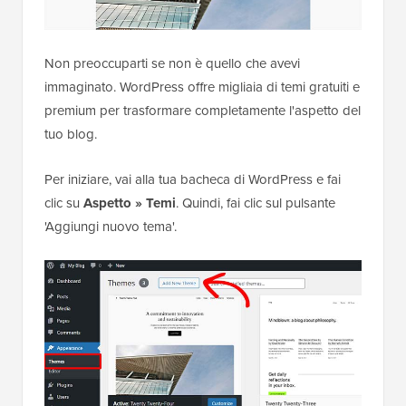
Non preoccuparti se non è quello che avevi
immaginato. WordPress offre migliaia di temi gratuiti e
premium per trasformare completamente l'aspetto del
tuo blog.
Per iniziare, vai alla tua bacheca di WordPress e fai
clic su
Aspetto » Temi
. Quindi, fai clic sul pulsante
'Aggiungi nuovo tema'.