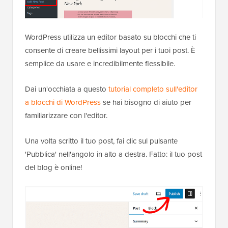
WordPress utilizza un editor basato su blocchi che ti
consente di creare bellissimi layout per i tuoi post. È
semplice da usare e incredibilmente flessibile.
Dai un'occhiata a questo
tutorial completo sull'editor
a blocchi di WordPress
se hai bisogno di aiuto per
familiarizzare con l'editor.
Una volta scritto il tuo post, fai clic sul pulsante
'Pubblica' nell'angolo in alto a destra. Fatto: il tuo post
del blog è online!