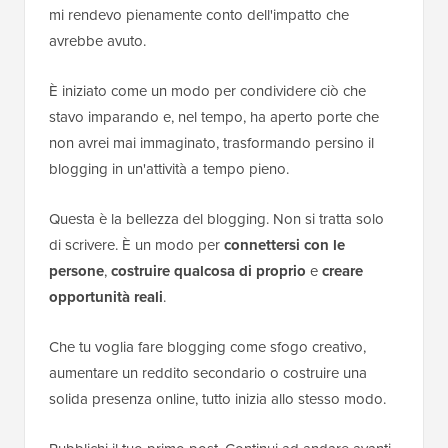
mi rendevo pienamente conto dell'impatto che
avrebbe avuto.
È iniziato come un modo per condividere ciò che
stavo imparando e, nel tempo, ha aperto porte che
non avrei mai immaginato, trasformando persino il
blogging in un'attività a tempo pieno.
Questa è la bellezza del blogging. Non si tratta solo
di scrivere. È un modo per
connettersi con le
persone
,
costruire qualcosa di proprio
e
creare
opportunità reali
.
Che tu voglia fare blogging come sfogo creativo,
aumentare un reddito secondario o costruire una
solida presenza online, tutto inizia allo stesso modo.