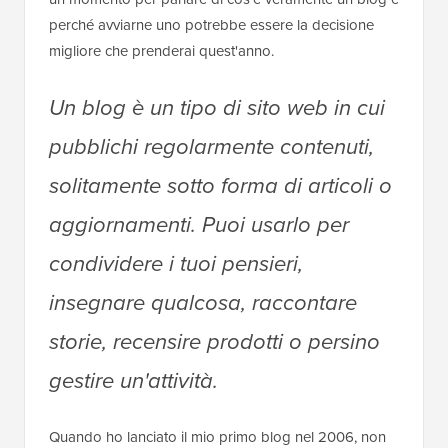
perché avviarne uno potrebbe essere la decisione
migliore che prenderai quest'anno.
Un blog è un tipo di sito web in cui
pubblichi regolarmente contenuti,
solitamente sotto forma di articoli o
aggiornamenti. Puoi usarlo per
condividere i tuoi pensieri,
insegnare qualcosa, raccontare
storie, recensire prodotti o persino
gestire un'attività.
Quando ho lanciato il mio primo blog nel 2006, non