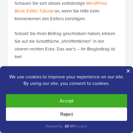
Schauen Sie sich dieses vollständige
WordPress
Block Editor Tutorial
an, wenn Sie Hilfe beim
Kennenlernen des Editors benötigen.
Sobald Sie Ihren Beitrag geschrieben haben, klicken
Sie auf die Schaltfläche „Veröffentlichen“ in der
oberen rechten Ecke. Das war's – Ihr Blogbeitrag ist
live!
Beim Schreiben werden Sie auf dem