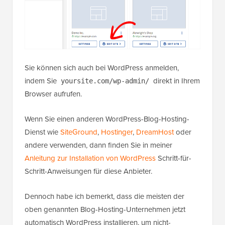
Sie können sich auch bei WordPress anmelden,
indem Sie
direkt in Ihrem
yoursite.com/wp-admin/
Browser aufrufen.
Wenn Sie einen anderen WordPress-Blog-Hosting-
Dienst wie
SiteGround
,
Hostinger
,
DreamHost
oder
andere verwenden, dann finden Sie in meiner
Anleitung zur Installation von WordPress
Schritt-für-
Schritt-Anweisungen für diese Anbieter.
Dennoch habe ich bemerkt, dass die meisten der
oben genannten Blog-Hosting-Unternehmen jetzt
automatisch WordPress installieren, um nicht-