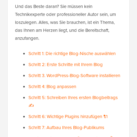
Und das Beste daran? Sie müssen kein
Technikexperte oder professioneller Autor sein, um
loszulegen. Alles, was Sie brauchen, ist ein Thema,
das Ihnen am Herzen liegt, und die Bereitschaft,
anzufangen.
Schritt 1: Die richtige Blog-Nische auswählen
Schritt 2: Erste Schritte mit Ihrem Blog
Schritt 3. WordPress-Blog-Software installieren
Schritt 4: Blog anpassen
Schritt 5: Schreiben Ihres ersten Blogbeitrags
✍️
Schritt 6: Wichtige Plugins hinzufügen 🔌
Schritt 7: Aufbau Ihres Blog-Publikums