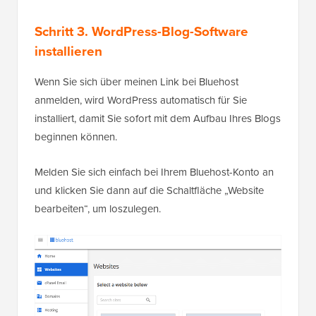
Schritt 3. WordPress-Blog-Software
installieren
Wenn Sie sich über meinen Link bei Bluehost
anmelden, wird WordPress automatisch für Sie
installiert, damit Sie sofort mit dem Aufbau Ihres Blogs
beginnen können.
Melden Sie sich einfach bei Ihrem Bluehost-Konto an
und klicken Sie dann auf die Schaltfläche „Website
bearbeiten“, um loszulegen.