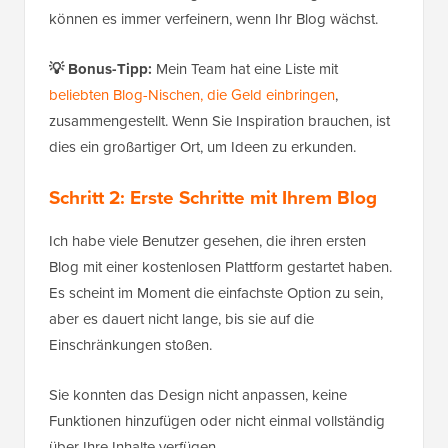
können es immer verfeinern, wenn Ihr Blog wächst.
💡 Bonus-Tipp:
Mein Team hat eine Liste mit
beliebten Blog-Nischen, die Geld einbringen
,
zusammengestellt. Wenn Sie Inspiration brauchen, ist
dies ein großartiger Ort, um Ideen zu erkunden.
Schritt 2: Erste Schritte mit Ihrem Blog
Ich habe viele Benutzer gesehen, die ihren ersten
Blog mit einer kostenlosen Plattform gestartet haben.
Es scheint im Moment die einfachste Option zu sein,
aber es dauert nicht lange, bis sie auf die
Einschränkungen stoßen.
Sie konnten das Design nicht anpassen, keine
Funktionen hinzufügen oder nicht einmal vollständig
über Ihre Inhalte verfügen.