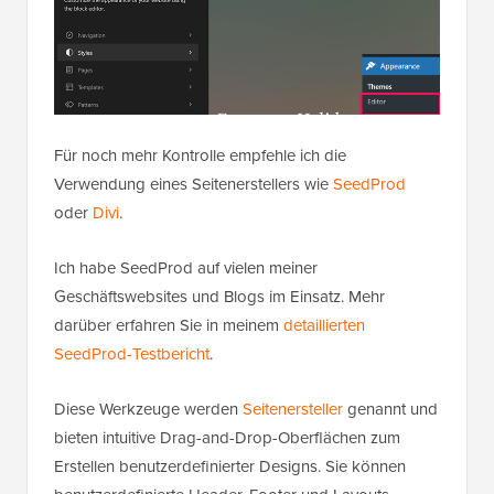
Für noch mehr Kontrolle empfehle ich die
Verwendung eines Seitenerstellers wie
SeedProd
oder
Divi
.
Ich habe SeedProd auf vielen meiner
Geschäftswebsites und Blogs im Einsatz. Mehr
darüber erfahren Sie in meinem
detaillierten
SeedProd-Testbericht
.
Diese Werkzeuge werden
Seitenersteller
genannt und
bieten intuitive Drag-and-Drop-Oberflächen zum
Erstellen benutzerdefinierter Designs. Sie können