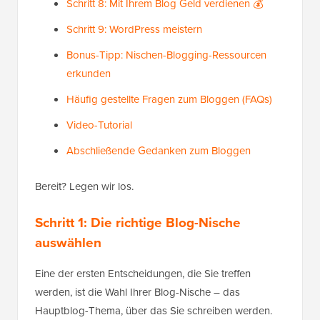
Schritt 8: Mit Ihrem Blog Geld verdienen 💰
Schritt 9: WordPress meistern
Bonus-Tipp: Nischen-Blogging-Ressourcen
erkunden
Häufig gestellte Fragen zum Bloggen (FAQs)
Video-Tutorial
Abschließende Gedanken zum Bloggen
Bereit? Legen wir los.
Schritt 1: Die richtige Blog-Nische
auswählen
Eine der ersten Entscheidungen, die Sie treffen
werden, ist die Wahl Ihrer Blog-Nische – das
Hauptblog-Thema, über das Sie schreiben werden.