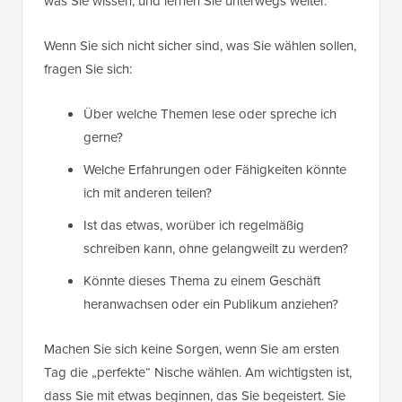
was Sie wissen, und lernen Sie unterwegs weiter.
Wenn Sie sich nicht sicher sind, was Sie wählen sollen,
fragen Sie sich:
Über welche Themen lese oder spreche ich
gerne?
Welche Erfahrungen oder Fähigkeiten könnte
ich mit anderen teilen?
Ist das etwas, worüber ich regelmäßig
schreiben kann, ohne gelangweilt zu werden?
Könnte dieses Thema zu einem Geschäft
heranwachsen oder ein Publikum anziehen?
Machen Sie sich keine Sorgen, wenn Sie am ersten
Tag die „perfekte“ Nische wählen. Am wichtigsten ist,
dass Sie mit etwas beginnen, das Sie begeistert. Sie