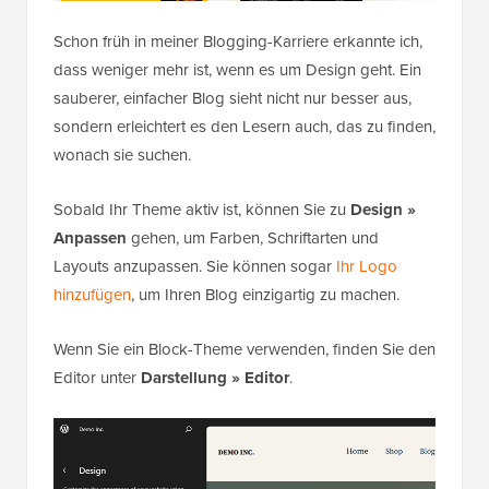
Schon früh in meiner Blogging-Karriere erkannte ich,
dass weniger mehr ist, wenn es um Design geht. Ein
sauberer, einfacher Blog sieht nicht nur besser aus,
sondern erleichtert es den Lesern auch, das zu finden,
wonach sie suchen.
Sobald Ihr Theme aktiv ist, können Sie zu
Design »
Anpassen
gehen, um Farben, Schriftarten und
Layouts anzupassen. Sie können sogar
Ihr Logo
hinzufügen
, um Ihren Blog einzigartig zu machen.
Wenn Sie ein Block-Theme verwenden, finden Sie den
Editor unter
Darstellung » Editor
.