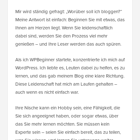
Mir wird ständig gefragt: „Worüber soll ich bloggen?“
Meine Antwort ist einfach: Beginnen Sie mit etwas, das
Ihnen am Herzen liegt. Wenn Sie leidenschaftlich
dabei sind, werden Sie den Prozess viel mehr
genießen – und Ihre Leser werden das auch spüren.
Als ich WPBeginner startete, konzentrierte ich mich auf
WordPress. Ich liebte es, Leuten dabei zu helfen, es zu
lernen, und das gab meinem Blog eine klare Richtung.
Diese Leidenschaft hat mich am Laufen gehalten –
auch wenn es nicht einfach war.
Ihre Nische kann ein Hobby sein, eine Fähigkeit, die
Sie sich angeeignet haben, oder sogar etwas, über
das Sie mehr lernen möchten. Sie müssen kein
Experte sein – seien Sie einfach bereit, das zu teilen,