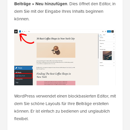
Beiträge » Neu hinzufügen
. Dies öffnet den Editor, in
dem Sie mit der Eingabe Ihres Inhalts beginnen
können.
WordPress verwendet einen blockbasierten Editor, mit
dem Sie schöne Layouts für Ihre Beiträge erstellen
können. Er ist einfach zu bedienen und unglaublich
flexibel.