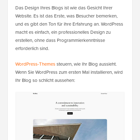
Das Design Ihres Blogs ist wie das Gesicht Ihrer
Website. Es ist das Erste, was Besucher bemerken,
und es gibt den Ton für ihre Erfahrung an. WordPress
macht es einfach, ein professionelles Design zu
erstellen, ohne dass Programmierkenntnisse
erforderlich sind.
WordPress-Themes
steuern, wie Ihr Blog aussieht.
Wenn Sie WordPress zum ersten Mal installieren, wird
Ihr Blog so schlicht aussehen: