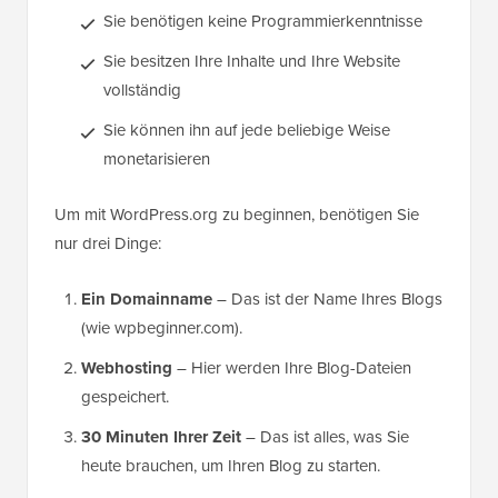
Sie benötigen keine Programmierkenntnisse
Sie besitzen Ihre Inhalte und Ihre Website
vollständig
Sie können ihn auf jede beliebige Weise
monetarisieren
Um mit WordPress.org zu beginnen, benötigen Sie
nur drei Dinge:
Ein Domainname
– Das ist der Name Ihres Blogs
(wie wpbeginner.com).
Webhosting
– Hier werden Ihre Blog-Dateien
gespeichert.
30 Minuten Ihrer Zeit
– Das ist alles, was Sie
heute brauchen, um Ihren Blog zu starten.