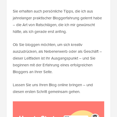
Sie erhalten auch persönliche Tipps, die ich aus
jahrelanger praktischer Bloggerfahrung gelernt habe
– die Art von Ratschlägen, die ich mir gewünscht
hätte, als ich gerade erst anfing.
Ob Sie bloggen möchten, um sich kreativ
auszudrücken, als Nebenerwerb oder als Geschäft –
dieser Leitfaden ist Ihr Ausgangspunkt – und Sie
beginnen mit der Erfahrung eines erfolgreichen
Bloggers an Ihrer Seite.
Lassen Sie uns Ihren Blog online bringen – und
diesen ersten Schritt gemeinsam gehen.