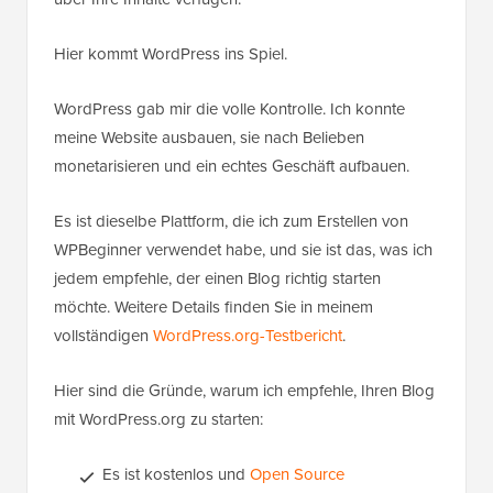
Hier kommt WordPress ins Spiel.
WordPress gab mir die volle Kontrolle. Ich konnte
meine Website ausbauen, sie nach Belieben
monetarisieren und ein echtes Geschäft aufbauen.
Es ist dieselbe Plattform, die ich zum Erstellen von
WPBeginner verwendet habe, und sie ist das, was ich
jedem empfehle, der einen Blog richtig starten
möchte. Weitere Details finden Sie in meinem
vollständigen
WordPress.org-Testbericht
.
Hier sind die Gründe, warum ich empfehle, Ihren Blog
mit WordPress.org zu starten:
Es ist kostenlos und
Open Source