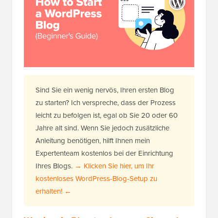
Sind Sie ein wenig nervös, Ihren ersten Blog
zu starten? Ich verspreche, dass der Prozess
leicht zu befolgen ist, egal ob Sie 20 oder 60
Jahre alt sind. Wenn Sie jedoch zusätzliche
Anleitung benötigen, hilft Ihnen mein
Expertenteam kostenlos bei der Einrichtung
Ihres Blogs.
→ Klicken Sie hier, um Ihr
kostenloses WordPress-Blog-Setup zu
erhalten! ←