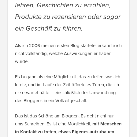
lehren, Geschichten zu erzählen,
Produkte zu rezensieren oder sogar
ein Geschäft zu führen.
Als ich 2006 meinen ersten Blog startete, erkannte ich
nicht vollständig, welche Auswirkungen er haben
würde.
Es begann als eine Möglichkeit, das zu teilen, was ich
lernte, und im Laufe der Zeit öffnete es Türen, die ich
nie erwartet hätte – einschließlich der Umwandlung
des Bloggens in ein Vollzeitgeschäft.
Das ist das Schöne am Bloggen. Es geht nicht nur
ums Schreiben. Es ist eine Möglichkeit,
mit Menschen
in Kontakt zu treten
,
etwas Eigenes aufzubauen