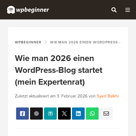
WPBEGINNER
WIE MAN 2026 EINEN WORDPRESS-BLOG STARTET (MEIN EXPERTENRAT)
Wie man 2026 einen
WordPress-Blog startet
(mein Expertenrat)
Zuletzt aktualisiert am
3. Februar 2026
von
Syed Balkhi