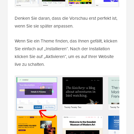
Denken Sie daran, dass die Vorschau erst perfekt ist,
wenn Sie sie später anpassen.
Wenn Sie ein Theme finden, das Ihnen gefällt, klicken
Sie einfach auf „Installieren“. Nach der Installation
klicken Sie auf „Aktivieren“, um es auf Ihrer Website
live zu schalten.