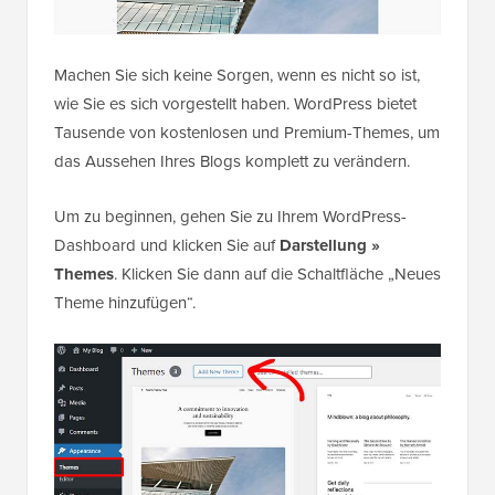
Machen Sie sich keine Sorgen, wenn es nicht so ist,
wie Sie es sich vorgestellt haben. WordPress bietet
Tausende von kostenlosen und Premium-Themes, um
das Aussehen Ihres Blogs komplett zu verändern.
Um zu beginnen, gehen Sie zu Ihrem WordPress-
Dashboard und klicken Sie auf
Darstellung »
Themes
. Klicken Sie dann auf die Schaltfläche „Neues
Theme hinzufügen“.