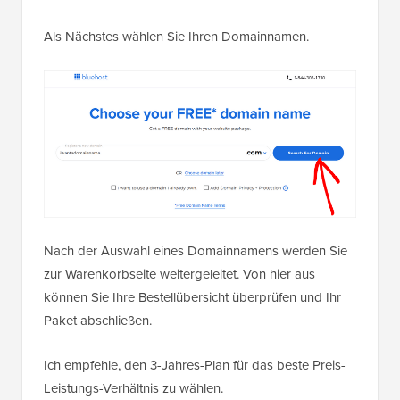
Als Nächstes wählen Sie Ihren Domainnamen.
Nach der Auswahl eines Domainnamens werden Sie
zur Warenkorbseite weitergeleitet. Von hier aus
können Sie Ihre Bestellübersicht überprüfen und Ihr
Paket abschließen.
Ich empfehle, den 3-Jahres-Plan für das beste Preis-
Leistungs-Verhältnis zu wählen.