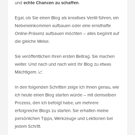
und
echte Chancen zu schaffen
.
Egal, ob Sie einen Blog als kreatives Ventil führen, ein
Nebeneinkommen aufbauen oder eine ernsthafte
Online-Präsenz aufbauen möchten – alles beginnt auf
die gleiche Weise.
Sie veröffentlichen Ihren ersten Beitrag. Sie machen
weiter. Und nach und nach wird Ihr Blog zu etwas
Mächtigem. 📈
In den folgenden Schritten zeige ich Ihnen genau, wie
ich heute einen Blog starten würde – mit demselben
Prozess, den ich befolgt habe, um mehrere
erfolgreiche Blogs zu starten. Sie erhalten meine
persönlichen Tipps, Werkzeuge und Lektionen bei
jedem Schritt.