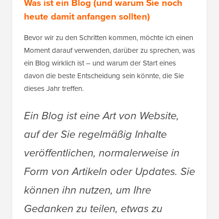
Was ist ein Blog (und warum Sie noch
heute damit anfangen sollten)
Bevor wir zu den Schritten kommen, möchte ich einen
Moment darauf verwenden, darüber zu sprechen, was
ein Blog wirklich ist – und warum der Start eines
davon die beste Entscheidung sein könnte, die Sie
dieses Jahr treffen.
Ein Blog ist eine Art von Website,
auf der Sie regelmäßig Inhalte
veröffentlichen, normalerweise in
Form von Artikeln oder Updates. Sie
können ihn nutzen, um Ihre
Gedanken zu teilen, etwas zu