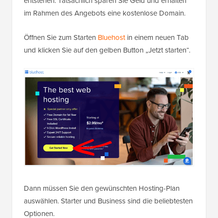
entstehen. Tatsächlich sparen Sie Geld und erhalten
im Rahmen des Angebots eine kostenlose Domain.
Öffnen Sie zum Starten
Bluehost
in einem neuen Tab
und klicken Sie auf den gelben Button „Jetzt starten“.
Dann müssen Sie den gewünschten Hosting-Plan
auswählen. Starter und Business sind die beliebtesten
Optionen.