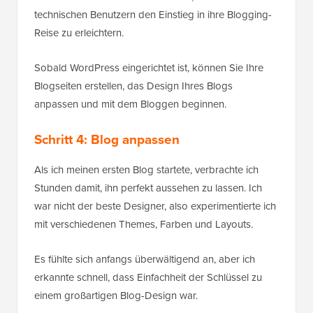
technischen Benutzern den Einstieg in ihre Blogging-
Reise zu erleichtern.
Sobald WordPress eingerichtet ist, können Sie Ihre
Blogseiten erstellen, das Design Ihres Blogs
anpassen und mit dem Bloggen beginnen.
Schritt 4: Blog anpassen
Als ich meinen ersten Blog startete, verbrachte ich
Stunden damit, ihn perfekt aussehen zu lassen. Ich
war nicht der beste Designer, also experimentierte ich
mit verschiedenen Themes, Farben und Layouts.
Es fühlte sich anfangs überwältigend an, aber ich
erkannte schnell, dass Einfachheit der Schlüssel zu
einem großartigen Blog-Design war.