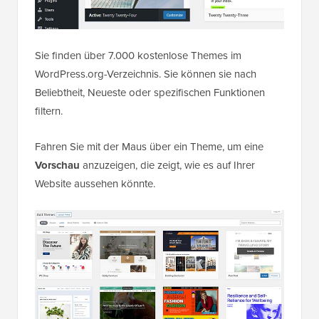
Sie finden über 7.000 kostenlose Themes im
WordPress.org-Verzeichnis. Sie können sie nach
Beliebtheit, Neueste oder spezifischen Funktionen
filtern.
Fahren Sie mit der Maus über ein Theme, um eine
Vorschau
anzuzeigen, die zeigt, wie es auf Ihrer
Website aussehen könnte.