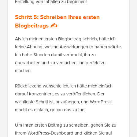
Erstellung von Inhalten zu beginnen!
Schritt 5: Schreiben Ihres ersten
Blogbeitrags ✍️
Als ich meinen ersten Blogbeitrag schrieb, hatte ich
keine Ahnung, welche Auswirkungen er haben würde.
Ich habe Stunden damit verbracht, ihn zu
überarbeiten und zu versuchen, ihn perfekt zu
machen.
Rückblickend wünschte ich, ich hätte mich einfach
darauf konzentriert, es zu veröffentlichen. Der
wichtigste Schritt ist, anzufangen, und WordPress
macht es einfach, genau das zu tun.
Um Ihren ersten Beitrag zu schreiben, gehen Sie zu
Ihrem WordPress-Dashboard und klicken Sie auf