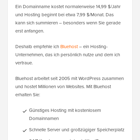
Ein Domainname kostet normalerweise 14,99 $/Jahr
und Hosting beginnt bei etwa 7,99 $/Monat. Das
kann sich summieren – besonders wenn Sie gerade
erst anfangen.
Deshalb empfehle ich
Bluehost
– ein Hosting-
Unternehmen, das ich persönlich nutze und dem ich
vertraue.
Bluehost arbeitet seit 2005 mit WordPress zusammen
und hostet Millionen von Websites. Mit Bluehost
erhalten Sie:
Günstiges Hosting mit kostenlosem
Domainnamen
Schnelle Server und großzügiger Speicherplatz