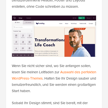
benutzerdefinierte Header, Footer und Layouts
erstellen, ohne Code schreiben zu müssen.
Wenn Sie nicht sicher sind, wo Sie anfangen sollen,
lesen Sie meinen Leitfaden zur
Auswahl des perfekten
WordPress-Themes
. Halten Sie Ihr Design sauber und
benutzerfreundlich, und Sie werden einen großartigen
Start haben.
Sobald Ihr Design stimmt, sind Sie bereit, mit der