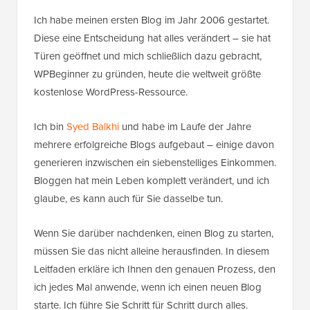
Ich habe meinen ersten Blog im Jahr 2006 gestartet.
Diese eine Entscheidung hat alles verändert – sie hat
Türen geöffnet und mich schließlich dazu gebracht,
WPBeginner zu gründen, heute die weltweit größte
kostenlose WordPress-Ressource.
Ich bin
Syed Balkhi
und habe im Laufe der Jahre
mehrere erfolgreiche Blogs aufgebaut – einige davon
generieren inzwischen ein siebenstelliges Einkommen.
Bloggen hat mein Leben komplett verändert, und ich
glaube, es kann auch für Sie dasselbe tun.
Wenn Sie darüber nachdenken, einen Blog zu starten,
müssen Sie das nicht alleine herausfinden. In diesem
Leitfaden erkläre ich Ihnen den genauen Prozess, den
ich jedes Mal anwende, wenn ich einen neuen Blog
starte. Ich führe Sie Schritt für Schritt durch alles.