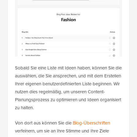
Sobald Sie eine Liste mit Ideen haben, können Sie die
auswählen, die Sie ansprechen, und mit dem Erstellen
Ihrer eigenen benutzerdefinierten Liste beginnen. Wir
nutzen dies regelmäßig, um unseren Content-
Planungsprozess zu optimieren und Ideen organisiert
zu halten.
Von dort aus können Sie die
Blog-Überschriften
verfeinern, um sie an Ihre Stimme und Ihre Ziele