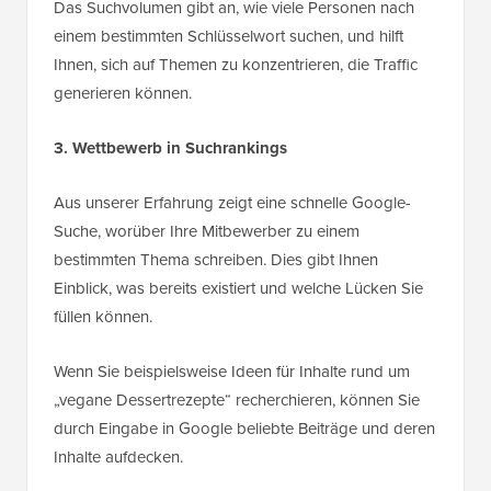
Das Suchvolumen gibt an, wie viele Personen nach
einem bestimmten Schlüsselwort suchen, und hilft
Ihnen, sich auf Themen zu konzentrieren, die Traffic
generieren können.
3. Wettbewerb in Suchrankings
Aus unserer Erfahrung zeigt eine schnelle Google-
Suche, worüber Ihre Mitbewerber zu einem
bestimmten Thema schreiben. Dies gibt Ihnen
Einblick, was bereits existiert und welche Lücken Sie
füllen können.
Wenn Sie beispielsweise Ideen für Inhalte rund um
„vegane Dessertrezepte“ recherchieren, können Sie
durch Eingabe in Google beliebte Beiträge und deren
Inhalte aufdecken.