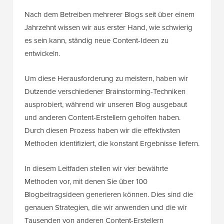
Nach dem Betreiben mehrerer Blogs seit über einem
Jahrzehnt wissen wir aus erster Hand, wie schwierig
es sein kann, ständig neue Content-Ideen zu
entwickeln.
Um diese Herausforderung zu meistern, haben wir
Dutzende verschiedener Brainstorming-Techniken
ausprobiert, während wir unseren Blog ausgebaut
und anderen Content-Erstellern geholfen haben.
Durch diesen Prozess haben wir die effektivsten
Methoden identifiziert, die konstant Ergebnisse liefern.
In diesem Leitfaden stellen wir vier bewährte
Methoden vor, mit denen Sie über 100
Blogbeitragsideen generieren können. Dies sind die
genauen Strategien, die wir anwenden und die wir
Tausenden von anderen Content-Erstellern