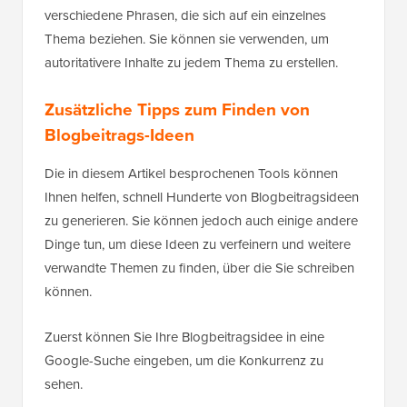
verschiedene Phrasen, die sich auf ein einzelnes
Thema beziehen. Sie können sie verwenden, um
autoritativere Inhalte zu jedem Thema zu erstellen.
Zusätzliche Tipps zum Finden von
Blogbeitrags-Ideen
Die in diesem Artikel besprochenen Tools können
Ihnen helfen, schnell Hunderte von Blogbeitragsideen
zu generieren. Sie können jedoch auch einige andere
Dinge tun, um diese Ideen zu verfeinern und weitere
verwandte Themen zu finden, über die Sie schreiben
können.
Zuerst können Sie Ihre Blogbeitragsidee in eine
Google-Suche eingeben, um die Konkurrenz zu
sehen.