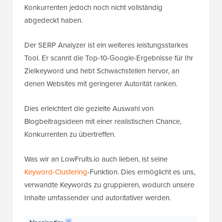
Konkurrenten jedoch noch nicht vollständig
abgedeckt haben.
Der SERP Analyzer ist ein weiteres leistungsstarkes
Tool. Er scannt die Top-10-Google-Ergebnisse für Ihr
Zielkeyword und hebt Schwachstellen hervor, an
denen Websites mit geringerer Autorität ranken.
Dies erleichtert die gezielte Auswahl von
Blogbeitragsideen mit einer realistischen Chance,
Konkurrenten zu übertreffen.
Was wir an LowFruits.io auch lieben, ist seine
Keyword-Clustering
-Funktion. Dies ermöglicht es uns,
verwandte Keywords zu gruppieren, wodurch unsere
Inhalte umfassender und autoritativer werden.