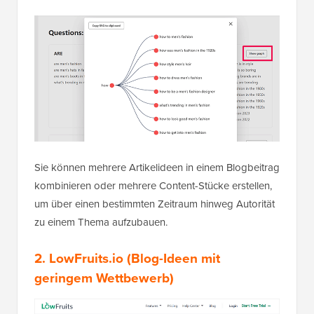
Sie können mehrere Artikelideen in einem Blogbeitrag
kombinieren oder mehrere Content-Stücke erstellen,
um über einen bestimmten Zeitraum hinweg Autorität
zu einem Thema aufzubauen.
2. LowFruits.io
(Blog-Ideen mit
geringem Wettbewerb)