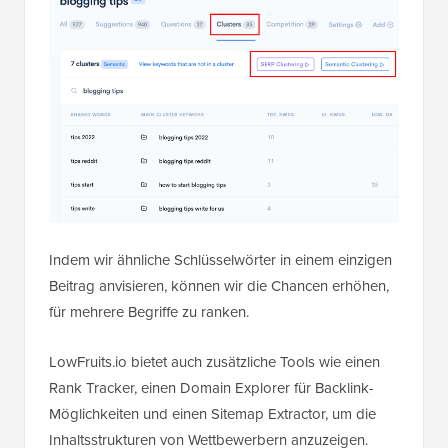
Indem wir ähnliche Schlüsselwörter in einem einzigen
Beitrag anvisieren, können wir die Chancen erhöhen,
für mehrere Begriffe zu ranken.
LowFruits.io bietet auch zusätzliche Tools wie einen
Rank Tracker, einen Domain Explorer für Backlink-
Möglichkeiten und einen Sitemap Extractor, um die
Inhaltsstrukturen von Wettbewerbern anzuzeigen.