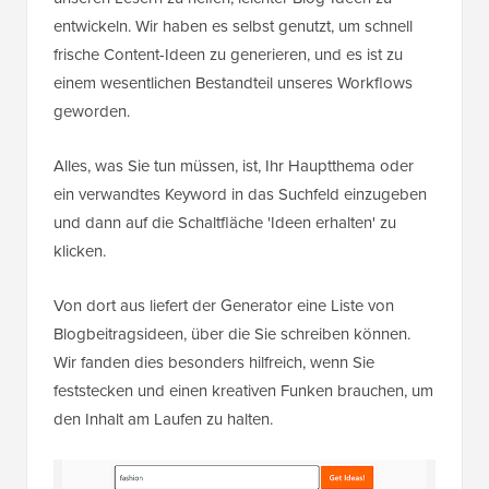
entwickeln. Wir haben es selbst genutzt, um schnell
frische Content-Ideen zu generieren, und es ist zu
einem wesentlichen Bestandteil unseres Workflows
geworden.
Alles, was Sie tun müssen, ist, Ihr Hauptthema oder
ein verwandtes Keyword in das Suchfeld einzugeben
und dann auf die Schaltfläche 'Ideen erhalten' zu
klicken.
Von dort aus liefert der Generator eine Liste von
Blogbeitragsideen, über die Sie schreiben können.
Wir fanden dies besonders hilfreich, wenn Sie
feststecken und einen kreativen Funken brauchen, um
den Inhalt am Laufen zu halten.