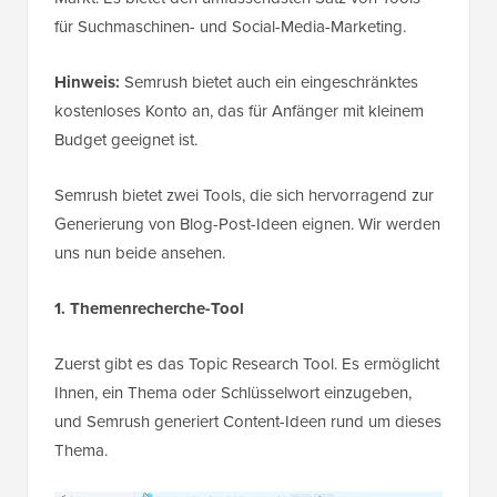
für Suchmaschinen- und Social-Media-Marketing.
Hinweis:
Semrush bietet auch ein eingeschränktes
kostenloses Konto an, das für Anfänger mit kleinem
Budget geeignet ist.
Semrush bietet zwei Tools, die sich hervorragend zur
Generierung von Blog-Post-Ideen eignen. Wir werden
uns nun beide ansehen.
1. Themenrecherche-Tool
Zuerst gibt es das Topic Research Tool. Es ermöglicht
Ihnen, ein Thema oder Schlüsselwort einzugeben,
und Semrush generiert Content-Ideen rund um dieses
Thema.