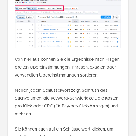
Von hier aus können Sie die Ergebnisse nach Fragen,
breiten Übereinstimmungen, Phrasen, exakten oder
verwandten Übereinstimmungen sortieren.
Neben jedem Schlüsselwort zeigt Semrush das
Suchvolumen, die Keyword-Schwierigkeit, die Kosten
pro Klick oder CPC (für Pay-per-Click-Anzeigen) und
mehr an.
Sie können auch auf ein Schlüsselwort klicken, um