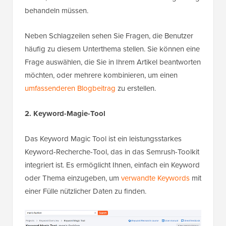
behandeln müssen.
Neben Schlagzeilen sehen Sie Fragen, die Benutzer
häufig zu diesem Unterthema stellen. Sie können eine
Frage auswählen, die Sie in Ihrem Artikel beantworten
möchten, oder mehrere kombinieren, um einen
umfassenderen Blogbeitrag
zu erstellen.
2. Keyword-Magie-Tool
Das Keyword Magic Tool ist ein leistungsstarkes
Keyword-Recherche-Tool, das in das Semrush-Toolkit
integriert ist. Es ermöglicht Ihnen, einfach ein Keyword
oder Thema einzugeben, um
verwandte Keywords
mit
einer Fülle nützlicher Daten zu finden.