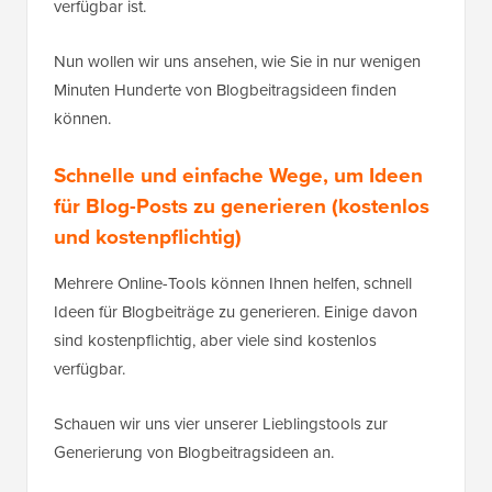
verfügbar ist.
Nun wollen wir uns ansehen, wie Sie in nur wenigen
Minuten Hunderte von Blogbeitragsideen finden
können.
Schnelle und einfache Wege, um Ideen
für Blog-Posts zu generieren (kostenlos
und kostenpflichtig)
Mehrere Online-Tools können Ihnen helfen, schnell
Ideen für Blogbeiträge zu generieren. Einige davon
sind kostenpflichtig, aber viele sind kostenlos
verfügbar.
Schauen wir uns vier unserer Lieblingstools zur
Generierung von Blogbeitragsideen an.