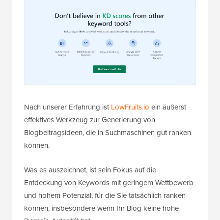
Nach unserer Erfahrung ist
LowFruits.io
ein äußerst
effektives Werkzeug zur Generierung von
Blogbeitragsideen, die in Suchmaschinen gut ranken
können.
Was es auszeichnet, ist sein Fokus auf die
Entdeckung von Keywords mit geringem Wettbewerb
und hohem Potenzial, für die Sie tatsächlich ranken
können, insbesondere wenn Ihr Blog keine hohe