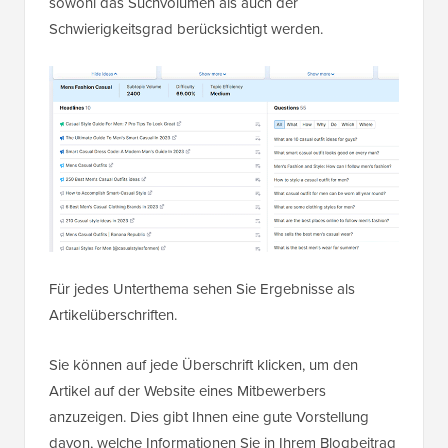
sowohl das Suchvolumen als auch der
Schwierigkeitsgrad berücksichtigt werden.
Für jedes Unterthema sehen Sie Ergebnisse als
Artikelüberschriften.
Sie können auf jede Überschrift klicken, um den
Artikel auf der Website eines Mitbewerbers
anzuzeigen. Dies gibt Ihnen eine gute Vorstellung
davon, welche Informationen Sie in Ihrem Blogbeitrag