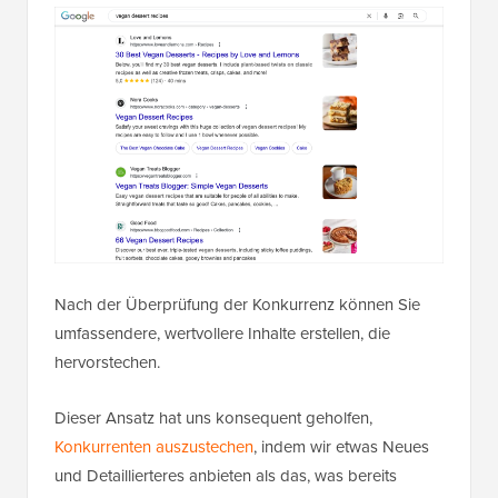
Nach der Überprüfung der Konkurrenz können Sie
umfassendere, wertvollere Inhalte erstellen, die
hervorstechen.
Dieser Ansatz hat uns konsequent geholfen,
Konkurrenten auszustechen
, indem wir etwas Neues
und Detaillierteres anbieten als das, was bereits