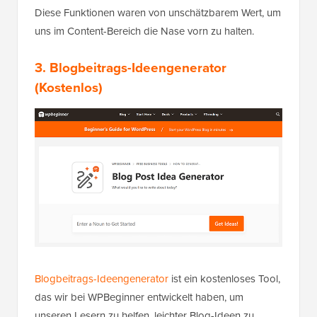
Diese Funktionen waren von unschätzbarem Wert, um
uns im Content-Bereich die Nase vorn zu halten.
3. Blogbeitrags-Ideengenerator
(Kostenlos)
Blogbeitrags-Ideengenerator
ist ein kostenloses Tool,
das wir bei WPBeginner entwickelt haben, um
unseren Lesern zu helfen, leichter Blog-Ideen zu