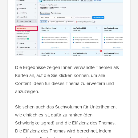
Die Ergebnisse zeigen Ihnen verwandte Themen als
Karten an, auf die Sie klicken können, um alle
Content-Ideen für dieses Thema zu erweitern und
anzuzeigen.
Sie sehen auch das Suchvolumen für Unterthemen,
wie einfach es ist, dafür zu ranken (den
Schwierigkeitsgrad) und die Effizienz des Themas.
Die Effizienz des Themas wird berechnet, indem