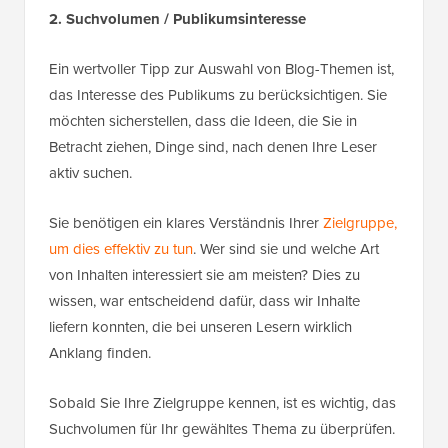
2. Suchvolumen / Publikumsinteresse
Ein wertvoller Tipp zur Auswahl von Blog-Themen ist,
das Interesse des Publikums zu berücksichtigen. Sie
möchten sicherstellen, dass die Ideen, die Sie in
Betracht ziehen, Dinge sind, nach denen Ihre Leser
aktiv suchen.
Sie benötigen ein klares Verständnis Ihrer
Zielgruppe,
um dies effektiv zu tun
. Wer sind sie und welche Art
von Inhalten interessiert sie am meisten? Dies zu
wissen, war entscheidend dafür, dass wir Inhalte
liefern konnten, die bei unseren Lesern wirklich
Anklang finden.
Sobald Sie Ihre Zielgruppe kennen, ist es wichtig, das
Suchvolumen für Ihr gewähltes Thema zu überprüfen.