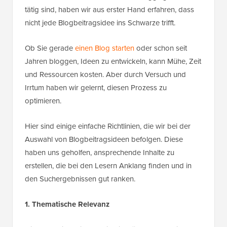
tätig sind, haben wir aus erster Hand erfahren, dass
nicht jede Blogbeitragsidee ins Schwarze trifft.
Ob Sie gerade
einen Blog starten
oder schon seit
Jahren bloggen, Ideen zu entwickeln, kann Mühe, Zeit
und Ressourcen kosten. Aber durch Versuch und
Irrtum haben wir gelernt, diesen Prozess zu
optimieren.
Hier sind einige einfache Richtlinien, die wir bei der
Auswahl von Blogbeitragsideen befolgen. Diese
haben uns geholfen, ansprechende Inhalte zu
erstellen, die bei den Lesern Anklang finden und in
den Suchergebnissen gut ranken.
1. Thematische Relevanz