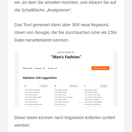
ein, an dem Sie arbeiten möchten, und klicken Sie auf
die Schaltfläche „Analysieren“.
Das Tool generiert dann über 300 neue Keyword-
Ideen von Google, die Sie durchsuchen oder als CSV-
Datei herunterladen können.
Diese Ideen können nach folgenden Kriterien sortiert
werden: