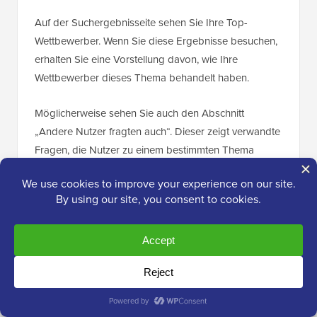
Auf der Suchergebnisseite sehen Sie Ihre Top-
Wettbewerber. Wenn Sie diese Ergebnisse besuchen,
erhalten Sie eine Vorstellung davon, wie Ihre
Wettbewerber dieses Thema behandelt haben.
Möglicherweise sehen Sie auch den Abschnitt
„Andere Nutzer fragten auch“. Dieser zeigt verwandte
Fragen, die Nutzer zu einem bestimmten Thema
suchen.