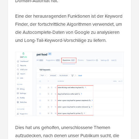
Domain-Autorität hat.
Eine der herausragenden Funktionen ist der Keyword
Finder, der fortschrittliche Algorithmen verwendet, um
die Autocomplete-Daten von Google zu analysieren
und Long-Tail-Keyword-Vorschläge zu liefern.
Dies hat uns geholfen, unerschlossene Themen
aufzudecken, nach denen unser Publikum sucht, die