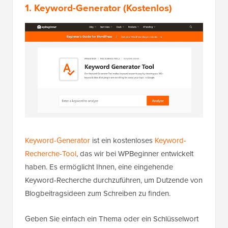
1. Keyword-Generator
(Kostenlos)
Keyword-Generator
ist ein kostenloses
Keyword-
Recherche-Tool
, das wir bei WPBeginner entwickelt
haben. Es ermöglicht Ihnen, eine eingehende
Keyword-Recherche durchzuführen, um Dutzende von
Blogbeitragsideen zum Schreiben zu finden.
Geben Sie einfach ein Thema oder ein Schlüsselwort