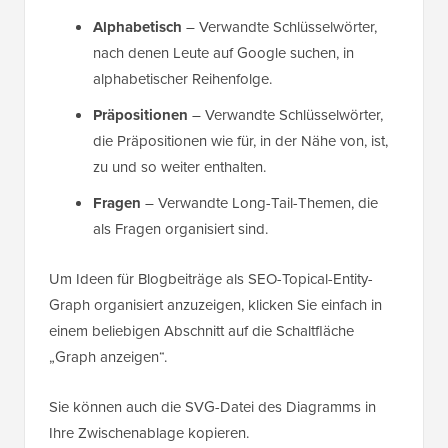
Alphabetisch
– Verwandte Schlüsselwörter,
nach denen Leute auf Google suchen, in
alphabetischer Reihenfolge.
Präpositionen
– Verwandte Schlüsselwörter,
die Präpositionen wie für, in der Nähe von, ist,
zu und so weiter enthalten.
Fragen
– Verwandte Long-Tail-Themen, die
als Fragen organisiert sind.
Um Ideen für Blogbeiträge als SEO-Topical-Entity-
Graph organisiert anzuzeigen, klicken Sie einfach in
einem beliebigen Abschnitt auf die Schaltfläche
„Graph anzeigen“.
Sie können auch die SVG-Datei des Diagramms in
Ihre Zwischenablage kopieren.