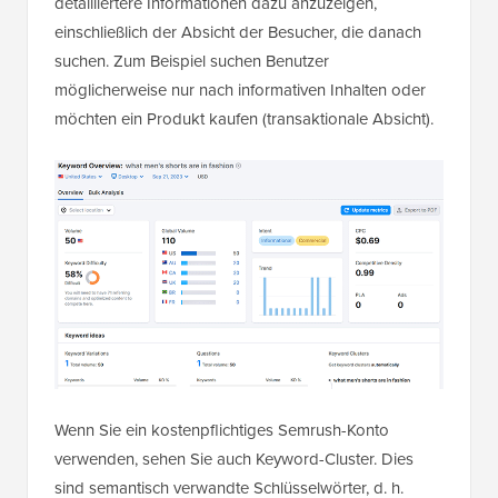
detailliertere Informationen dazu anzuzeigen,
einschließlich der Absicht der Besucher, die danach
suchen. Zum Beispiel suchen Benutzer
möglicherweise nur nach informativen Inhalten oder
möchten ein Produkt kaufen (transaktionale Absicht).
Wenn Sie ein kostenpflichtiges Semrush-Konto
verwenden, sehen Sie auch Keyword-Cluster. Dies
sind semantisch verwandte Schlüsselwörter, d. h.