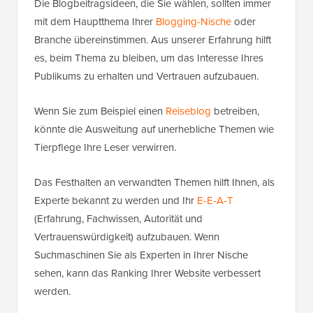
Die Blogbeitragsideen, die Sie wählen, sollten immer
mit dem Hauptthema Ihrer
Blogging-Nische
oder
Branche übereinstimmen. Aus unserer Erfahrung hilft
es, beim Thema zu bleiben, um das Interesse Ihres
Publikums zu erhalten und Vertrauen aufzubauen.
Wenn Sie zum Beispiel einen
Reiseblog
betreiben,
könnte die Ausweitung auf unerhebliche Themen wie
Tierpflege Ihre Leser verwirren.
Das Festhalten an verwandten Themen hilft Ihnen, als
Experte bekannt zu werden und Ihr
E-E-A-T
(Erfahrung, Fachwissen, Autorität und
Vertrauenswürdigkeit) aufzubauen. Wenn
Suchmaschinen Sie als Experten in Ihrer Nische
sehen, kann das Ranking Ihrer Website verbessert
werden.