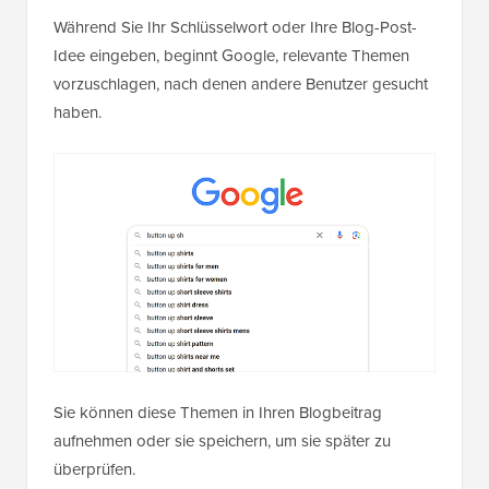
Während Sie Ihr Schlüsselwort oder Ihre Blog-Post-
Idee eingeben, beginnt Google, relevante Themen
vorzuschlagen, nach denen andere Benutzer gesucht
haben.
Sie können diese Themen in Ihren Blogbeitrag
aufnehmen oder sie speichern, um sie später zu
überprüfen.