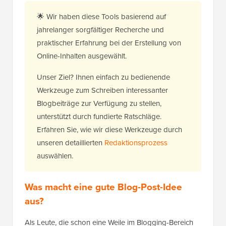
🌟 Wir haben diese Tools basierend auf
jahrelanger sorgfältiger Recherche und
praktischer Erfahrung bei der Erstellung von
Online-Inhalten ausgewählt.
Unser Ziel? Ihnen einfach zu bedienende
Werkzeuge zum Schreiben interessanter
Blogbeiträge zur Verfügung zu stellen,
unterstützt durch fundierte Ratschläge.
Erfahren Sie, wie wir diese Werkzeuge durch
unseren detaillierten
Redaktionsprozess
auswählen.
Was macht eine gute Blog-Post-Idee
aus?
Als Leute, die schon eine Weile im Blogging-Bereich