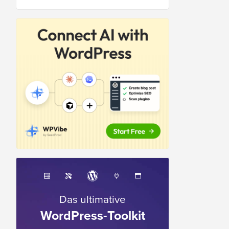
Das ultimative
WordPress-Toolkit