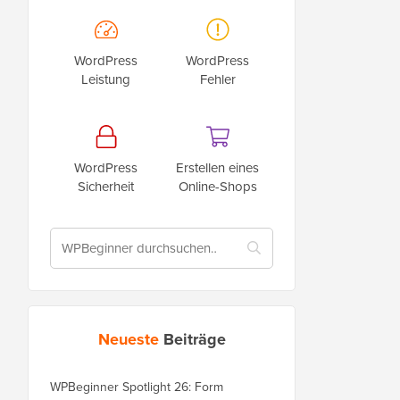
WordPress
WordPress
Leistung
Fehler
WordPress
Erstellen eines
Sicherheit
Online-Shops
Neueste
Beiträge
WPBeginner Spotlight 26: Form