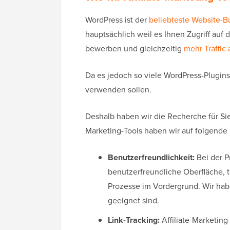
WordPress ist der
beliebteste Website-B
hauptsächlich weil es Ihnen Zugriff auf 
bewerben und gleichzeitig
mehr Traffic
Da es jedoch so viele WordPress-Plugins 
verwenden sollen.
Deshalb haben wir die Recherche für Si
Marketing-Tools haben wir auf folgende 
Benutzerfreundlichkeit:
Bei der P
benutzerfreundliche Oberfläche,
Prozesse im Vordergrund. Wir hab
geeignet sind.
Link-Tracking:
Affiliate-Marketing