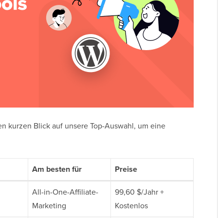
nen kurzen Blick auf unsere Top-Auswahl, um eine
Am besten für
Preise
All-in-One-Affiliate-
99,60 $/Jahr +
Marketing
Kostenlos