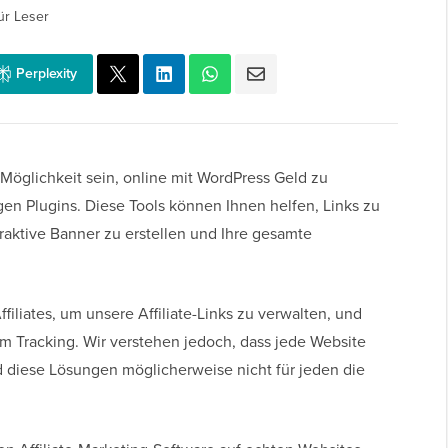
ür Leser
Perplexity
 Möglichkeit sein, online mit WordPress Geld zu
gen Plugins. Diese Tools können Ihnen helfen, Links zu
traktive Banner zu erstellen und Ihre gesamte
iliates, um unsere Affiliate-Links zu verwalten, und
m Tracking. Wir verstehen jedoch, dass jede Website
 diese Lösungen möglicherweise nicht für jeden die