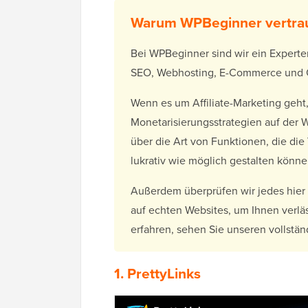
Warum WPBeginner vertra
Bei WPBeginner sind wir ein Experte
SEO, Webhosting, E-Commerce und O
Wenn es um Affiliate-Marketing geht,
Monetarisierungsstrategien auf der 
über die Art von Funktionen, die die
lukrativ wie möglich gestalten könne
Außerdem überprüfen wir jedes hier v
auf echten Websites, um Ihnen verl
erfahren, sehen Sie unseren vollstä
1. PrettyLinks