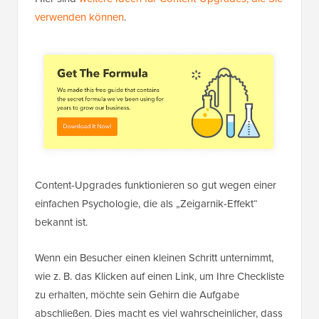
verwenden können
.
Content-Upgrades funktionieren so gut wegen einer
einfachen Psychologie, die als „Zeigarnik-Effekt“
bekannt ist.
Wenn ein Besucher einen kleinen Schritt unternimmt,
wie z. B. das Klicken auf einen Link, um Ihre Checkliste
zu erhalten, möchte sein Gehirn die Aufgabe
abschließen. Dies macht es viel wahrscheinlicher, dass