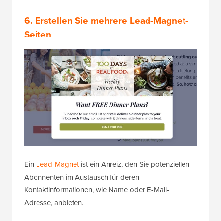
6. Erstellen Sie mehrere Lead-Magnet-
Seiten
Ein
Lead-Magnet
ist ein Anreiz, den Sie potenziellen
Abonnenten im Austausch für deren
Kontaktinformationen, wie Name oder E-Mail-
Adresse, anbieten.