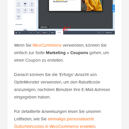
Wenn Sie
WooCommerce
verwenden, können Sie
einfach zur Seite
Marketing » Coupons
gehen, um
einen Coupon zu erstellen.
Danach können Sie die 'Erfolgs'-Ansicht von
OptinMonster verwenden, um den Rabattcode
anzuzeigen, nachdem Benutzer ihre E-Mail-Adresse
eingegeben haben.
Für detaillierte Anweisungen lesen Sie unseren
Leitfaden, wie Sie
einmalige personalisierte
Gutscheincodes in WooCommerce erstellen
.