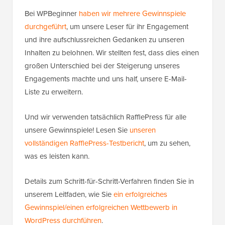
Bei WPBeginner
haben wir mehrere Gewinnspiele
durchgeführt
, um unsere Leser für ihr Engagement
und ihre aufschlussreichen Gedanken zu unseren
Inhalten zu belohnen. Wir stellten fest, dass dies einen
großen Unterschied bei der Steigerung unseres
Engagements machte und uns half, unsere E-Mail-
Liste zu erweitern.
Und wir verwenden tatsächlich RafflePress für alle
unsere Gewinnspiele! Lesen Sie
unseren
vollständigen RafflePress-Testbericht
, um zu sehen,
was es leisten kann.
Details zum Schritt-für-Schritt-Verfahren finden Sie in
unserem Leitfaden, wie Sie
ein erfolgreiches
Gewinnspiel/einen erfolgreichen Wettbewerb in
WordPress durchführen
.