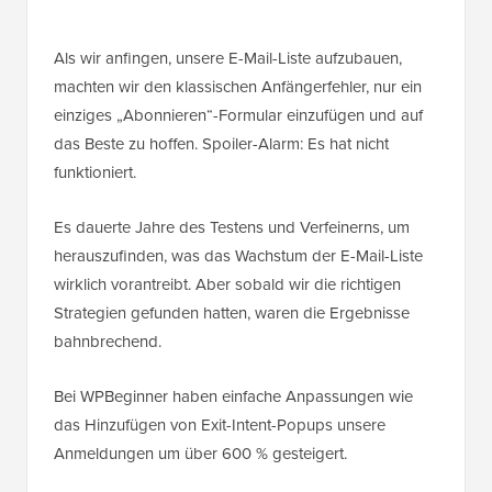
Als wir anfingen, unsere E-Mail-Liste aufzubauen,
machten wir den klassischen Anfängerfehler, nur ein
einziges „Abonnieren“-Formular einzufügen und auf
das Beste zu hoffen. Spoiler-Alarm: Es hat nicht
funktioniert.
Es dauerte Jahre des Testens und Verfeinerns, um
herauszufinden, was das Wachstum der E-Mail-Liste
wirklich vorantreibt. Aber sobald wir die richtigen
Strategien gefunden hatten, waren die Ergebnisse
bahnbrechend.
Bei WPBeginner haben einfache Anpassungen wie
das Hinzufügen von Exit-Intent-Popups unsere
Anmeldungen um über 600 % gesteigert.