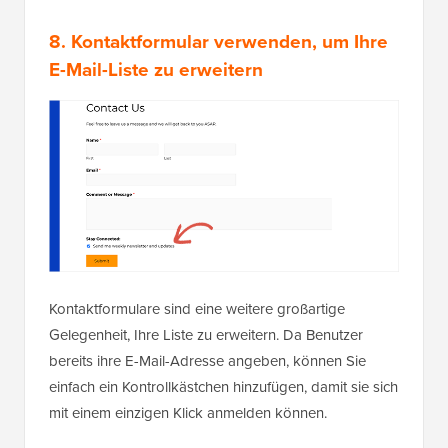
8. Kontaktformular verwenden, um Ihre
E-Mail-Liste zu erweitern
Kontaktformulare sind eine weitere großartige
Gelegenheit, Ihre Liste zu erweitern. Da Benutzer
bereits ihre E-Mail-Adresse angeben, können Sie
einfach ein Kontrollkästchen hinzufügen, damit sie sich
mit einem einzigen Klick anmelden können.