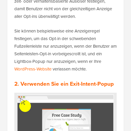
zeit- oder verhaltensbasierte Auslöser festlegen,
damit Benutzer nicht von der gleichzeitigen Anzeige
aller Opt-ins überwältigt werden.
Sie können beispielsweise eine Anzeigeregel
festlegen, um das Opt-in der schwebenden
Fußzeilenleiste nur anzuzeigen, wenn der Benutzer am
Seitenleisten-Opt-in vorbeigescrollt ist, und ein
Lightbox-Popup nur anzuzeigen, wenn er Ihre
WordPress-Website
verlassen möchte.
2. Verwenden Sie ein Exit-Intent-Popup