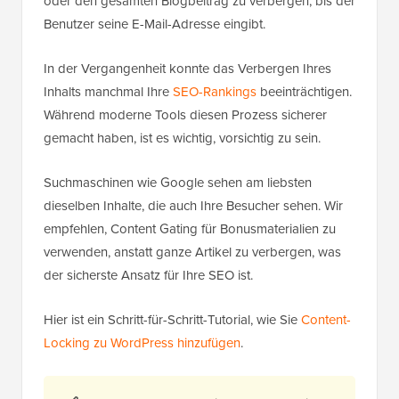
oder den gesamten Blogbeitrag zu verbergen, bis der
Benutzer seine E-Mail-Adresse eingibt.
In der Vergangenheit konnte das Verbergen Ihres
Inhalts manchmal Ihre
SEO-Rankings
beeinträchtigen.
Während moderne Tools diesen Prozess sicherer
gemacht haben, ist es wichtig, vorsichtig zu sein.
Suchmaschinen wie Google sehen am liebsten
dieselben Inhalte, die auch Ihre Besucher sehen. Wir
empfehlen, Content Gating für Bonusmaterialien zu
verwenden, anstatt ganze Artikel zu verbergen, was
der sicherste Ansatz für Ihre SEO ist.
Hier ist ein Schritt-für-Schritt-Tutorial, wie Sie
Content-
Locking zu WordPress hinzufügen
.