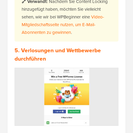
🔗
Verwandt:
Nachdem Sie Content Locking
hinzugefügt haben, möchten Sie vielleicht
sehen, wie wir bei WPBeginner eine
Video-
Mitgliedschaftsseite nutzen, um E-Mail-
Abonnenten zu gewinnen
.
5. Verlosungen und Wettbewerbe
durchführen