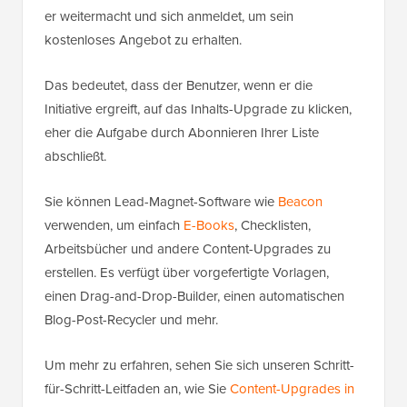
er weitermacht und sich anmeldet, um sein
kostenloses Angebot zu erhalten.
Das bedeutet, dass der Benutzer, wenn er die
Initiative ergreift, auf das Inhalts-Upgrade zu klicken,
eher die Aufgabe durch Abonnieren Ihrer Liste
abschließt.
Sie können Lead-Magnet-Software wie
Beacon
verwenden, um einfach
E-Books
, Checklisten,
Arbeitsbücher und andere Content-Upgrades zu
erstellen. Es verfügt über vorgefertigte Vorlagen,
einen Drag-and-Drop-Builder, einen automatischen
Blog-Post-Recycler und mehr.
Um mehr zu erfahren, sehen Sie sich unseren Schritt-
für-Schritt-Leitfaden an, wie Sie
Content-Upgrades in