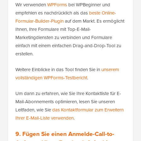
Wir verwenden
WPForms
bei WPBeginner und
empfehlen es nachdrücklich als das
beste Online-
Formular-Builder-Plugin
auf dem Markt. Es ermöglicht
Ihnen, Ihre Formulare mit Top-E-Mail-
Marketingdiensten zu verbinden und Formulare
einfach mit einem einfachen Drag-and-Drop-Tool zu
erstellen.
Weitere Einblicke in das Tool finden Sie in
unserem
vollständigen WPForms-Testbericht
.
Um dann zu erfahren, wie Sie Ihre Kontaktliste für E-
Mail-Abonnements optimieren, lesen Sie unseren
Leitfaden, wie Sie
das Kontaktformular zum Erweitern
Ihrer E-Mail-Liste verwenden
.
9. Fügen Sie einen Anmelde-Call-to-