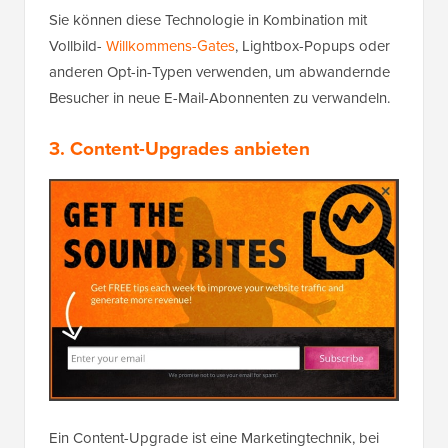
Sie können diese Technologie in Kombination mit
Vollbild-
Willkommens-Gates
, Lightbox-Popups oder
anderen Opt-in-Typen verwenden, um abwandernde
Besucher in neue E-Mail-Abonnenten zu verwandeln.
3. Content-Upgrades anbieten
Ein Content-Upgrade ist eine Marketingtechnik, bei