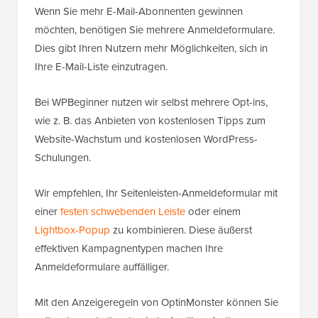
Wenn Sie mehr E-Mail-Abonnenten gewinnen
möchten, benötigen Sie mehrere Anmeldeformulare.
Dies gibt Ihren Nutzern mehr Möglichkeiten, sich in
Ihre E-Mail-Liste einzutragen.
Bei WPBeginner nutzen wir selbst mehrere Opt-ins,
wie z. B. das Anbieten von kostenlosen Tipps zum
Website-Wachstum und kostenlosen WordPress-
Schulungen.
Wir empfehlen, Ihr Seitenleisten-Anmeldeformular mit
einer
festen schwebenden Leiste
oder einem
Lightbox-Popup
zu kombinieren. Diese äußerst
effektiven Kampagnentypen machen Ihre
Anmeldeformulare auffälliger.
Mit den Anzeigeregeln von OptinMonster können Sie