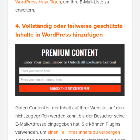
WordPress hinzufügen
, um Ihre E-Mail-Liste zu
erweitern.
4. Vollständig oder teilweise geschützte
Inhalte in WordPress hinzufügen
Gated Content ist der Inhalt auf Ihrer Website, auf den
nicht zugegriffen werden kann, bis der Besucher seine
E-Mail-Adresse eingegeben hat. Sie können Plugins
verwenden, um
einen Teil Ihres Inhalts zu verbergen