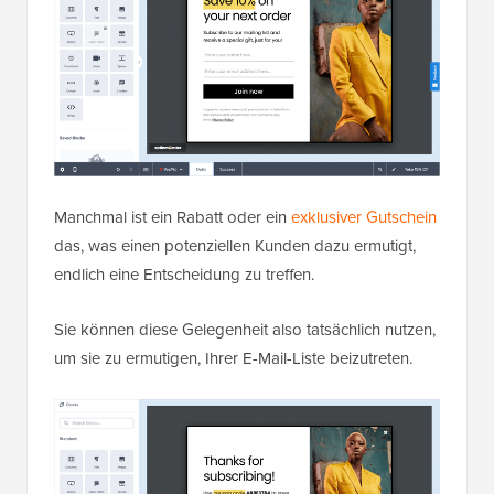
Manchmal ist ein Rabatt oder ein
exklusiver Gutschein
das, was einen potenziellen Kunden dazu ermutigt,
endlich eine Entscheidung zu treffen.
Sie können diese Gelegenheit also tatsächlich nutzen,
um sie zu ermutigen, Ihrer E-Mail-Liste beizutreten.