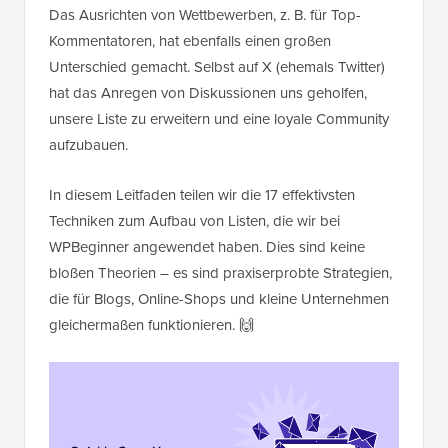
Das Ausrichten von Wettbewerben, z. B. für Top-
Kommentatoren, hat ebenfalls einen großen
Unterschied gemacht. Selbst auf X (ehemals Twitter)
hat das Anregen von Diskussionen uns geholfen,
unsere Liste zu erweitern und eine loyale Community
aufzubauen.
In diesem Leitfaden teilen wir die 17 effektivsten
Techniken zum Aufbau von Listen, die wir bei
WPBeginner angewendet haben. Dies sind keine
bloßen Theorien – es sind praxiserprobte Strategien,
die für Blogs, Online-Shops und kleine Unternehmen
gleichermaßen funktionieren. 🙌