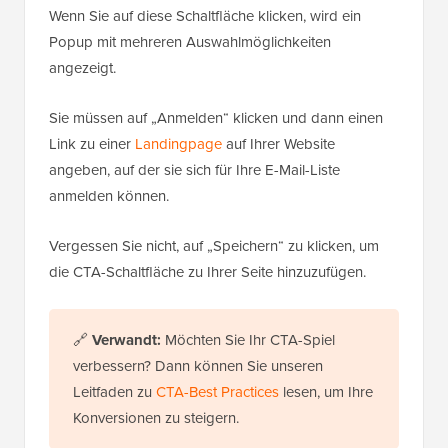
Wenn Sie auf diese Schaltfläche klicken, wird ein
Popup mit mehreren Auswahlmöglichkeiten
angezeigt.
Sie müssen auf „Anmelden“ klicken und dann einen
Link zu einer
Landingpage
auf Ihrer Website
angeben, auf der sie sich für Ihre E-Mail-Liste
anmelden können.
Vergessen Sie nicht, auf „Speichern“ zu klicken, um
die CTA-Schaltfläche zu Ihrer Seite hinzuzufügen.
🔗
Verwandt:
Möchten Sie Ihr CTA-Spiel
verbessern? Dann können Sie unseren
Leitfaden zu
CTA-Best Practices
lesen, um Ihre
Konversionen zu steigern.