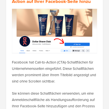
Action auf Ihrer Facebook-Seite hinzu
Facebook hat Call-to-Action (CTA)-Schaltflächen für
Unternehmensseiten eingeführt. Diese Schaltflächen
werden prominent über Ihrem Titelbild angezeigt und
sind ohne Scrollen sichtbar.
Sie können diese Schaltflächen verwenden, um eine
Anmeldeschaltfläche als Handlungsaufforderung auf
Ihrer Facebook-Seite hinzuzufügen und den Prozess