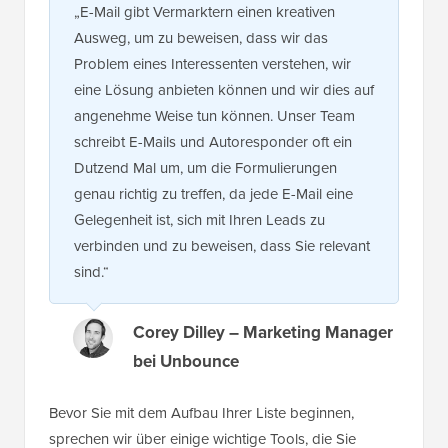
„E-Mail gibt Vermarktern einen kreativen
Ausweg, um zu beweisen, dass wir das
Problem eines Interessenten verstehen, wir
eine Lösung anbieten können und wir dies auf
angenehme Weise tun können. Unser Team
schreibt E-Mails und Autoresponder oft ein
Dutzend Mal um, um die Formulierungen
genau richtig zu treffen, da jede E-Mail eine
Gelegenheit ist, sich mit Ihren Leads zu
verbinden und zu beweisen, dass Sie relevant
sind.“
Corey Dilley – Marketing Manager
bei Unbounce
Bevor Sie mit dem Aufbau Ihrer Liste beginnen,
sprechen wir über einige wichtige Tools, die Sie