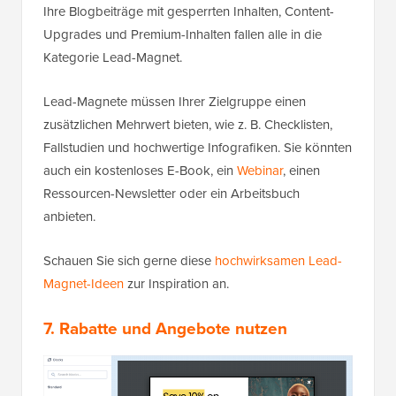
Ihre Blogbeiträge mit gesperrten Inhalten, Content-
Upgrades und Premium-Inhalten fallen alle in die
Kategorie Lead-Magnet.
Lead-Magnete müssen Ihrer Zielgruppe einen
zusätzlichen Mehrwert bieten, wie z. B. Checklisten,
Fallstudien und hochwertige Infografiken. Sie könnten
auch ein kostenloses E-Book, ein
Webinar
, einen
Ressourcen-Newsletter oder ein Arbeitsbuch
anbieten.
Schauen Sie sich gerne diese
hochwirksamen Lead-
Magnet-Ideen
zur Inspiration an.
7. Rabatte und Angebote nutzen