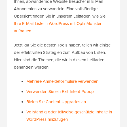
Ihnen, abwandernde Website-Besucher in E-Mail-
Abonnenten zu verwandeln. Eine vollständige
Übersicht finden Sie in unserem Leitfaden, wie Sie
Ihre E-Mail-Liste in WordPress mit OptinMonster
aufbauen
.
Jetzt, da Sie die besten Tools haben, teilen wir einige
der effektivsten Strategien zum Aufbau von Listen.
Hier sind die Themen, die wir in diesem Leitfaden
behandeln werden:
Mehrere Anmeldeformulare verwenden
Verwenden Sie ein Exit-Intent-Popup
Bieten Sie Content-Upgrades an
Vollständig oder teilweise geschützte Inhalte in
WordPress hinzufügen