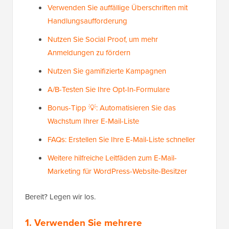
Verwenden Sie auffällige Überschriften mit
Handlungsaufforderung
Nutzen Sie Social Proof, um mehr
Anmeldungen zu fördern
Nutzen Sie gamifizierte Kampagnen
A/B-Testen Sie Ihre Opt-In-Formulare
Bonus-Tipp 💡: Automatisieren Sie das
Wachstum Ihrer E-Mail-Liste
FAQs: Erstellen Sie Ihre E-Mail-Liste schneller
Weitere hilfreiche Leitfäden zum E-Mail-
Marketing für WordPress-Website-Besitzer
Bereit? Legen wir los.
1. Verwenden Sie mehrere