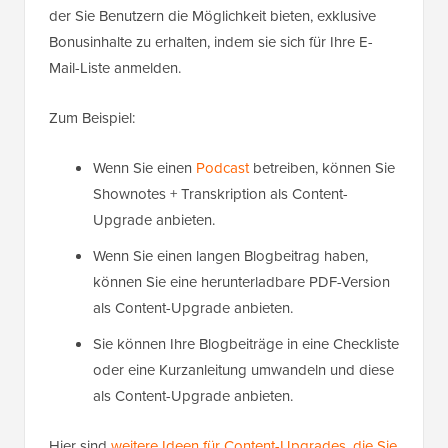
der Sie Benutzern die Möglichkeit bieten, exklusive
Bonusinhalte zu erhalten, indem sie sich für Ihre E-
Mail-Liste anmelden.
Zum Beispiel:
Wenn Sie einen
Podcast
betreiben, können Sie
Shownotes + Transkription als Content-
Upgrade anbieten.
Wenn Sie einen langen Blogbeitrag haben,
können Sie eine herunterladbare PDF-Version
als Content-Upgrade anbieten.
Sie können Ihre Blogbeiträge in eine Checkliste
oder eine Kurzanleitung umwandeln und diese
als Content-Upgrade anbieten.
Hier sind
weitere Ideen für Content-Upgrades, die Sie