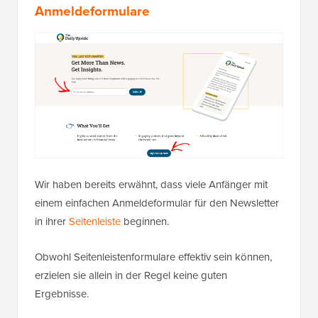
Anmeldeformulare
Wir haben bereits erwähnt, dass viele Anfänger mit
einem einfachen Anmeldeformular für den Newsletter
in ihrer
Seitenleiste
beginnen.
Obwohl Seitenleistenformulare effektiv sein können,
erzielen sie allein in der Regel keine guten
Ergebnisse.