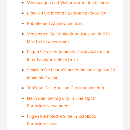
Verlosungen und Wettbewerbe durchführen
Erstellen Sie mehrere Lead-Magnet-Seiten
Rabatte und Angebote nutzen
Verwenden Sie Kontaktformulare, um Ihre E-
Mail-Liste zu erweitern
Fügen Sie einen Anmelde-Call-to-Action auf
Ihrer Facebook-Seite hinzu
Schalten Sie Lead-Generierungsanzeigen auf X
(ehemals Twitter)
YouTube Call to Action Cards verwenden
Nach dem Beitrag und In-Line-Opt-In-
Formulare verwenden
Fügen Sie höfliche Slide-in-Scrollbox-
Formulare hinzu