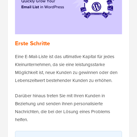
Erste Schritte
Eine E-Mail-Liste ist das ultimative Kapital für jedes
Kleinunternehmen, da sie eine leistungsstarke
Möglichkeit ist, neue Kunden zu gewinnen oder den
Lebenszeitwert bestehender Kunden zu erhöhen.
Darüber hinaus treten Sie mit Ihren Kunden in
Beziehung und senden ihnen personalisierte
Nachrichten, die bei der Lösung eines Problems
helfen.