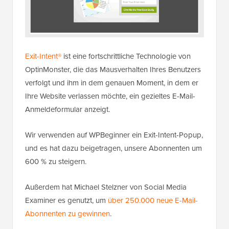
Exit-Intent®
ist eine fortschrittliche Technologie von
OptinMonster, die das Mausverhalten Ihres Benutzers
verfolgt und ihm in dem genauen Moment, in dem er
Ihre Website verlassen möchte, ein gezieltes E-Mail-
Anmeldeformular anzeigt.
Wir verwenden auf WPBeginner ein Exit-Intent-Popup,
und es hat dazu beigetragen, unsere Abonnenten um
600 % zu steigern.
Außerdem hat Michael Stelzner von Social Media
Examiner es genutzt, um
über 250.000 neue E-Mail-
Abonnenten zu gewinnen
.