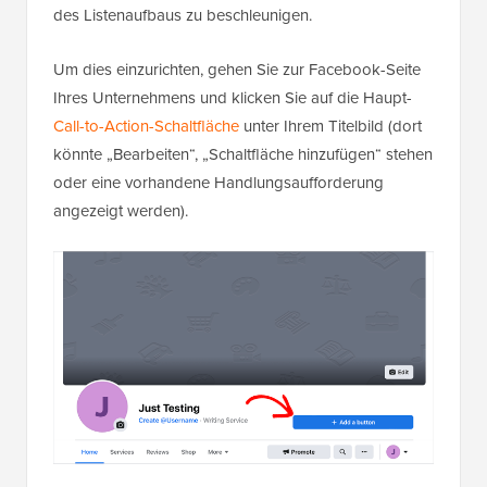
des Listenaufbaus zu beschleunigen.
Um dies einzurichten, gehen Sie zur Facebook-Seite
Ihres Unternehmens und klicken Sie auf die Haupt-
Call-to-Action-Schaltfläche
unter Ihrem Titelbild (dort
könnte „Bearbeiten“, „Schaltfläche hinzufügen“ stehen
oder eine vorhandene Handlungsaufforderung
angezeigt werden).