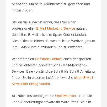
benötigen, um neue Abonnenten zu gewinnen und
hinzuzufügen.
Stellen Sie zunächst sicher, dass Sie einen
professionellen
E-Mail-Marketing-Service
nutzen,
damit Ihre E-Mails nicht im Spam-Ordner landen.
Diese Dienste bieten die wesentlichen Werkzeuge, um
Ihre E-Mail-Liste aufzubauen und zu erweitern.
Wir empfehlen
Constant Contact
, einen der größten
und beliebtesten Anbieter von E-Mail-Marketing-
Services. Eine vollständige Schritt-für-Schritt-Anleitung
finden Sie in unserem Leitfaden, wie Sie
einen E-Mail-
Newsletter richtig starten
.
Als Nächstes benötigen Sie
OptinMonster
, die beste
Lead-Generierungssoftware für WordPress. Sie hilft