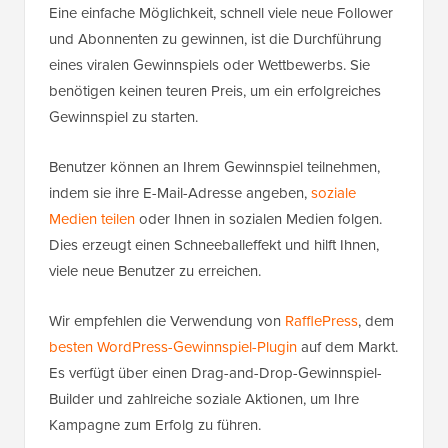
Eine einfache Möglichkeit, schnell viele neue Follower
und Abonnenten zu gewinnen, ist die Durchführung
eines viralen Gewinnspiels oder Wettbewerbs. Sie
benötigen keinen teuren Preis, um ein erfolgreiches
Gewinnspiel zu starten.
Benutzer können an Ihrem Gewinnspiel teilnehmen,
indem sie ihre E-Mail-Adresse angeben,
soziale
Medien teilen
oder Ihnen in sozialen Medien folgen.
Dies erzeugt einen Schneeballeffekt und hilft Ihnen,
viele neue Benutzer zu erreichen.
Wir empfehlen die Verwendung von
RafflePress
, dem
besten WordPress-Gewinnspiel-Plugin
auf dem Markt.
Es verfügt über einen Drag-and-Drop-Gewinnspiel-
Builder und zahlreiche soziale Aktionen, um Ihre
Kampagne zum Erfolg zu führen.