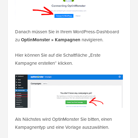
Danach müssen Sie in Ihrem WordPress-Dashboard
zu
OptinMonster » Kampagnen
navigieren.
Hier können Sie auf die Schaltfläche „Erste
Kampagne erstellen“ klicken.
Als Nächstes wird OptinMonster Sie bitten, einen
Kampagnentyp und eine Vorlage auszuwählen.