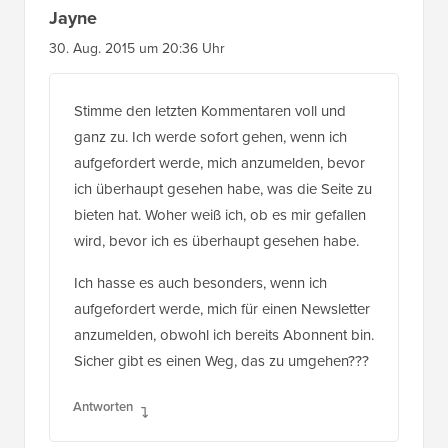
Jayne
30. Aug. 2015 um 20:36 Uhr
Stimme den letzten Kommentaren voll und
ganz zu. Ich werde sofort gehen, wenn ich
aufgefordert werde, mich anzumelden, bevor
ich überhaupt gesehen habe, was die Seite zu
bieten hat. Woher weiß ich, ob es mir gefallen
wird, bevor ich es überhaupt gesehen habe.
Ich hasse es auch besonders, wenn ich
aufgefordert werde, mich für einen Newsletter
anzumelden, obwohl ich bereits Abonnent bin.
Sicher gibt es einen Weg, das zu umgehen???
Antworten