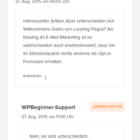
27. Aug. 2015 um 06:05 Uhr
Interessanter Artikel. Aber unterscheiden sich
Willkommens-Gates von Landing Pages? Als
Neuling im E-Mail-Marketing ist es
wahrscheinlich auch erwähnenswert, dass Sie
im Standardpaket nichts anderes als Opt-in-
Formulare erhalten.
Antworten
WPBeginner-Support
ADMINISTRATOR
27. Aug. 2015 um 11:00 Uhr
Nein, sie sind unterschiedlich.