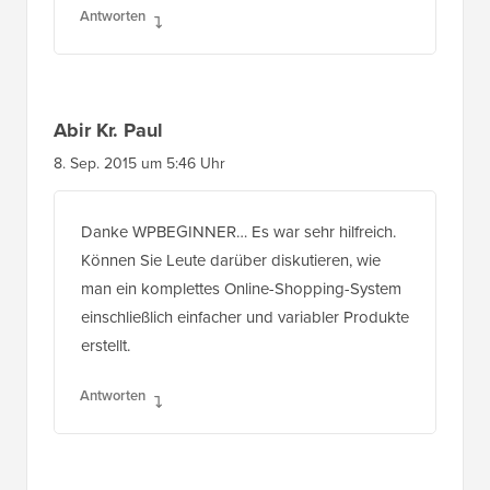
Antworten
Abir Kr. Paul
8. Sep. 2015 um 5:46 Uhr
Danke WPBEGINNER… Es war sehr hilfreich.
Können Sie Leute darüber diskutieren, wie
man ein komplettes Online-Shopping-System
einschließlich einfacher und variabler Produkte
erstellt.
Antworten