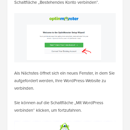
Schaltfläche „Bestehendes Konto verbinden“.
Als Nächstes öffnet sich ein neues Fenster, in dem Sie
aufgefordert werden, Ihre WordPress-Website zu
verbinden.
Sie können auf die Schaltfläche „Mit WordPress
verbinden“ klicken, um fortzufahren.