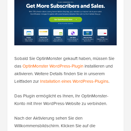
Sobald Sie OptinMonster gekauft haben, müssen Sie
das
OptinMonster WordPress-Plugin
installieren und
aktivieren. Weitere Details finden Sie in unserem
Leitfaden zur
Installation eines WordPress-Plugins
.
Das Plugin ermöglicht es Ihnen, Ihr OptinMonster-
Konto mit Ihrer WordPress-Website zu verbinden.
Nach der Aktivierung sehen Sie den
Willkommensbildschirm. Klicken Sie auf die