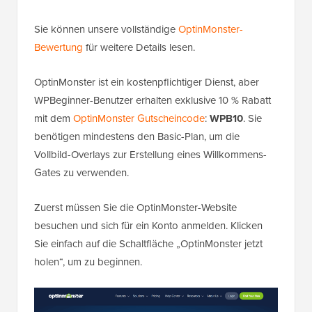
Sie können unsere vollständige
OptinMonster-
Bewertung
für weitere Details lesen.
OptinMonster ist ein kostenpflichtiger Dienst, aber
WPBeginner-Benutzer erhalten exklusive 10 % Rabatt
mit dem
OptinMonster Gutscheincode
:
WPB10
. Sie
benötigen mindestens den Basic-Plan, um die
Vollbild-Overlays zur Erstellung eines Willkommens-
Gates zu verwenden.
Zuerst müssen Sie die OptinMonster-Website
besuchen und sich für ein Konto anmelden. Klicken
Sie einfach auf die Schaltfläche „OptinMonster jetzt
holen“, um zu beginnen.