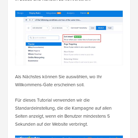
Als Nächstes können Sie auswählen, wo Ihr
Willkommens-Gate erscheinen soll.
Für dieses Tutorial verwenden wir die
Standardeinstellung, die die Kampagne auf allen
Seiten anzeigt, wenn ein Benutzer mindestens 5
Sekunden auf der Website verbringt.