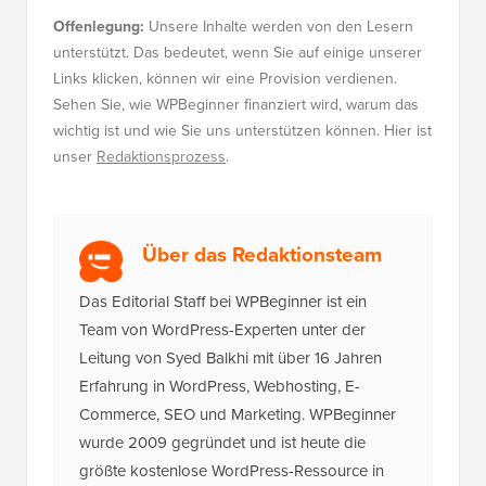
Offenlegung:
Unsere Inhalte werden von den Lesern
unterstützt. Das bedeutet, wenn Sie auf einige unserer
Links klicken, können wir eine Provision verdienen.
Sehen Sie, wie WPBeginner finanziert wird, warum das
wichtig ist und wie Sie uns unterstützen können. Hier ist
unser
Redaktionsprozess
.
Über das Redaktionsteam
Das Editorial Staff bei WPBeginner ist ein
Team von WordPress-Experten unter der
Leitung von Syed Balkhi mit über 16 Jahren
Erfahrung in WordPress, Webhosting, E-
Commerce, SEO und Marketing. WPBeginner
wurde 2009 gegründet und ist heute die
größte kostenlose WordPress-Ressource in