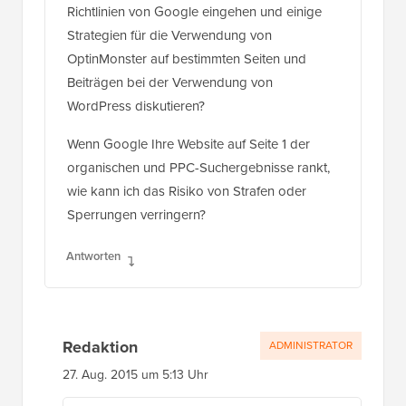
Richtlinien von Google eingehen und einige
Strategien für die Verwendung von
OptinMonster auf bestimmten Seiten und
Beiträgen bei der Verwendung von
WordPress diskutieren?
Wenn Google Ihre Website auf Seite 1 der
organischen und PPC-Suchergebnisse rankt,
wie kann ich das Risiko von Strafen oder
Sperrungen verringern?
Antworten
Redaktion
ADMINISTRATOR
27. Aug. 2015 um 5:13 Uhr