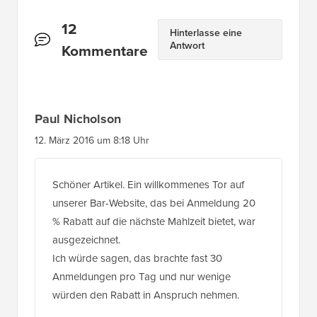
Leserinteraktionen
12
Hinterlasse eine
Antwort
Kommentare
Paul Nicholson
12. März 2016 um 8:18 Uhr
Schöner Artikel. Ein willkommenes Tor auf
unserer Bar-Website, das bei Anmeldung 20
% Rabatt auf die nächste Mahlzeit bietet, war
ausgezeichnet.
Ich würde sagen, das brachte fast 30
Anmeldungen pro Tag und nur wenige
würden den Rabatt in Anspruch nehmen.