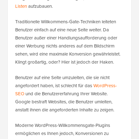
Listen
aufzubauen.
Traditionelle Willkommens-Gate-Techniken leiteten
Benutzer einfach auf eine neue Seite weiter. Da
Benutzer außer einer Handlungsaufforderung oder
einer Werbung nichts anderes auf dem Bildschirm
sehen, wird eine maximale Konversion gewährleistet.
Klingt großartig, oder? Hier ist jedoch der Haken.
Benutzer auf eine Seite umzuleiten, die sie nicht
angefordert haben, ist schlecht für das
WordPress-
SEO
und die Benutzererfahrung Ihrer Website.
Google bestraft Websites, die Benutzer umleiten,
anstatt ihnen die angeforderten Inhalte zu zeigen.
Moderne WordPress-Willkommensgate-Plugins
ermöglichen es Ihnen jedoch, Konversionen zu