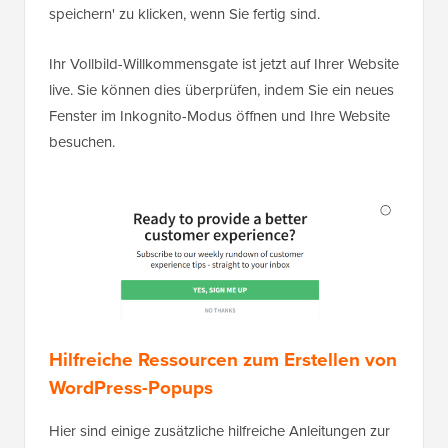
speichern' zu klicken, wenn Sie fertig sind.
Ihr Vollbild-Willkommensgate ist jetzt auf Ihrer Website
live. Sie können dies überprüfen, indem Sie ein neues
Fenster im Inkognito-Modus öffnen und Ihre Website
besuchen.
Hilfreiche Ressourcen zum Erstellen von
WordPress-Popups
Hier sind einige zusätzliche hilfreiche Anleitungen zur