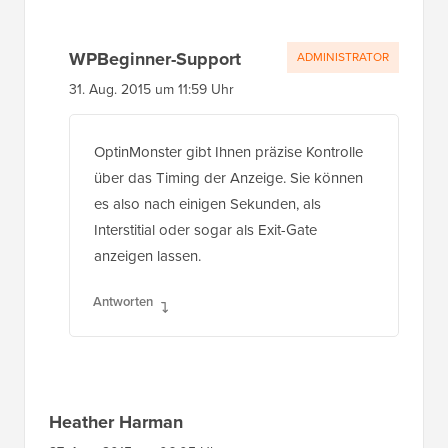
WPBeginner-Support
ADMINISTRATOR
31. Aug. 2015 um 11:59 Uhr
OptinMonster gibt Ihnen präzise Kontrolle
über das Timing der Anzeige. Sie können
es also nach einigen Sekunden, als
Interstitial oder sogar als Exit-Gate
anzeigen lassen.
Antworten
Heather Harman