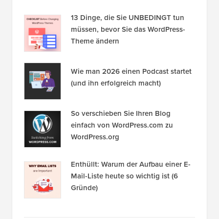
13 Dinge, die Sie UNBEDINGT tun
müssen, bevor Sie das WordPress-
Theme ändern
Wie man 2026 einen Podcast startet
(und ihn erfolgreich macht)
So verschieben Sie Ihren Blog
einfach von WordPress.com zu
WordPress.org
Enthüllt: Warum der Aufbau einer E-
Mail-Liste heute so wichtig ist (6
Gründe)