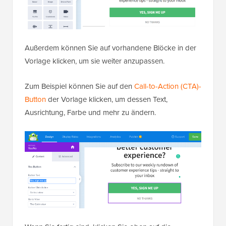
Außerdem können Sie auf vorhandene Blöcke in der
Vorlage klicken, um sie weiter anzupassen.
Zum Beispiel können Sie auf den
Call-to-Action (CTA)-
Button
der Vorlage klicken, um dessen Text,
Ausrichtung, Farbe und mehr zu ändern.