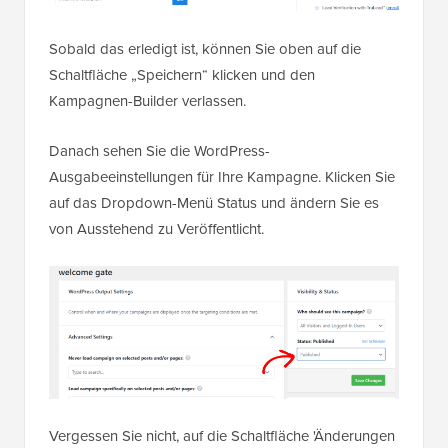
Sobald das erledigt ist, können Sie oben auf die
Schaltfläche „Speichern“ klicken und den
Kampagnen-Builder verlassen.
Danach sehen Sie die WordPress-
Ausgabeeinstellungen für Ihre Kampagne. Klicken Sie
auf das Dropdown-Menü Status und ändern Sie es
von Ausstehend zu Veröffentlicht.
Vergessen Sie nicht, auf die Schaltfläche 'Änderungen