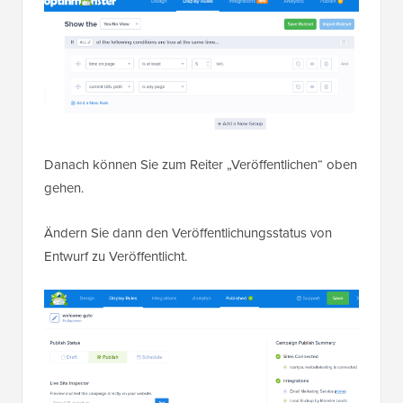
Danach können Sie zum Reiter „Veröffentlichen“ oben
gehen.
Ändern Sie dann den Veröffentlichungsstatus von
Entwurf zu Veröffentlicht.