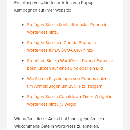
Erstellung verschiedener Arten von Popup-
Kampagnen auf Ihrer Website:
So fügen Sie ein Kontaktformular-Popup in
WordPress hinzu
So fügen Sie einen Cookie-Popup in
WordPress für DSGVO/CCPA hinzu
So öffnen Sie ein WordPress-Popup-Formular
beim Klicken auf einen Link oder ein Bild
Wie Sie die Psychologie von Popups nutzen,
um Anmeldungen um 250 % zu steigern
So fügen Sie ein Countdown-Timer-Widget in
WordPress hinzu (3 Wege)
Wir hoffen, dieser Artikel hat Ihnen geholfen, ein
Willkommens-Gate in WordPress zu erstellen.