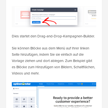
Dies startet den Drag-and-Drop-Kampagnen-Builder.
Sie können Blöcke aus dem Menü auf Ihrer linken
Seite hinzufügen, indem Sie sie einfach auf die
Vorlage ziehen und dort ablegen. Zum Beispiel gibt
es Blöcke zum Hinzufügen von Bildern, Schaltflächen,
Videos und mehr.