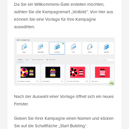
Da Sie ein Willkommens-Gate erstellen möchten,
wählen Sie die Kampagnenart „Vollbild“. Von hier aus
können Sie eine Vorlage für Ihre Kampagne
auswählen.
Nach der Auswahl einer Vorlage öffnet sich ein neues
Fenster.
Geben Sie Ihrer Kampagne einen Namen und klicken
Sie auf die Schaltfläche „Start Building“.