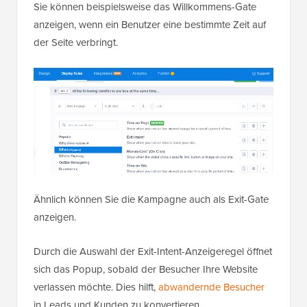
Sie können beispielsweise das Willkommens-Gate
anzeigen, wenn ein Benutzer eine bestimmte Zeit auf
der Seite verbringt.
Ähnlich können Sie die Kampagne auch als Exit-Gate
anzeigen.
Durch die Auswahl der Exit-Intent-Anzeigeregel öffnet
sich das Popup, sobald der Besucher Ihre Website
verlassen möchte. Dies hilft,
abwandernde Besucher
in Leads und Kunden zu konvertieren.