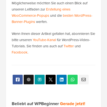
Möglicherweise möchten Sie auch einen Blick auf
unseren Leitfaden zur
Erstellung eines
WooCommerce-Popups
und die
besten WordPress-
Banner-Plugins
werfen.
Wenn Ihnen dieser Artikel gefallen hat, abonnieren Sie
bitte unseren
YouTube-Kanal
für WordPress-Video-
Tutorials. Sie finden uns auch auf
Twitter
und
Facebook
.
Beliebt auf WPBeginner
Gerade jetzt!