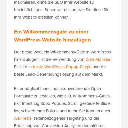
maximieren, ohne die SEO Ihrer Website zu
beeinträchtigen. Sehen wir uns an, wie Sie diese für
Ihre Website erstellen können.
Ein Willkommensgate zu einer
WordPress-Website hinzufügen
Der beste Weg, ein Willkommens-Gate in WordPress
hinzuzufügen, ist die Verwendung von
OptinMonster
.
Es ist das
beste WordPress-Popup-Plugin
und die
beste Lead-Generierungslösung auf dem Markt.
Es ermöglicht Ihnen, hochkonvertierende Optin-
Formulare zu erstellen, wie z. B. Willkommens-Gates,
Exit-Intent-Lightbox-Popups, Scroll-gesteuerte Slide-
ins, schwebende Balken und mehr. Sie können auch
A/B-Tests
, seitenbezogenes Targeting und die
Erfassung von Conversion-Analysen durchführen.