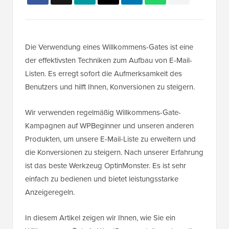
Die Verwendung eines Willkommens-Gates ist eine
der effektivsten Techniken zum Aufbau von E-Mail-
Listen. Es erregt sofort die Aufmerksamkeit des
Benutzers und hilft Ihnen, Konversionen zu steigern.
Wir verwenden regelmäßig Willkommens-Gate-
Kampagnen auf WPBeginner und unseren anderen
Produkten, um unsere E-Mail-Liste zu erweitern und
die Konversionen zu steigern. Nach unserer Erfahrung
ist das beste Werkzeug OptinMonster. Es ist sehr
einfach zu bedienen und bietet leistungsstarke
Anzeigeregeln.
In diesem Artikel zeigen wir Ihnen, wie Sie ein