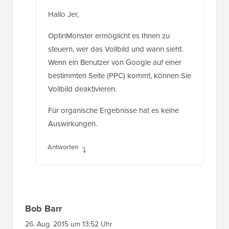
Hallo Jer,
OptinMonster ermöglicht es Ihnen zu
steuern, wer das Vollbild und wann sieht.
Wenn ein Benutzer von Google auf einer
bestimmten Seite (PPC) kommt, können Sie
Vollbild deaktivieren.
Für organische Ergebnisse hat es keine
Auswirkungen.
Antworten
Bob Barr
26. Aug. 2015 um 13:52 Uhr