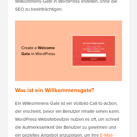
Willkommens-Gate in WordPress erstellen, ohne die
SEO zu beeinträchtigen.
Was ist ein Willkommensgate?
Ein Willkommens-Gate ist ein Vollbild-Call-to-Action,
der erscheint, bevor ein Benutzer Inhalte sehen kann.
WordPress-Websitebesitzer nutzen es oft, um schnell
die Aufmerksamkeit der Benutzer zu gewinnen und
ein gezieltes Angebot anzuzeigen, um ihre
E-Mail-