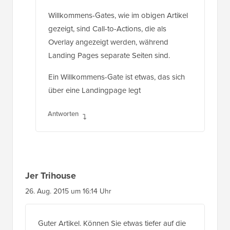
Willkommens-Gates, wie im obigen Artikel
gezeigt, sind Call-to-Actions, die als
Overlay angezeigt werden, während
Landing Pages separate Seiten sind.
Ein Willkommens-Gate ist etwas, das sich
über eine Landingpage legt
Antworten
Jer Trihouse
26. Aug. 2015 um 16:14 Uhr
Guter Artikel. Können Sie etwas tiefer auf die