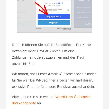
Danach können Sie auf die Schaltfläche 'Per Karte
bezahlen' oder 'PayPal' klicken, um eine
Zahlungsmethode auszuwählen und den Kauf
abzuschließen.
Wir hoffen, dass unser Amelia-Gutscheincode hilfreich
für Sie war. Bei WPBeginner arbeiten wir hart daran,
exklusive Rabatte für unsere Benutzer auszuhandeln.
Bitte sehen Sie sich weitere
WordPress-Gutscheine
und -Angebote
an.