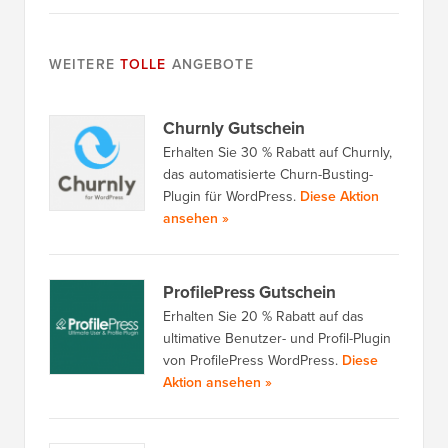
WEITERE
TOLLE
ANGEBOTE
Churnly Gutschein
Erhalten Sie 30 % Rabatt auf Churnly,
das automatisierte Churn-Busting-
Plugin für WordPress.
Diese Aktion
ansehen »
ProfilePress Gutschein
Erhalten Sie 20 % Rabatt auf das
ultimative Benutzer- und Profil-Plugin
von ProfilePress WordPress.
Diese
Aktion ansehen »