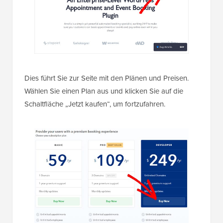
Dies führt Sie zur Seite mit den Plänen und Preisen.
Wählen Sie einen Plan aus und klicken Sie auf die
Schaltfläche „Jetzt kaufen“, um fortzufahren.