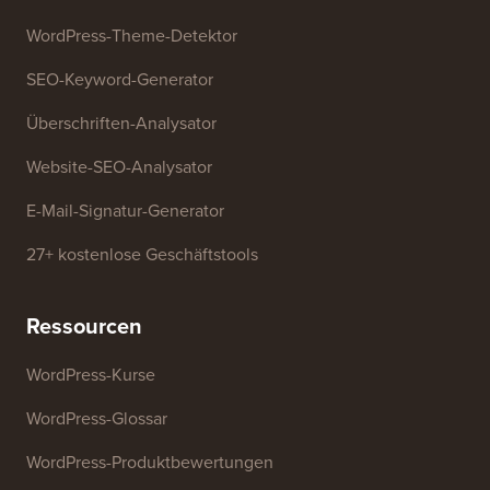
Kostenlose Tools
Generator für Geschäftsnamen
WordPress-Theme-Detektor
SEO-Keyword-Generator
Überschriften-Analysator
Website-SEO-Analysator
E-Mail-Signatur-Generator
27+ kostenlose Geschäftstools