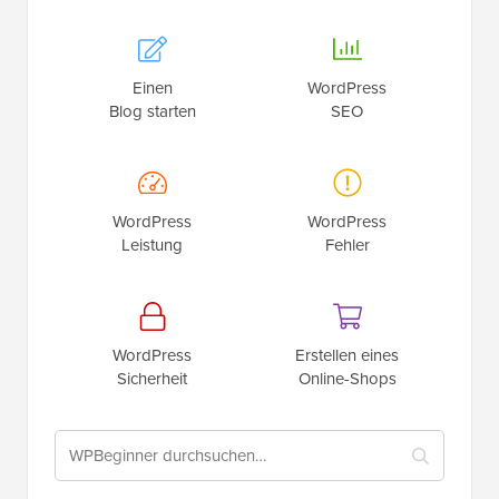
Einen
WordPress
Blog starten
SEO
WordPress
WordPress
Leistung
Fehler
WordPress
Erstellen eines
Sicherheit
Online-Shops