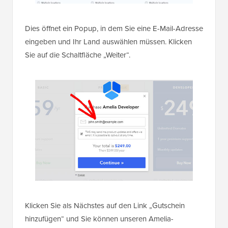
Dies öffnet ein Popup, in dem Sie eine E-Mail-Adresse
eingeben und Ihr Land auswählen müssen. Klicken
Sie auf die Schaltfläche „Weiter“.
Klicken Sie als Nächstes auf den Link „Gutschein
hinzufügen“ und Sie können unseren Amelia-