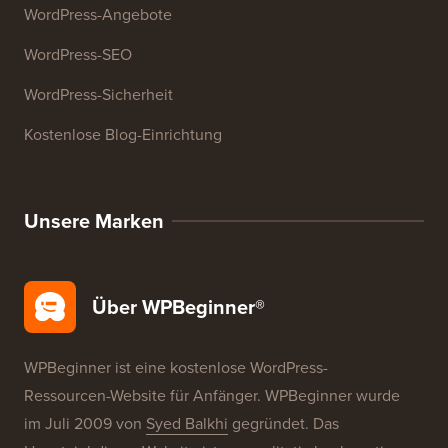
Ressourcen
WordPress-Kurse
WordPress-Glossar
WordPress-Produktbewertungen
WordPress-Angebote
WordPress-SEO
WordPress-Sicherheit
Kostenlose Blog-Einrichtung
Unsere Marken