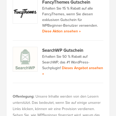
FancyThemes Gutschein
Erhalten Sie 15 % Rabatt auf alle
FancyThemes, wenn Sie diesen
exklusiven Gutschein für
WPBeginner-Benutzer verwenden.
Diese Aktion ansehen »
SearchWP Gutschein
Erhalten Sie 50 % Rabatt auf
SearchWP, das #1 WordPress-
Suchplugin!
Dieses Angebot ansehen
»
Offenlegung:
Unsere Inhalte werden von den Lesern
unterstützt. Das bedeutet, wenn Sie auf einige unserer
Links klicken, können wir eine Provision verdienen.
Sehen Sie, wie WPBeginner finanziert wird, warum das