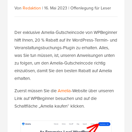
Von
Redaktion
|
16. Mai 2023
|
Offenlegung für Leser
Der exklusive Amelia-Gutscheincode von WPBeginner
hilft Ihnen, 20 % Rabatt auf ihr WordPress-Termin- und
Veranstaltungsbuchungs-Plugin zu erhalten. Alles,
was Sie tun müssen, ist, unseren Anweisungen unten
zu folgen, um den Amelia-Gutscheincode richtig
einzulösen, damit Sie den besten Rabatt auf Amelia
erhalten.
Zuerst müssen Sie die
Amelia
-Website über unseren
Link auf WPBeginner besuchen und auf die
Schaltfläche „Amelia kaufen“ klicken.