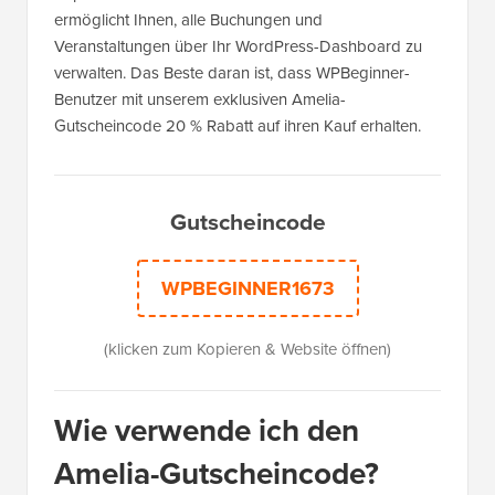
ermöglicht Ihnen, alle Buchungen und
Veranstaltungen über Ihr WordPress-Dashboard zu
verwalten. Das Beste daran ist, dass WPBeginner-
Benutzer mit unserem exklusiven Amelia-
Gutscheincode 20 % Rabatt auf ihren Kauf erhalten.
Gutscheincode
WPBEGINNER1673
(klicken zum Kopieren & Website öffnen)
Wie verwende ich den
Amelia-Gutscheincode?