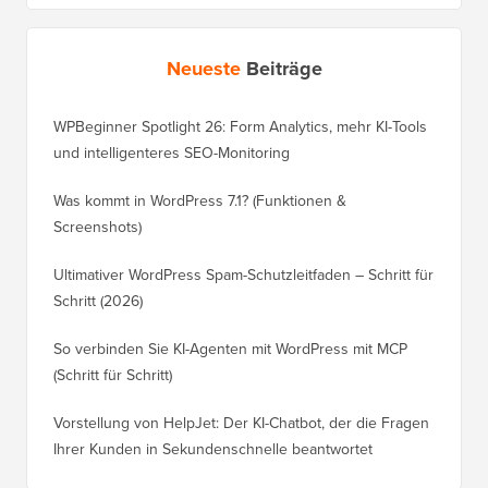
Neueste
Beiträge
WPBeginner Spotlight 26: Form Analytics, mehr KI-Tools
und intelligenteres SEO-Monitoring
Was kommt in WordPress 7.1? (Funktionen &
Screenshots)
Ultimativer WordPress Spam-Schutzleitfaden – Schritt für
Schritt (2026)
So verbinden Sie KI-Agenten mit WordPress mit MCP
(Schritt für Schritt)
Vorstellung von HelpJet: Der KI-Chatbot, der die Fragen
Ihrer Kunden in Sekundenschnelle beantwortet