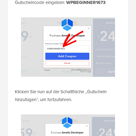
Gutscheincode eingeben:
WPBEGINNER1673
Klicken Sie nun auf die Schaltfläche „Gutschein
hinzufügen“, um fortzufahren.