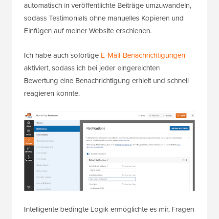
automatisch in veröffentlichte Beiträge umzuwandeln,
sodass Testimonials ohne manuelles Kopieren und
Einfügen auf meiner Website erschienen.
Ich habe auch sofortige
E-Mail-Benachrichtigungen
aktiviert, sodass ich bei jeder eingereichten
Bewertung eine Benachrichtigung erhielt und schnell
reagieren konnte.
Intelligente bedingte Logik ermöglichte es mir, Fragen