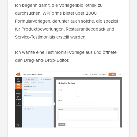
Ich begann damit, die Vorlagenbibliothek zu
durchsuchen. WPForms bietet über 2000
Formularvorlagen, darunter auch solche, die speziell
für Produktbewertungen, Restaurantfeedback und
Service-Testimonials erstellt wurden.
Ich wählte eine Testimonial-Vorlage aus und öffnete
den Drag-and-Drop-Editor.