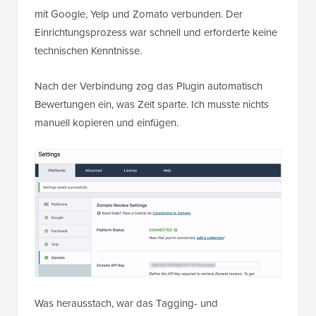
mit Google, Yelp und Zomato verbunden. Der
Einrichtungsprozess war schnell und erforderte keine
technischen Kenntnisse.
Nach der Verbindung zog das Plugin automatisch
Bewertungen ein, was Zeit sparte. Ich musste nichts
manuell kopieren und einfügen.
Was herausstach, war das Tagging- und