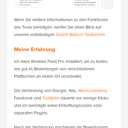
Wenn Sie weitere Informationen zu den Funktionen
des Tools benötigen, werfen Sie einen Blick auf
unseren vollständigen
Smash Balloon Testbericht
.
Meine Erfahrung
Ich habe Reviews Feed Pro installiert, um zu testen,
wie gut es Bewertungen von verschiedenen
Plattformen an einem Ort verarbeitet.
Die Verbindung von Google, Yelp,
WooCommerce
,
Facebook und
Trustpilot
dauerte nur wenige Klicks,
und ich benötigte keine Einbettungscodes oder
separaten Plugins.
Nach der Verbindung erschienen die Bewertungen