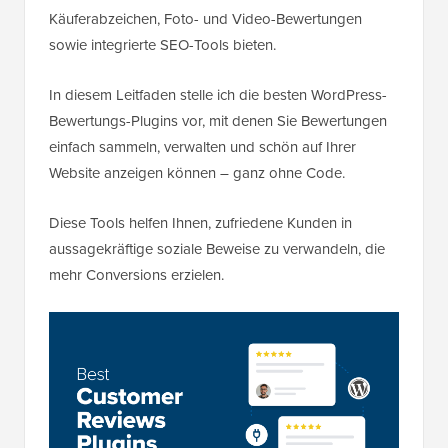
Käuferabzeichen, Foto- und Video-Bewertungen
sowie integrierte SEO-Tools bieten.
In diesem Leitfaden stelle ich die besten WordPress-
Bewertungs-Plugins vor, mit denen Sie Bewertungen
einfach sammeln, verwalten und schön auf Ihrer
Website anzeigen können – ganz ohne Code.
Diese Tools helfen Ihnen, zufriedene Kunden in
aussagekräftige soziale Beweise zu verwandeln, die
mehr Conversions erzielen.