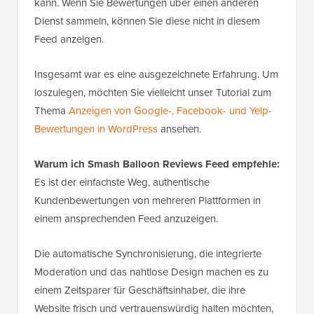
kann. Wenn Sie Bewertungen über einen anderen
Dienst sammeln, können Sie diese nicht in diesem
Feed anzeigen.
Insgesamt war es eine ausgezeichnete Erfahrung. Um
loszulegen, möchten Sie vielleicht unser Tutorial zum
Thema
Anzeigen von Google-, Facebook- und Yelp-
Bewertungen in WordPress
ansehen.
Warum ich Smash Balloon Reviews Feed empfehle:
Es ist der einfachste Weg, authentische
Kundenbewertungen von mehreren Plattformen in
einem ansprechenden Feed anzuzeigen.
Die automatische Synchronisierung, die integrierte
Moderation und das nahtlose Design machen es zu
einem Zeitsparer für Geschäftsinhaber, die ihre
Website frisch und vertrauenswürdig halten möchten,