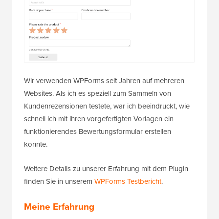
Wir verwenden WPForms seit Jahren auf mehreren
Websites. Als ich es speziell zum Sammeln von
Kundenrezensionen testete, war ich beeindruckt, wie
schnell ich mit ihren vorgefertigten Vorlagen ein
funktionierendes Bewertungsformular erstellen
konnte.
Weitere Details zu unserer Erfahrung mit dem Plugin
finden Sie in unserem
WPForms Testbericht
.
Meine Erfahrung