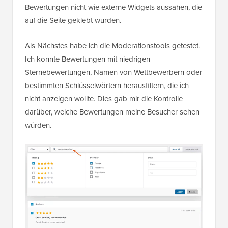
Bewertungen nicht wie externe Widgets aussahen, die
auf die Seite geklebt wurden.
Als Nächstes habe ich die Moderationstools getestet.
Ich konnte Bewertungen mit niedrigen
Sternebewertungen, Namen von Wettbewerbern oder
bestimmten Schlüsselwörtern herausfiltern, die ich
nicht anzeigen wollte. Dies gab mir die Kontrolle
darüber, welche Bewertungen meine Besucher sehen
würden.