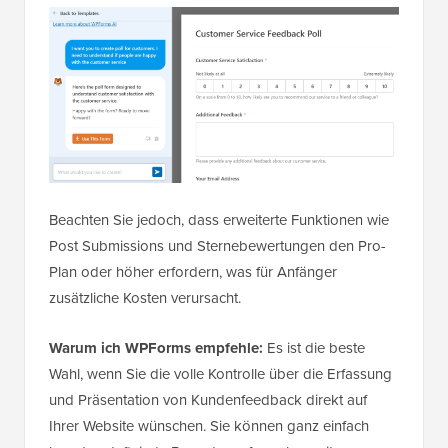
Beachten Sie jedoch, dass erweiterte Funktionen wie
Post Submissions und Sternebewertungen den Pro-
Plan oder höher erfordern, was für Anfänger
zusätzliche Kosten verursacht.
Warum ich WPForms empfehle:
Es ist die beste
Wahl, wenn Sie die volle Kontrolle über die Erfassung
und Präsentation von Kundenfeedback direkt auf
Ihrer Website wünschen. Sie können ganz einfach