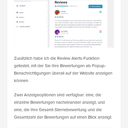
Zusätzlich habe ich die Review Alerts-Funktion
getestet, mit der Sie Ihre Bewertungen als Popup-
Benachrichtigungen überall auf der Website anzeigen
können.
Zwei Anzeigeoptionen sind verfügbar: eine, die
einzelne Bewertungen nacheinander anzeigt, und
eine, die Ihre Gesamt-Sternebewertung und die
Gesamtzahl der Bewertungen auf einen Blick anzeigt.