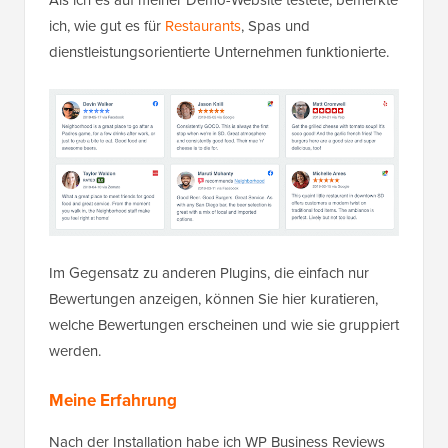
ich, wie gut es für
Restaurants
, Spas und
dienstleistungsorientierte Unternehmen funktionierte.
Im Gegensatz zu anderen Plugins, die einfach nur
Bewertungen anzeigen, können Sie hier kuratieren,
welche Bewertungen erscheinen und wie sie gruppiert
werden.
Meine Erfahrung
Nach der Installation habe ich WP Business Reviews