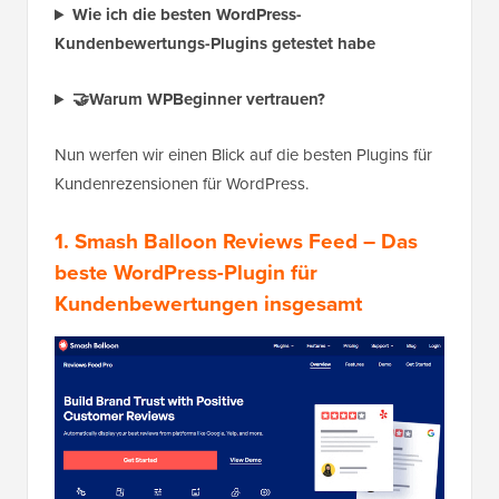
Wie ich die besten WordPress-
Kundenbewertungs-Plugins getestet habe
🤝Warum WPBeginner vertrauen?
Nun werfen wir einen Blick auf die besten Plugins für
Kundenrezensionen für WordPress.
1.
Smash Balloon Reviews Feed
– Das
beste WordPress-Plugin für
Kundenbewertungen insgesamt