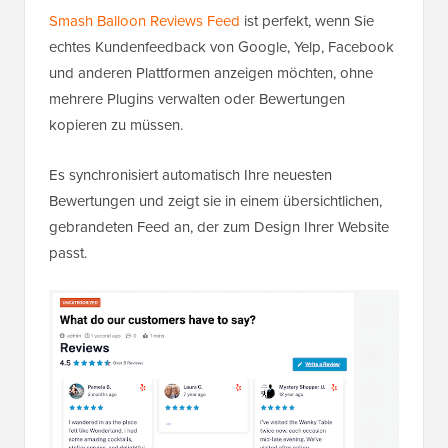
Smash Balloon Reviews Feed
ist perfekt, wenn Sie
echtes Kundenfeedback von Google, Yelp, Facebook
und anderen Plattformen anzeigen möchten, ohne
mehrere Plugins verwalten oder Bewertungen
kopieren zu müssen.
Es synchronisiert automatisch Ihre neuesten
Bewertungen und zeigt sie in einem übersichtlichen,
gebrandeten Feed an, der zum Design Ihrer Website
passt.