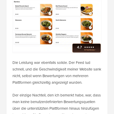
Die Leistung war ebenfalls solide. Der Feed lud
schnell, und die Geschwindigkeit meiner Website sank
nicht, selbst wenn Bewertungen von mehreren
Plattformen gleichzeitig angezeigt wurden.
Der einzige Nachteil, den ich bemerkt habe, war, dass
man keine benutzerdefinierten Bewertungsquellen
über die unterstützten Plattformen hinaus hinzufügen