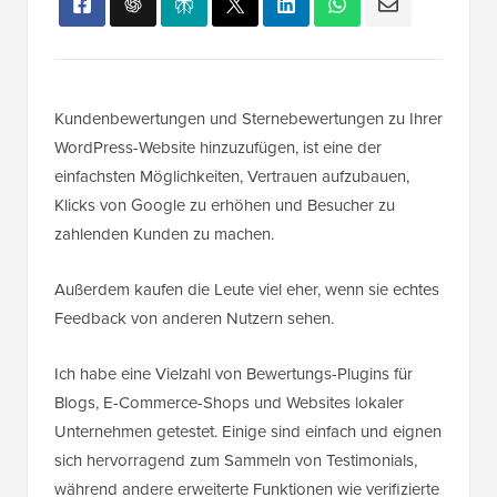
Kundenbewertungen und Sternebewertungen zu Ihrer
WordPress-Website hinzuzufügen, ist eine der
einfachsten Möglichkeiten, Vertrauen aufzubauen,
Klicks von Google zu erhöhen und Besucher zu
zahlenden Kunden zu machen.
Außerdem kaufen die Leute viel eher, wenn sie echtes
Feedback von anderen Nutzern sehen.
Ich habe eine Vielzahl von Bewertungs-Plugins für
Blogs, E-Commerce-Shops und Websites lokaler
Unternehmen getestet. Einige sind einfach und eignen
sich hervorragend zum Sammeln von Testimonials,
während andere erweiterte Funktionen wie verifizierte