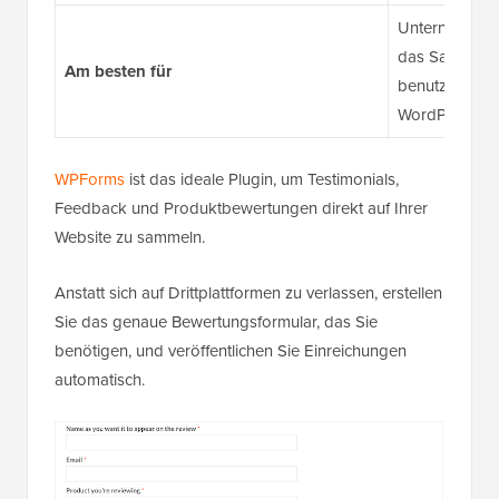
Unternehmen, 
das Sammeln u
Am besten für
benutzerdefini
WordPress w
WPForms
ist das ideale Plugin, um Testimonials,
Feedback und Produktbewertungen direkt auf Ihrer
Website zu sammeln.
Anstatt sich auf Drittplattformen zu verlassen, erstellen
Sie das genaue Bewertungsformular, das Sie
benötigen, und veröffentlichen Sie Einreichungen
automatisch.