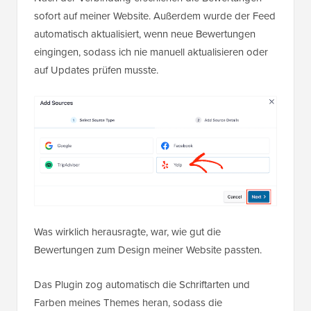
sofort auf meiner Website. Außerdem wurde der Feed
automatisch aktualisiert, wenn neue Bewertungen
eingingen, sodass ich nie manuell aktualisieren oder
auf Updates prüfen musste.
Was wirklich herausragte, war, wie gut die
Bewertungen zum Design meiner Website passten.
Das Plugin zog automatisch die Schriftarten und
Farben meines Themes heran, sodass die