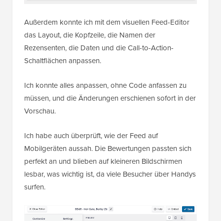
Außerdem konnte ich mit dem visuellen Feed-Editor
das Layout, die Kopfzeile, die Namen der
Rezensenten, die Daten und die Call-to-Action-
Schaltflächen anpassen.
Ich konnte alles anpassen, ohne Code anfassen zu
müssen, und die Änderungen erschienen sofort in der
Vorschau.
Ich habe auch überprüft, wie der Feed auf
Mobilgeräten aussah. Die Bewertungen passten sich
perfekt an und blieben auf kleineren Bildschirmen
lesbar, was wichtig ist, da viele Besucher über Handys
surfen.