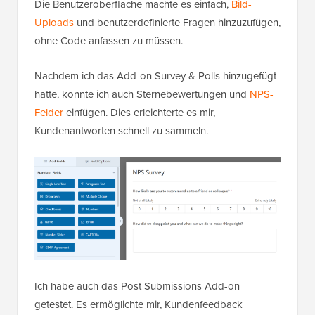
Die Benutzeroberfläche machte es einfach,
Bild-
Uploads
und benutzerdefinierte Fragen hinzuzufügen,
ohne Code anfassen zu müssen.
Nachdem ich das Add-on Survey & Polls hinzugefügt
hatte, konnte ich auch Sternebewertungen und
NPS-
Felder
einfügen. Dies erleichterte es mir,
Kundenantworten schnell zu sammeln.
Ich habe auch das Post Submissions Add-on
getestet. Es ermöglichte mir, Kundenfeedback