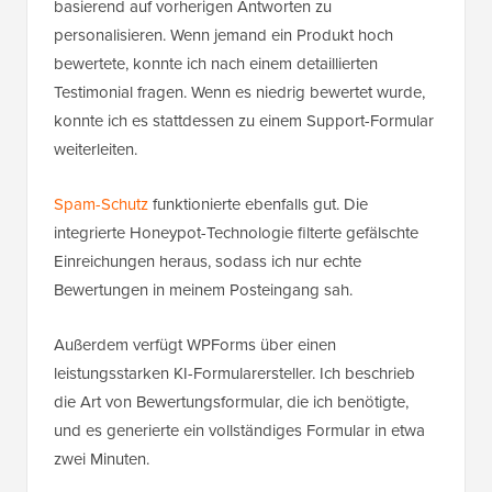
basierend auf vorherigen Antworten zu
personalisieren. Wenn jemand ein Produkt hoch
bewertete, konnte ich nach einem detaillierten
Testimonial fragen. Wenn es niedrig bewertet wurde,
konnte ich es stattdessen zu einem Support-Formular
weiterleiten.
Spam-Schutz
funktionierte ebenfalls gut. Die
integrierte Honeypot-Technologie filterte gefälschte
Einreichungen heraus, sodass ich nur echte
Bewertungen in meinem Posteingang sah.
Außerdem verfügt WPForms über einen
leistungsstarken KI-Formularersteller. Ich beschrieb
die Art von Bewertungsformular, die ich benötigte,
und es generierte ein vollständiges Formular in etwa
zwei Minuten.