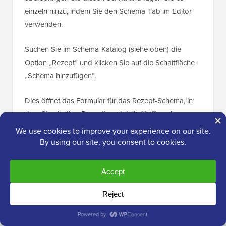
einzeln hinzu, indem Sie den Schema-Tab im Editor
verwenden.
Suchen Sie im Schema-Katalog (siehe oben) die
Option „Rezept“ und klicken Sie auf die Schaltfläche
„Schema hinzufügen“.
Dies öffnet das Formular für das Rezept-Schema, in
dem Sie alle Ihre Rezeptionsdetails für Google
ausfüllen können.