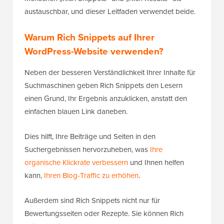
austauschbar, und dieser Leitfaden verwendet beide.
Warum Rich Snippets auf Ihrer
WordPress-Website verwenden?
Neben der besseren Verständlichkeit Ihrer Inhalte für
Suchmaschinen geben Rich Snippets den Lesern
einen Grund, Ihr Ergebnis anzuklicken, anstatt den
einfachen blauen Link daneben.
Dies hilft, Ihre Beiträge und Seiten in den
Suchergebnissen hervorzuheben, was
Ihre
organische Klickrate verbessern
und Ihnen helfen
kann,
Ihren Blog-Traffic zu erhöhen
.
Außerdem sind Rich Snippets nicht nur für
Bewertungsseiten oder Rezepte. Sie können Rich