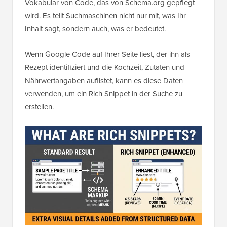
Vokabular von Code, das von Schema.org gepflegt
wird. Es teilt Suchmaschinen nicht nur mit, was Ihr
Inhalt sagt, sondern auch, was er bedeutet.
Wenn Google Code auf Ihrer Seite liest, der ihn als
Rezept identifiziert und die Kochzeit, Zutaten und
Nährwertangaben auflistet, kann es diese Daten
verwenden, um ein Rich Snippet in der Suche zu
erstellen.