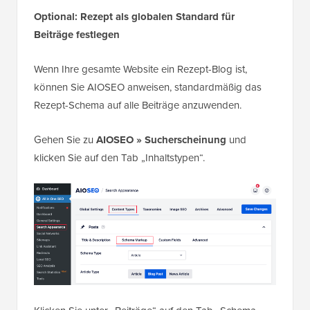
Optional: Rezept als globalen Standard für
Beiträge festlegen
Wenn Ihre gesamte Website ein Rezept-Blog ist,
können Sie AIOSEO anweisen, standardmäßig das
Rezept-Schema auf alle Beiträge anzuwenden.
Gehen Sie zu
AIOSEO » Sucherscheinung
und
klicken Sie auf den Tab „Inhaltstypen“.