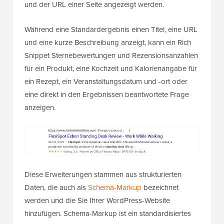
und der URL einer Seite angezeigt werden.
Während eine Standardergebnis einen Titel, eine URL
und eine kurze Beschreibung anzeigt, kann ein Rich
Snippet Sternebewertungen und Rezensionsanzahlen
für ein Produkt, eine Kochzeit und Kalorienangabe für
ein Rezept, ein Veranstaltungsdatum und -ort oder
eine direkt in den Ergebnissen beantwortete Frage
anzeigen.
Diese Erweiterungen stammen aus strukturierten
Daten, die auch als
Schema-Markup
bezeichnet
werden und die Sie Ihrer WordPress-Website
hinzufügen. Schema-Markup ist ein standardisiertes