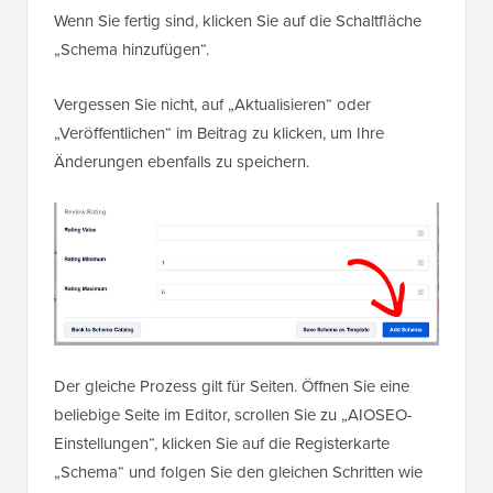
Wenn Sie fertig sind, klicken Sie auf die Schaltfläche
„Schema hinzufügen“.
Vergessen Sie nicht, auf „Aktualisieren“ oder
„Veröffentlichen“ im Beitrag zu klicken, um Ihre
Änderungen ebenfalls zu speichern.
Der gleiche Prozess gilt für Seiten. Öffnen Sie eine
beliebige Seite im Editor, scrollen Sie zu „AIOSEO-
Einstellungen“, klicken Sie auf die Registerkarte
„Schema“ und folgen Sie den gleichen Schritten wie