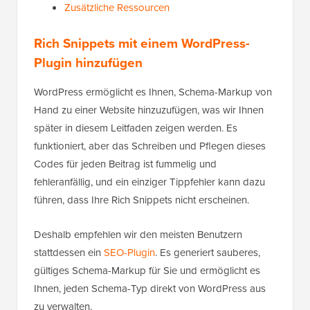
Zusätzliche Ressourcen
Rich Snippets mit einem WordPress-
Plugin hinzufügen
WordPress ermöglicht es Ihnen, Schema-Markup von
Hand zu einer Website hinzuzufügen, was wir Ihnen
später in diesem Leitfaden zeigen werden. Es
funktioniert, aber das Schreiben und Pflegen dieses
Codes für jeden Beitrag ist fummelig und
fehleranfällig, und ein einziger Tippfehler kann dazu
führen, dass Ihre Rich Snippets nicht erscheinen.
Deshalb empfehlen wir den meisten Benutzern
stattdessen ein
SEO-Plugin
. Es generiert sauberes,
gültiges Schema-Markup für Sie und ermöglicht es
Ihnen, jeden Schema-Typ direkt von WordPress aus
zu verwalten.