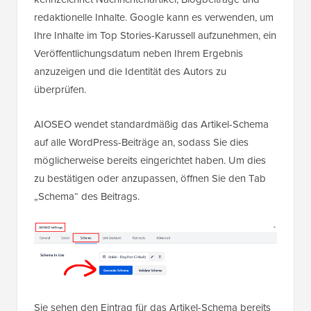
redaktionelle Inhalte. Google kann es verwenden, um
Ihre Inhalte im Top Stories-Karussell aufzunehmen, ein
Veröffentlichungsdatum neben Ihrem Ergebnis
anzuzeigen und die Identität des Autors zu
überprüfen.
AIOSEO wendet standardmäßig das Artikel-Schema
auf alle WordPress-Beiträge an, sodass Sie dies
möglicherweise bereits eingerichtet haben. Um dies
zu bestätigen oder anzupassen, öffnen Sie den Tab
„Schema“ des Beitrags.
Sie sehen den Eintrag für das Artikel-Schema bereits