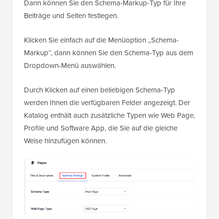
Dann können Sie den Schema-Markup-Typ für Ihre
Beiträge und Seiten festlegen.
Klicken Sie einfach auf die Menüoption „Schema-
Markup“, dann können Sie den Schema-Typ aus dem
Dropdown-Menü auswählen.
Durch Klicken auf einen beliebigen Schema-Typ
werden Ihnen die verfügbaren Felder angezeigt. Der
Katalog enthält auch zusätzliche Typen wie Web Page,
Profile und Software App, die Sie auf die gleiche
Weise hinzufügen können.