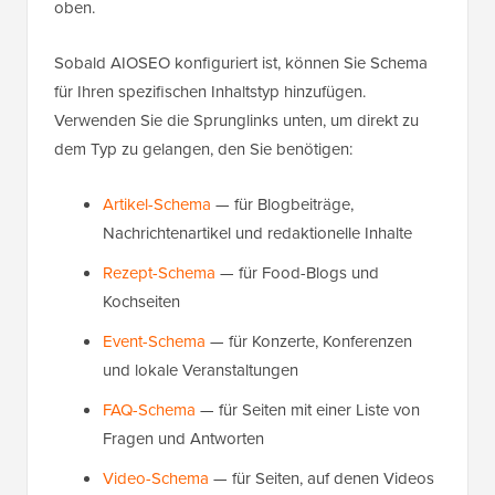
oben.
Sobald AIOSEO konfiguriert ist, können Sie Schema
für Ihren spezifischen Inhaltstyp hinzufügen.
Verwenden Sie die Sprunglinks unten, um direkt zu
dem Typ zu gelangen, den Sie benötigen:
Artikel-Schema
— für Blogbeiträge,
Nachrichtenartikel und redaktionelle Inhalte
Rezept-Schema
— für Food-Blogs und
Kochseiten
Event-Schema
— für Konzerte, Konferenzen
und lokale Veranstaltungen
FAQ-Schema
— für Seiten mit einer Liste von
Fragen und Antworten
Video-Schema
— für Seiten, auf denen Videos