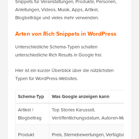
Snippets für Veranstaltungen, Produkte, Personen,
Anleitungen, Videos, Musik, Apps, Artikel,
Blogbeiträge und vieles mehr verwenden.
Arten von Rich Snippets in WordPress
Unterschiedliche Schema-Typen schalten
unterschiedliche Rich Results in Google frei.
Hier ist ein kurzer Überblick über die nützlichsten
Typen für WordPress-Websites.
Schema-Typ
Was Google anzeigen kann
Artikel /
Top Stories Karussell,
Blogbeitrag
Veröffentlichungsdatum, Autoren-Markup
Produkt
Preis, Sternebewertungen, Verfügbarkeit