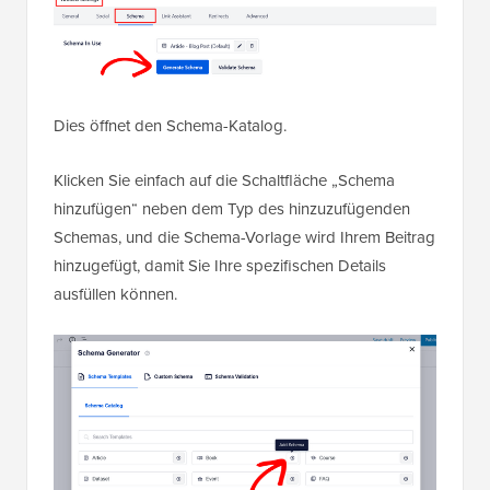
Dies öffnet den Schema-Katalog.
Klicken Sie einfach auf die Schaltfläche „Schema
hinzufügen“ neben dem Typ des hinzuzufügenden
Schemas, und die Schema-Vorlage wird Ihrem Beitrag
hinzugefügt, damit Sie Ihre spezifischen Details
ausfüllen können.