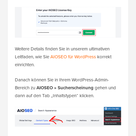
Weitere Details finden Sie in unserem ultimativen
Leitfaden, wie Sie
AIOSEO für WordPress
korrekt
einrichten.
Danach können Sie in Ihrem WordPress-Admin-
Bereich zu
AIOSEO » Sucherscheinung
gehen und
dann auf den Tab „Inhaltstypen“ klicken.