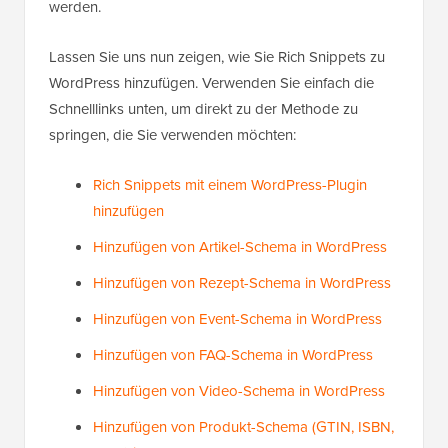
werden.
Lassen Sie uns nun zeigen, wie Sie Rich Snippets zu
WordPress hinzufügen. Verwenden Sie einfach die
Schnelllinks unten, um direkt zu der Methode zu
springen, die Sie verwenden möchten:
Rich Snippets mit einem WordPress-Plugin
hinzufügen
Hinzufügen von Artikel-Schema in WordPress
Hinzufügen von Rezept-Schema in WordPress
Hinzufügen von Event-Schema in WordPress
Hinzufügen von FAQ-Schema in WordPress
Hinzufügen von Video-Schema in WordPress
Hinzufügen von Produkt-Schema (GTIN, ISBN,