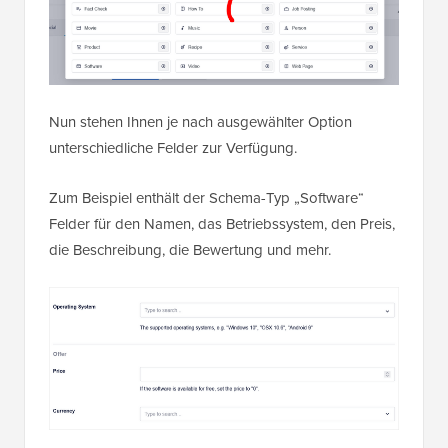
Nun stehen Ihnen je nach ausgewählter Option
unterschiedliche Felder zur Verfügung.
Zum Beispiel enthält der Schema-Typ „Software“
Felder für den Namen, das Betriebssystem, den Preis,
die Beschreibung, die Bewertung und mehr.