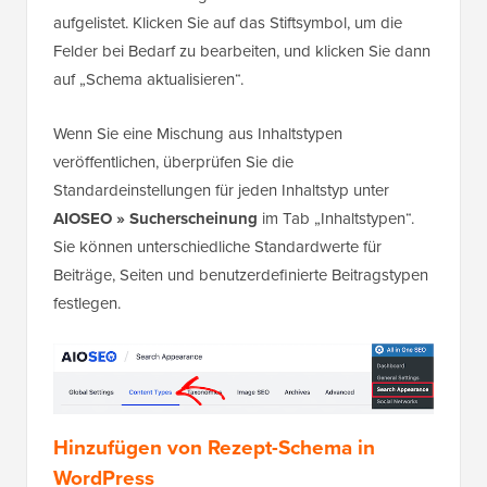
aufgelistet. Klicken Sie auf das Stiftsymbol, um die
Felder bei Bedarf zu bearbeiten, und klicken Sie dann
auf „Schema aktualisieren“.
Wenn Sie eine Mischung aus Inhaltstypen
veröffentlichen, überprüfen Sie die
Standardeinstellungen für jeden Inhaltstyp unter
AIOSEO » Sucherscheinung
im Tab „Inhaltstypen“.
Sie können unterschiedliche Standardwerte für
Beiträge, Seiten und benutzerdefinierte Beitragstypen
festlegen.
Hinzufügen von Rezept-Schema in
WordPress