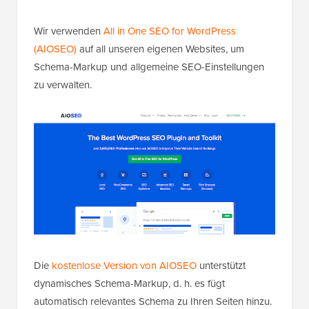
Wir verwenden
All in One SEO for WordPress
(AIOSEO)
auf all unseren eigenen Websites, um
Schema-Markup und allgemeine SEO-Einstellungen
zu verwalten.
Die
kostenlose Version von AIOSEO
unterstützt
dynamisches Schema-Markup, d. h. es fügt
automatisch relevantes Schema zu Ihren Seiten hinzu.