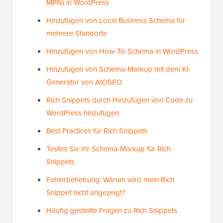
MPN) in WordPress
Hinzufügen von Local Business Schema für
mehrere Standorte
Hinzufügen von How-To-Schema in WordPress
Hinzufügen von Schema-Markup mit dem KI-
Generator von AIOSEO
Rich Snippets durch Hinzufügen von Code zu
WordPress hinzufügen
Best Practices für Rich Snippets
Testen Sie Ihr Schema-Markup für Rich
Snippets
Fehlerbehebung: Warum wird mein Rich
Snippet nicht angezeigt?
Häufig gestellte Fragen zu Rich Snippets