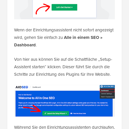
Wenn der Einrichtungsassistent nicht sofort angezeigt
wird, gehen Sie einfach zu
Alle in einem SEO »
Dashboard
.
Von hier aus können Sie auf die Schaltfläche „Setup-
Assistent starten“ klicken. Dieser führt Sie durch die
Schritte zur Einrichtung des Plugins für Ihre Website.
Während Sie den Einrichtungsassistenten durchlaufen,