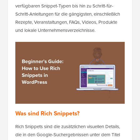
verfügbaren Snippet-Typen bis hin zu Schritt-für-
Schritt-Anleitungen für die gängigsten, einschließlich
Rezepte, Veranstaltungen, FAQs, Videos, Produkte
und lokale Unternehmensverzeichnisse.
Was sind Rich Snippets?
Rich Snippets sind die zusätzlichen visuellen Details,
die in den Google-Suchergebnissen unter dem Titel