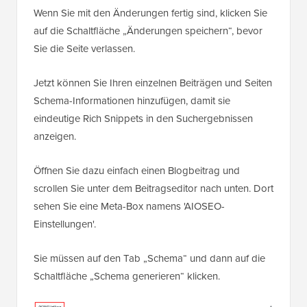
Wenn Sie mit den Änderungen fertig sind, klicken Sie
auf die Schaltfläche „Änderungen speichern“, bevor
Sie die Seite verlassen.
Jetzt können Sie Ihren einzelnen Beiträgen und Seiten
Schema-Informationen hinzufügen, damit sie
eindeutige Rich Snippets in den Suchergebnissen
anzeigen.
Öffnen Sie dazu einfach einen Blogbeitrag und
scrollen Sie unter dem Beitragseditor nach unten. Dort
sehen Sie eine Meta-Box namens 'AIOSEO-
Einstellungen'.
Sie müssen auf den Tab „Schema“ und dann auf die
Schaltfläche „Schema generieren“ klicken.