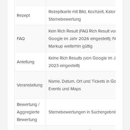
Rezeptkarte mit Bild, Kochzeit, Kalorien,
Rezept
Sternebewertung
Kein Rich Result (FAQ Rich Result von
FAQ
Google im Jahr 2026 eingestellt); FAQPage
Markup weiterhin gültig
Keine Rich Results (von Google im Jahr
Anleitung
2023 eingestellt)
Name, Datum, Ort und Tickets in Google
Veranstaltung
Events und Maps
Bewertung /
Aggregierte
Sternebewertungen in Suchergebnissen
Bewertung