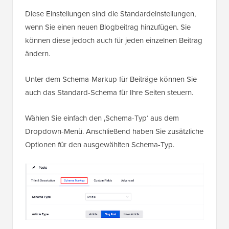
Diese Einstellungen sind die Standardeinstellungen,
wenn Sie einen neuen Blogbeitrag hinzufügen. Sie
können diese jedoch auch für jeden einzelnen Beitrag
ändern.
Unter dem Schema-Markup für Beiträge können Sie
auch das Standard-Schema für Ihre Seiten steuern.
Wählen Sie einfach den ‚Schema-Typ‘ aus dem
Dropdown-Menü. Anschließend haben Sie zusätzliche
Optionen für den ausgewählten Schema-Typ.