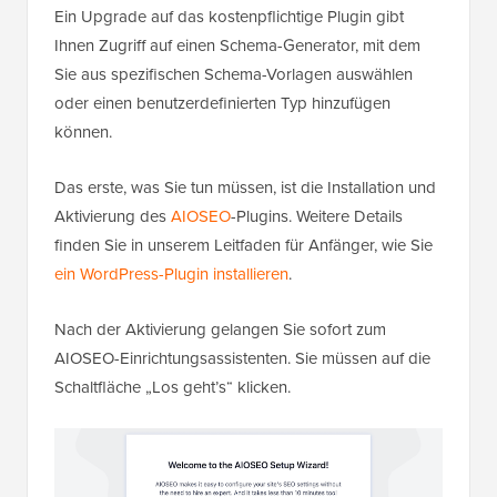
Ein Upgrade auf das kostenpflichtige Plugin gibt
Ihnen Zugriff auf einen Schema-Generator, mit dem
Sie aus spezifischen Schema-Vorlagen auswählen
oder einen benutzerdefinierten Typ hinzufügen
können.
Das erste, was Sie tun müssen, ist die Installation und
Aktivierung des
AIOSEO
-Plugins. Weitere Details
finden Sie in unserem Leitfaden für Anfänger, wie Sie
ein WordPress-Plugin installieren
.
Nach der Aktivierung gelangen Sie sofort zum
AIOSEO-Einrichtungsassistenten. Sie müssen auf die
Schaltfläche „Los geht’s“ klicken.