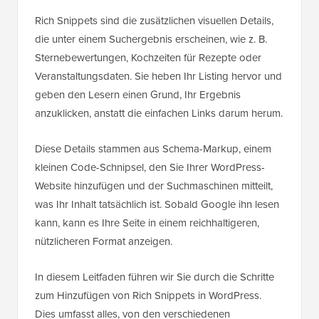
Rich Snippets sind die zusätzlichen visuellen Details,
die unter einem Suchergebnis erscheinen, wie z. B.
Sternebewertungen, Kochzeiten für Rezepte oder
Veranstaltungsdaten. Sie heben Ihr Listing hervor und
geben den Lesern einen Grund, Ihr Ergebnis
anzuklicken, anstatt die einfachen Links darum herum.
Diese Details stammen aus Schema-Markup, einem
kleinen Code-Schnipsel, den Sie Ihrer WordPress-
Website hinzufügen und der Suchmaschinen mitteilt,
was Ihr Inhalt tatsächlich ist. Sobald Google ihn lesen
kann, kann es Ihre Seite in einem reichhaltigeren,
nützlicheren Format anzeigen.
In diesem Leitfaden führen wir Sie durch die Schritte
zum Hinzufügen von Rich Snippets in WordPress.
Dies umfasst alles, von den verschiedenen