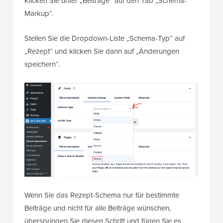
Klicken Sie unter „Beiträge“ auf den Tab „Schema-
Markup“.
Stellen Sie die Dropdown-Liste „Schema-Typ“ auf
„Rezept“ und klicken Sie dann auf „Änderungen
speichern“.
Wenn Sie das Rezept-Schema nur für bestimmte
Beiträge und nicht für alle Beiträge wünschen,
überspringen Sie diesen Schritt und fügen Sie es