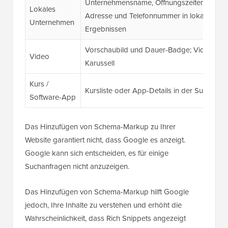
Unternehmensname, Öffnungszeiten,
Lokales
Adresse und Telefonnummer in lokalen
Unternehmen
Ergebnissen
Vorschaubild und Dauer-Badge; Video-
Video
Karussell
Kurs /
Kursliste oder App-Details in der Suche
Software-App
Das Hinzufügen von Schema-Markup zu Ihrer
Website garantiert nicht, dass Google es anzeigt.
Google kann sich entscheiden, es für einige
Suchanfragen nicht anzuzeigen.
Das Hinzufügen von Schema-Markup hilft Google
jedoch, Ihre Inhalte zu verstehen und erhöht die
Wahrscheinlichkeit, dass Rich Snippets angezeigt