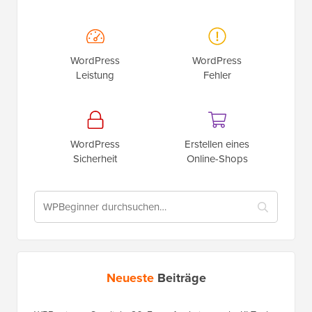
WordPress
WordPress
Leistung
Fehler
WordPress
Erstellen eines
Sicherheit
Online-Shops
Neueste
Beiträge