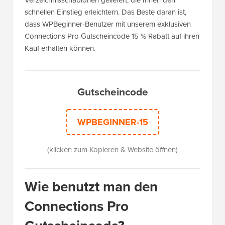
Verzeichnisschablonen geliefert, die Ihnen den
schnellen Einstieg erleichtern. Das Beste daran ist,
dass WPBeginner-Benutzer mit unserem exklusiven
Connections Pro Gutscheincode 15 % Rabatt auf ihren
Kauf erhalten können.
Gutscheincode
WPBEGINNER-15
(klicken zum Kopieren & Website öffnen)
Wie benutzt man den
Connections Pro