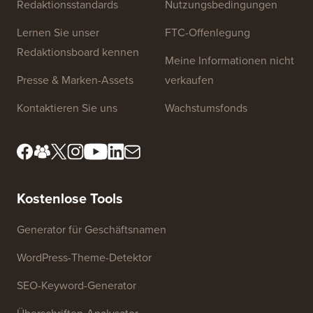
Website-Links
Über uns
Datenschutzrichtlinie
Redaktionsstandards
Nutzungsbedingungen
Lernen Sie unser
FTC-Offenlegung
Redaktionsboard kennen
Meine Informationen nicht
Presse & Marken-Assets
verkaufen
Kontaktieren Sie uns
Wachstumsfonds
Kostenlose Tools