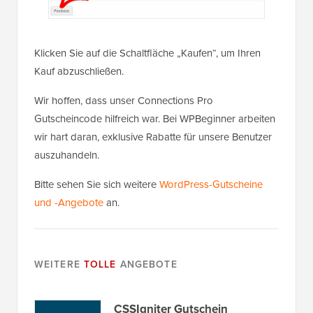
Klicken Sie auf die Schaltfläche „Kaufen“, um Ihren
Kauf abzuschließen.
Wir hoffen, dass unser Connections Pro
Gutscheincode hilfreich war. Bei WPBeginner arbeiten
wir hart daran, exklusive Rabatte für unsere Benutzer
auszuhandeln.
Bitte sehen Sie sich weitere
WordPress-Gutscheine
und -Angebote
an.
WEITERE
TOLLE
ANGEBOTE
CSSIgniter Gutschein