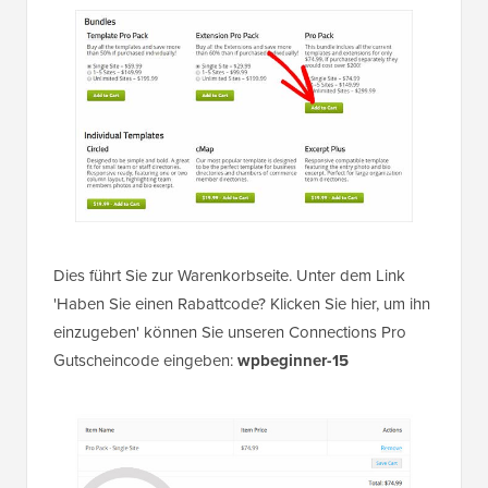
Dies führt Sie zur Warenkorbseite. Unter dem Link
'Haben Sie einen Rabattcode? Klicken Sie hier, um ihn
einzugeben' können Sie unseren Connections Pro
Gutscheincode eingeben:
wpbeginner-15