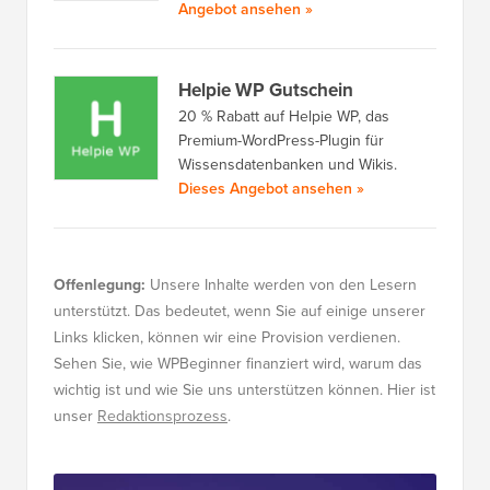
Angebot ansehen »
Helpie WP Gutschein
20 % Rabatt auf Helpie WP, das
Premium-WordPress-Plugin für
Wissensdatenbanken und Wikis.
Dieses Angebot ansehen »
Offenlegung:
Unsere Inhalte werden von den Lesern
unterstützt. Das bedeutet, wenn Sie auf einige unserer
Links klicken, können wir eine Provision verdienen.
Sehen Sie, wie WPBeginner finanziert wird, warum das
wichtig ist und wie Sie uns unterstützen können. Hier ist
unser
Redaktionsprozess
.