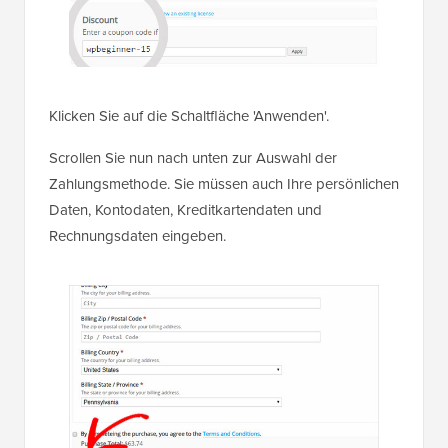
Klicken Sie auf die Schaltfläche 'Anwenden'.
Scrollen Sie nun nach unten zur Auswahl der
Zahlungsmethode. Sie müssen auch Ihre persönlichen
Daten, Kontodaten, Kreditkartendaten und
Rechnungsdaten eingeben.