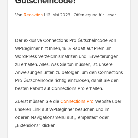
Gutscheincode?
Von
Redaktion
|
16. Mai 2023
|
Offenlegung für Leser
Der exklusive Connections Pro Gutscheincode von
WPBeginner hilft Ihnen, 15 % Rabatt auf Premium-
WordPress-Verzeichnismatrizen und -Erweiterungen
zu erhalten. Alles, was Sie tun müssen, ist, unsere
Anweisungen unten zu befolgen, um den Connections
Pro Gutscheincode richtig einzulösen, damit Sie den
besten Rabatt auf Connections Pro erhalten.
Zuerst müssen Sie die
Connections Pro
-Website über
unseren Link auf WPBeginner besuchen und im
oberen Navigationsmenü auf „Templates“ oder
„Extensions“ klicken.