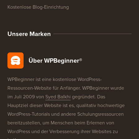
WordPress-Produktbewertungen
WordPress-Angebote
WordPress-SEO
WordPress-Sicherheit
Kostenlose Blog-Einrichtung
Unsere Marken
Über WPBeginner®
WPBeginner ist eine kostenlose WordPress-
Ressourcen-Website für Anfänger. WPBeginner wurde