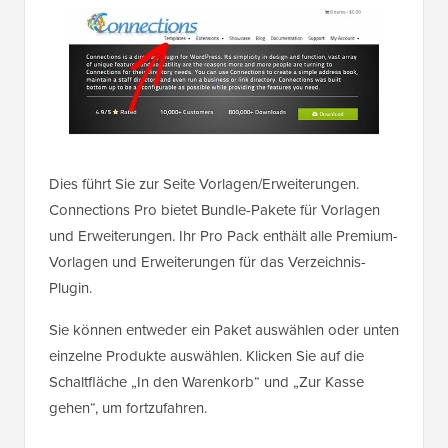
Dies führt Sie zur Seite Vorlagen/Erweiterungen.
Connections Pro bietet Bundle-Pakete für Vorlagen
und Erweiterungen. Ihr Pro Pack enthält alle Premium-
Vorlagen und Erweiterungen für das Verzeichnis-
Plugin.
Sie können entweder ein Paket auswählen oder unten
einzelne Produkte auswählen. Klicken Sie auf die
Schaltfläche „In den Warenkorb“ und „Zur Kasse
gehen“, um fortzufahren.