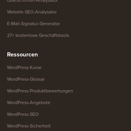
Generator für Geschäftsnamen
WordPress-Theme-Detektor
SEO-Keyword-Generator
Überschriften-Analysator
Website-SEO-Analysator
E-Mail-Signatur-Generator
27+ kostenlose Geschäftstools
Ressourcen
WordPress-Kurse
WordPress-Glossar