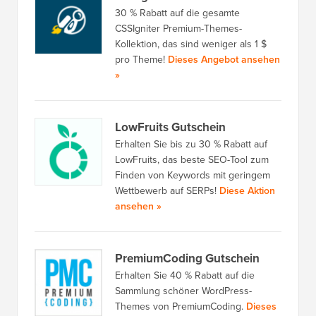
30 % Rabatt auf die gesamte
CSSIgniter Premium-Themes-
Kollektion, das sind weniger als 1 $
pro Theme!
Dieses Angebot ansehen
»
LowFruits Gutschein
Erhalten Sie bis zu 30 % Rabatt auf
LowFruits, das beste SEO-Tool zum
Finden von Keywords mit geringem
Wettbewerb auf SERPs!
Diese Aktion
ansehen »
PremiumCoding Gutschein
Erhalten Sie 40 % Rabatt auf die
Sammlung schöner WordPress-
Themes von PremiumCoding.
Dieses