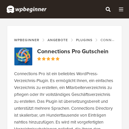
WPBEGINNER
ANGEBOTE
PLUGINS
CONNECTIONS PRO GUTSCHEIN
Connections Pro Gutschein
Connections Pro ist ein beliebtes WordPress-
Verzeichnis-Plugin. Es ermöglicht Ihnen, ein einfaches
Verzeichnis zu erstellen, ein Mitarbeiterverzeichnis zu
pflegen oder Ihr vollständiges Geschäftsverzeichnis
zu erstellen. Das Plugin ist übersetzungsbereit und
unterstützt mehrere Sprachen. Connections Directory
ist skalierbar, um Hunderttausende von Einträgen
nahtlos hinzuzufügen. Es wird mit vorgefertigten