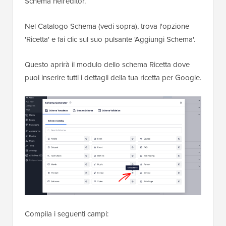
Schema nell'editor.
Nel Catalogo Schema (vedi sopra), trova l'opzione
'Ricetta' e fai clic sul suo pulsante 'Aggiungi Schema'.
Questo aprirà il modulo dello schema Ricetta dove
puoi inserire tutti i dettagli della tua ricetta per Google.
Compila i seguenti campi: