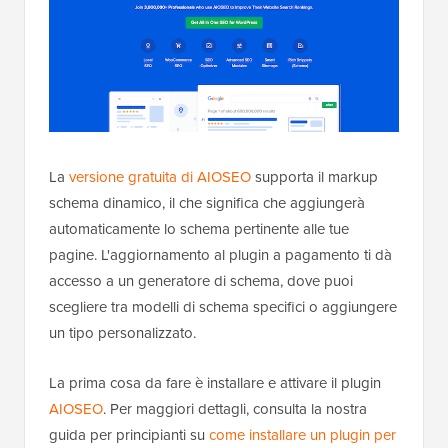
La
versione gratuita di AIOSEO
supporta il markup
schema dinamico, il che significa che aggiungerà
automaticamente lo schema pertinente alle tue
pagine. L'aggiornamento al plugin a pagamento ti dà
accesso a un generatore di schema, dove puoi
scegliere tra modelli di schema specifici o aggiungere
un tipo personalizzato.
La prima cosa da fare è installare e attivare il plugin
AIOSEO
. Per maggiori dettagli, consulta la nostra
guida per principianti su
come installare un plugin per