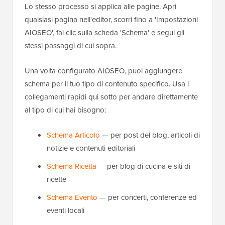
Lo stesso processo si applica alle pagine. Apri
qualsiasi pagina nell'editor, scorri fino a 'Impostazioni
AIOSEO', fai clic sulla scheda 'Schema' e segui gli
stessi passaggi di cui sopra.
Una volta configurato AIOSEO, puoi aggiungere
schema per il tuo tipo di contenuto specifico. Usa i
collegamenti rapidi qui sotto per andare direttamente
al tipo di cui hai bisogno:
Schema Articolo
— per post del blog, articoli di
notizie e contenuti editoriali
Schema Ricetta
— per blog di cucina e siti di
ricette
Schema Evento
— per concerti, conferenze ed
eventi locali