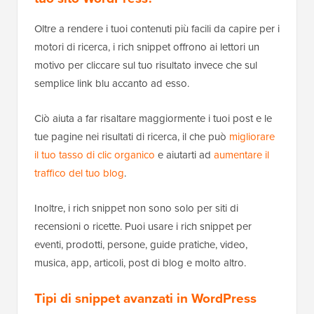
Oltre a rendere i tuoi contenuti più facili da capire per i
motori di ricerca, i rich snippet offrono ai lettori un
motivo per cliccare sul tuo risultato invece che sul
semplice link blu accanto ad esso.
Ciò aiuta a far risaltare maggiormente i tuoi post e le
tue pagine nei risultati di ricerca, il che può
migliorare
il tuo tasso di clic organico
e aiutarti ad
aumentare il
traffico del tuo blog
.
Inoltre, i rich snippet non sono solo per siti di
recensioni o ricette. Puoi usare i rich snippet per
eventi, prodotti, persone, guide pratiche, video,
musica, app, articoli, post di blog e molto altro.
Tipi di snippet avanzati in WordPress