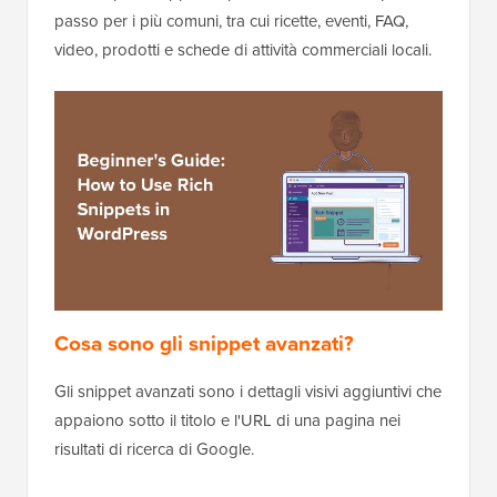
passo per i più comuni, tra cui ricette, eventi, FAQ,
video, prodotti e schede di attività commerciali locali.
Cosa sono gli snippet avanzati?
Gli snippet avanzati sono i dettagli visivi aggiuntivi che
appaiono sotto il titolo e l'URL di una pagina nei
risultati di ricerca di Google.