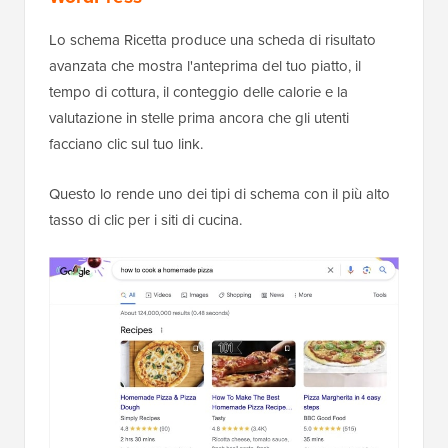
Lo schema Ricetta produce una scheda di risultato
avanzata che mostra l'anteprima del tuo piatto, il
tempo di cottura, il conteggio delle calorie e la
valutazione in stelle prima ancora che gli utenti
facciano clic sul tuo link.
Questo lo rende uno dei tipi di schema con il più alto
tasso di clic per i siti di cucina.