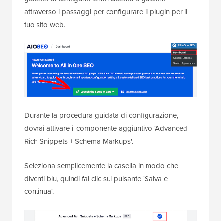
attraverso i passaggi per configurare il plugin per il
tuo sito web.
Durante la procedura guidata di configurazione,
dovrai attivare il componente aggiuntivo 'Advanced
Rich Snippets + Schema Markups'.
Seleziona semplicemente la casella in modo che
diventi blu, quindi fai clic sul pulsante 'Salva e
continua'.