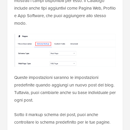
mostrati i campi disponibili per esso. Il Catalogo
include anche tipi aggiuntivi come Pagina Web, Profilo
e App Software, che puoi aggiungere allo stesso
modo.
Queste impostazioni saranno le impostazioni
predefinite quando aggiungi un nuovo post del blog.
Tuttavia, puoi cambiarle anche su base individuale per
ogni post.
Sotto il markup schema dei post, puoi anche
controllare lo schema predefinito per le tue pagine.