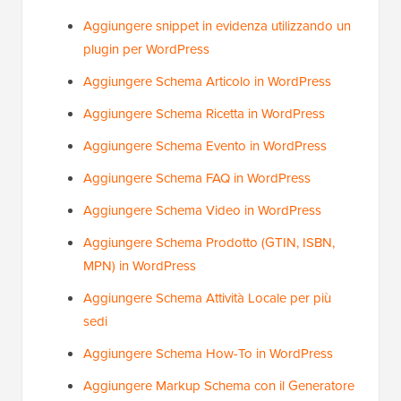
Aggiungere snippet in evidenza utilizzando un
plugin per WordPress
Aggiungere Schema Articolo in WordPress
Aggiungere Schema Ricetta in WordPress
Aggiungere Schema Evento in WordPress
Aggiungere Schema FAQ in WordPress
Aggiungere Schema Video in WordPress
Aggiungere Schema Prodotto (GTIN, ISBN,
MPN) in WordPress
Aggiungere Schema Attività Locale per più
sedi
Aggiungere Schema How-To in WordPress
Aggiungere Markup Schema con il Generatore