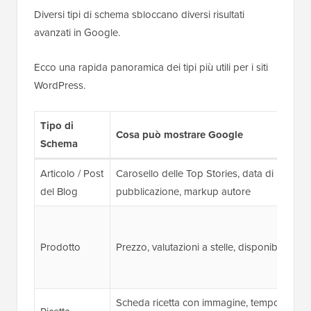
Diversi tipi di schema sbloccano diversi risultati
avanzati in Google.
Ecco una rapida panoramica dei tipi più utili per i siti
WordPress.
Tipo di
Cosa può mostrare Google
Schema
Articolo / Post
Carosello delle Top Stories, data di
del Blog
pubblicazione, markup autore
Prodotto
Prezzo, valutazioni a stelle, disponibilità
Scheda ricetta con immagine, tempo di cott