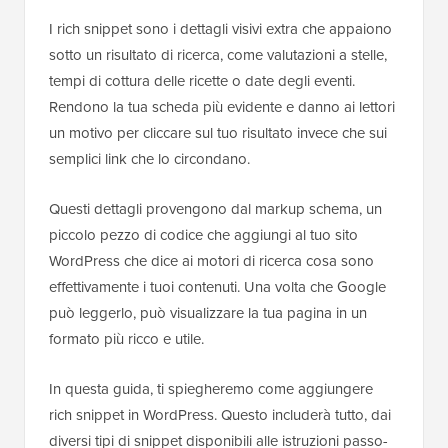
I rich snippet sono i dettagli visivi extra che appaiono
sotto un risultato di ricerca, come valutazioni a stelle,
tempi di cottura delle ricette o date degli eventi.
Rendono la tua scheda più evidente e danno ai lettori
un motivo per cliccare sul tuo risultato invece che sui
semplici link che lo circondano.
Questi dettagli provengono dal markup schema, un
piccolo pezzo di codice che aggiungi al tuo sito
WordPress che dice ai motori di ricerca cosa sono
effettivamente i tuoi contenuti. Una volta che Google
può leggerlo, può visualizzare la tua pagina in un
formato più ricco e utile.
In questa guida, ti spiegheremo come aggiungere
rich snippet in WordPress. Questo includerà tutto, dai
diversi tipi di snippet disponibili alle istruzioni passo-