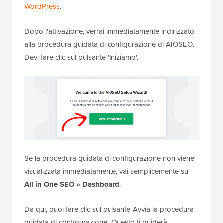
WordPress
.
Dopo l'attivazione, verrai immediatamente indirizzato
alla procedura guidata di configurazione di AIOSEO.
Devi fare clic sul pulsante 'Iniziamo'.
Se la procedura guidata di configurazione non viene
visualizzata immediatamente, vai semplicemente su
All in One SEO » Dashboard
.
Da qui, puoi fare clic sul pulsante 'Avvia la procedura
guidata di configurazione'. Questo ti guiderà