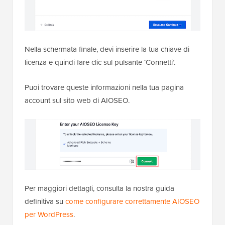
Nella schermata finale, devi inserire la tua chiave di
licenza e quindi fare clic sul pulsante ‘Connetti’.
Puoi trovare queste informazioni nella tua pagina
account sul sito web di AIOSEO.
Per maggiori dettagli, consulta la nostra guida
definitiva su
come configurare correttamente AIOSEO
per WordPress
.