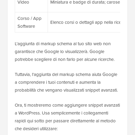
Video
Miniatura e badge di durata; carosello vide
Corso / App
Elenco corsi o dettagli app nella ricerca
Software
L'aggiunta di markup schema al tuo sito web non
garantisce che Google lo visualizzerà. Google
potrebbe scegliere di non farlo per alcune ricerche.
Tuttavia, l'aggiunta del markup schema aiuta Google
a comprendere i tuoi contenuti e aumenta la
probabilità che vengano visualizzati snippet avanzati.
Ora, ti mostreremo come aggiungere snippet avanzati
a WordPress. Usa semplicemente i collegamenti
rapidi qui sotto per passare direttamente al metodo
che desideri utilizzare: