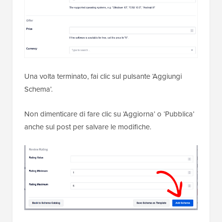
Una volta terminato, fai clic sul pulsante ‘Aggiungi
Schema’.
Non dimenticare di fare clic su ‘Aggiorna’ o ‘Pubblica’
anche sul post per salvare le modifiche.