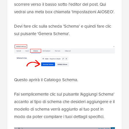
scorrere verso il basso sotto l'editor del post. Qui
vedrai una meta box chiamata 'Impostazioni AIOSEO'.
Devi fare clic sulla scheda 'Schema' e quindi fare clic
sul pulsante 'Genera Schema'.
Questo aprirà il Catalogo Schema.
Fai semplicemente clic sul pulsante 'Aggiungi Schema'
accanto al tipo di schema che desideri aggiungere e il
modello di schema verrà aggiunto al tuo post in
modo da poter compilare i tuoi dettagli specifici.