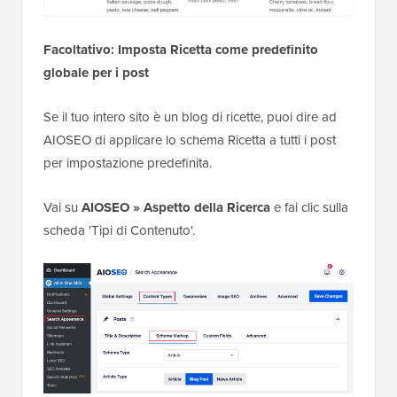
Facoltativo: Imposta Ricetta come predefinito
globale per i post
Se il tuo intero sito è un blog di ricette, puoi dire ad
AIOSEO di applicare lo schema Ricetta a tutti i post
per impostazione predefinita.
Vai su
AIOSEO » Aspetto della Ricerca
e fai clic sulla
scheda 'Tipi di Contenuto'.