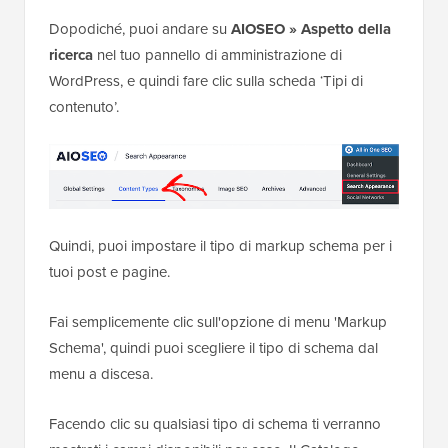
Dopodiché, puoi andare su
AIOSEO » Aspetto della
ricerca
nel tuo pannello di amministrazione di
WordPress, e quindi fare clic sulla scheda ‘Tipi di
contenuto’.
Quindi, puoi impostare il tipo di markup schema per i
tuoi post e pagine.
Fai semplicemente clic sull'opzione di menu 'Markup
Schema', quindi puoi scegliere il tipo di schema dal
menu a discesa.
Facendo clic su qualsiasi tipo di schema ti verranno