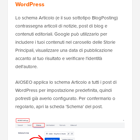
WordPress
Lo schema Articolo (e il suo sottotipo BlogPosting)
contrassegna articoli di notizie, post di blog e
contenuti editoriali. Google può utilizzarlo per
includere i tuoi contenuti nel carosello delle Storie
Principali, visualizzare una data di pubblicazione
accanto al tuo risultato e verificare l'identità
dell'autore.
AIOSEO applica lo schema Articolo a tutti i post di
WordPress per impostazione predefinita, quindi
potresti già averlo configurato. Per confermarlo o
regolarlo, apri la scheda 'Schema' del post.