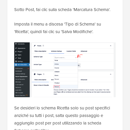
Sotto Post, fai clic sulla scheda 'Marcatura Schema'.
Imposta il menu a discesa 'Tipo di Schema' su
'Ricetta', quindi fai clic su 'Salva Modifiche'.
Se desideri lo schema Ricetta solo su post specifici
anziché su tutti i post, salta questo passaggio e
aggiungilo post per post utilizzando la scheda