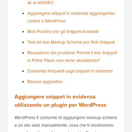
AI di AIOSEO
Aggiungere snippet in evidenza aggiungendo
codice a WordPress
Best Practice per gli Snippet Avanzati
Test del tuo Markup Schema per Rich Snippet
Risoluzione dei problemi: Perché il mio Snippet
in Primo Piano non viene visualizzato?
Domande frequenti sugli snippet in evidenza
Risorse aggiuntive
Aggiungere snippet in evidenza
utilizzando un plugin per WordPress
WordPress ti consente di aggiungere markup schema
a un sito web manualmente, cosa che ti mostreremo