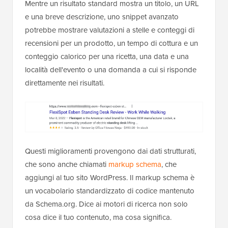
Mentre un risultato standard mostra un titolo, un URL
e una breve descrizione, uno snippet avanzato
potrebbe mostrare valutazioni a stelle e conteggi di
recensioni per un prodotto, un tempo di cottura e un
conteggio calorico per una ricetta, una data e una
località dell'evento o una domanda a cui si risponde
direttamente nei risultati.
Questi miglioramenti provengono dai dati strutturati,
che sono anche chiamati
markup schema
, che
aggiungi al tuo sito WordPress. Il markup schema è
un vocabolario standardizzato di codice mantenuto
da Schema.org. Dice ai motori di ricerca non solo
cosa dice il tuo contenuto, ma cosa significa.