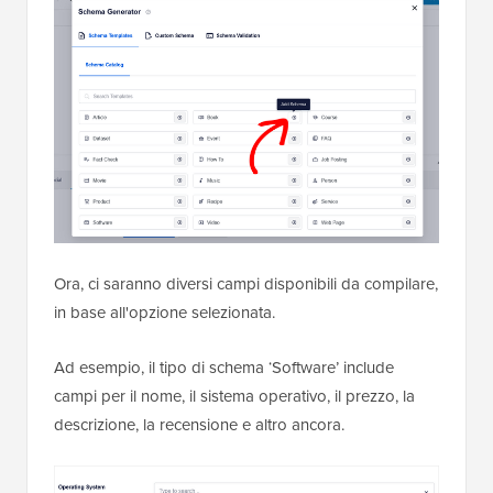
Ora, ci saranno diversi campi disponibili da compilare,
in base all'opzione selezionata.
Ad esempio, il tipo di schema ‘Software’ include
campi per il nome, il sistema operativo, il prezzo, la
descrizione, la recensione e altro ancora.