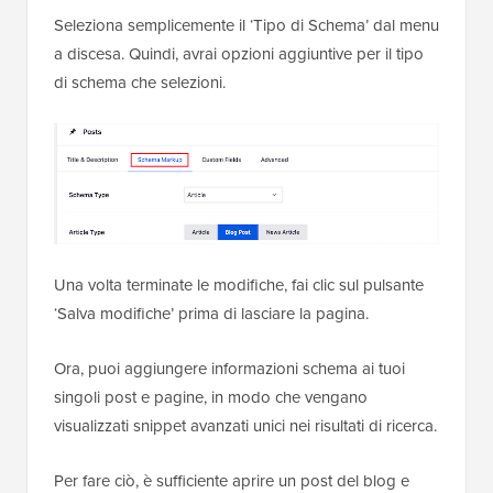
Seleziona semplicemente il ‘Tipo di Schema’ dal menu
a discesa. Quindi, avrai opzioni aggiuntive per il tipo
di schema che selezioni.
Una volta terminate le modifiche, fai clic sul pulsante
‘Salva modifiche’ prima di lasciare la pagina.
Ora, puoi aggiungere informazioni schema ai tuoi
singoli post e pagine, in modo che vengano
visualizzati snippet avanzati unici nei risultati di ricerca.
Per fare ciò, è sufficiente aprire un post del blog e