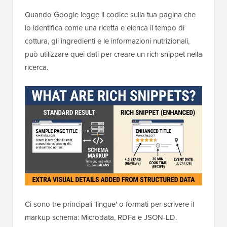
Quando Google legge il codice sulla tua pagina che
lo identifica come una ricetta e elenca il tempo di
cottura, gli ingredienti e le informazioni nutrizionali,
può utilizzare quei dati per creare un rich snippet nella
ricerca.
Ci sono tre principali 'lingue' o formati per scrivere il
markup schema: Microdata, RDFa e JSON-LD.