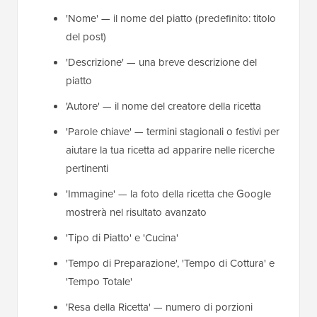
'Nome' — il nome del piatto (predefinito: titolo
del post)
'Descrizione' — una breve descrizione del
piatto
'Autore' — il nome del creatore della ricetta
'Parole chiave' — termini stagionali o festivi per
aiutare la tua ricetta ad apparire nelle ricerche
pertinenti
'Immagine' — la foto della ricetta che Google
mostrerà nel risultato avanzato
'Tipo di Piatto' e 'Cucina'
'Tempo di Preparazione', 'Tempo di Cottura' e
'Tempo Totale'
'Resa della Ricetta' — numero di porzioni