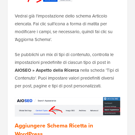
Vedrai già l'impostazione dello schema Articolo
elencata. Fai clic sull'icona a forma di matita per
modificare i campi, se necessario, quindi fai clic su
'Aggiorna Schema'.
Se pubblichi un mix di tipi di contenuto, controlla le
impostazioni predefinite di ciascun tipo di post in
AIOSEO » Aspetto della Ricerca
nella scheda 'Tipi di
Contenuto'. Puoi impostare valori predefiniti diversi
per post, pagine e tipi di post personalizzati.
Aggiungere Schema Ricetta in
WordPress