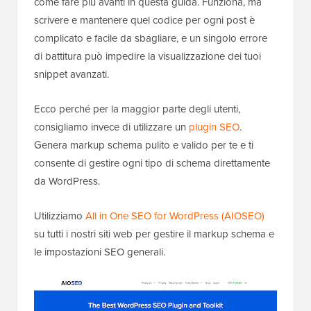
come fare più avanti in questa guida. Funziona, ma
scrivere e mantenere quel codice per ogni post è
complicato e facile da sbagliare, e un singolo errore
di battitura può impedire la visualizzazione dei tuoi
snippet avanzati.
Ecco perché per la maggior parte degli utenti,
consigliamo invece di utilizzare un
plugin SEO
.
Genera markup schema pulito e valido per te e ti
consente di gestire ogni tipo di schema direttamente
da WordPress.
Utilizziamo
All in One SEO for WordPress (AIOSEO)
su tutti i nostri siti web per gestire il markup schema e
le impostazioni SEO generali.