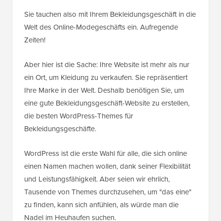
Sie tauchen also mit Ihrem Bekleidungsgeschäft in die
Welt des Online-Modegeschäfts ein. Aufregende
Zeiten!
Aber hier ist die Sache: Ihre Website ist mehr als nur
ein Ort, um Kleidung zu verkaufen. Sie repräsentiert
Ihre Marke in der Welt. Deshalb benötigen Sie, um
eine gute Bekleidungsgeschäft-Website zu erstellen,
die besten WordPress-Themes für
Bekleidungsgeschäfte.
WordPress ist die erste Wahl für alle, die sich online
einen Namen machen wollen, dank seiner Flexibilität
und Leistungsfähigkeit. Aber seien wir ehrlich,
Tausende von Themes durchzusehen, um "das eine"
zu finden, kann sich anfühlen, als würde man die
Nadel im Heuhaufen suchen.