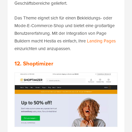
Geschäftsbereiche geliefert.
Das Theme eignet sich für einen Bekleidungs- oder
Mode-E-Commerce-Shop und bietet eine großartige
Benutzererfahrung. Mit der Integration von Page
Buildern macht Hestia es einfach, Ihre
Landing Pages
einzurichten und anzupassen.
12. Shoptimizer