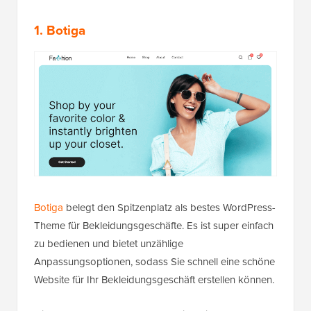
1. Botiga
Botiga
belegt den Spitzenplatz als bestes WordPress-
Theme für Bekleidungsgeschäfte. Es ist super einfach
zu bedienen und bietet unzählige
Anpassungsoptionen, sodass Sie schnell eine schöne
Website für Ihr Bekleidungsgeschäft erstellen können.