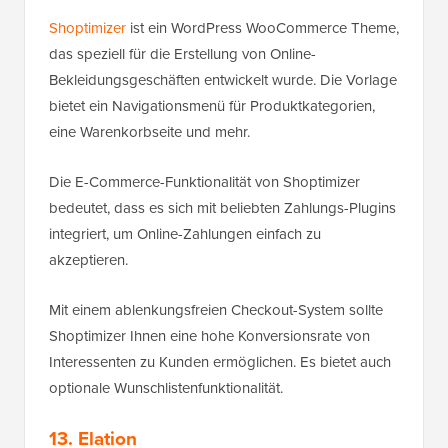
Shoptimizer
ist ein WordPress WooCommerce Theme,
das speziell für die Erstellung von Online-
Bekleidungsgeschäften entwickelt wurde. Die Vorlage
bietet ein Navigationsmenü für Produktkategorien,
eine Warenkorbseite und mehr.
Die E-Commerce-Funktionalität von Shoptimizer
bedeutet, dass es sich mit beliebten Zahlungs-Plugins
integriert, um Online-Zahlungen einfach zu
akzeptieren.
Mit einem ablenkungsfreien Checkout-System sollte
Shoptimizer Ihnen eine hohe Konversionsrate von
Interessenten zu Kunden ermöglichen. Es bietet auch
optionale Wunschlistenfunktionalität.
13. Elation