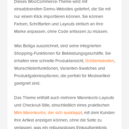
Dieses WooCommerce-Theme wird mit
einsatzbereiten Demo-Websites geliefert, die Sie mit
nur einem Klick importieren können. Sie können
Farben, Schriftarten und Layouts einfach an Ihre
Marke anpassen, ohne Code anfassen zu müssen.
Was Botiga auszeichnet, sind seine integrierten
Shopping-Funktionen für Bekleidungsgeschäfte. Sie
erhalten eine schnelle Produktansicht,
Größentabellen
,
Wunschlistenfunktionen, Varianten-Swatches und
Produktgalerieoptionen, die perfekt für Modeartikel
geeignet sind.
Das Theme enthält auch mehrere Warenkorb-Layouts
und Checkout-Stile, einschließlich eines praktischen
Mini-Warenkorbs, der sich ausklappt
, mit dem Kunden
ihre Artikel anzeigen können, ohne die Seite zu
verlassen, was ein reibungsloses Einkaufserlebnis