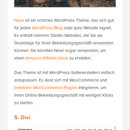
Neve
ist ein schönes WordPress-Theme, das sich gut
für jeden
WordPress-Blog
oder jede Website eignet.
Es enthält mehrere Starter-Websites, die Sie als
Grundlage für Ihren Bekleidungsgeschäft verwenden
können. Sie könnten Neve sogar verwenden, um
einen
Amazon-Affiliate-Shop
zu erstellen.
Das Theme ist mit WordPress-Seitenerstellern einfach
anzupassen. Es lässt sich mit WooCommerce und
beliebten WooCommerce-Plugins
integrieren, um
Ihren Online-Bekleidungsgeschäft mit wenigen Klicks
zu starten.
5. Divi