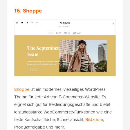
16. Shoppe
Shoppe
ist ein modernes, vielseitiges WordPress-
Theme für jede Art von E-Commerce-Website. Es
eignet sich gut für Bekleidungsgeschäfte und bietet
leistungsstarke WooCommerce-Funktionen wie eine
feste Kaufschaltfläche, Schnellansicht,
Bildzoom
,
Produktfreigabe und mehr.