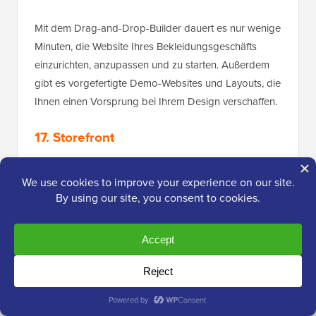
Mit dem Drag-and-Drop-Builder dauert es nur wenige
Minuten, die Website Ihres Bekleidungsgeschäfts
einzurichten, anzupassen und zu starten. Außerdem
gibt es vorgefertigte Demo-Websites und Layouts, die
Ihnen einen Vorsprung bei Ihrem Design verschaffen.
17. Storefront