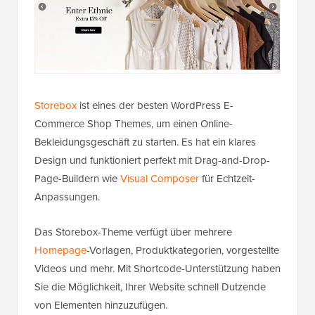
Storebox
ist eines der besten WordPress E-
Commerce Shop Themes, um einen Online-
Bekleidungsgeschäft zu starten. Es hat ein klares
Design und funktioniert perfekt mit Drag-and-Drop-
Page-Buildern wie
Visual Composer
für Echtzeit-
Anpassungen.
Das Storebox-Theme verfügt über mehrere
Homepage
-Vorlagen, Produktkategorien, vorgestellte
Videos und mehr. Mit Shortcode-Unterstützung haben
Sie die Möglichkeit, Ihrer Website schnell Dutzende
von Elementen hinzuzufügen.