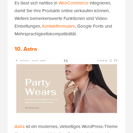
Es lässt sich nahtlos in
WooCommerce
integrieren,
damit Sie Ihre Produkte online verkaufen können.
Weitere bemerkenswerte Funktionen sind Video-
Einbettungen,
Kontaktformulare
, Google Fonts und
Mehrsprachigkeitskompatibilität.
10. Astra
Astra
ist ein modernes, vielseitiges WordPress-Theme