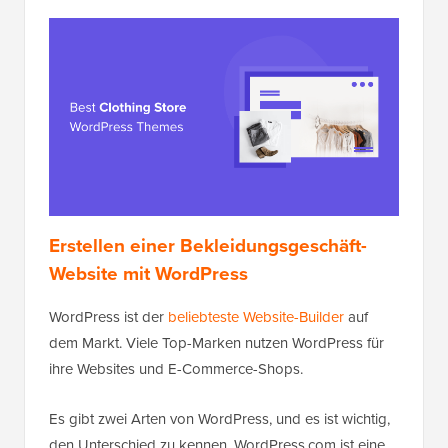
Erstellen einer Bekleidungsgeschäft-
Website mit WordPress
WordPress ist der
beliebteste Website-Builder
auf
dem Markt. Viele Top-Marken nutzen WordPress für
ihre Websites und E-Commerce-Shops.
Es gibt zwei Arten von WordPress, und es ist wichtig,
den Unterschied zu kennen. WordPress.com ist eine