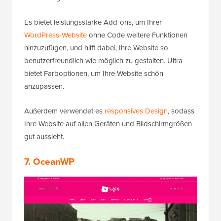
Es bietet leistungsstarke Add-ons, um Ihrer
WordPress-Website
ohne Code weitere Funktionen
hinzuzufügen, und hilft dabei, Ihre Website so
benutzerfreundlich wie möglich zu gestalten. Ultra
bietet Farboptionen, um Ihre Website schön
anzupassen.
Außerdem verwendet es
responsives Design
, sodass
Ihre Website auf allen Geräten und Bildschirmgrößen
gut aussieht.
7. OceanWP