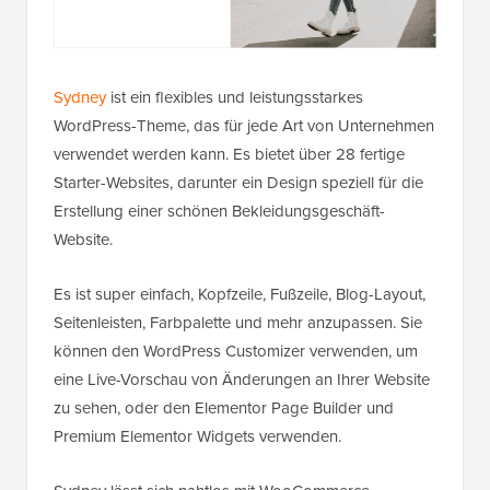
Sydney
ist ein flexibles und leistungsstarkes
WordPress-Theme, das für jede Art von Unternehmen
verwendet werden kann. Es bietet über 28 fertige
Starter-Websites, darunter ein Design speziell für die
Erstellung einer schönen Bekleidungsgeschäft-
Website.
Es ist super einfach, Kopfzeile, Fußzeile, Blog-Layout,
Seitenleisten, Farbpalette und mehr anzupassen. Sie
können den WordPress Customizer verwenden, um
eine Live-Vorschau von Änderungen an Ihrer Website
zu sehen, oder den Elementor Page Builder und
Premium Elementor Widgets verwenden.