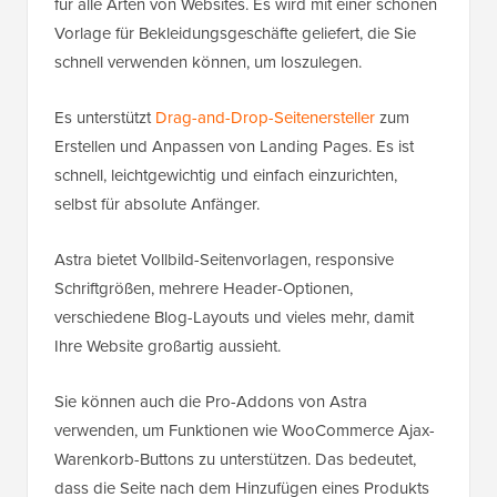
für alle Arten von Websites. Es wird mit einer schönen
Vorlage für Bekleidungsgeschäfte geliefert, die Sie
schnell verwenden können, um loszulegen.
Es unterstützt
Drag-and-Drop-Seitenersteller
zum
Erstellen und Anpassen von Landing Pages. Es ist
schnell, leichtgewichtig und einfach einzurichten,
selbst für absolute Anfänger.
Astra bietet Vollbild-Seitenvorlagen, responsive
Schriftgrößen, mehrere Header-Optionen,
verschiedene Blog-Layouts und vieles mehr, damit
Ihre Website großartig aussieht.
Sie können auch die Pro-Addons von Astra
verwenden, um Funktionen wie WooCommerce Ajax-
Warenkorb-Buttons zu unterstützen. Das bedeutet,
dass die Seite nach dem Hinzufügen eines Produkts