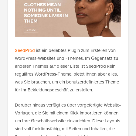
SeedProd
ist ein beliebtes Plugin zum Erstellen von
WordPress-Websites und -Themes. Im Gegensatz zu
anderen Themes auf dieser Liste ist SeedProd kein
reguläres WordPress-Theme, bietet Ihnen aber alles,
was Sie brauchen, um ein benutzerdefiniertes Theme
für Ihr Bekleidungsgeschäft zu erstellen.
Darüber hinaus verfügt es über vorgefertigte Website-
Vorlagen, die Sie mit einem Klick importieren können,
um Ihre Geschäftswebsite einzurichten. Diese Layouts
sind voll funktionsfähig, mit Seiten und Inhalten, die