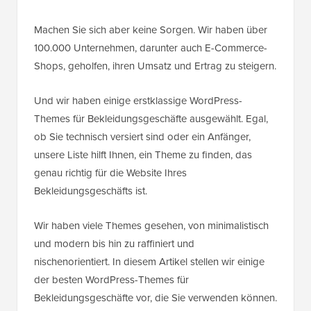
Machen Sie sich aber keine Sorgen. Wir haben über
100.000 Unternehmen, darunter auch E-Commerce-
Shops, geholfen, ihren Umsatz und Ertrag zu steigern.
Und wir haben einige erstklassige WordPress-
Themes für Bekleidungsgeschäfte ausgewählt. Egal,
ob Sie technisch versiert sind oder ein Anfänger,
unsere Liste hilft Ihnen, ein Theme zu finden, das
genau richtig für die Website Ihres
Bekleidungsgeschäfts ist.
Wir haben viele Themes gesehen, von minimalistisch
und modern bis hin zu raffiniert und
nischenorientiert. In diesem Artikel stellen wir einige
der besten WordPress-Themes für
Bekleidungsgeschäfte vor, die Sie verwenden können.