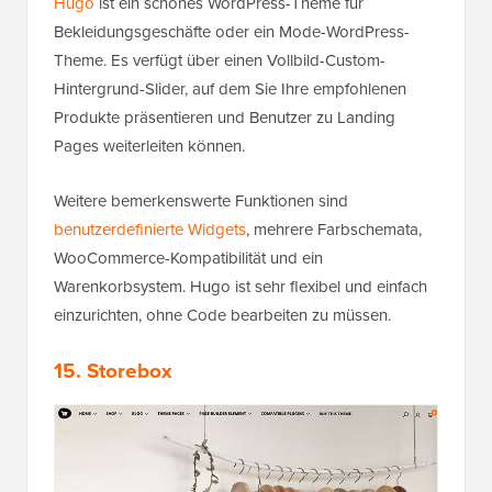
Hugo
ist ein schönes WordPress-Theme für
Bekleidungsgeschäfte oder ein Mode-WordPress-
Theme. Es verfügt über einen Vollbild-Custom-
Hintergrund-Slider, auf dem Sie Ihre empfohlenen
Produkte präsentieren und Benutzer zu Landing
Pages weiterleiten können.
Weitere bemerkenswerte Funktionen sind
benutzerdefinierte Widgets
, mehrere Farbschemata,
WooCommerce-Kompatibilität und ein
Warenkorbsystem. Hugo ist sehr flexibel und einfach
einzurichten, ohne Code bearbeiten zu müssen.
15. Storebox