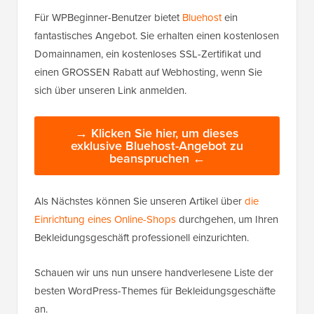
Für WPBeginner-Benutzer bietet
Bluehost
ein
fantastisches Angebot. Sie erhalten einen kostenlosen
Domainnamen, ein kostenloses SSL-Zertifikat und
einen GROSSEN Rabatt auf Webhosting, wenn Sie
sich über unseren Link anmelden.
→ Klicken Sie hier, um dieses
exklusive Bluehost-Angebot zu
beanspruchen ←
Als Nächstes können Sie unseren Artikel über
die
Einrichtung eines Online-Shops
durchgehen, um Ihren
Bekleidungsgeschäft professionell einzurichten.
Schauen wir uns nun unsere handverlesene Liste der
besten WordPress-Themes für Bekleidungsgeschäfte
an.