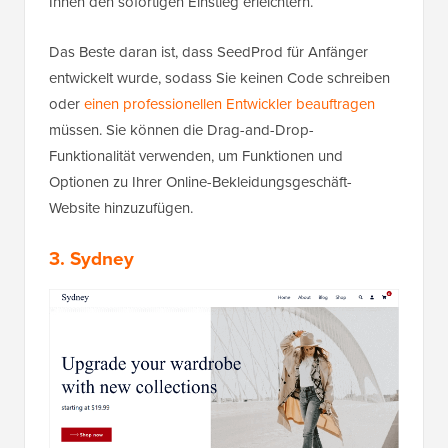
Ihnen den sofortigen Einstieg erleichtern.
Das Beste daran ist, dass SeedProd für Anfänger
entwickelt wurde, sodass Sie keinen Code schreiben
oder
einen professionellen Entwickler beauftragen
müssen. Sie können die Drag-and-Drop-
Funktionalität verwenden, um Funktionen und
Optionen zu Ihrer Online-Bekleidungsgeschäft-
Website hinzuzufügen.
3. Sydney