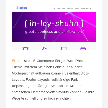
Elation
ist ein E-Commerce-fähiges WordPress-
Theme, mit dem Sie einen Bekleidungs- oder
Modegeschäft aufbauen können. Es enthält Blog-
Layouts, Footer-Layouts, vollständige Farb-
Anpassung und Google-Schriftarten. Mit den
enthaltenen Elementor-Seitenlayouts können Sie Ihre
Website schnell und einfach einrichten.