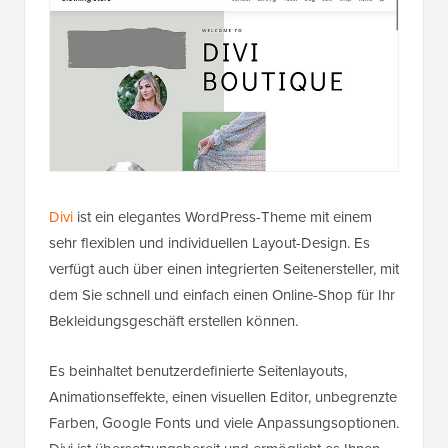
Divi
ist ein elegantes WordPress-Theme mit einem
sehr flexiblen und individuellen Layout-Design. Es
verfügt auch über einen integrierten Seitenersteller, mit
dem Sie schnell und einfach einen Online-Shop für Ihr
Bekleidungsgeschäft erstellen können.
Es beinhaltet benutzerdefinierte Seitenlayouts,
Animationseffekte, einen visuellen Editor, unbegrenzte
Farben, Google Fonts und viele Anpassungsoptionen.