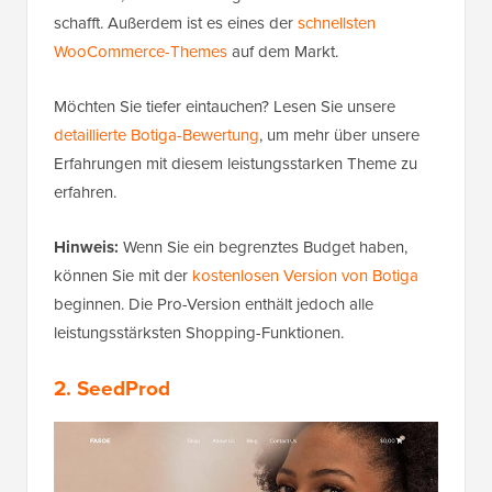
schafft. Außerdem ist es eines der
schnellsten
WooCommerce-Themes
auf dem Markt.
Möchten Sie tiefer eintauchen? Lesen Sie unsere
detaillierte Botiga-Bewertung
, um mehr über unsere
Erfahrungen mit diesem leistungsstarken Theme zu
erfahren.
Hinweis:
Wenn Sie ein begrenztes Budget haben,
können Sie mit der
kostenlosen Version von Botiga
beginnen. Die Pro-Version enthält jedoch alle
leistungsstärksten Shopping-Funktionen.
2. SeedProd