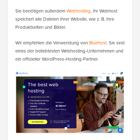
Sie benötigen außerdem
Webhosting
. Ihr Webhost
speichert alle Dateien Ihrer Website, wie z. B. Ihre
Produktseiten und Bilder.
Wir empfehlen die Verwendung von
Bluehost
. Sie sind
eines der beliebtesten Webhosting-Unternehmen und
ein offizieller WordPress-Hosting-Partner.