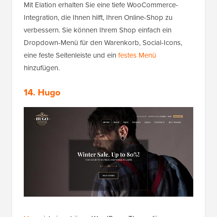
Mit Elation erhalten Sie eine tiefe WooCommerce-
Integration, die Ihnen hilft, Ihren Online-Shop zu
verbessern. Sie können Ihrem Shop einfach ein
Dropdown-Menü für den Warenkorb, Social-Icons,
eine feste Seitenleiste und ein
festes Menü
hinzufügen.
14. Hugo