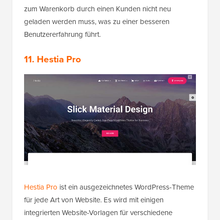
zum Warenkorb durch einen Kunden nicht neu
geladen werden muss, was zu einer besseren
Benutzererfahrung führt.
11. Hestia Pro
Hestia Pro
ist ein ausgezeichnetes WordPress-Theme
für jede Art von Website. Es wird mit einigen
integrierten Website-Vorlagen für verschiedene