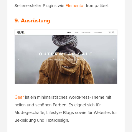
Seitenersteller-Plugins wie
Elementor
kompatibel.
9. Ausrüstung
Gear
ist ein minimalistisches WordPress-Theme mit
hellen und schönen Farben. Es eignet sich für
Modegeschäfte, Lifestyle-Blogs sowie für Websites für
Bekleidung und Textildesign.