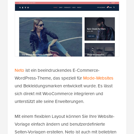
Neto
ist ein beeindruckendes E-Commerce-
WordPress-Theme, das speziell für
Mode-Websites
und Bekleidungsmarken entwickelt wurde. Es lässt
sich direkt mit WooCommerce integrieren und
unterstützt alle seine Erweiterungen.
Mit einem flexiblen Layout können Sie Ihre Website-
Vorlage einfach ändern und benutzerdefinierte
Seiten-Vorlagen erstellen. Neto ist auch mit beliebten