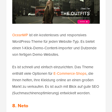
OceanWP
ist ein kostenloses und responsives
WordPress-Theme für jeden Website-Typ. Es bietet
einen 1-Klick-Demo-Content-Importer und Dutzende
von fertigen Demo-Websites.
Es ist schnell und einfach einzurichten. Das Theme
enthält viele Optionen für
E-Commerce-Shops
, die
Ihnen helfen, Ihre Kleidung online an einen großen
Markt zu verkaufen. Es ist auch mit Blick auf gute SEO
(Suchmaschinenoptimierung) entwickelt worden.
8. Neto