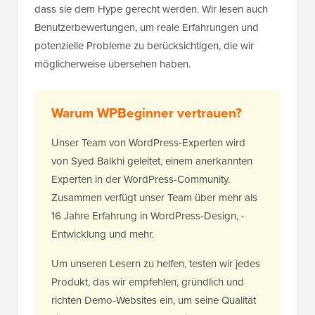
dass sie dem Hype gerecht werden. Wir lesen auch
Benutzerbewertungen, um reale Erfahrungen und
potenzielle Probleme zu berücksichtigen, die wir
möglicherweise übersehen haben.
Warum WPBeginner vertrauen?
Unser Team von WordPress-Experten wird
von Syed Balkhi geleitet, einem anerkannten
Experten in der WordPress-Community.
Zusammen verfügt unser Team über mehr als
16 Jahre Erfahrung in WordPress-Design, -
Entwicklung und mehr.
Um unseren Lesern zu helfen, testen wir jedes
Produkt, das wir empfehlen, gründlich und
richten Demo-Websites ein, um seine Qualität