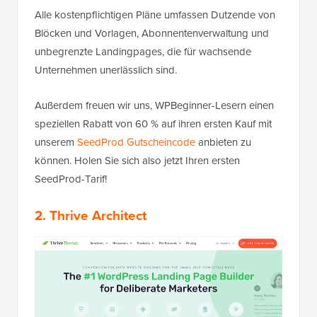
Alle kostenpflichtigen Pläne umfassen Dutzende von
Blöcken und Vorlagen, Abonnentenverwaltung und
unbegrenzte Landingpages, die für wachsende
Unternehmen unerlässlich sind.
Außerdem freuen wir uns, WPBeginner-Lesern einen
speziellen Rabatt von 60 % auf ihren ersten Kauf mit
unserem
SeedProd Gutscheincode
anbieten zu
können. Holen Sie sich also jetzt Ihren ersten
SeedProd-Tarif!
2.
Thrive Architect