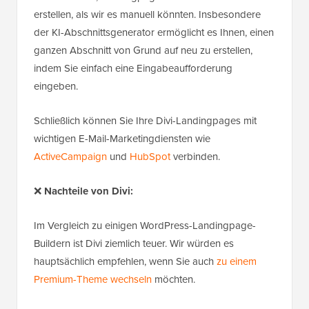
erstellen, als wir es manuell könnten. Insbesondere
der KI-Abschnittsgenerator ermöglicht es Ihnen, einen
ganzen Abschnitt von Grund auf neu zu erstellen,
indem Sie einfach eine Eingabeaufforderung
eingeben.
Schließlich können Sie Ihre Divi-Landingpages mit
wichtigen E-Mail-Marketingdiensten wie
ActiveCampaign
und
HubSpot
verbinden.
❌
Nachteile von Divi:
Im Vergleich zu einigen WordPress-Landingpage-
Buildern ist Divi ziemlich teuer. Wir würden es
hauptsächlich empfehlen, wenn Sie auch
zu einem
Premium-Theme wechseln
möchten.