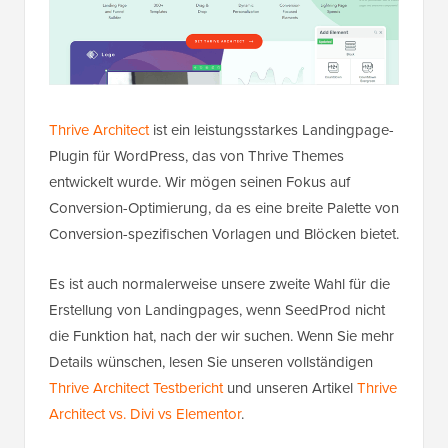
Thrive Architect
ist ein leistungsstarkes Landingpage-
Plugin für WordPress, das von Thrive Themes
entwickelt wurde. Wir mögen seinen Fokus auf
Conversion-Optimierung, da es eine breite Palette von
Conversion-spezifischen Vorlagen und Blöcken bietet.
Es ist auch normalerweise unsere zweite Wahl für die
Erstellung von Landingpages, wenn SeedProd nicht
die Funktion hat, nach der wir suchen. Wenn Sie mehr
Details wünschen, lesen Sie unseren vollständigen
Thrive Architect Testbericht
und unseren Artikel
Thrive
Architect vs. Divi vs Elementor
.