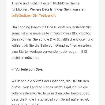
Theme und nicht mit einem Nicht-Divi-Theme
funktioniert. Weitere Details finden Sie in unserem
vollständigen Divi Testbericht
.
Um Landing Pages mit Divi zu erstellen, erstellen Sie
zunächst eine neue Seite im WordPress Block Editor.
Dann können Sie auf die Divi-Schaltfläche klicken und
wählen, ob Sie die Seite von Grund auf neu erstellen,
eine Starter-Vorlage verwenden oder sogar mit KI
erstellen möchten.
✅
Vorteile von Divi:
Wir lieben die Vielfalt der Optionen, die Divi für den
Aufbau von Landing Pages bietet. Egal, ob Sie die
volle kreative Kontrolle wünschen oder bevorzugen,
dass die KI die Hauptarbeit von Grund auf erledigt,