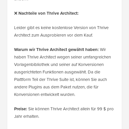
❌
Nachteile von Thrive Architect:
Leider gibt es keine kostenlose Version von Thrive
Architect zum Ausprobieren vor dem Kauf.
Warum wir Thrive Architect gewählt haben:
Wir
haben Thrive Architect wegen seiner umfangreichen
Vorlagenbibliothek und seiner auf Konversionen
ausgerichteten Funktionen ausgewählt. Da die
Plattform Teil der Thrive Suite ist, können Sie auch
andere Plugins aus dem Paket nutzen, die für
Konversionen entwickelt wurden.
Preise:
Sie können Thrive Architect allein für 99 $ pro
Jahr erhalten.