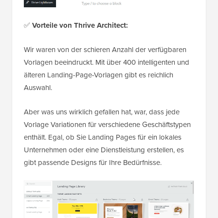
✅
Vorteile von Thrive Architect:
Wir waren von der schieren Anzahl der verfügbaren
Vorlagen beeindruckt. Mit über 400 intelligenten und
älteren Landing-Page-Vorlagen gibt es reichlich
Auswahl.
Aber was uns wirklich gefallen hat, war, dass jede
Vorlage Variationen für verschiedene Geschäftstypen
enthält. Egal, ob Sie Landing Pages für ein lokales
Unternehmen oder eine Dienstleistung erstellen, es
gibt passende Designs für Ihre Bedürfnisse.