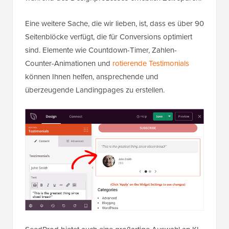
Eine weitere Sache, die wir lieben, ist, dass es über 90
Seitenblöcke verfügt, die für Conversions optimiert
sind. Elemente wie Countdown-Timer, Zahlen-
Counter-Animationen und
rotierende Testimonials
können Ihnen helfen, ansprechende und
überzeugende Landingpages zu erstellen.