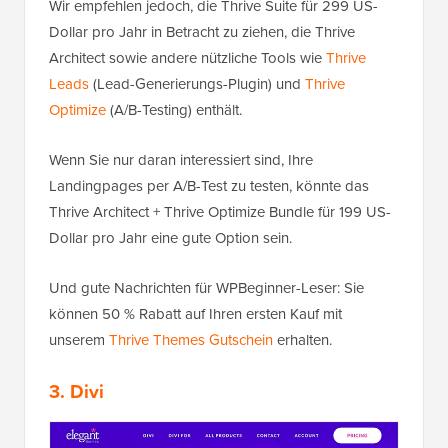
Wir empfehlen jedoch, die Thrive Suite für 299 US-
Dollar pro Jahr in Betracht zu ziehen, die Thrive
Architect sowie andere nützliche Tools wie
Thrive
Leads
(Lead-Generierungs-Plugin) und
Thrive
Optimize
(A/B-Testing) enthält.
Wenn Sie nur daran interessiert sind, Ihre
Landingpages per A/B-Test zu testen, könnte das
Thrive Architect + Thrive Optimize Bundle für 199 US-
Dollar pro Jahr eine gute Option sein.
Und gute Nachrichten für WPBeginner-Leser: Sie
können 50 % Rabatt auf Ihren ersten Kauf mit
unserem
Thrive Themes Gutschein
erhalten.
3.
Divi