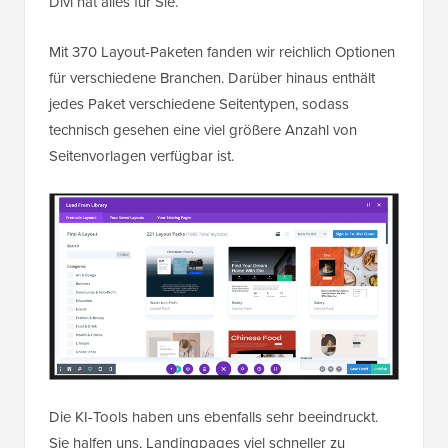
Divi hat alles für Sie.
Mit 370 Layout-Paketen fanden wir reichlich Optionen
für verschiedene Branchen. Darüber hinaus enthält
jedes Paket verschiedene Seitentypen, sodass
technisch gesehen eine viel größere Anzahl von
Seitenvorlagen verfügbar ist.
Die KI-Tools haben uns ebenfalls sehr beeindruckt.
Sie halfen uns, Landingpages viel schneller zu