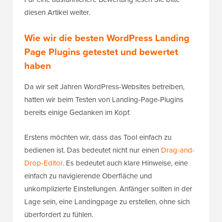
diesen Artikel weiter.
Wie wir die besten WordPress Landing
Page Plugins getestet und bewertet
haben
Da wir seit Jahren WordPress-Websites betreiben,
hatten wir beim Testen von Landing-Page-Plugins
bereits einige Gedanken im Kopf.
Erstens möchten wir, dass das Tool einfach zu
bedienen ist. Das bedeutet nicht nur einen
Drag-and-
Drop-Editor
. Es bedeutet auch klare Hinweise, eine
einfach zu navigierende Oberfläche und
unkomplizierte Einstellungen. Anfänger sollten in der
Lage sein, eine Landingpage zu erstellen, ohne sich
überfordert zu fühlen.