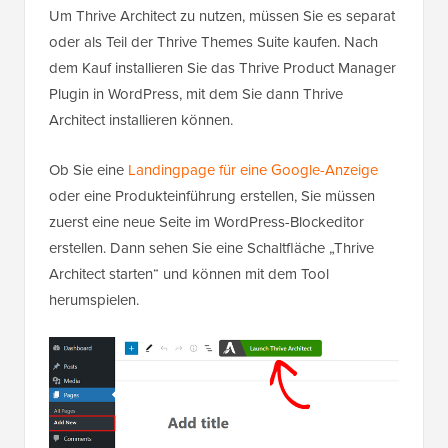
Um Thrive Architect zu nutzen, müssen Sie es separat
oder als Teil der Thrive Themes Suite kaufen. Nach
dem Kauf installieren Sie das Thrive Product Manager
Plugin in WordPress, mit dem Sie dann Thrive
Architect installieren können.
Ob Sie eine
Landingpage für eine Google-Anzeige
oder eine Produkteinführung erstellen, Sie müssen
zuerst eine neue Seite im WordPress-Blockeditor
erstellen. Dann sehen Sie eine Schaltfläche „Thrive
Architect starten“ und können mit dem Tool
herumspielen.