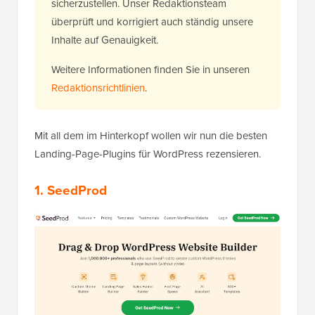
sicherzustellen. Unser Redaktionsteam
überprüft und korrigiert auch ständig unsere
Inhalte auf Genauigkeit.
Weitere Informationen finden Sie in unseren
Redaktionsrichtlinien
.
Mit all dem im Hinterkopf wollen wir nun die besten
Landing-Page-Plugins für WordPress rezensieren.
1.
SeedProd