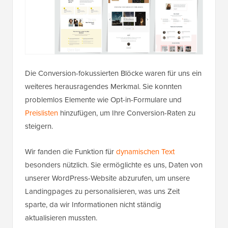
Die Conversion-fokussierten Blöcke waren für uns ein
weiteres herausragendes Merkmal. Sie konnten
problemlos Elemente wie Opt-in-Formulare und
Preislisten
hinzufügen, um Ihre Conversion-Raten zu
steigern.
Wir fanden die Funktion für
dynamischen Text
besonders nützlich. Sie ermöglichte es uns, Daten von
unserer WordPress-Website abzurufen, um unsere
Landingpages zu personalisieren, was uns Zeit
sparte, da wir Informationen nicht ständig
aktualisieren mussten.