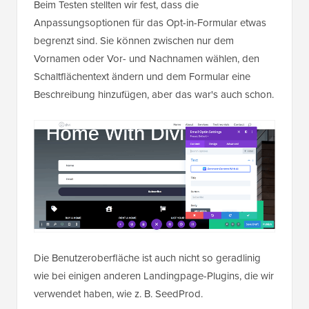
Beim Testen stellten wir fest, dass die
Anpassungsoptionen für das Opt-in-Formular etwas
begrenzt sind. Sie können zwischen nur dem
Vornamen oder Vor- und Nachnamen wählen, den
Schaltflächentext ändern und dem Formular eine
Beschreibung hinzufügen, aber das war's auch schon.
Die Benutzeroberfläche ist auch nicht so geradlinig
wie bei einigen anderen Landingpage-Plugins, die wir
verwendet haben, wie z. B. SeedProd.