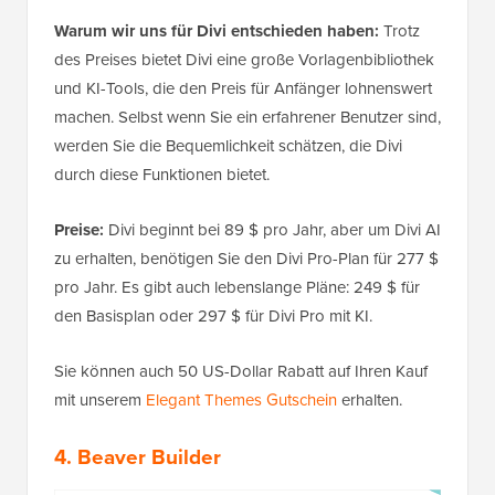
Warum wir uns für Divi entschieden haben:
Trotz
des Preises bietet Divi eine große Vorlagenbibliothek
und KI-Tools, die den Preis für Anfänger lohnenswert
machen. Selbst wenn Sie ein erfahrener Benutzer sind,
werden Sie die Bequemlichkeit schätzen, die Divi
durch diese Funktionen bietet.
Preise:
Divi beginnt bei 89 $ pro Jahr, aber um Divi AI
zu erhalten, benötigen Sie den Divi Pro-Plan für 277 $
pro Jahr. Es gibt auch lebenslange Pläne: 249 $ für
den Basisplan oder 297 $ für Divi Pro mit KI.
Sie können auch 50 US-Dollar Rabatt auf Ihren Kauf
mit unserem
Elegant Themes Gutschein
erhalten.
4.
Beaver Builder