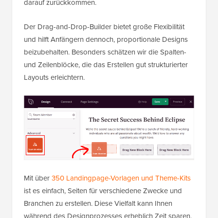
darauf zurückkommen.
Der Drag-and-Drop-Builder bietet große Flexibilität
und hilft Anfängern dennoch, proportionale Designs
beizubehalten. Besonders schätzen wir die Spalten-
und Zeilenblöcke, die das Erstellen gut strukturierter
Layouts erleichtern.
Mit über
350 Landingpage-Vorlagen und Theme-Kits
ist es einfach, Seiten für verschiedene Zwecke und
Branchen zu erstellen. Diese Vielfalt kann Ihnen
während des Designprozesses erheblich Zeit sparen.