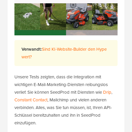
Verwandt:
Sind KI-Website-Builder den Hype
wert?
Unsere Tests zeigten, dass die Integration mit
wichtigen E-Mail-Marketing-Diensten reibungslos
verlief. Sie können SeedProd mit Diensten wie
Drip
,
Constant Contact
, Mailchimp und vielen anderen
verbinden. Alles, was Sie tun müssen, ist, Ihren API-
Schlüssel bereitzuhalten und ihn in SeedProd
einzufügen.