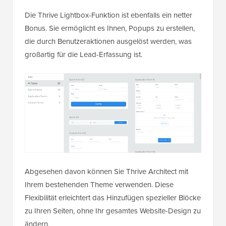
Die Thrive Lightbox-Funktion ist ebenfalls ein netter
Bonus. Sie ermöglicht es Ihnen, Popups zu erstellen,
die durch Benutzeraktionen ausgelöst werden, was
großartig für die Lead-Erfassung ist.
Abgesehen davon können Sie Thrive Architect mit
Ihrem bestehenden Theme verwenden. Diese
Flexibilität erleichtert das Hinzufügen spezieller Blöcke
zu Ihren Seiten, ohne Ihr gesamtes Website-Design zu
ändern.