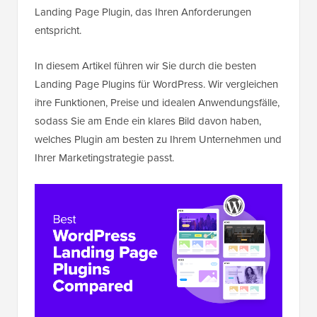
Landing Page Plugin, das Ihren Anforderungen
entspricht.
In diesem Artikel führen wir Sie durch die besten
Landing Page Plugins für WordPress. Wir vergleichen
ihre Funktionen, Preise und idealen Anwendungsfälle,
sodass Sie am Ende ein klares Bild davon haben,
welches Plugin am besten zu Ihrem Unternehmen und
Ihrer Marketingstrategie passt.