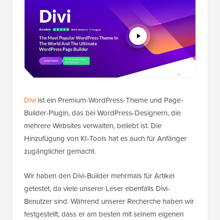
Divi
ist ein Premium-WordPress-Theme und Page-
Builder-Plugin, das bei WordPress-Designern, die
mehrere Websites verwalten, beliebt ist. Die
Hinzufügung von KI-Tools hat es auch für Anfänger
zugänglicher gemacht.
Wir haben den Divi-Builder mehrmals für Artikel
getestet, da viele unserer Leser ebenfalls Divi-
Benutzer sind. Während unserer Recherche haben wir
festgestellt, dass er am besten mit seinem eigenen