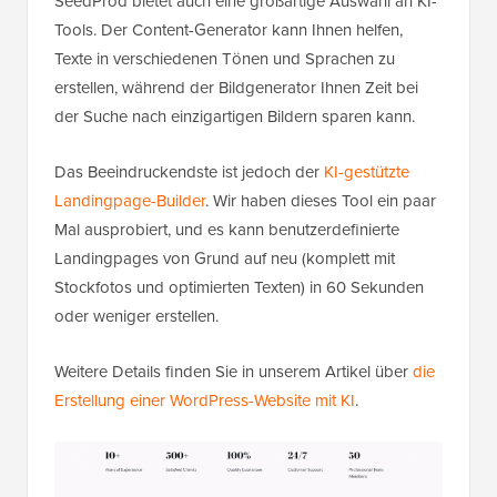
SeedProd bietet auch eine großartige Auswahl an KI-
Tools. Der Content-Generator kann Ihnen helfen,
Texte in verschiedenen Tönen und Sprachen zu
erstellen, während der Bildgenerator Ihnen Zeit bei
der Suche nach einzigartigen Bildern sparen kann.
Das Beeindruckendste ist jedoch der
KI-gestützte
Landingpage-Builder
. Wir haben dieses Tool ein paar
Mal ausprobiert, und es kann benutzerdefinierte
Landingpages von Grund auf neu (komplett mit
Stockfotos und optimierten Texten) in 60 Sekunden
oder weniger erstellen.
Weitere Details finden Sie in unserem Artikel über
die
Erstellung einer WordPress-Website mit KI
.