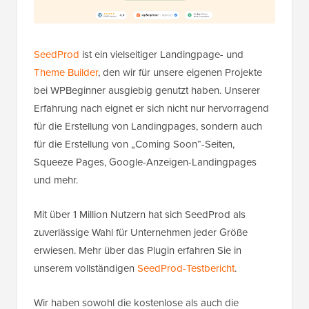
SeedProd
ist ein vielseitiger Landingpage- und
Theme Builder
, den wir für unsere eigenen Projekte
bei WPBeginner ausgiebig genutzt haben. Unserer
Erfahrung nach eignet er sich nicht nur hervorragend
für die Erstellung von Landingpages, sondern auch
für die Erstellung von „Coming Soon“-Seiten,
Squeeze Pages, Google-Anzeigen-Landingpages
und mehr.
Mit über 1 Million Nutzern hat sich SeedProd als
zuverlässige Wahl für Unternehmen jeder Größe
erwiesen. Mehr über das Plugin erfahren Sie in
unserem vollständigen
SeedProd-Testbericht
.
Wir haben sowohl die kostenlose als auch die