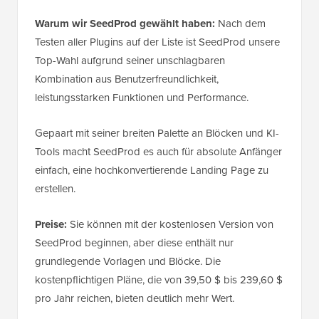
Warum wir SeedProd gewählt haben:
Nach dem
Testen aller Plugins auf der Liste ist SeedProd unsere
Top-Wahl aufgrund seiner unschlagbaren
Kombination aus Benutzerfreundlichkeit,
leistungsstarken Funktionen und Performance.
Gepaart mit seiner breiten Palette an Blöcken und KI-
Tools macht SeedProd es auch für absolute Anfänger
einfach, eine hochkonvertierende Landing Page zu
erstellen.
Preise:
Sie können mit der kostenlosen Version von
SeedProd beginnen, aber diese enthält nur
grundlegende Vorlagen und Blöcke. Die
kostenpflichtigen Pläne, die von 39,50 $ bis 239,60 $
pro Jahr reichen, bieten deutlich mehr Wert.