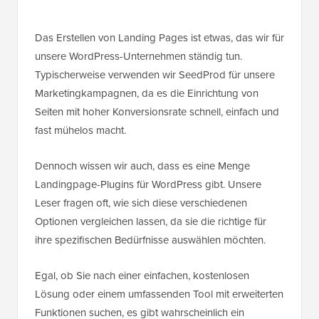
Das Erstellen von Landing Pages ist etwas, das wir für
unsere WordPress-Unternehmen ständig tun.
Typischerweise verwenden wir SeedProd für unsere
Marketingkampagnen, da es die Einrichtung von
Seiten mit hoher Konversionsrate schnell, einfach und
fast mühelos macht.
Dennoch wissen wir auch, dass es eine Menge
Landingpage-Plugins für WordPress gibt. Unsere
Leser fragen oft, wie sich diese verschiedenen
Optionen vergleichen lassen, da sie die richtige für
ihre spezifischen Bedürfnisse auswählen möchten.
Egal, ob Sie nach einer einfachen, kostenlosen
Lösung oder einem umfassenden Tool mit erweiterten
Funktionen suchen, es gibt wahrscheinlich ein