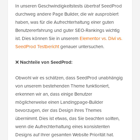
In unseren Geschwindigkeitstests übertraf SeedProd
durchweg andere Page Builder, die wir ausprobiert
haben, was für die Aufrechterhaltung einer guten
Benutzererfahrung und guter SEO-Rankings wichtig
ist. Dies können Sie in unserem
Elementor vs. Divi vs.
SeedProd Testbericht
genauer untersuchen.
❌
Nachteile von SeedProd:
Obwohl wir es schätzen, dass SeedProd unabhängig
von unserem bestehenden Theme funktioniert,
erkennen wir an, dass einige Benutzer
möglicherweise einen Landingpage-Builder
bevorzugen, der das Design ihres Themes
übernimmt. Dies ist etwas, das Sie beachten sollten,
wenn die Aufrechterhaltung eines konsistenten
Designs auf Ihrer gesamten Website Priorität hat.