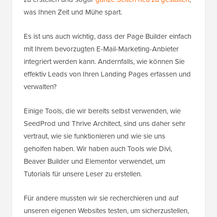
was Ihnen Zeit und Mühe spart.
Es ist uns auch wichtig, dass der Page Builder einfach
mit Ihrem bevorzugten E-Mail-Marketing-Anbieter
integriert werden kann. Andernfalls, wie können Sie
effektiv Leads von Ihren Landing Pages erfassen und
verwalten?
Einige Tools, die wir bereits selbst verwenden, wie
SeedProd und Thrive Architect, sind uns daher sehr
vertraut, wie sie funktionieren und wie sie uns
geholfen haben. Wir haben auch Tools wie Divi,
Beaver Builder und Elementor verwendet, um
Tutorials für unsere Leser zu erstellen.
Für andere mussten wir sie recherchieren und auf
unseren eigenen Websites testen, um sicherzustellen,