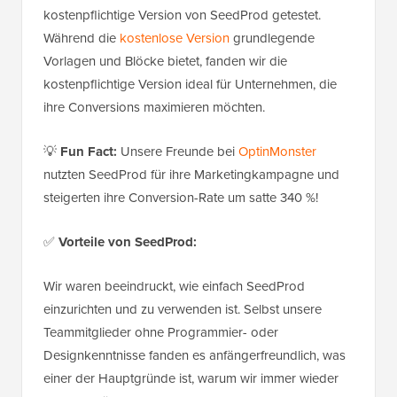
kostenpflichtige Version von SeedProd getestet.
Während die
kostenlose Version
grundlegende
Vorlagen und Blöcke bietet, fanden wir die
kostenpflichtige Version ideal für Unternehmen, die
ihre Conversions maximieren möchten.
💡
Fun Fact:
Unsere Freunde bei
OptinMonster
nutzten SeedProd für ihre Marketingkampagne und
steigerten ihre Conversion-Rate um satte 340 %!
✅
Vorteile von SeedProd:
Wir waren beeindruckt, wie einfach SeedProd
einzurichten und zu verwenden ist. Selbst unsere
Teammitglieder ohne Programmier- oder
Designkenntnisse fanden es anfängerfreundlich, was
einer der Hauptgründe ist, warum wir immer wieder