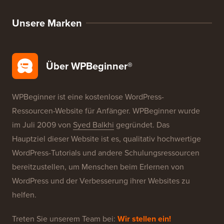
Unsere Marken
Über WPBeginner®
WPBeginner ist eine kostenlose WordPress-
Ressourcen-Website für Anfänger. WPBeginner wurde
im Juli 2009 von
Syed Balkhi
gegründet. Das
Hauptziel dieser Website ist es, qualitativ hochwertige
WordPress-Tutorials und andere Schulungsressourcen
bereitzustellen, um Menschen beim Erlernen von
WordPress und der Verbesserung ihrer Websites zu
helfen.
Treten Sie unserem Team bei:
Wir stellen ein!