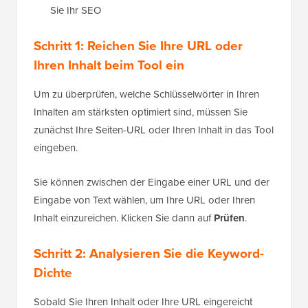
Sie Ihr SEO
Schritt 1: Reichen Sie Ihre URL oder
Ihren Inhalt beim Tool ein
Um zu überprüfen, welche Schlüsselwörter in Ihren
Inhalten am stärksten optimiert sind, müssen Sie
zunächst Ihre Seiten-URL oder Ihren Inhalt in das Tool
eingeben.
Sie können zwischen der Eingabe einer URL und der
Eingabe von Text wählen, um Ihre URL oder Ihren
Inhalt einzureichen. Klicken Sie dann auf
Prüfen
.
Schritt 2: Analysieren Sie die Keyword-
Dichte
Sobald Sie Ihren Inhalt oder Ihre URL eingereicht