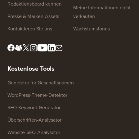
Redaktionsboard kennen
Meine Informationen nicht
Presse & Marken-Assets
verkaufen
Kontaktieren Sie uns
Wachstumsfonds
Kostenlose Tools
Generator für Geschäftsnamen
WordPress-Theme-Detektor
SEO-Keyword-Generator
Überschriften-Analysator
Website-SEO-Analysator