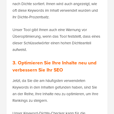
nach Dichte sortiert. Ihnen wird auch angezeigt, wie
oft diese Keywords im Inhalt verwendet wurden und
ihr Dichte-Prozentsatz.
Unser Tool gibt Ihnen auch eine Warnung vor
Überoptimierung, wenn das Tool feststellt, dass eines
dieser Schlüsselwörter einen hohen Dichteanteil
aufweist.
3. Optimieren Sie Ihre Inhalte neu und
verbessern Sie Ihr SEO
Jetzt, da Sie die am häufigsten verwendeten
Keywords in den Inhalten gefunden haben, sind Sie
an der Reihe, Ihre Inhalte neu zu optimieren, um Ihre
Rankings zu steigern.
Unser Keyword-Dichte-Checker kann für die