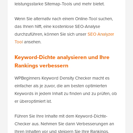
leistungsstarke Sitemap-Tools und mehr bietet.
Wenn Sie alternativ nach einem Online-Tool suchen,
das Ihnen hilft, eine kostenlose SEO-Analyse
durchzuführen, können Sie sich unser
SEO Analyzer
Tool
ansehen.
Keyword-Dichte analysieren und Ihre
Rankings verbessern
WPBeginners Keyword Density Checker macht es
einfacher als je zuvor, die am besten optimierten
Keywords in jedem Inhalt zu finden und zu prüfen, ob
er überoptimiert ist.
Führen Sie Ihre Inhalte mit dem Keyword-Dichte-
Checker aus. Nehmen Sie dann Verbesserungen an
Ihren Inhalten vor und steigern Sie Ihre Rankings.