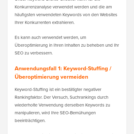
Konkurrenzanalyse verwendet werden und die am
häufigsten verwendeten Keywords von den Websites
Ihrer Konkurrenten extrahieren.
Es kann auch verwendet werden, um
Überoptimierung in Ihren Inhalten zu beheben und Ihr
SEO zu verbessern.
Anwendungsfall 1: Keyword-Stuffing /
Überoptimierung vermeiden
Keyword-Stuffing ist ein bestätigter negativer
Rankingfaktor. Der Versuch, Suchrankings durch
wiederholte Verwendung derselben Keywords zu
manipulieren, wird Ihre SEO-Bemühungen
beeinträchtigen.