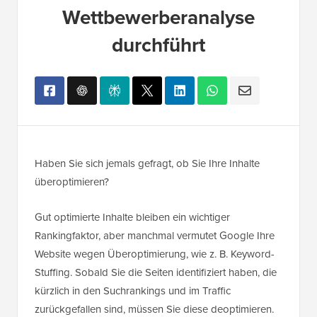
Wettbewerberanalyse
durchführt
Haben Sie sich jemals gefragt, ob Sie Ihre Inhalte
überoptimieren?
Gut optimierte Inhalte bleiben ein wichtiger
Rankingfaktor, aber manchmal vermutet Google Ihre
Website wegen Überoptimierung, wie z. B. Keyword-
Stuffing. Sobald Sie die Seiten identifiziert haben, die
kürzlich in den Suchrankings und im Traffic
zurückgefallen sind, müssen Sie diese deoptimieren.