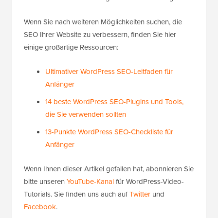
Wenn Sie nach weiteren Möglichkeiten suchen, die
SEO Ihrer Website zu verbessern, finden Sie hier
einige großartige Ressourcen:
Ultimativer WordPress SEO-Leitfaden für
Anfänger
14 beste WordPress SEO-Plugins und Tools,
die Sie verwenden sollten
13-Punkte WordPress SEO-Checkliste für
Anfänger
Wenn Ihnen dieser Artikel gefallen hat, abonnieren Sie
bitte unseren
YouTube-Kanal
für WordPress-Video-
Tutorials. Sie finden uns auch auf
Twitter
und
Facebook
.