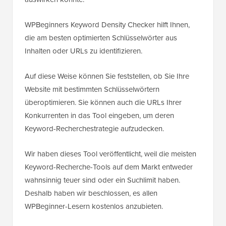
WPBeginners Keyword Density Checker hilft Ihnen,
die am besten optimierten Schlüsselwörter aus
Inhalten oder URLs zu identifizieren.
Auf diese Weise können Sie feststellen, ob Sie Ihre
Website mit bestimmten Schlüsselwörtern
überoptimieren. Sie können auch die URLs Ihrer
Konkurrenten in das Tool eingeben, um deren
Keyword-Recherchestrategie aufzudecken.
Wir haben dieses Tool veröffentlicht, weil die meisten
Keyword-Recherche-Tools auf dem Markt entweder
wahnsinnig teuer sind oder ein Suchlimit haben.
Deshalb haben wir beschlossen, es allen
WPBeginner-Lesern kostenlos anzubieten.