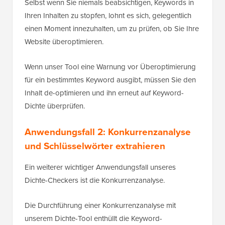
Selbst wenn Sie niemals beabsichtigen, Keywords in
Ihren Inhalten zu stopfen, lohnt es sich, gelegentlich
einen Moment innezuhalten, um zu prüfen, ob Sie Ihre
Website überoptimieren.
Wenn unser Tool eine Warnung vor Überoptimierung
für ein bestimmtes Keyword ausgibt, müssen Sie den
Inhalt de-optimieren und ihn erneut auf Keyword-
Dichte überprüfen.
Anwendungsfall 2: Konkurrenzanalyse
und Schlüsselwörter extrahieren
Ein weiterer wichtiger Anwendungsfall unseres
Dichte-Checkers ist die Konkurrenzanalyse.
Die Durchführung einer Konkurrenzanalyse mit
unserem Dichte-Tool enthüllt die Keyword-