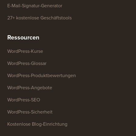
E-Mail-Signatur-Generator
27+ kostenlose Geschäftstools
Ressourcen
WordPress-Kurse
WordPress-Glossar
WordPress-Produktbewertungen
WordPress-Angebote
WordPress-SEO
WordPress-Sicherheit
Kostenlose Blog-Einrichtung