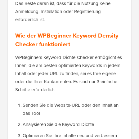
Das Beste daran ist, dass für die Nutzung keine
Anmeldung, Installation oder Registrierung
erforderlich ist.
Wie der WPBeginner Keyword Density
Checker funktioniert
WPBeginners Keyword-Dichte-Checker ermöglicht es
Ihnen, die am besten optimierten Keywords in jedem
Inhalt oder jeder URL zu finden, sei es Ihre eigene
oder die Ihrer Konkurrenten. Es sind nur 3 einfache
Schritte erforderlich.
Senden Sie die Website-URL oder den Inhalt an
das Tool
Analysieren Sie die Keyword-Dichte
Optimieren Sie Ihre Inhalte neu und verbessern