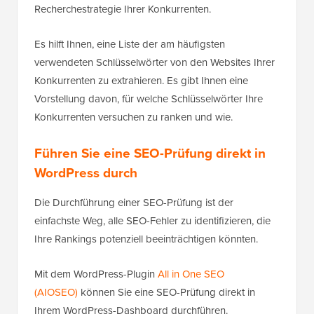
Recherchestrategie Ihrer Konkurrenten.
Es hilft Ihnen, eine Liste der am häufigsten
verwendeten Schlüsselwörter von den Websites Ihrer
Konkurrenten zu extrahieren. Es gibt Ihnen eine
Vorstellung davon, für welche Schlüsselwörter Ihre
Konkurrenten versuchen zu ranken und wie.
Führen Sie eine SEO-Prüfung direkt in
WordPress durch
Die Durchführung einer SEO-Prüfung ist der
einfachste Weg, alle SEO-Fehler zu identifizieren, die
Ihre Rankings potenziell beeinträchtigen könnten.
Mit dem WordPress-Plugin
All in One SEO
(AIOSEO)
können Sie eine SEO-Prüfung direkt in
Ihrem WordPress-Dashboard durchführen.