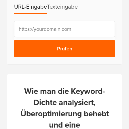
URL-Eingabe
Texteingabe
Prüfen
Wie man die Keyword-
Dichte analysiert,
Überoptimierung behebt
und eine