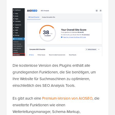
Die kostenlose Version des Plugins enthält alle
grundlegenden Funktionen, die Sie benötigen, um
Ihre Website für Suchmaschinen zu optimieren,
einschließlich des SEO Analysis Tools.
Es gibt auch eine
Premium-Version von AIOSEO
, die
erweiterte Funktionen wie einen
Weiterleitungsmanager, Schema-Markup,