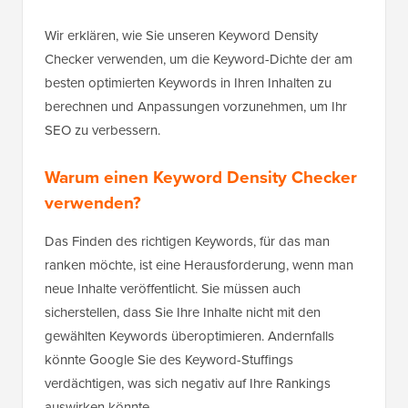
Wir erklären, wie Sie unseren Keyword Density
Checker verwenden, um die Keyword-Dichte der am
besten optimierten Keywords in Ihren Inhalten zu
berechnen und Anpassungen vorzunehmen, um Ihr
SEO zu verbessern.
Warum einen Keyword Density Checker
verwenden?
Das Finden des richtigen Keywords, für das man
ranken möchte, ist eine Herausforderung, wenn man
neue Inhalte veröffentlicht. Sie müssen auch
sicherstellen, dass Sie Ihre Inhalte nicht mit den
gewählten Keywords überoptimieren. Andernfalls
könnte Google Sie des Keyword-Stuffings
verdächtigen, was sich negativ auf Ihre Rankings
auswirken könnte.