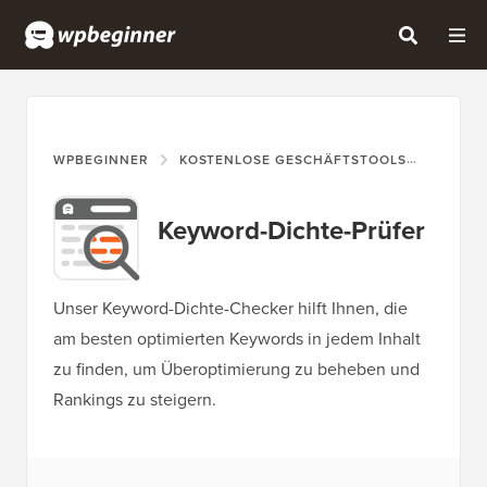
WPBEGINNER
KOSTENLOSE GESCHÄFTSTOOLS
WIE M
Keyword-Dichte-Prüfer
Unser Keyword-Dichte-Checker hilft Ihnen, die
am besten optimierten Keywords in jedem Inhalt
zu finden, um Überoptimierung zu beheben und
Rankings zu steigern.