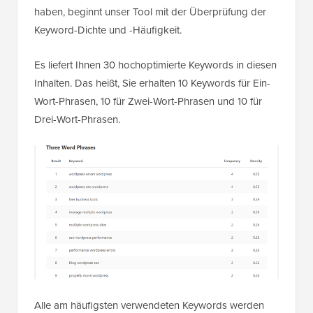
haben, beginnt unser Tool mit der Überprüfung der
Keyword-Dichte und -Häufigkeit.
Es liefert Ihnen 30 hochoptimierte Keywords in diesen
Inhalten. Das heißt, Sie erhalten 10 Keywords für Ein-
Wort-Phrasen, 10 für Zwei-Wort-Phrasen und 10 für
Drei-Wort-Phrasen.
Alle am häufigsten verwendeten Keywords werden