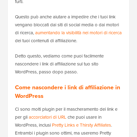
furti.
Questo può anche aiutare a impedire che i tuoi link
vengano bloccati dai siti di social media o dai motori
di ricerca,
aumentando la visibilità nei motori di ricerca
dei tuoi contenuti di affiliazione.
Detto questo, vediamo come puoi facilmente
nascondere i link di affiliazione sul tuo sito
WordPress, passo dopo passo.
Come nascondere i link di affiliazione in
WordPress
Ci sono molti plugin per il mascheramento dei link e
per gli
accorciatori di URL
che puoi usare in
WordPress, inclusi
Pretty Links e Thirsty Affiliates
.
Entrambi i plugin sono ottimi, ma useremo Pretty