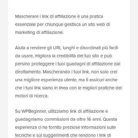
Mascherare i link di affiliazione è una pratica
essenziale per chiunque gestisca un sito web di
marketing di affiliazione.
Aiuta a rendere gli URL lunghi e disordinati più facili
da usare, migliora la credibilità del tuo sito e può
persino proteggere i tuoi guadagni di affiliazione dal
dirottamento. Mascherando i tuoi link, non solo crei
una migliore esperienza utente, ma ti assicuri anche
che i tuoi link siano in linea con le migliori pratiche dei
motori di ricerca.
Su WPBeginner, utilizziamo link di affiliazione e
guadagniamo commissioni da oltre 16 anni. Questa
esperienza ci ha fornito preziose informazioni sulle
tecniche e sui suggerimenti che rendono i link di