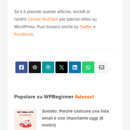
Se ti è piaciuto questo articolo, iscriviti al
nostro
Canale YouTube
per tutorial video su
WordPress. Puoi trovarci anche su
Twitter
e
Facebook
.
Popolare su WPBeginner
Adesso!
Svelato: Perché costruire una lista
email è così importante oggi (6
motivi)