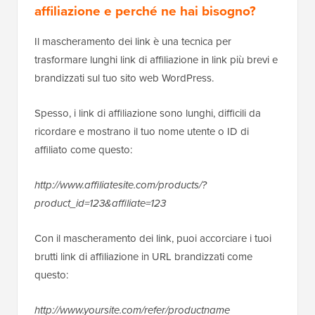
affiliazione e perché ne hai bisogno?
Il mascheramento dei link è una tecnica per
trasformare lunghi link di affiliazione in link più brevi e
brandizzati sul tuo sito web WordPress.
Spesso, i link di affiliazione sono lunghi, difficili da
ricordare e mostrano il tuo nome utente o ID di
affiliato come questo:
http://www.affiliatesite.com/products/?
product_id=123&affiliate=123
Con il mascheramento dei link, puoi accorciare i tuoi
brutti link di affiliazione in URL brandizzati come
questo:
http://www.yoursite.com/refer/productname