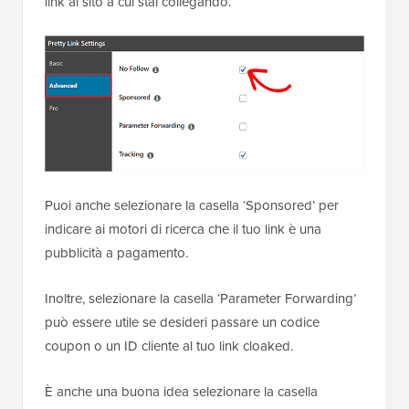
link al sito a cui stai collegando.
Puoi anche selezionare la casella ‘Sponsored’ per
indicare ai motori di ricerca che il tuo link è una
pubblicità a pagamento.
Inoltre, selezionare la casella ‘Parameter Forwarding’
può essere utile se desideri passare un codice
coupon o un ID cliente al tuo link cloaked.
È anche una buona idea selezionare la casella