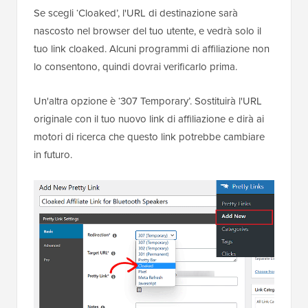
Se scegli ‘Cloaked’, l'URL di destinazione sarà
nascosto nel browser del tuo utente, e vedrà solo il
tuo link cloaked. Alcuni programmi di affiliazione non
lo consentono, quindi dovrai verificarlo prima.
Un'altra opzione è ‘307 Temporary’. Sostituirà l'URL
originale con il tuo nuovo link di affiliazione e dirà ai
motori di ricerca che questo link potrebbe cambiare
in futuro.