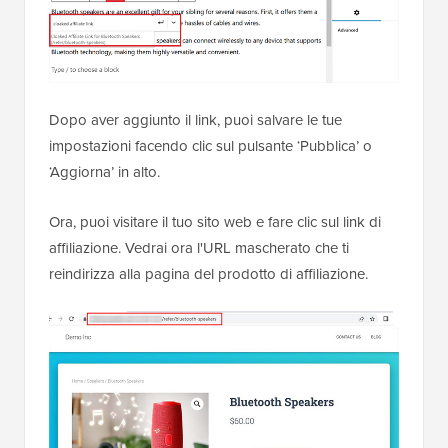
Dopo aver aggiunto il link, puoi salvare le tue
impostazioni facendo clic sul pulsante ‘Pubblica’ o
‘Aggiorna’ in alto.
Ora, puoi visitare il tuo sito web e fare clic sul link di
affiliazione. Vedrai ora l'URL mascherato che ti
reindirizza alla pagina del prodotto di affiliazione.