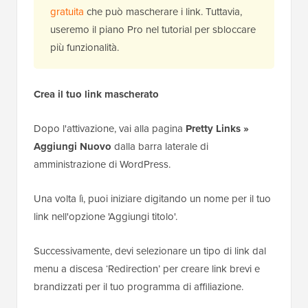
gratuita
che può mascherare i link. Tuttavia,
useremo il piano Pro nel tutorial per sbloccare
più funzionalità.
Crea il tuo link mascherato
Dopo l'attivazione, vai alla pagina
Pretty Links »
Aggiungi Nuovo
dalla barra laterale di
amministrazione di WordPress.
Una volta lì, puoi iniziare digitando un nome per il tuo
link nell'opzione 'Aggiungi titolo'.
Successivamente, devi selezionare un tipo di link dal
menu a discesa ‘Redirection’ per creare link brevi e
brandizzati per il tuo programma di affiliazione.