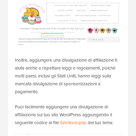
Inoltre, aggiungere una divulgazione di affiliazione ti
aiuta anche a rispettare leggi e regolamenti, poiché
molti paesi, inclusi gli Stati Uniti, hanno leggi sulla
mancata divulgazione di sponsorizzazioni a
pagamento.
Puoi facilmente aggiungere una divulgazione di
affiliazione sul tuo sito WordPress aggiungendo il
seguente codice al file
functions.php
del tuo tema: