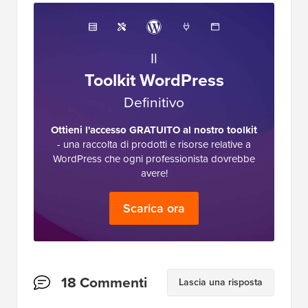
Il
Toolkit WordPress
Definitivo
Ottieni l'accesso GRATUITO al nostro toolkit
- una raccolta di prodotti e risorse relative a
WordPress che ogni professionista dovrebbe
avere!
Scarica ora
Interazioni
18 Commenti
Lascia una risposta
del