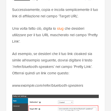
Successivamente, copia e incolla semplicemente il tuo
link di affiliazione nel campo ‘Target URL’.
Una volta fatto ciò, digita lo
slug
che desideri
utilizzare per il tuo URL mascherato nel campo 'Pretty
Link'.
Ad esempio, se desideri che il tuo link cloaked sia
simile all'esempio seguente, dovrai digitare il testo
‘/refer/bluetooth-speakers’ nel campo ‘Pretty Link’.
Otterrai quindi un link come questo:
www.example.com/refer/bluetooth-speakers