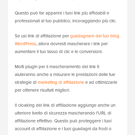
Questo può far apparire i tuoi link più affidabili e
professionali al tuo pubblico, incoraggiando più clic.
Se usi link di affiliazione per
guadagnare dal tuo blog
WordPress
, allora dovresti mascherare i link per
aumentare il tuo tasso di clic e le conversioni.
Molti plugin per il mascheramento dei link ti
aiuteranno anche a misurare le prestazioni delle tue
strategie di
marketing di affiliazione
e ad ottimizzarle
per ottenere risultati migliori.
Il cloaking dei link di affiliazione aggiunge anche un
ulteriore livello di sicurezza mascherando l'URL di
affiliazione effettivo. Questo può proteggere i tuoi
account di affiliazione e i tuoi guadagni da frodi o