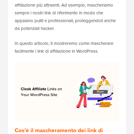
affiliazione più attraenti. Ad esempio, mascheriamo
sempre i nostri link di riferimento in modo che
appaiano puliti e professionali, proteggendoli anche
da potenziali hacker.
In questo articolo, ti mostreremo come mascherare
facilmente i link di affiliazione in WordPress.
Cos'è il mascheramento dei link di