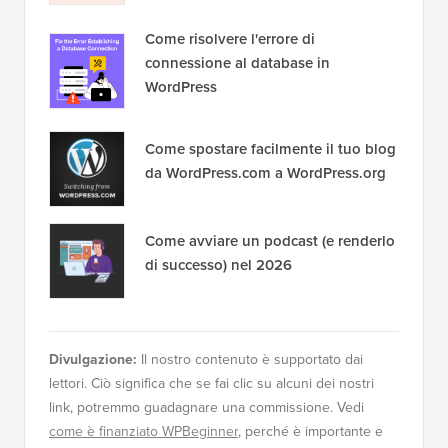
Come risolvere l'errore di
connessione al database in
WordPress
Come spostare facilmente il tuo blog
da WordPress.com a WordPress.org
Come avviare un podcast (e renderlo
di successo) nel 2026
Divulgazione:
Il nostro contenuto è supportato dai
lettori. Ciò significa che se fai clic su alcuni dei nostri
link, potremmo guadagnare una commissione. Vedi
come è finanziato WPBeginner
, perché è importante e