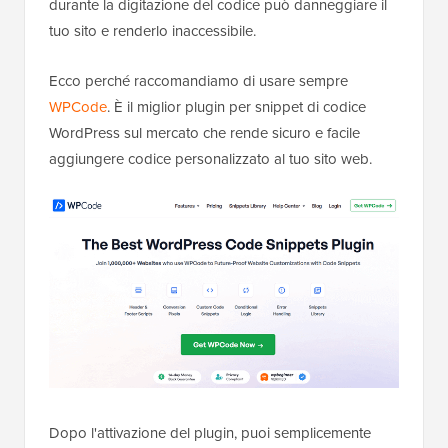
durante la digitazione del codice può danneggiare il
tuo sito e renderlo inaccessibile.
Ecco perché raccomandiamo di usare sempre
WPCode
. È il miglior plugin per snippet di codice
WordPress sul mercato che rende sicuro e facile
aggiungere codice personalizzato al tuo sito web.
Dopo l'attivazione del plugin, puoi semplicemente