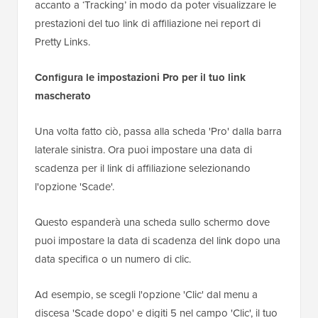
accanto a ‘Tracking’ in modo da poter visualizzare le
prestazioni del tuo link di affiliazione nei report di
Pretty Links.
Configura le impostazioni Pro per il tuo link
mascherato
Una volta fatto ciò, passa alla scheda 'Pro' dalla barra
laterale sinistra. Ora puoi impostare una data di
scadenza per il link di affiliazione selezionando
l'opzione 'Scade'.
Questo espanderà una scheda sullo schermo dove
puoi impostare la data di scadenza del link dopo una
data specifica o un numero di clic.
Ad esempio, se scegli l'opzione 'Clic' dal menu a
discesa 'Scade dopo' e digiti 5 nel campo 'Clic', il tuo