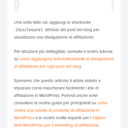
Una volta fatto ciò, aggiungi lo shortcode
all'inizio dei post del blog per
[disclosure]
visualizzare una divulgazione di affiliazione.
Per istruzioni più dettagliate, consulta il nostro tutorial
su
come aggiungere automaticamente la divulgazione
di affiliazione per ogni post del blog
.
Speriamo che questo articolo ti abbia aiutato a
imparare come mascherare facilmente i link di
affiliazione in WordPress. Potresti anche voler
consultare la nostra guida per principianti su
come
creare una casella di prodotto di affiliazione in
WordPress
e le nostre scelte esperte per i
migliori
temi WordPress per il marketing di affiliazione
.