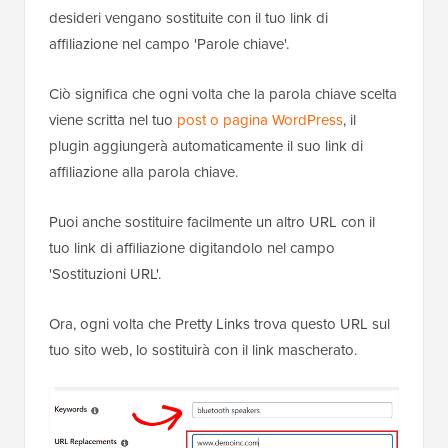
desideri vengano sostituite con il tuo link di
affiliazione nel campo 'Parole chiave'.
Ciò significa che ogni volta che la parola chiave scelta
viene scritta nel tuo
post o pagina WordPress
, il
plugin aggiungerà automaticamente il suo link di
affiliazione alla parola chiave.
Puoi anche sostituire facilmente un altro URL con il
tuo link di affiliazione digitandolo nel campo
'Sostituzioni URL'.
Ora, ogni volta che Pretty Links trova questo URL sul
tuo sito web, lo sostituirà con il link mascherato.