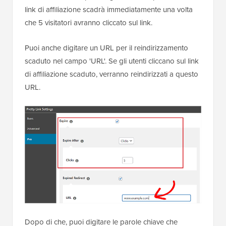
link di affiliazione scadrà immediatamente una volta
che 5 visitatori avranno cliccato sul link.
Puoi anche digitare un URL per il reindirizzamento
scaduto nel campo 'URL'. Se gli utenti cliccano sul link
di affiliazione scaduto, verranno reindirizzati a questo
URL.
Dopo di che, puoi digitare le parole chiave che