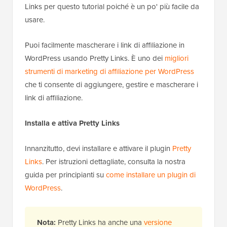
Links per questo tutorial poiché è un po' più facile da
usare.
Puoi facilmente mascherare i link di affiliazione in
WordPress usando Pretty Links. È uno dei
migliori
strumenti di marketing di affiliazione per WordPress
che ti consente di aggiungere, gestire e mascherare i
link di affiliazione.
Installa e attiva Pretty Links
Innanzitutto, devi installare e attivare il plugin
Pretty
Links
. Per istruzioni dettagliate, consulta la nostra
guida per principianti su
come installare un plugin di
WordPress
.
Nota:
Pretty Links ha anche una
versione