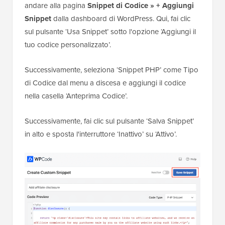
andare alla pagina
Snippet di Codice » + Aggiungi
Snippet
dalla dashboard di WordPress. Qui, fai clic
sul pulsante ‘Usa Snippet’ sotto l'opzione ‘Aggiungi il
tuo codice personalizzato’.
Successivamente, seleziona ‘Snippet PHP’ come Tipo
di Codice dal menu a discesa e aggiungi il codice
nella casella ‘Anteprima Codice’.
Successivamente, fai clic sul pulsante ‘Salva Snippet’
in alto e sposta l'interruttore ‘Inattivo’ su ‘Attivo’.