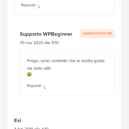
Rispondi
Supporto WPBeginner
AMMINISTRATORE
30 nov 2023 alle 9:10
Prego, sono contento che la nostra guida
sia stata utile
Rispondi
Esi