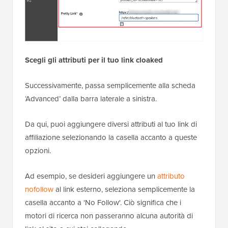
Scegli gli attributi per il tuo link cloaked
Successivamente, passa semplicemente alla scheda
‘Advanced’ dalla barra laterale a sinistra.
Da qui, puoi aggiungere diversi attributi al tuo link di
affiliazione selezionando la casella accanto a queste
opzioni.
Ad esempio, se desideri aggiungere un
attributo
nofollow
al link esterno, seleziona semplicemente la
casella accanto a 'No Follow'. Ciò significa che i
motori di ricerca non passeranno alcuna autorità di