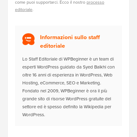
come puoi supportarci. Ecco il nostro
processo
editoriale
.
Informazioni sullo staff
editoriale
Lo Staff Editoriale di WPBeginner è un team di
esperti WordPress guidato da Syed Balkhi con
oltre 16 anni di esperienza in WordPress, Web
Hosting, eCommerce, SEO e Marketing.
Fondato nel 2009, WPBeginner è ora il più
grande sito di risorse WordPress gratuite del
settore ed è spesso definito la Wikipedia per
WordPress.