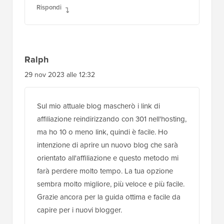
Rispondi
Ralph
29 nov 2023 alle 12:32
Sul mio attuale blog mascherò i link di
affiliazione reindirizzando con 301 nell'hosting,
ma ho 10 o meno link, quindi è facile. Ho
intenzione di aprire un nuovo blog che sarà
orientato all'affiliazione e questo metodo mi
farà perdere molto tempo. La tua opzione
sembra molto migliore, più veloce e più facile.
Grazie ancora per la guida ottima e facile da
capire per i nuovi blogger.