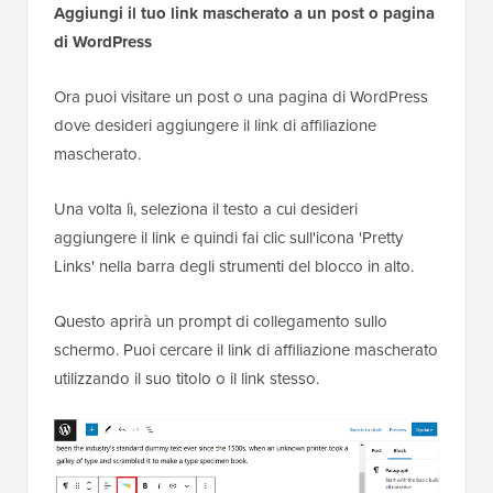
Aggiungi il tuo link mascherato a un post o pagina
di WordPress
Ora puoi visitare un post o una pagina di WordPress
dove desideri aggiungere il link di affiliazione
mascherato.
Una volta lì, seleziona il testo a cui desideri
aggiungere il link e quindi fai clic sull'icona 'Pretty
Links' nella barra degli strumenti del blocco in alto.
Questo aprirà un prompt di collegamento sullo
schermo. Puoi cercare il link di affiliazione mascherato
utilizzando il suo titolo o il link stesso.