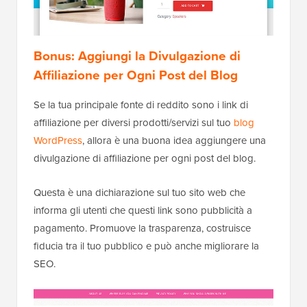
Bonus: Aggiungi la Divulgazione di
Affiliazione per Ogni Post del Blog
Se la tua principale fonte di reddito sono i link di
affiliazione per diversi prodotti/servizi sul tuo
blog
WordPress
, allora è una buona idea aggiungere una
divulgazione di affiliazione per ogni post del blog.
Questa è una dichiarazione sul tuo sito web che
informa gli utenti che questi link sono pubblicità a
pagamento. Promuove la trasparenza, costruisce
fiducia tra il tuo pubblico e può anche migliorare la
SEO.