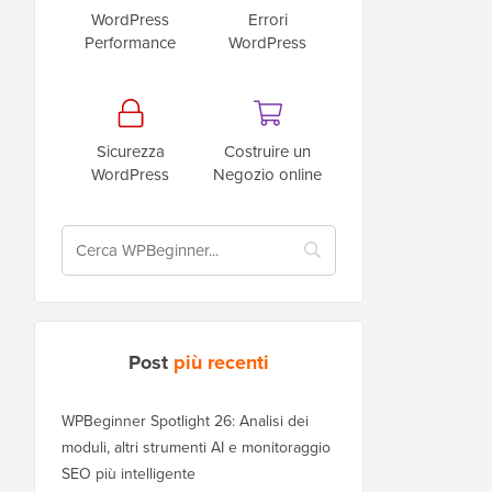
WordPress
Errori
Performance
WordPress
Sicurezza
Costruire un
WordPress
Negozio online
Post
più recenti
WPBeginner Spotlight 26: Analisi dei
moduli, altri strumenti AI e monitoraggio
SEO più intelligente