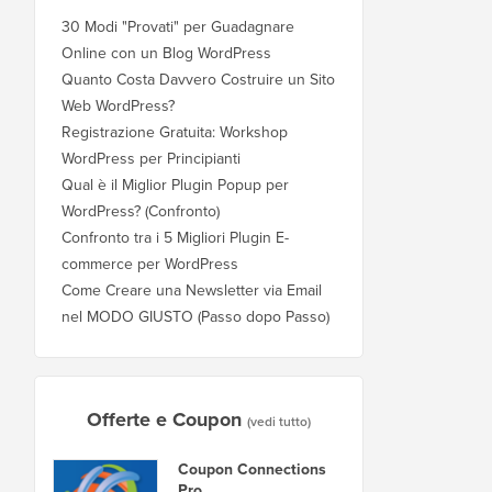
30 Modi "Provati" per Guadagnare
Online con un Blog WordPress
Quanto Costa Davvero Costruire un Sito
Web WordPress?
Registrazione Gratuita: Workshop
WordPress per Principianti
Qual è il Miglior Plugin Popup per
WordPress? (Confronto)
Confronto tra i 5 Migliori Plugin E-
commerce per WordPress
Come Creare una Newsletter via Email
nel MODO GIUSTO (Passo dopo Passo)
Offerte e Coupon
(vedi tutto)
Coupon Connections
Pro