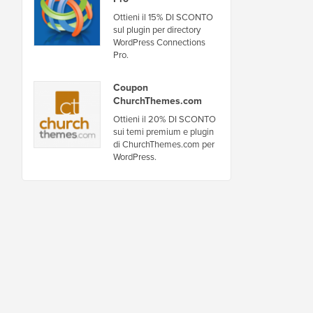
Ottieni il 15% DI SCONTO
sul plugin per directory
WordPress Connections
Pro.
Coupon
ChurchThemes.com
Ottieni il 20% DI SCONTO
sui temi premium e plugin
di ChurchThemes.com per
WordPress.