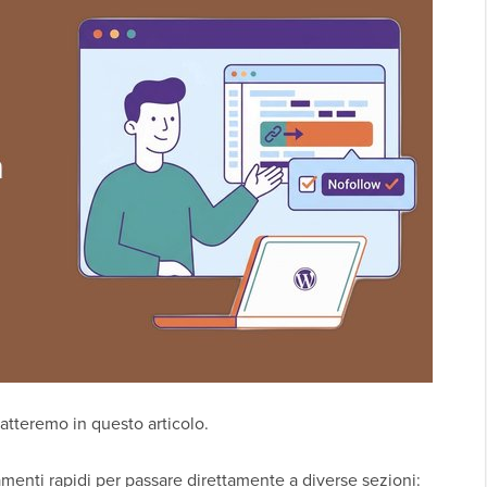
atteremo in questo articolo.
menti rapidi per passare direttamente a diverse sezioni: