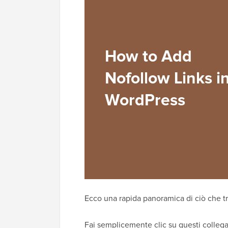
Ecco una rapida panoramica di ciò che tr
Fai semplicemente clic su questi collega