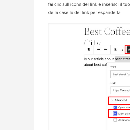
fai clic sull'icona del link e inserisci il 
della casella del link per espanderla.