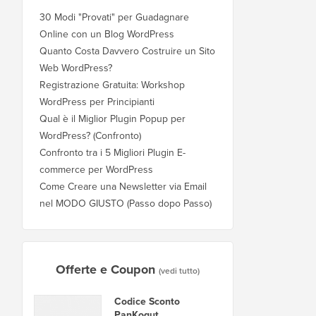
30 Modi "Provati" per Guadagnare
Online con un Blog WordPress
Quanto Costa Davvero Costruire un Sito
Web WordPress?
Registrazione Gratuita: Workshop
WordPress per Principianti
Qual è il Miglior Plugin Popup per
WordPress? (Confronto)
Confronto tra i 5 Migliori Plugin E-
commerce per WordPress
Come Creare una Newsletter via Email
nel MODO GIUSTO (Passo dopo Passo)
Offerte e Coupon
(vedi tutto)
Codice Sconto
PanKogut