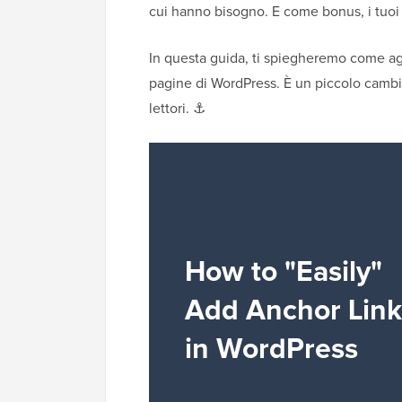
cui hanno bisogno. E come bonus, i tuoi 
In questa guida, ti spiegheremo come ag
pagine di WordPress. È un piccolo cambi
lettori. ⚓