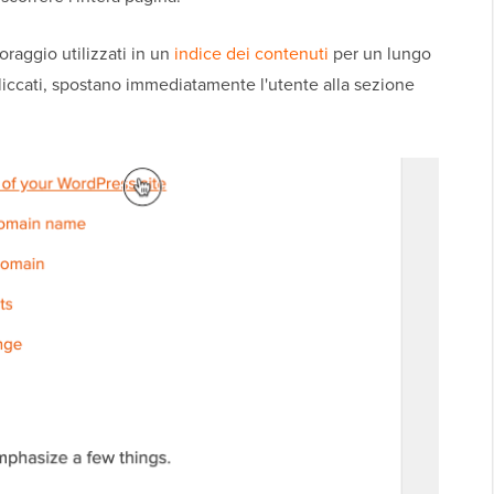
oraggio utilizzati in un
indice dei contenuti
per un lungo
iccati, spostano immediatamente l'utente alla sezione