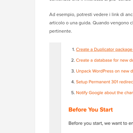
Ad esempio, potresti vedere i link di anc
articolo o una guida. Quando vengono cl
pertinente.