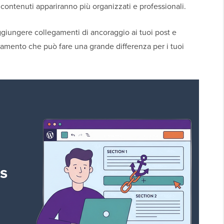
contenuti appariranno più organizzati e professionali.
giungere collegamenti di ancoraggio ai tuoi post e
amento che può fare una grande differenza per i tuoi