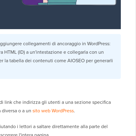
ggiungere collegamenti di ancoraggio in WordPress:
 HTML (ID) a un'intestazione e collegarla con un
per la tabella dei contenuti come AIOSEO per generarli
i link che indirizza gli utenti a una sezione specifica
a diversa o a un
sito web WordPress
.
tando i lettori a saltare direttamente alla parte del
scorrere l'intera pagina.