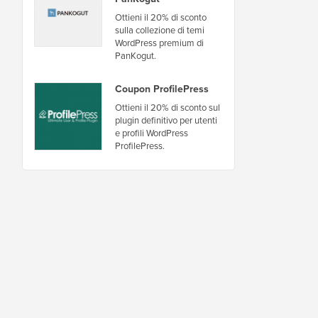
Ottieni il 20% di sconto
sulla collezione di temi
WordPress premium di
PanKogut.
Coupon ProfilePress
Ottieni il 20% di sconto sul
plugin definitivo per utenti
e profili WordPress
ProfilePress.