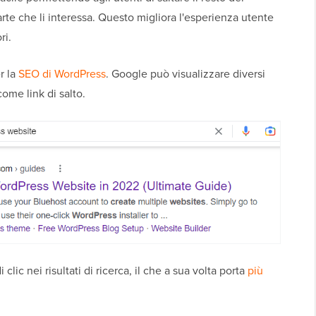
rte che li interessa. Questo migliora l'esperienza utente
ri.
r la
SEO di WordPress
. Google può visualizzare diversi
come link di salto.
clic nei risultati di ricerca, il che a sua volta porta
più