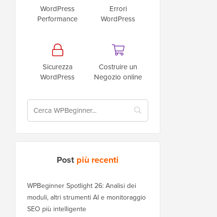
WordPress
Errori
Performance
WordPress
Sicurezza
Costruire un
WordPress
Negozio online
Post
più recenti
WPBeginner Spotlight 26: Analisi dei
moduli, altri strumenti AI e monitoraggio
SEO più intelligente