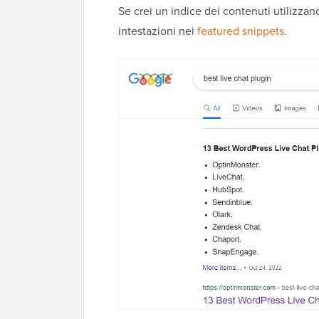
Se crei un indice dei contenuti utilizzan
intestazioni nei
featured snippets
.