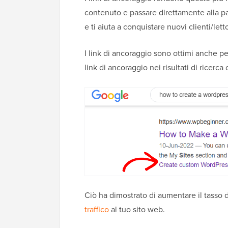
contenuto e passare direttamente alla pa
e ti aiuta a conquistare nuovi clienti/letto
I link di ancoraggio sono ottimi anche pe
link di ancoraggio nei risultati di ricerca 
Ciò ha dimostrato di aumentare il tasso di 
traffico
al tuo sito web.