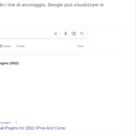
do i link di ancoraggio, Google può visualizzare le