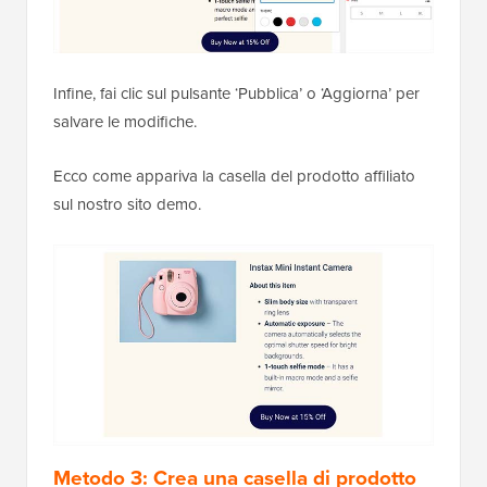
Infine, fai clic sul pulsante ‘Pubblica’ o ‘Aggiorna’ per
salvare le modifiche.
Ecco come appariva la casella del prodotto affiliato
sul nostro sito demo.
Metodo 3: Crea una casella di prodotto