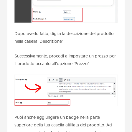
Dopo averlo fatto, digita la descrizione del prodotto
nella casella 'Descrizione'.
Successivamente, procedi a impostare un prezzo per
il prodotto accanto all'opzione ‘Prezzo’.
Puoi anche aggiungere un badge nella parte
superiore della tua casella affiliata del prodotto. Ad