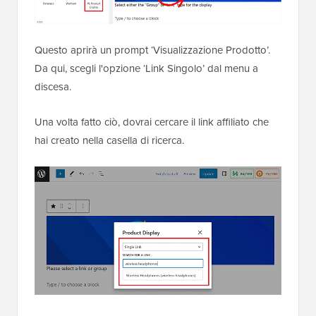
Questo aprirà un prompt ‘Visualizzazione Prodotto’.
Da qui, scegli l'opzione ‘Link Singolo’ dal menu a
discesa.
Una volta fatto ciò, dovrai cercare il link affiliato che
hai creato nella casella di ricerca.