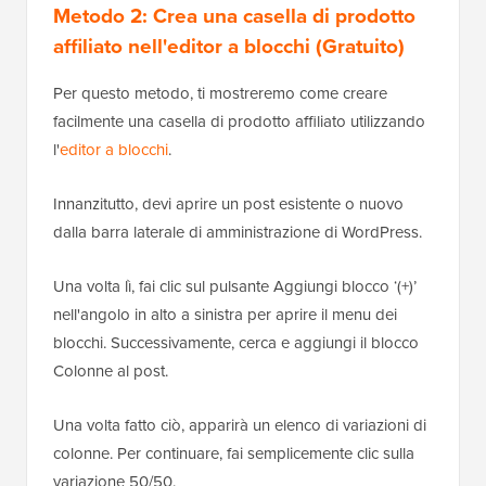
Metodo 2: Crea una casella di prodotto
affiliato nell'editor a blocchi (Gratuito)
Per questo metodo, ti mostreremo come creare
facilmente una casella di prodotto affiliato utilizzando
l'
editor a blocchi
.
Innanzitutto, devi aprire un post esistente o nuovo
dalla barra laterale di amministrazione di WordPress.
Una volta lì, fai clic sul pulsante Aggiungi blocco ‘(+)’
nell'angolo in alto a sinistra per aprire il menu dei
blocchi. Successivamente, cerca e aggiungi il blocco
Colonne al post.
Una volta fatto ciò, apparirà un elenco di variazioni di
colonne. Per continuare, fai semplicemente clic sulla
variazione 50/50.