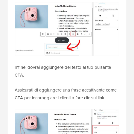
Infine, dovrai aggiungere del testo al tuo pulsante
CTA.
Assicurati di aggiungere una frase accattivante come
CTA per incoraggiare i clienti a fare clic sul link.