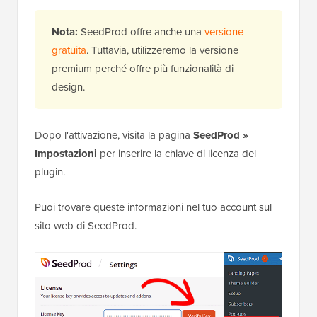
Nota:
SeedProd offre anche una
versione
gratuita
. Tuttavia, utilizzeremo la versione
premium perché offre più funzionalità di
design.
Dopo l'attivazione, visita la pagina
SeedProd »
Impostazioni
per inserire la chiave di licenza del
plugin.
Puoi trovare queste informazioni nel tuo account sul
sito web di SeedProd.