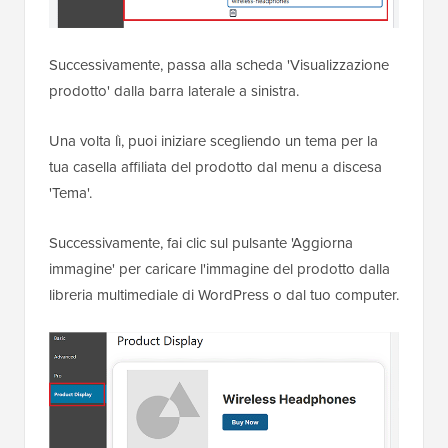
Successivamente, passa alla scheda 'Visualizzazione
prodotto' dalla barra laterale a sinistra.
Una volta lì, puoi iniziare scegliendo un tema per la
tua casella affiliata del prodotto dal menu a discesa
'Tema'.
Successivamente, fai clic sul pulsante 'Aggiorna
immagine' per caricare l'immagine del prodotto dalla
libreria multimediale di WordPress o dal tuo computer.