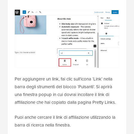
Per aggiungere un link, fai clic sull'icona ‘Link’ nella
barra degli strumenti del blocco ‘Pulsanti’. Si aprirà
una finestra popup in cui dovrai incollare il link di
affiliazione che hai copiato dalla pagina Pretty Links.
Puoi anche cercare il link di affiliazione utilizzando la
barra di ricerca nella finestra.