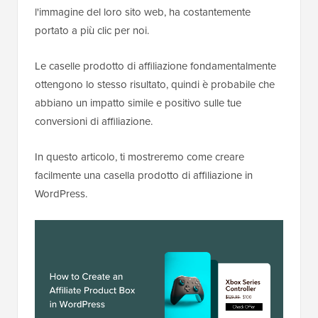
l'immagine del loro sito web, ha costantemente
portato a più clic per noi.
Le caselle prodotto di affiliazione fondamentalmente
ottengono lo stesso risultato, quindi è probabile che
abbiano un impatto simile e positivo sulle tue
conversioni di affiliazione.
In questo articolo, ti mostreremo come creare
facilmente una casella prodotto di affiliazione in
WordPress.