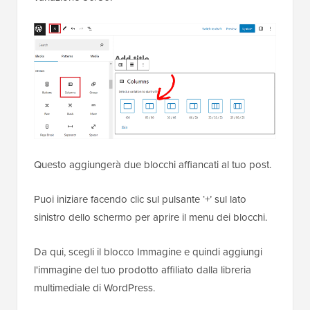
Questo aggiungerà due blocchi affiancati al tuo post.
Puoi iniziare facendo clic sul pulsante ‘+’ sul lato
sinistro dello schermo per aprire il menu dei blocchi.
Da qui, scegli il blocco Immagine e quindi aggiungi
l'immagine del tuo prodotto affiliato dalla libreria
multimediale di WordPress.