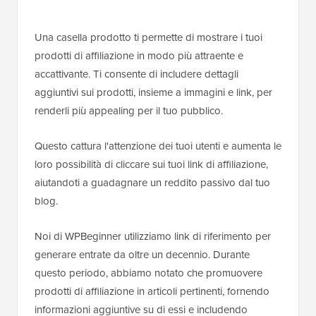
Una casella prodotto ti permette di mostrare i tuoi
prodotti di affiliazione in modo più attraente e
accattivante. Ti consente di includere dettagli
aggiuntivi sui prodotti, insieme a immagini e link, per
renderli più appealing per il tuo pubblico.
Questo cattura l'attenzione dei tuoi utenti e aumenta le
loro possibilità di cliccare sui tuoi link di affiliazione,
aiutandoti a guadagnare un reddito passivo dal tuo
blog.
Noi di WPBeginner utilizziamo link di riferimento per
generare entrate da oltre un decennio. Durante
questo periodo, abbiamo notato che promuovere
prodotti di affiliazione in articoli pertinenti, fornendo
informazioni aggiuntive su di essi e includendo