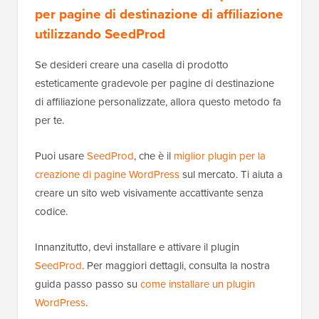
per pagine di destinazione di affiliazione
utilizzando SeedProd
Se desideri creare una casella di prodotto
esteticamente gradevole per pagine di destinazione
di affiliazione personalizzate, allora questo metodo fa
per te.
Puoi usare
SeedProd
, che è il
miglior plugin per la
creazione di pagine WordPress
sul mercato. Ti aiuta a
creare un sito web visivamente accattivante senza
codice.
Innanzitutto, devi installare e attivare il plugin
SeedProd
. Per maggiori dettagli, consulta la nostra
guida passo passo su
come installare un plugin
WordPress
.