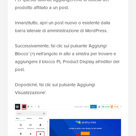
prodotto affiliato a un post.
Innanzitutto, apri un post nuovo o esistente dalla
barra laterale di amministrazione di WordPress.
Successivamente, fai clic sul pulsante ‘Aggiungi
Blocco’ (+) nell'angolo in alto a sinistra per trovare e
aggiungere il blocco PL Product Display all'editor del
post.
Dopodiché, fai clic sul pulsante ‘Aggiungi
Visualizzazione’.