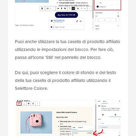
Puoi anche stilizzare la tua casella di prodotto affiliato
utilizzando le impostazioni del blocco. Per fare ciò,
passa all'icona ‘Stili’ nel pannello del blocco.
Da qui, puoi scegliere il colore di sfondo e del testo
della tua casella di prodotto affiliato utilizzando il
Selettore Colore.