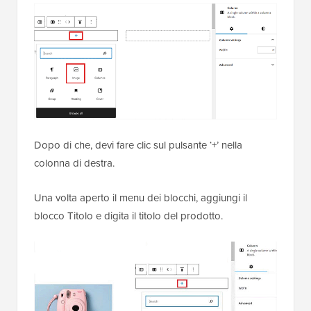
Dopo di che, devi fare clic sul pulsante ‘+’ nella
colonna di destra.
Una volta aperto il menu dei blocchi, aggiungi il
blocco Titolo e digita il titolo del prodotto.