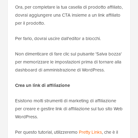
Ora, per completare la tua casella di prodotto affiliato,
dovrai aggiungere una CTA insieme a un link affiliato
per il prodotto.
Per farlo, dovrai uscire dall'editor a blocchi.
Non dimenticare di fare clic sul pulsante 'Salva bozza'
per memorizzare le impostazioni prima di tornare alla
dashboard di amministrazione di WordPress.
Crea un link di affiliazione
Esistono molti strumenti di marketing di affiliazione
per creare e gestire link di affiliazione sul tuo sito Web
WordPress.
Per questo tutorial, utilizzeremo
Pretty Links
, che è il