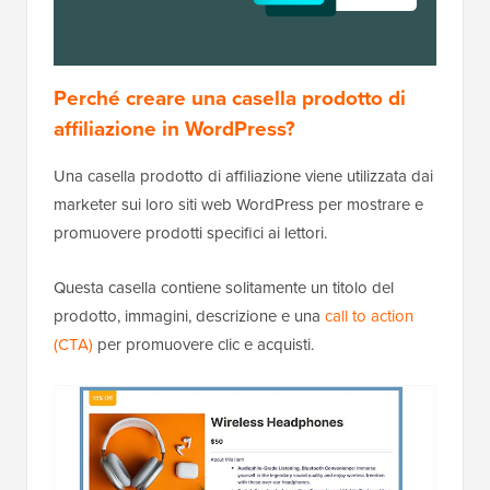
Perché creare una casella prodotto di
affiliazione in WordPress?
Una casella prodotto di affiliazione viene utilizzata dai
marketer sui loro siti web WordPress per mostrare e
promuovere prodotti specifici ai lettori.
Questa casella contiene solitamente un titolo del
prodotto, immagini, descrizione e una
call to action
(CTA)
per promuovere clic e acquisti.