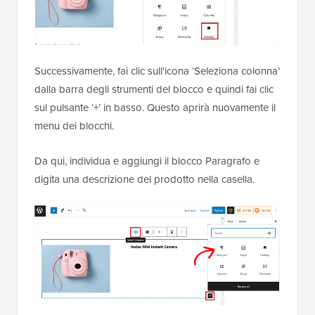
Successivamente, fai clic sull'icona ‘Seleziona colonna’
dalla barra degli strumenti del blocco e quindi fai clic
sul pulsante ‘+’ in basso. Questo aprirà nuovamente il
menu dei blocchi.
Da qui, individua e aggiungi il blocco Paragrafo e
digita una descrizione del prodotto nella casella.