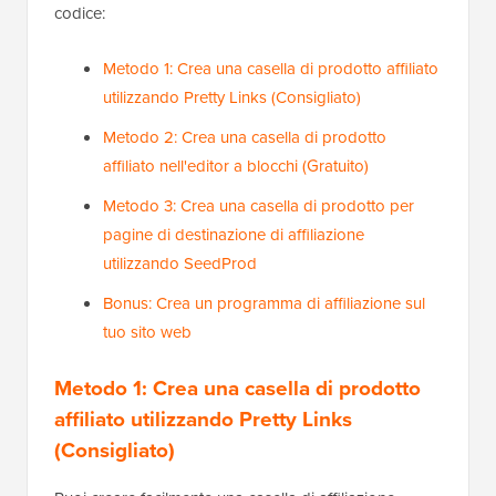
codice:
Metodo 1: Crea una casella di prodotto affiliato
utilizzando Pretty Links (Consigliato)
Metodo 2: Crea una casella di prodotto
affiliato nell'editor a blocchi (Gratuito)
Metodo 3: Crea una casella di prodotto per
pagine di destinazione di affiliazione
utilizzando SeedProd
Bonus: Crea un programma di affiliazione sul
tuo sito web
Metodo 1: Crea una casella di prodotto
affiliato utilizzando Pretty Links
(Consigliato)