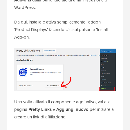
WordPress.
Da qui, installa e attiva semplicemente l'addon
'Product Displays' facendo clic sul pulsante 'Install
Add-on'.
Una volta attivato il componente aggiuntivo, vai alla
pagina
Pretty Links »
Aggiungi nuovo
per iniziare a
creare un link di affiliazione.