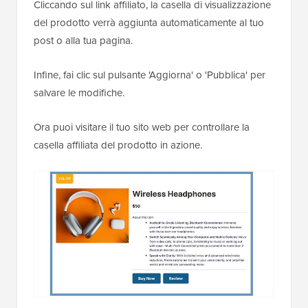
Cliccando sul link affiliato, la casella di visualizzazione
del prodotto verrà aggiunta automaticamente al tuo
post o alla tua pagina.
Infine, fai clic sul pulsante 'Aggiorna' o 'Pubblica' per
salvare le modifiche.
Ora puoi visitare il tuo sito web per controllare la
casella affiliata del prodotto in azione.