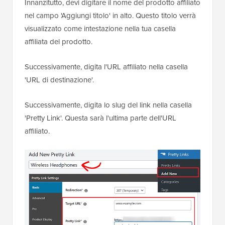
Innanzitutto, devi digitare il nome del prodotto affiliato
nel campo 'Aggiungi titolo' in alto. Questo titolo verrà
visualizzato come intestazione nella tua casella
affiliata del prodotto.
Successivamente, digita l'URL affiliato nella casella
'URL di destinazione'.
Successivamente, digita lo slug del link nella casella
'Pretty Link'. Questa sarà l'ultima parte dell'URL
affiliato.