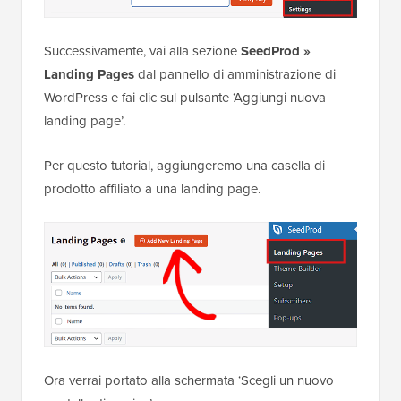
Successivamente, vai alla sezione
SeedProd »
Landing Pages
dal pannello di amministrazione di
WordPress e fai clic sul pulsante ‘Aggiungi nuova
landing page’.
Per questo tutorial, aggiungeremo una casella di
prodotto affiliato a una landing page.
Ora verrai portato alla schermata ‘Scegli un nuovo