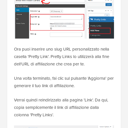
Ora puoi inserire uno slug URL personalizzato nella
casella 'Pretty Link'. Pretty Links lo utilizzerà alla fine
dell'URL di affiliazione che crea per te.
Una volta terminato, fai clic sul pulsante 'Aggiorna' per
generare il tuo link di affiliazione.
Verrai quindi reindirizzato alla pagina 'Link'. Da qui,
copia semplicemente il link di affiliazione dalla
colonna 'Pretty Links'.