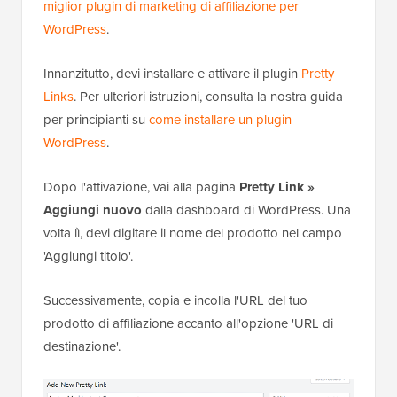
miglior plugin di marketing di affiliazione per
WordPress
.
Innanzitutto, devi installare e attivare il plugin
Pretty
Links
. Per ulteriori istruzioni, consulta la nostra guida
per principianti su
come installare un plugin
WordPress
.
Dopo l'attivazione, vai alla pagina
Pretty Link »
Aggiungi nuovo
dalla dashboard di WordPress. Una
volta lì, devi digitare il nome del prodotto nel campo
'Aggiungi titolo'.
Successivamente, copia e incolla l'URL del tuo
prodotto di affiliazione accanto all'opzione 'URL di
destinazione'.