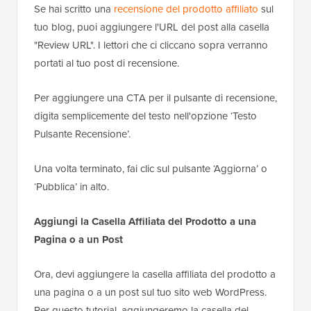
Se hai scritto una
recensione del prodotto affiliato
sul
tuo blog, puoi aggiungere l'URL del post alla casella
"Review URL". I lettori che ci cliccano sopra verranno
portati al tuo post di recensione.
Per aggiungere una CTA per il pulsante di recensione,
digita semplicemente del testo nell'opzione ‘Testo
Pulsante Recensione’.
Una volta terminato, fai clic sul pulsante ‘Aggiorna’ o
‘Pubblica’ in alto.
Aggiungi la Casella Affiliata del Prodotto a una
Pagina o a un Post
Ora, devi aggiungere la casella affiliata del prodotto a
una pagina o a un post sul tuo sito web WordPress.
Per questo tutorial, aggiungeremo la casella del