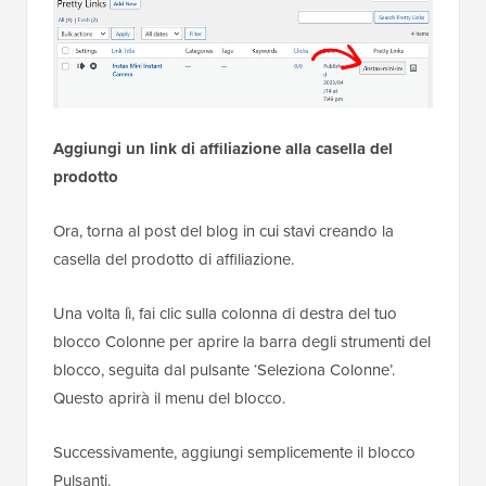
Aggiungi un link di affiliazione alla casella del
prodotto
Ora, torna al post del blog in cui stavi creando la
casella del prodotto di affiliazione.
Una volta lì, fai clic sulla colonna di destra del tuo
blocco Colonne per aprire la barra degli strumenti del
blocco, seguita dal pulsante ‘Seleziona Colonne’.
Questo aprirà il menu del blocco.
Successivamente, aggiungi semplicemente il blocco
Pulsanti.