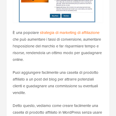
È una popolare
strategia di marketing di affiliazione
che può aumentare i tassi di conversione, aumentare
l'esposizione del marchio e far risparmiare tempo e
risorse, rendendola un ottimo modo per guadagnare
online.
Puoi aggiungere facilmente una casella di prodotto
affiliato a un post del blog per attrarre potenziali
clienti e guadagnare una commissione su eventuali
vendite.
Detto questo, vediamo come creare facilmente una
casella di prodotto affiliato in WordPress senza usare