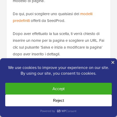
modello di pagina’.
Da qui, puoi scegliere uno qualsiasi dei
modelli
predefiniti
offerti da SeedProd.
Dopo aver effettuato la tua scelta, ti verrà chiesto di
inserire un nome per la pagina e scegliere un URL. Fai
clic sul pulsante ‘Salva e inizia a modificare la pagina’
dopo aver inserito i dettagli.