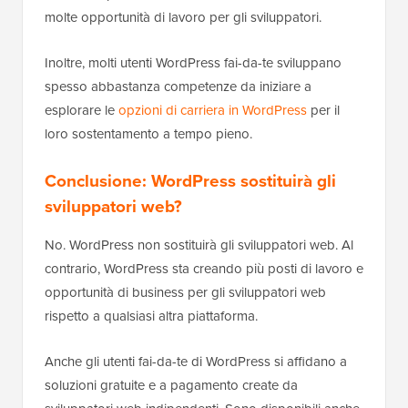
molte opportunità di lavoro per gli sviluppatori.
Inoltre, molti utenti WordPress fai-da-te sviluppano
spesso abbastanza competenze da iniziare a
esplorare le
opzioni di carriera in WordPress
per il
loro sostentamento a tempo pieno.
Conclusione: WordPress sostituirà gli
sviluppatori web?
No. WordPress non sostituirà gli sviluppatori web. Al
contrario, WordPress sta creando più posti di lavoro e
opportunità di business per gli sviluppatori web
rispetto a qualsiasi altra piattaforma.
Anche gli utenti fai-da-te di WordPress si affidano a
soluzioni gratuite e a pagamento create da