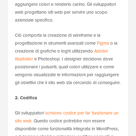
aggiungere colori e renderlo carino. Gli sviluppatori
web progettano siti web per servire uno scopo
aziendale specifico.
Ciò comporta la creazione di wireframe e la
progettazione in strumenti avanzati come
Figma
o la
creazione di grafiche e loghi utilizzando
Adobe
Illustrator
e Photoshop. I designer decidono dove
posizionare i pulsanti, quali colori utilizzare e come
vengono visualizzate le informazioni per raggiungere
gli obiettivi che il sito web sta cercando di conseguire.
2. Codifica
Gli sviluppatori
scrivono codice per far funzionare un
sito web
. Questo codice potrebbe non essere
disponibile come funzionalità integrata in WordPress,