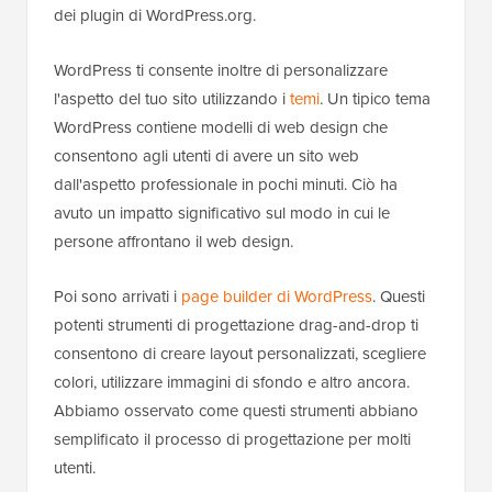
dei plugin di WordPress.org.
WordPress ti consente inoltre di personalizzare
l'aspetto del tuo sito utilizzando i
temi
. Un tipico tema
WordPress contiene modelli di web design che
consentono agli utenti di avere un sito web
dall'aspetto professionale in pochi minuti. Ciò ha
avuto un impatto significativo sul modo in cui le
persone affrontano il web design.
Poi sono arrivati i
page builder di WordPress
. Questi
potenti strumenti di progettazione drag-and-drop ti
consentono di creare layout personalizzati, scegliere
colori, utilizzare immagini di sfondo e altro ancora.
Abbiamo osservato come questi strumenti abbiano
semplificato il processo di progettazione per molti
utenti.