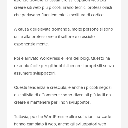
creare siti web più piccoli. Erano tecnici professionisti
che parlavano fluentemente la scrittura di codice.
A causa dell'elevata domanda, molte persone si sono
unite alla professione e il settore è cresciuto
esponenzialmente.
Poi è arrivato WordPress e l'era dei blog. Questo ha
reso più facile per gli hobbisti creare i propri siti senza
assumere sviluppatori.
Questa tendenza è cresciuta, e anche i piccoli negozi
e le attività di eCommerce sono diventati più facili da
creare e mantenere per i non sviluppatori.
Tuttavia, poiché WordPress e altre soluzioni no-code
hanno cambiato il web, anche gli sviluppatori web