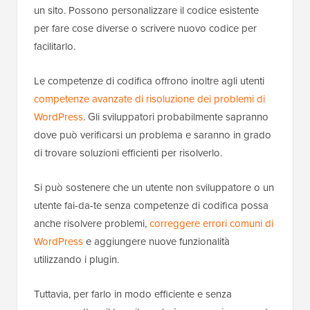
un sito. Possono personalizzare il codice esistente
per fare cose diverse o scrivere nuovo codice per
facilitarlo.
Le competenze di codifica offrono inoltre agli utenti
competenze avanzate di risoluzione dei problemi di
WordPress
. Gli sviluppatori probabilmente sapranno
dove può verificarsi un problema e saranno in grado
di trovare soluzioni efficienti per risolverlo.
Si può sostenere che un utente non sviluppatore o un
utente fai-da-te senza competenze di codifica possa
anche risolvere problemi,
correggere errori comuni di
WordPress
e aggiungere nuove funzionalità
utilizzando i plugin.
Tuttavia, per farlo in modo efficiente e senza