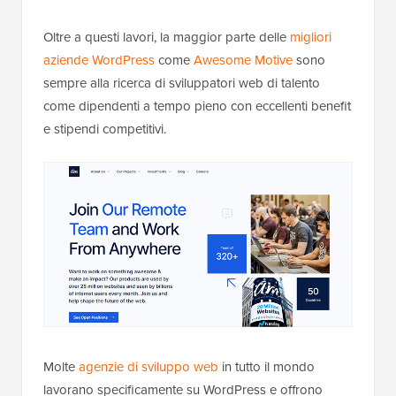
Oltre a questi lavori, la maggior parte delle
migliori
aziende WordPress
come
Awesome Motive
sono
sempre alla ricerca di sviluppatori web di talento
come dipendenti a tempo pieno con eccellenti benefit
e stipendi competitivi.
Molte
agenzie di sviluppo web
in tutto il mondo
lavorano specificamente su WordPress e offrono