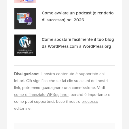
Come avviare un podcast (e renderlo
di successo) nel 2026
Come spostare facilmente il tuo blog
da WordPress.com a WordPress.org
Divulgazione:
Il nostro contenuto è supportato dai
lettori. Ciò significa che se fai clic su alcuni dei nostri
link, potremmo guadagnare una commissione. Vedi
come è finanziato WPBeginner
, perché è importante e
come puoi supportarci. Ecco il nostro
processo
editoriale
.