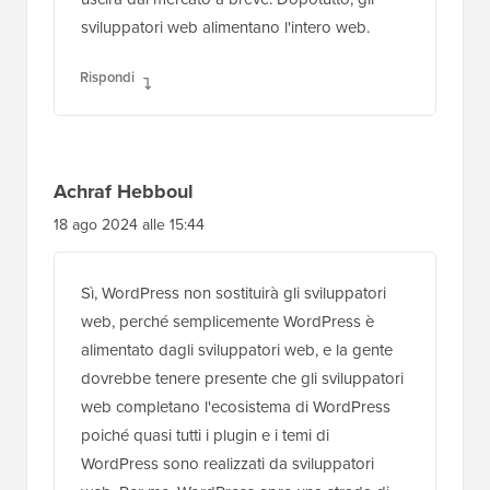
sviluppatori web alimentano l'intero web.
Rispondi
Achraf Hebboul
18 ago 2024 alle 15:44
Sì, WordPress non sostituirà gli sviluppatori
web, perché semplicemente WordPress è
alimentato dagli sviluppatori web, e la gente
dovrebbe tenere presente che gli sviluppatori
web completano l'ecosistema di WordPress
poiché quasi tutti i plugin e i temi di
WordPress sono realizzati da sviluppatori