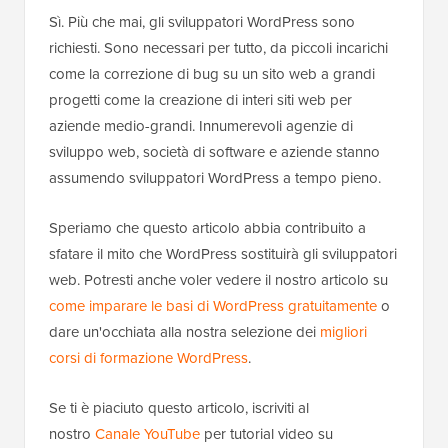
Sì. Più che mai, gli sviluppatori WordPress sono
richiesti. Sono necessari per tutto, da piccoli incarichi
come la correzione di bug su un sito web a grandi
progetti come la creazione di interi siti web per
aziende medio-grandi. Innumerevoli agenzie di
sviluppo web, società di software e aziende stanno
assumendo sviluppatori WordPress a tempo pieno.
Speriamo che questo articolo abbia contribuito a
sfatare il mito che WordPress sostituirà gli sviluppatori
web. Potresti anche voler vedere il nostro articolo su
come imparare le basi di WordPress gratuitamente
o
dare un'occhiata alla nostra selezione dei
migliori
corsi di formazione WordPress
.
Se ti è piaciuto questo articolo, iscriviti al
nostro
Canale YouTube
per tutorial video su