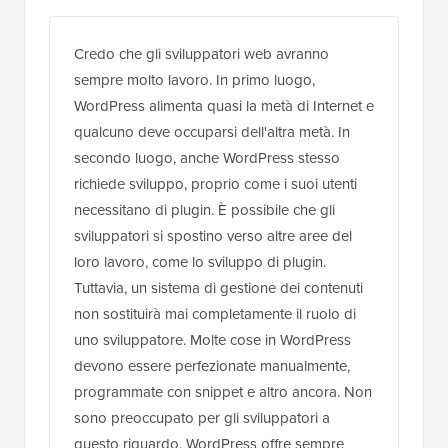
Credo che gli sviluppatori web avranno
sempre molto lavoro. In primo luogo,
WordPress alimenta quasi la metà di Internet e
qualcuno deve occuparsi dell'altra metà. In
secondo luogo, anche WordPress stesso
richiede sviluppo, proprio come i suoi utenti
necessitano di plugin. È possibile che gli
sviluppatori si spostino verso altre aree del
loro lavoro, come lo sviluppo di plugin.
Tuttavia, un sistema di gestione dei contenuti
non sostituirà mai completamente il ruolo di
uno sviluppatore. Molte cose in WordPress
devono essere perfezionate manualmente,
programmate con snippet e altro ancora. Non
sono preoccupato per gli sviluppatori a
questo riguardo. WordPress offre sempre