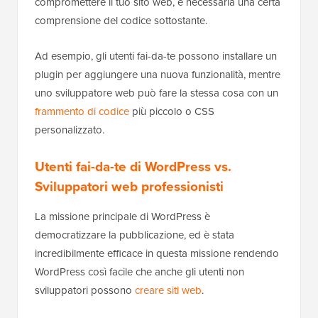
compromettere il tuo sito web, è necessaria una certa
comprensione del codice sottostante.
Ad esempio, gli utenti fai-da-te possono installare un
plugin per aggiungere una nuova funzionalità, mentre
uno sviluppatore web può fare la stessa cosa con un
frammento di codice
più piccolo o CSS
personalizzato.
Utenti fai-da-te di WordPress vs.
Sviluppatori web professionisti
La missione principale di WordPress è
democratizzare la pubblicazione, ed è stata
incredibilmente efficace in questa missione rendendo
WordPress così facile che anche gli utenti non
sviluppatori possono
creare siti web
.