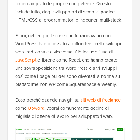
hanno ampliato le proprie competenze. Questo
include tutto, dagli sviluppatori di semplici pagine
HTML/CSS ai programmatori e ingegneri multi-stack.
E poi, nel tempo, le cose che funzionavano con
WordPress hanno iniziato a diffondersi nello sviluppo
web tradizionale e viceversa. Ciò include l'uso di
JavaScript
e librerie come React, che hanno creato
una sovrapposizione tra WordPress e altri sviluppi,
così come i page builder sono diventati la norma su
piattaforme non WP come Squarespace e Weebly.
Ecco perché quando navighi su
siti web di freelance
come
Upwork
, vedrai comunemente decine di
migliaia di offerte di lavoro per sviluppatori web.