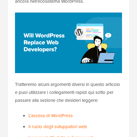
ancora nell'ecosistema WordPress.
Tratteremo alcuni argomenti diversi in questo articolo
e puoi utilizzare i collegamenti rapidi qui sotto per
passare alla sezione che desideri leggere:
L'ascesa di WordPress
Il ruolo degli sviluppatori web