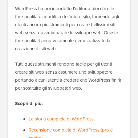
WordPress ha poi introdotto l'editor a blocchi e le
funzionalità di modifica dell'intero sito, fornendo agli
utenti ancora più strumenti per creare bellissimi siti
web senza dover imparare lo sviluppo web. Queste
funzionalità hanno veramente democratizzato la
creazione di siti web.
Tutti questi strumenti rendono facile per gli utenti
creare siti web senza assumere uno sviluppatore,
portando alcuni utenti a credere che WordPress finirà
per sostituire gli sviluppatori web.
Scopri di più:
La storia completa di WordPress
Recensione completa di WordPress (pro e
contro)