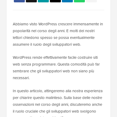
Abbiamo visto WordPress crescere immensamente in
popolarità nel corso degli anni. E molti dei nostri
lettori chiedono spesso se possa eventualmente
assumere il ruolo degli sviluppatori web.
WordPress rende effettivamente facile costruire siti
web senza programmare. Questa comodità può far
sembrare che gli sviluppatori web non siano più
necessari.
In questo articolo, attingeremo alla nostra esperienza
per chiarire questo malinteso. Sulla base delle nostre
osservazioni nel corso degli anni, discuteremo anche
il ruolo cruciale che gli sviluppatori web svolgono