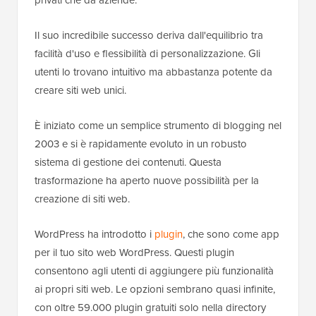
Il suo incredibile successo deriva dall'equilibrio tra
facilità d'uso e flessibilità di personalizzazione. Gli
utenti lo trovano intuitivo ma abbastanza potente da
creare siti web unici.
È iniziato come un semplice strumento di blogging nel
2003 e si è rapidamente evoluto in un robusto
sistema di gestione dei contenuti. Questa
trasformazione ha aperto nuove possibilità per la
creazione di siti web.
WordPress ha introdotto i
plugin
, che sono come app
per il tuo sito web WordPress. Questi plugin
consentono agli utenti di aggiungere più funzionalità
ai propri siti web. Le opzioni sembrano quasi infinite,
con oltre 59.000 plugin gratuiti solo nella directory