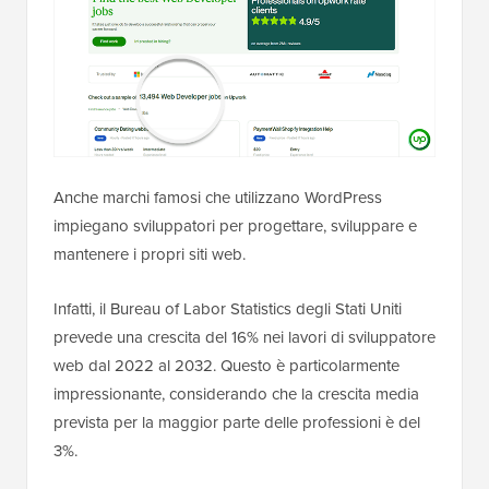
Anche marchi famosi che utilizzano WordPress
impiegano sviluppatori per progettare, sviluppare e
mantenere i propri siti web.
Infatti, il Bureau of Labor Statistics degli Stati Uniti
prevede una crescita del 16% nei lavori di sviluppatore
web dal 2022 al 2032. Questo è particolarmente
impressionante, considerando che la crescita media
prevista per la maggior parte delle professioni è del
3%.