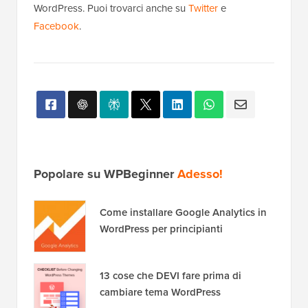
WordPress. Puoi trovarci anche su
Twitter
e
Facebook
.
Popolare su WPBeginner
Adesso!
Come installare Google Analytics in
WordPress per principianti
13 cose che DEVI fare prima di
cambiare tema WordPress