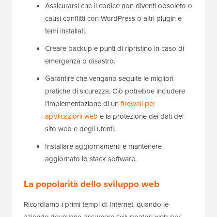
Assicurarsi che il codice non diventi obsoleto o
causi conflitti con WordPress o altri plugin e
temi installati.
Creare backup e punti di ripristino in caso di
emergenza o disastro.
Garantire che vengano seguite le migliori
pratiche di sicurezza. Ciò potrebbe includere
l'implementazione di un
firewall per
applicazioni web
e la protezione dei dati del
sito web e degli utenti.
Installare aggiornamenti e mantenere
aggiornato lo stack software.
La popolarità dello sviluppo web
Ricordiamo i primi tempi di Internet, quando le
aziende dovevano assumere sviluppatori web per