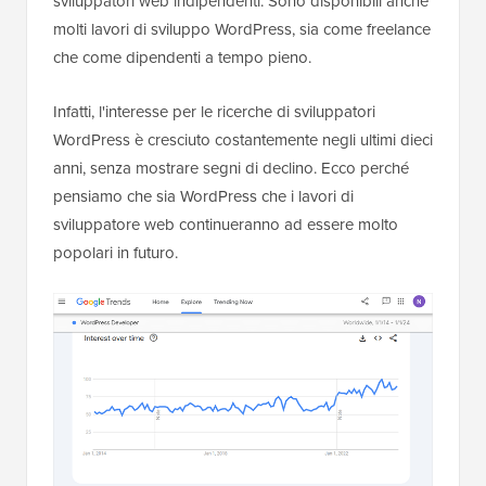
sviluppatori web indipendenti. Sono disponibili anche
molti lavori di sviluppo WordPress, sia come freelance
che come dipendenti a tempo pieno.
Infatti, l'interesse per le ricerche di sviluppatori
WordPress è cresciuto costantemente negli ultimi dieci
anni, senza mostrare segni di declino. Ecco perché
pensiamo che sia WordPress che i lavori di
sviluppatore web continueranno ad essere molto
popolari in futuro.