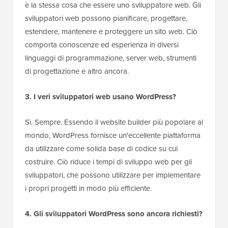
è la stessa cosa che essere uno sviluppatore web. Gli
sviluppatori web possono pianificare, progettare,
estendere, mantenere e proteggere un sito web. Ciò
comporta conoscenze ed esperienza in diversi
linguaggi di programmazione, server web, strumenti
di progettazione e altro ancora.
3. I veri sviluppatori web usano WordPress?
Sì. Sempre. Essendo il website builder più popolare al
mondo, WordPress fornisce un'eccellente piattaforma
da utilizzare come solida base di codice su cui
costruire. Ciò riduce i tempi di sviluppo web per gli
sviluppatori, che possono utilizzare per implementare
i propri progetti in modo più efficiente.
4. Gli sviluppatori WordPress sono ancora richiesti?