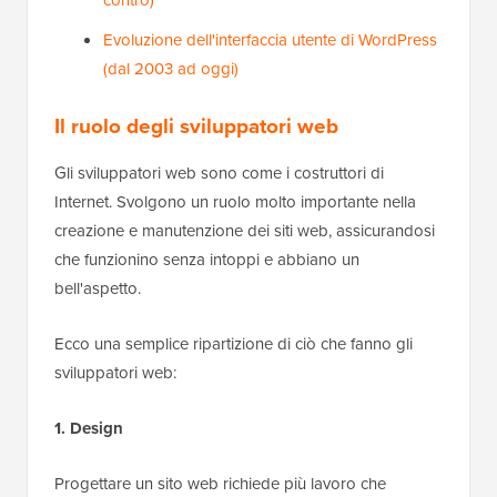
Evoluzione dell'interfaccia utente di WordPress
(dal 2003 ad oggi)
Il ruolo degli sviluppatori web
Gli sviluppatori web sono come i costruttori di
Internet. Svolgono un ruolo molto importante nella
creazione e manutenzione dei siti web, assicurandosi
che funzionino senza intoppi e abbiano un
bell'aspetto.
Ecco una semplice ripartizione di ciò che fanno gli
sviluppatori web:
1. Design
Progettare un sito web richiede più lavoro che