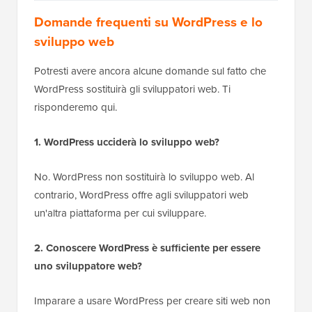
Domande frequenti su WordPress e lo
sviluppo web
Potresti avere ancora alcune domande sul fatto che
WordPress sostituirà gli sviluppatori web. Ti
risponderemo qui.
1. WordPress ucciderà lo sviluppo web?
No. WordPress non sostituirà lo sviluppo web. Al
contrario, WordPress offre agli sviluppatori web
un'altra piattaforma per cui sviluppare.
2. Conoscere WordPress è sufficiente per essere
uno sviluppatore web?
Imparare a usare WordPress per creare siti web non