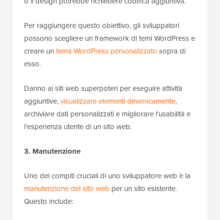
o il design potrebbe richiedere codifica aggiuntiva.
Per raggiungere questo obiettivo, gli sviluppatori
possono scegliere un framework di temi WordPress e
creare un
tema WordPress personalizzato
sopra di
esso.
Danno ai siti web superpoteri per eseguire attività
aggiuntive,
visualizzare elementi dinamicamente
,
archiviare dati personalizzati e migliorare l'usabilità e
l'esperienza utente di un sito web.
3. Manutenzione
Uno dei compiti cruciali di uno sviluppatore web è la
manutenzione del sito web
per un sito esistente.
Questo include: