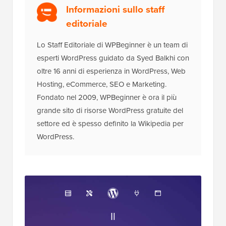
Informazioni sullo staff
editoriale
Lo Staff Editoriale di WPBeginner è un team di
esperti WordPress guidato da Syed Balkhi con
oltre 16 anni di esperienza in WordPress, Web
Hosting, eCommerce, SEO e Marketing.
Fondato nel 2009, WPBeginner è ora il più
grande sito di risorse WordPress gratuite del
settore ed è spesso definito la Wikipedia per
WordPress.
Il