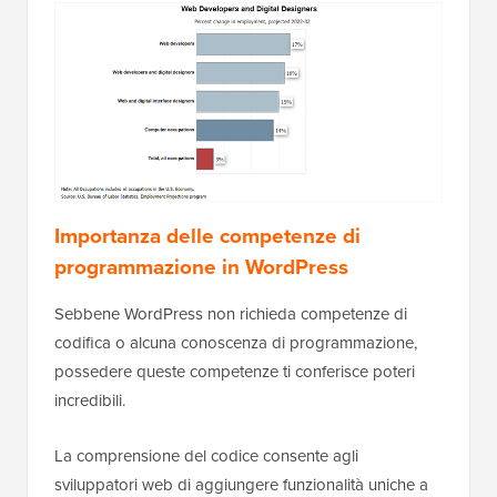
Importanza delle competenze di
programmazione in WordPress
Sebbene WordPress non richieda competenze di
codifica o alcuna conoscenza di programmazione,
possedere queste competenze ti conferisce poteri
incredibili.
La comprensione del codice consente agli
sviluppatori web di aggiungere funzionalità uniche a