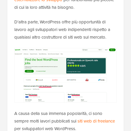
di cui la loro attività ha bisogno.
D'altra parte, WordPress offre più opportunità di
lavoro agli sviluppatori web indipendenti rispetto a
qualsiasi altro costruttore di siti web sul mercato.
A causa della sua immensa popolarità, ci sono
sempre molti lavori pubblicati sui
siti web di freelance
per sviluppatori web WordPress.