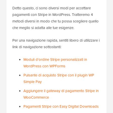
Detto questo, ci sono diversi modi per accettare
pagamenti con Stripe in WordPress. Tratteremo 4
metodi diversi in modo che tu possa scegliere quello
che meglio si adatta alle tue esigenze.
Per una navigazione rapida, sentiti libero di utilizzare i
link di navigazione sottostanti:
Moduli d'ordine Stripe personalizzati in
WordPress con WPForms
Pulsante di acquisto Stripe con il plugin WP
Simple Pay
Aggiungere il gateway di pagamento Stripe in
WooCommerce
Pagamenti Stripe con Easy Digital Downloads