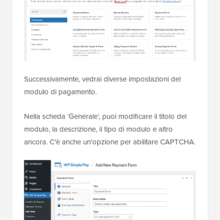
Successivamente, vedrai diverse impostazioni del
modulo di pagamento.
Nella scheda ‘Generale’, puoi modificare il titolo del
modulo, la descrizione, il tipo di modulo e altro
ancora. C'è anche un'opzione per abilitare CAPTCHA.