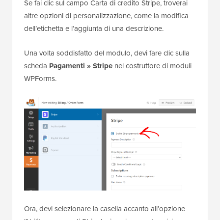
Se fai clic sul campo Carta di credito Stripe, troverai
altre opzioni di personalizzazione, come la modifica
dell’etichetta e l’aggiunta di una descrizione.
Una volta soddisfatto del modulo, devi fare clic sulla
scheda
Pagamenti » Stripe
nel costruttore di moduli
WPForms.
Ora, devi selezionare la casella accanto all’opzione