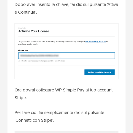
Dopo aver inserito la chiave, fai clic sul pulsante ‘Attiva
e Continua’.
Ora dovrai collegare WP Simple Pay al tuo account
Stripe.
Per fare ciò, fai semplicemente clic sul pulsante
‘Connetti con Stripe’.