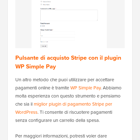
Pulsante di acquisto Stripe con il plugin
WP Simple Pay
Un altro metodo che puoi utilizzare per accettare
pagamenti online è tramite
WP Simple Pay
. Abbiamo
molta esperienza con questo strumento e pensiamo
che sia il
miglior plugin di pagamento Stripe per
WordPress
. Ti consente di riscuotere pagamenti
senza configurare un carrello della spesa.
Per maggiori informazioni, potresti voler dare