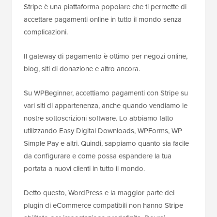
Stripe è una piattaforma popolare che ti permette di
accettare pagamenti online in tutto il mondo senza
complicazioni.
Il gateway di pagamento è ottimo per negozi online,
blog, siti di donazione e altro ancora.
Su WPBeginner, accettiamo pagamenti con Stripe su
vari siti di appartenenza, anche quando vendiamo le
nostre sottoscrizioni software. Lo abbiamo fatto
utilizzando Easy Digital Downloads, WPForms, WP
Simple Pay e altri. Quindi, sappiamo quanto sia facile
da configurare e come possa espandere la tua
portata a nuovi clienti in tutto il mondo.
Detto questo, WordPress e la maggior parte dei
plugin di eCommerce compatibili non hanno Stripe