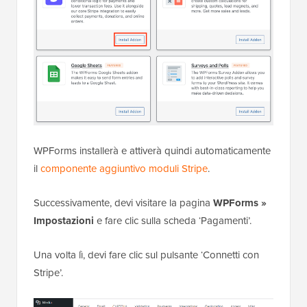
WPForms installerà e attiverà quindi automaticamente
il
componente aggiuntivo moduli Stripe
.
Successivamente, devi visitare la pagina
WPForms »
Impostazioni
e fare clic sulla scheda ‘Pagamenti’.
Una volta lì, devi fare clic sul pulsante ‘Connetti con
Stripe’.