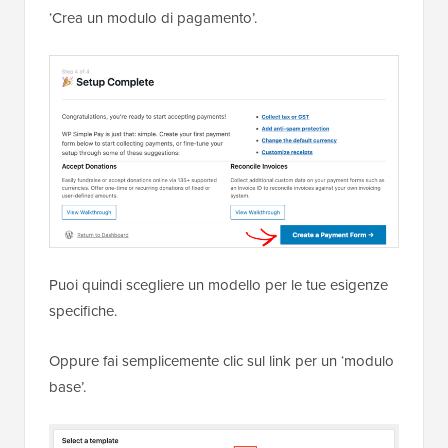
‘Crea un modulo di pagamento’.
Puoi quindi scegliere un modello per le tue esigenze
specifiche.
Oppure fai semplicemente clic sul link per un ‘modulo
base’.