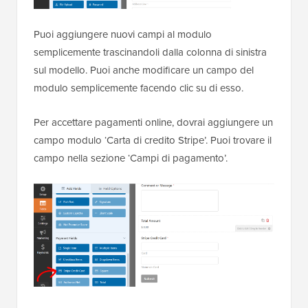
Puoi aggiungere nuovi campi al modulo
semplicemente trascinandoli dalla colonna di sinistra
sul modello. Puoi anche modificare un campo del
modulo semplicemente facendo clic su di esso.
Per accettare pagamenti online, dovrai aggiungere un
campo modulo ‘Carta di credito Stripe’. Puoi trovare il
campo nella sezione ‘Campi di pagamento’.