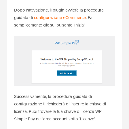
Dopo l'attivazione, il plugin avvierà la procedura
guidata di
configurazione eCommerce
. Fai
semplicemente clic sul pulsante ‘Inizia’.
Successivamente, la procedura guidata di
configurazione ti richiederà di inserire la chiave di
licenza. Puoi trovare la tua chiave di licenza WP
Simple Pay nell'area account sotto ‘Licenze’.