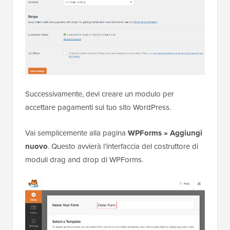
Successivamente, devi creare un modulo per
accettare pagamenti sul tuo sito WordPress.
Vai semplicemente alla pagina
WPForms » Aggiungi
nuovo
. Questo avvierà l’interfaccia del costruttore di
moduli drag and drop di WPForms.