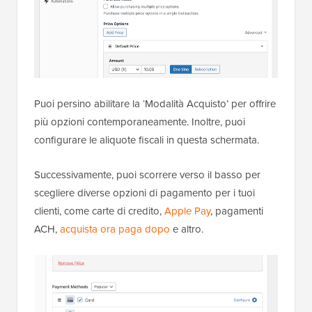
Puoi persino abilitare la ‘Modalità Acquisto’ per offrire
più opzioni contemporaneamente. Inoltre, puoi
configurare le aliquote fiscali in questa schermata.
Successivamente, puoi scorrere verso il basso per
scegliere diverse opzioni di pagamento per i tuoi
clienti, come carte di credito,
Apple Pay
, pagamenti
ACH,
acquista ora paga dopo
e altro.