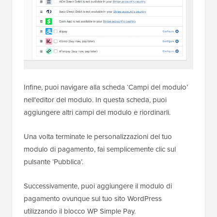
Infine, puoi navigare alla scheda ‘Campi del modulo’
nell'editor del modulo. In questa scheda, puoi
aggiungere altri campi del modulo e riordinarli.
Una volta terminate le personalizzazioni del tuo
modulo di pagamento, fai semplicemente clic sul
pulsante ‘Pubblica’.
Successivamente, puoi aggiungere il modulo di
pagamento ovunque sul tuo sito WordPress
utilizzando il blocco WP Simple Pay.