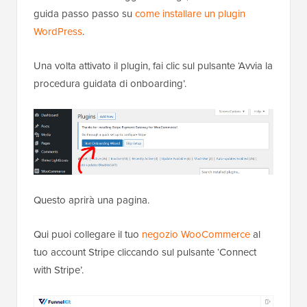
guida passo passo su
come installare un plugin
WordPress
.
Una volta attivato il plugin, fai clic sul pulsante ‘Avvia la
procedura guidata di onboarding’.
Questo aprirà una pagina.
Qui puoi collegare il tuo
negozio WooCommerce
al
tuo account Stripe cliccando sul pulsante ‘Connect
with Stripe’.