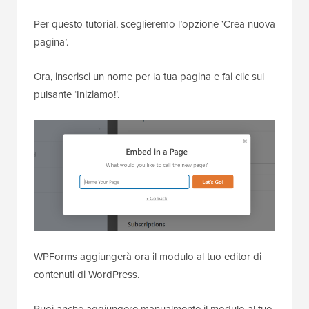
Per questo tutorial, sceglieremo l’opzione ‘Crea nuova
pagina’.
Ora, inserisci un nome per la tua pagina e fai clic sul
pulsante ‘Iniziamo!’.
WPForms aggiungerà ora il modulo al tuo editor di
contenuti di WordPress.
Puoi anche aggiungere manualmente il modulo al tuo