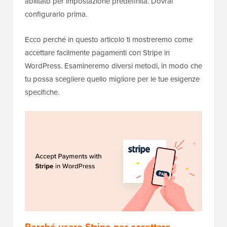
abilitato per impostazione predefinita. Dovrai
configurarlo prima.
Ecco perché in questo articolo ti mostreremo come
accettare facilmente pagamenti con Stripe in
WordPress. Esamineremo diversi metodi, in modo che
tu possa scegliere quello migliore per le tue esigenze
specifiche.
Perché usare Stripe per accettare