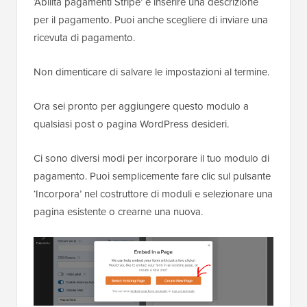
‘Abilita pagamenti Stripe’ e inserire una descrizione
per il pagamento. Puoi anche scegliere di inviare una
ricevuta di pagamento.
Non dimenticare di salvare le impostazioni al termine.
Ora sei pronto per aggiungere questo modulo a
qualsiasi post o pagina WordPress desideri.
Ci sono diversi modi per incorporare il tuo modulo di
pagamento. Puoi semplicemente fare clic sul pulsante
‘Incorpora’ nel costruttore di moduli e selezionare una
pagina esistente o crearne una nuova.