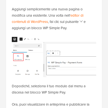
Aggiungi semplicemente una nuova pagina o
modifica una esistente. Una volta nell'
editor di
contenuti di WordPress
, fai clic sul pulsante ‘+’ e
aggiungi un blocco WP Simple Pay.
Dopodiché, seleziona il tuo modulo dal menu a
discesa nel blocco WP Simple Pay.
Ora, puoi visualizzare in anteprima e pubblicare la