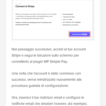
Nel passaggio successivo, accedi al tuo account
Stripe e segui le istruzioni sullo schermo per
connetterlo al plugin WP Simple Pay.
Una volta che l'account è stato connesso con
successo, verrai reindirizzato nuovamente alla
procedura guidata di configurazione.
Ora, inserisci il tuo indirizzo email e configura le
notifiche email che desideri ricevere. Ad esempio,