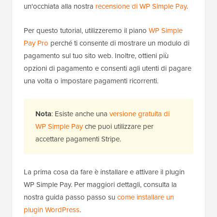
un'occhiata alla nostra
recensione di WP Simple Pay
.
Per questo tutorial, utilizzeremo il piano
WP Simple
Pay Pro
perché ti consente di mostrare un modulo di
pagamento sul tuo sito web. Inoltre, ottieni più
opzioni di pagamento e consenti agli utenti di pagare
una volta o impostare pagamenti ricorrenti.
Nota
: Esiste anche una
versione gratuita di
WP Simple Pay
che puoi utilizzare per
accettare pagamenti Stripe.
La prima cosa da fare è installare e attivare il plugin
WP Simple Pay. Per maggiori dettagli, consulta la
nostra guida passo passo su
come installare un
plugin WordPress
.