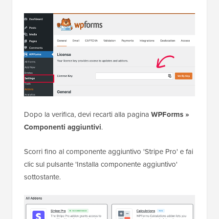
Dopo la verifica, devi recarti alla pagina
WPForms »
Componenti aggiuntivi
.
Scorri fino al componente aggiuntivo 'Stripe Pro' e fai
clic sul pulsante 'Installa componente aggiuntivo'
sottostante.