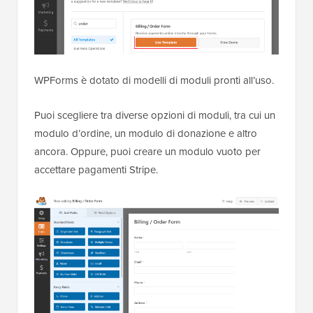
WPForms è dotato di modelli di moduli pronti all’uso.
Puoi scegliere tra diverse opzioni di moduli, tra cui un
modulo d’ordine, un modulo di donazione e altro
ancora. Oppure, puoi creare un modulo vuoto per
accettare pagamenti Stripe.