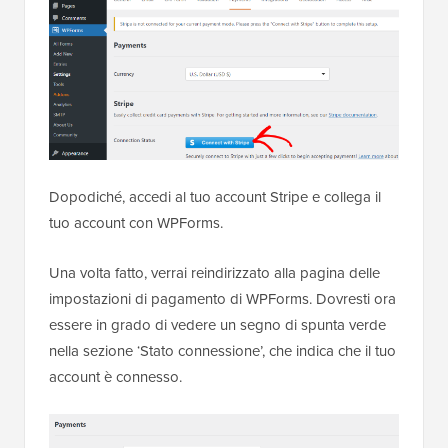
Dopodiché, accedi al tuo account Stripe e collega il
tuo account con WPForms.
Una volta fatto, verrai reindirizzato alla pagina delle
impostazioni di pagamento di WPForms. Dovresti ora
essere in grado di vedere un segno di spunta verde
nella sezione ‘Stato connessione’, che indica che il tuo
account è connesso.