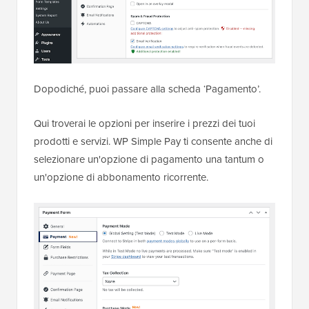
Dopodiché, puoi passare alla scheda ‘Pagamento’.
Qui troverai le opzioni per inserire i prezzi dei tuoi
prodotti e servizi. WP Simple Pay ti consente anche di
selezionare un'opzione di pagamento una tantum o
un'opzione di abbonamento ricorrente.