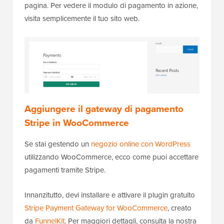
pagina. Per vedere il modulo di pagamento in azione,
visita semplicemente il tuo sito web.
Aggiungere il gateway di pagamento
Stripe in WooCommerce
Se stai gestendo un
negozio online con WordPress
utilizzando WooCommerce, ecco come puoi accettare
pagamenti tramite Stripe.
Innanzitutto, devi installare e attivare il plugin gratuito
Stripe Payment Gateway for WooCommerce
, creato
da
FunnelKit
. Per maggiori dettagli, consulta la nostra