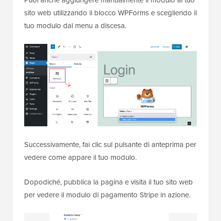
sito web utilizzando il blocco WPForms e scegliendo il
tuo modulo dal menu a discesa.
Successivamente, fai clic sul pulsante di anteprima per
vedere come appare il tuo modulo.
Dopodiché, pubblica la pagina e visita il tuo sito web
per vedere il modulo di pagamento Stripe in azione.