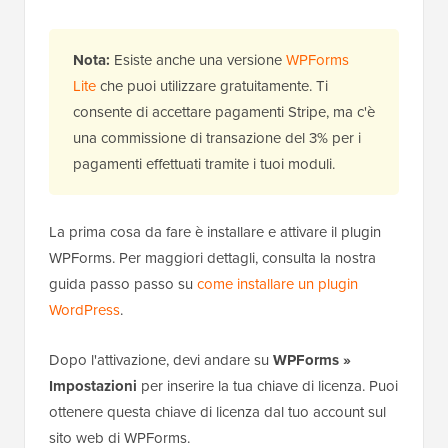
Nota:
Esiste anche una versione
WPForms
Lite
che puoi utilizzare gratuitamente. Ti
consente di accettare pagamenti Stripe, ma c'è
una commissione di transazione del 3% per i
pagamenti effettuati tramite i tuoi moduli.
La prima cosa da fare è installare e attivare il plugin
WPForms. Per maggiori dettagli, consulta la nostra
guida passo passo su
come installare un plugin
WordPress
.
Dopo l'attivazione, devi andare su
WPForms »
Impostazioni
per inserire la tua chiave di licenza. Puoi
ottenere questa chiave di licenza dal tuo account sul
sito web di WPForms.