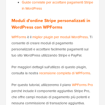
Guide correlate per accettare pagamenti Stripe
in WordPress
Moduli d'ordine Stripe personalizzati in
WordPress con WPForms
WPForms
è il
miglior plugin per moduli WordPress
. Ti
consente di creare moduli di pagamento
personalizzati e accettare facilmente pagamenti sul
tuo sito WordPress utilizzando Stripe e PayPal.
Per maggiori dettagli sull'utilizzo di questo plugin,
consulta la nostra
recensione completa di WPForms
.
Per questo tutorial, utilizzeremo il piano
WPForms Pro
perché include il componente aggiuntivo Stripe Pro,
che offre campi modulo di pagamento più potenti e
nessuna commissione di transazione aggiuntiva.