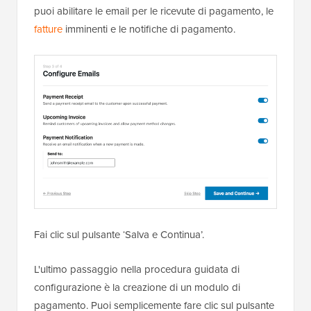
puoi abilitare le email per le ricevute di pagamento, le
fatture
imminenti e le notifiche di pagamento.
Fai clic sul pulsante ‘Salva e Continua’.
L'ultimo passaggio nella procedura guidata di
configurazione è la creazione di un modulo di
pagamento. Puoi semplicemente fare clic sul pulsante