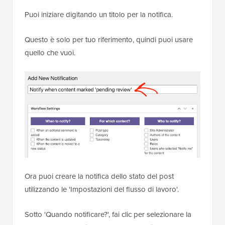
Puoi iniziare digitando un titolo per la notifica.
Questo è solo per tuo riferimento, quindi puoi usare
quello che vuoi.
Ora puoi creare la notifica dello stato del post
utilizzando le 'Impostazioni del flusso di lavoro'.
Sotto 'Quando notificare?', fai clic per selezionare la