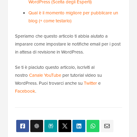
WordPress (Scelta degli Esperti)
Qual è il momento migliore per pubblicare un
blog (+ come testarlo)
Speriamo che questo articolo ti abbia aiutato a
imparare come impostare le notifiche email per i post
in attesa di revisione in WordPress.
Se ti è piaciuto questo articolo, iscriviti al
nostro
Canale YouTube
per tutorial video su
WordPress. Puoi trovarci anche su
Twitter
e
Facebook
.