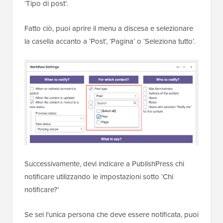
‘Tipo di post’.
Fatto ciò, puoi aprire il menu a discesa e selezionare
la casella accanto a ‘Post’, ‘Pagina’ o ‘Seleziona tutto’.
Successivamente, devi indicare a PublishPress chi
notificare utilizzando le impostazioni sotto ‘Chi
notificare?’
Se sei l'unica persona che deve essere notificata, puoi