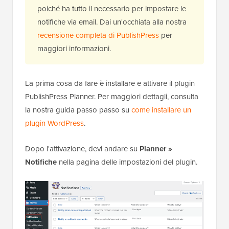
poiché ha tutto il necessario per impostare le
notifiche via email. Dai un'occhiata alla nostra
recensione completa di PublishPress
per
maggiori informazioni.
La prima cosa da fare è installare e attivare il plugin
PublishPress Planner. Per maggiori dettagli, consulta
la nostra guida passo passo su
come installare un
plugin WordPress
.
Dopo l'attivazione, devi andare su
Planner »
Notifiche
nella pagina delle impostazioni del plugin.