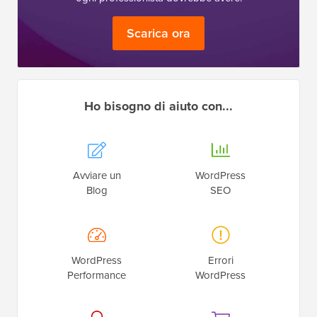
Scarica ora
Ho bisogno di aiuto con...
Avviare un
WordPress
Blog
SEO
WordPress
Errori
Performance
WordPress