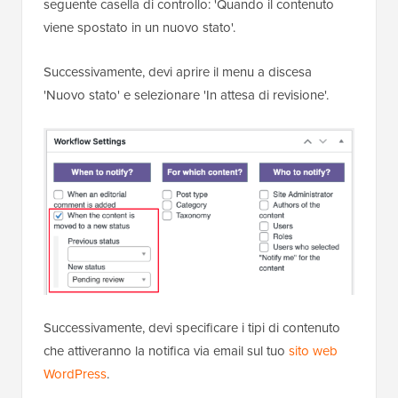
seguente casella di controllo: 'Quando il contenuto
viene spostato in un nuovo stato'.
Successivamente, devi aprire il menu a discesa
'Nuovo stato' e selezionare 'In attesa di revisione'.
Successivamente, devi specificare i tipi di contenuto
che attiveranno la notifica via email sul tuo
sito web
WordPress
.