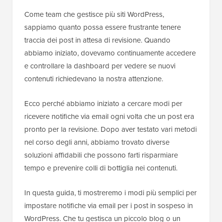
Come team che gestisce più siti WordPress,
sappiamo quanto possa essere frustrante tenere
traccia dei post in attesa di revisione. Quando
abbiamo iniziato, dovevamo continuamente accedere
e controllare la dashboard per vedere se nuovi
contenuti richiedevano la nostra attenzione.
Ecco perché abbiamo iniziato a cercare modi per
ricevere notifiche via email ogni volta che un post era
pronto per la revisione. Dopo aver testato vari metodi
nel corso degli anni, abbiamo trovato diverse
soluzioni affidabili che possono farti risparmiare
tempo e prevenire colli di bottiglia nei contenuti.
In questa guida, ti mostreremo i modi più semplici per
impostare notifiche via email per i post in sospeso in
WordPress. Che tu gestisca un piccolo blog o un