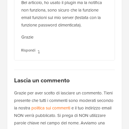
Bel articolo, ho usato il plugin ma la notifica
non funziona, sono sicuro che la funzione
email funzioni sul mio server (testata con la
funzione password dimenticata).
Grazie
Rispondi
Lascia un commento
Grazie per aver scelto di lasciare un commento. Tieni
presente che tutti i commenti sono moderati secondo
la nostra
politica sui commenti
e il tuo indirizzo email
NON verrà pubblicato. Si prega di NON utilizzare
parole chiave nel campo del nome. Avviamo una