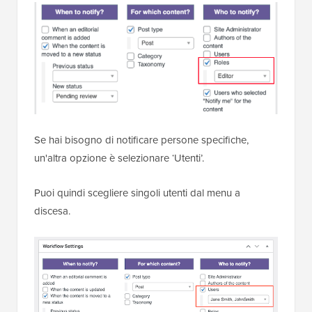
Se hai bisogno di notificare persone specifiche,
un'altra opzione è selezionare ‘Utenti’.
Puoi quindi scegliere singoli utenti dal menu a
discesa.