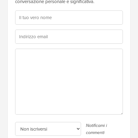
conversazione personale e significativa.
Notificami i
commenti