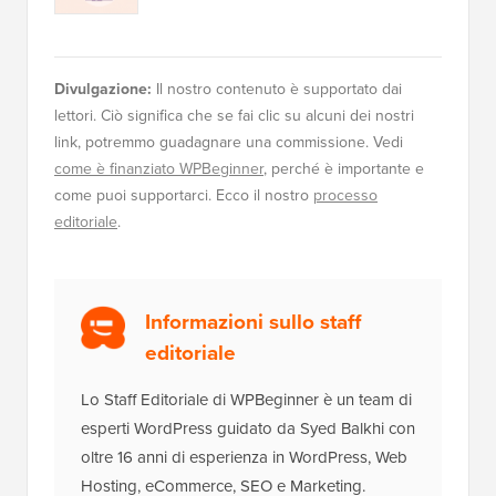
Divulgazione:
Il nostro contenuto è supportato dai
lettori. Ciò significa che se fai clic su alcuni dei nostri
link, potremmo guadagnare una commissione. Vedi
come è finanziato WPBeginner
, perché è importante e
come puoi supportarci. Ecco il nostro
processo
editoriale
.
Informazioni sullo staff
editoriale
Lo Staff Editoriale di WPBeginner è un team di
esperti WordPress guidato da Syed Balkhi con
oltre 16 anni di esperienza in WordPress, Web
Hosting, eCommerce, SEO e Marketing.