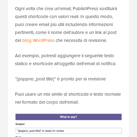
Ogni volta che crea un'email, PublishPress sostituirà
questi shortcode con valori reali. In questo modo,
puoi creare email più utili includendo informazioni
pertinenti, come il nome dell'autore e un link al post
del
blog WordPress
che necessita di revisione.
Ad esempio, potresti aggiungere il seguente testo
statico e shortcode all'oggetto dell'email di notifica:
“[psppno_post title]” è pronto per la revisione
Puoi usare un mix simile di shortcode e testo normale
nel formato del corpo dell'email.