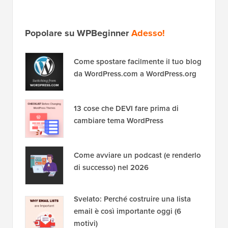
Popolare su WPBeginner
Adesso!
Come spostare facilmente il tuo blog
da WordPress.com a WordPress.org
13 cose che DEVI fare prima di
cambiare tema WordPress
Come avviare un podcast (e renderlo
di successo) nel 2026
Svelato: Perché costruire una lista
email è così importante oggi (6
motivi)