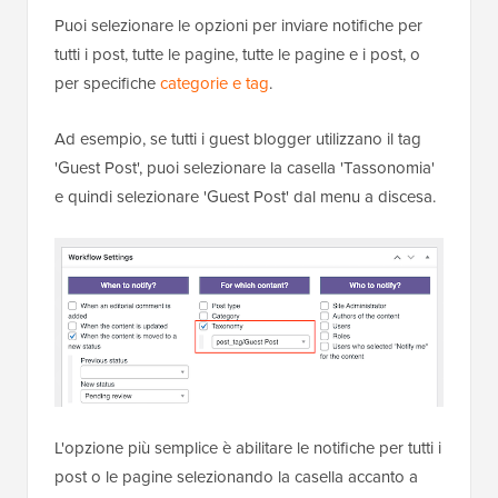
Puoi selezionare le opzioni per inviare notifiche per
tutti i post, tutte le pagine, tutte le pagine e i post, o
per specifiche
categorie e tag
.
Ad esempio, se tutti i guest blogger utilizzano il tag
'Guest Post', puoi selezionare la casella 'Tassonomia'
e quindi selezionare 'Guest Post' dal menu a discesa.
L'opzione più semplice è abilitare le notifiche per tutti i
post o le pagine selezionando la casella accanto a