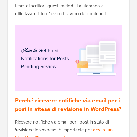
team di scrittori, questi metodi ti aiuteranno a
ottimizzare il tuo flusso di lavoro dei contenuti.
Perché ricevere notifiche via email per i
post in attesa di revisione in WordPress?
Ricevere notifiche via email per i post in stato di
'revisione in sospeso' è importante per
gestire un