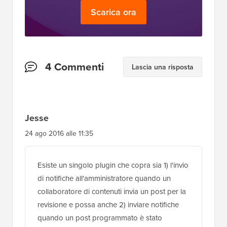
Scarica ora
Interazioni
4 Commenti
Lascia una risposta
del
lettore
Jesse
24 ago 2016 alle 11:35
Esiste un singolo plugin che copra sia 1) l'invio
di notifiche all'amministratore quando un
collaboratore di contenuti invia un post per la
revisione e possa anche 2) inviare notifiche
quando un post programmato è stato