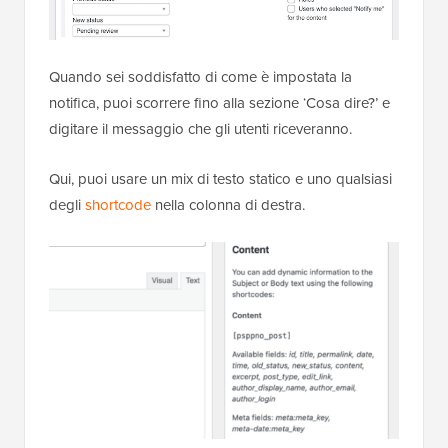
Quando sei soddisfatto di come è impostata la
notifica, puoi scorrere fino alla sezione ‘Cosa dire?’ e
digitare il messaggio che gli utenti riceveranno.
Qui, puoi usare un mix di testo statico e uno qualsiasi
degli
shortcode
nella colonna di destra.