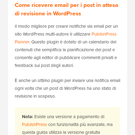
Come ricevere email per i post in attesa
di revisione in WordPress
Il modo migliore per creare notifiche via email per un
sito WordPress multi-autore è utilizzare
PublishPress
Planner
. Questo plugin è dotato di un calendario dei
contenuti che semplifica la pianificazione dei post e
consente agli editor di pubblicare commenti privati e
feedback sui post degli autori.
È anche un ottimo plugin per inviare una notifica email
ogni volta che un post di WordPress ha uno stato di
revisione in sospeso.
Nota:
Esiste una versione a pagamento di
PublishPress
con funzionalità più avanzate, ma
questa guida utilizza la versione gratuita