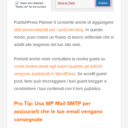
PublishPress Planner ti consente anche di aggiungere
stati personalizzati per i post del blog
. In questo
modo, puoi creare un flusso di lavoro editoriale che si
adatti alle esigenze del tuo sito web.
Potresti anche voler consultare la nostra guida su
come inviare email agli autori quando gli articoli
vengono pubblicati in WordPress
. Se accetti guest
post, farlo può incoraggiare i tuoi guest blogger a
condividere i tuoi contenuti con il loro pubblico.
Pro Tip: Usa WP Mail SMTP per
assicurarti che le tue email vengano
consegnate