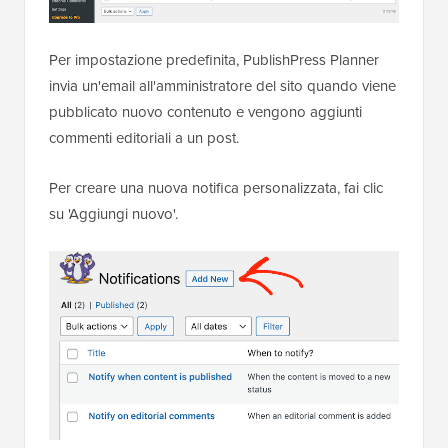
Per impostazione predefinita, PublishPress Planner
invia un'email all'amministratore del sito quando viene
pubblicato nuovo contenuto e vengono aggiunti
commenti editoriali a un post.
Per creare una nuova notifica personalizzata, fai clic
su 'Aggiungi nuovo'.