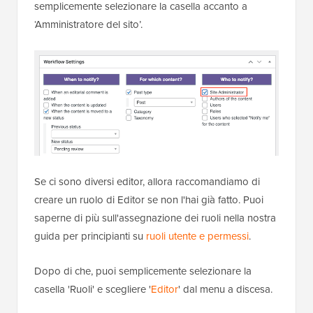
semplicemente selezionare la casella accanto a
‘Amministratore del sito’.
Se ci sono diversi editor, allora raccomandiamo di
creare un ruolo di Editor se non l'hai già fatto. Puoi
saperne di più sull'assegnazione dei ruoli nella nostra
guida per principianti su
ruoli utente e permessi
.
Dopo di che, puoi semplicemente selezionare la
casella 'Ruoli' e scegliere '
Editor
' dal menu a discesa.