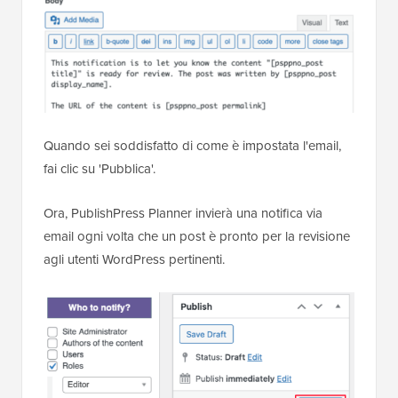
Quando sei soddisfatto di come è impostata l'email,
fai clic su 'Pubblica'.
Ora, PublishPress Planner invierà una notifica via
email ogni volta che un post è pronto per la revisione
agli utenti WordPress pertinenti.