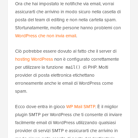
Ora che hai impostato le notifiche via email, vorrai
assicurarti che arrivino in modo sicuro nella casella di
posta del team di editing e non nella cartella spam.
Sfortunatamente, molte persone hanno problemi con
WordPress che non invia email
.
Ciò potrebbe essere dovuto al fatto che il server di
hosting WordPress
non è configurato correttamente
per utilizzare la funzione
di PHP. Molti
mail()
provider di posta elettronica etichettano
erroneamente anche le email di WordPress come
spam.
Ecco dove entra in gioco
WP Mail SMTP
. È il miglior
plugin SMTP per WordPress che ti consente di inviare
facilmente email di WordPress utilizzando qualsiasi
provider di servizi SMTP e assicurarti che arrivino in