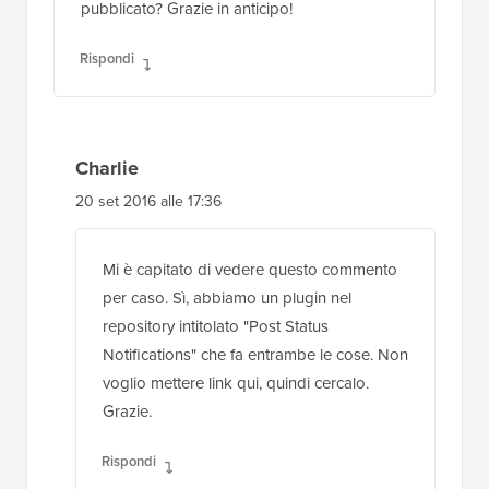
pubblicato? Grazie in anticipo!
Rispondi
Charlie
20 set 2016 alle 17:36
Mi è capitato di vedere questo commento
per caso. Sì, abbiamo un plugin nel
repository intitolato "Post Status
Notifications" che fa entrambe le cose. Non
voglio mettere link qui, quindi cercalo.
Grazie.
Rispondi