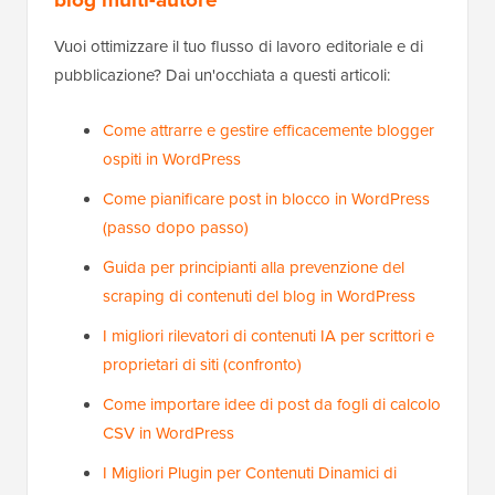
Vuoi ottimizzare il tuo flusso di lavoro editoriale e di
pubblicazione? Dai un'occhiata a questi articoli:
Come attrarre e gestire efficacemente blogger
ospiti in WordPress
Come pianificare post in blocco in WordPress
(passo dopo passo)
Guida per principianti alla prevenzione del
scraping di contenuti del blog in WordPress
I migliori rilevatori di contenuti IA per scrittori e
proprietari di siti (confronto)
Come importare idee di post da fogli di calcolo
CSV in WordPress
I Migliori Plugin per Contenuti Dinamici di