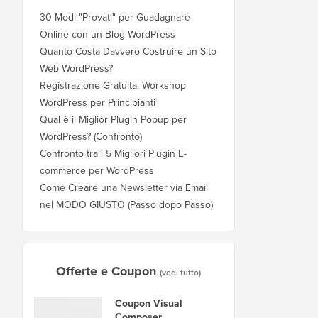
30 Modi "Provati" per Guadagnare
Online con un Blog WordPress
Quanto Costa Davvero Costruire un Sito
Web WordPress?
Registrazione Gratuita: Workshop
WordPress per Principianti
Qual è il Miglior Plugin Popup per
WordPress? (Confronto)
Confronto tra i 5 Migliori Plugin E-
commerce per WordPress
Come Creare una Newsletter via Email
nel MODO GIUSTO (Passo dopo Passo)
Offerte e Coupon
(vedi tutto)
Coupon Visual
Composer