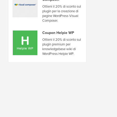
Ottieni il 20% di sconto sul
plugin per la creazione di
pagine WordPress Visual
Composer.
Coupon Helpie WP
Ottieni il 20% di sconto sul
plugin premium per
knowledgebase wiki di
WordPress Helpie WP.