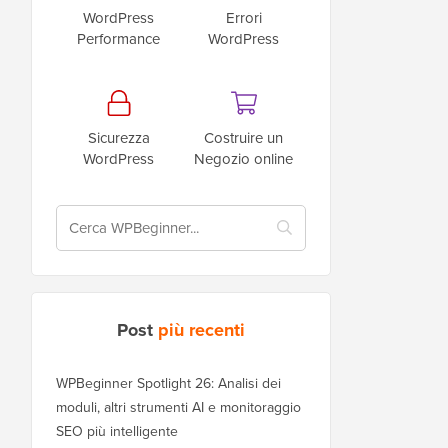
WordPress
Errori
Performance
WordPress
Sicurezza
Costruire un
WordPress
Negozio online
Post
più recenti
WPBeginner Spotlight 26: Analisi dei
moduli, altri strumenti AI e monitoraggio
SEO più intelligente