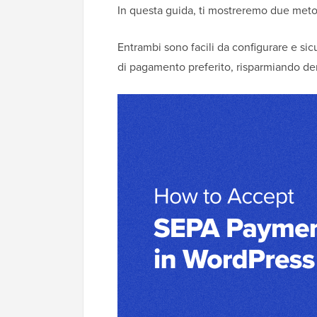
In questa guida, ti mostreremo due meto
Entrambi sono facili da configurare e sicur
di pagamento preferito, risparmiando de