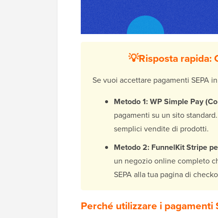
💡Risposta rapida:
Se vuoi accettare pagamenti SEPA in 
Metodo 1: WP Simple Pay (Con
pagamenti su un sito standard. 
semplici vendite di prodotti.
Metodo 2: FunnelKit Stripe 
un negozio online completo c
SEPA alla tua pagina di checko
Perché utilizzare i pagamenti