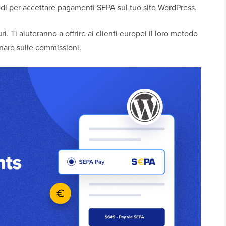
di per accettare pagamenti SEPA sul tuo sito WordPress.
i. Ti aiuteranno a offrire ai clienti europei il loro metodo
naro sulle commissioni.