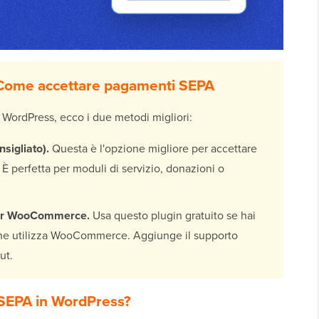
 Come accettare pagamenti SEPA
WordPress, ecco i due metodi migliori:
sigliato).
Questa è l'opzione migliore per accettare
È perfetta per moduli di servizio, donazioni o
per WooCommerce.
Usa questo plugin gratuito se hai
he utilizza WooCommerce. Aggiunge il supporto
ut.
 SEPA in WordPress?