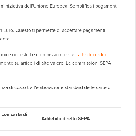
n'iniziativa dell'Unione Europea. Semplifica i pagamenti
n Euro. Questo ti permette di accettare pagamenti
iente.
armio sui costi. Le commissioni delle
carte di credito
almente su articoli di alto valore. Le commissioni SEPA
za di costo tra l'elaborazione standard delle carte di
con carta di
Addebito diretto SEPA