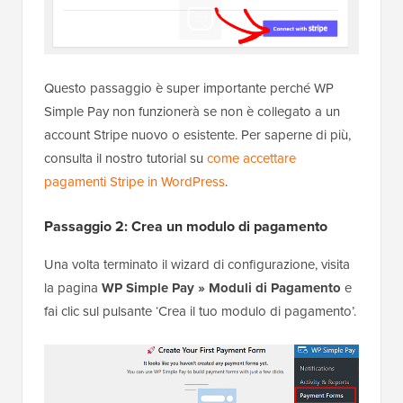
Questo passaggio è super importante perché WP
Simple Pay non funzionerà se non è collegato a un
account Stripe nuovo o esistente. Per saperne di più,
consulta il nostro tutorial su
come accettare
pagamenti Stripe in WordPress
.
Passaggio 2: Crea un modulo di pagamento
Una volta terminato il wizard di configurazione, visita
la pagina
WP Simple Pay » Moduli di Pagamento
e
fai clic sul pulsante ‘Crea il tuo modulo di pagamento’.