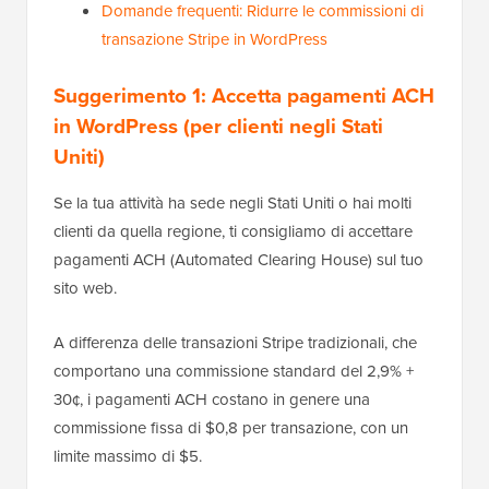
Domande frequenti: Ridurre le commissioni di
transazione Stripe in WordPress
Suggerimento 1: Accetta pagamenti ACH
in WordPress (per clienti negli Stati
Uniti)
Se la tua attività ha sede negli Stati Uniti o hai molti
clienti da quella regione, ti consigliamo di accettare
pagamenti ACH (Automated Clearing House) sul tuo
sito web.
A differenza delle transazioni Stripe tradizionali, che
comportano una commissione standard del 2,9% +
30¢, i pagamenti ACH costano in genere una
commissione fissa di $0,8 per transazione, con un
limite massimo di $5.