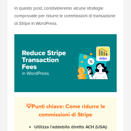
In questo post, condivideremo alcune strategie
comprovate per ridurre le commissioni di transazione
di Stripe in WordPress.
💡Punti chiave: Come ridurre le
commissioni di Stripe
Utilizza l'addebito diretto ACH (USA):