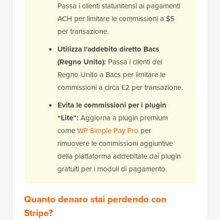
Passa i clienti statunitensi ai pagamenti
ACH per limitare le commissioni a $5
per transazione.
Utilizza l'addebito diretto Bacs
(Regno Unito):
Passa i clienti del
Regno Unito a Bacs per limitare le
commissioni a circa £2 per transazione.
Evita le commissioni per i plugin
“Lite”:
Aggiorna a plugin premium
come
WP Simple Pay Pro
per
rimuovere le commissioni aggiuntive
della piattaforma addebitate dai plugin
gratuiti per i moduli di pagamento.
Quanto denaro stai perdendo con
Stripe?