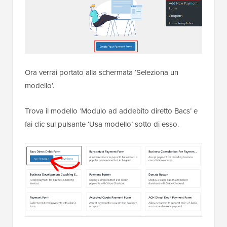
Ora verrai portato alla schermata ‘Seleziona un
modello’.
Trova il modello ‘Modulo ad addebito diretto Bacs’ e
fai clic sul pulsante ‘Usa modello’ sotto di esso.