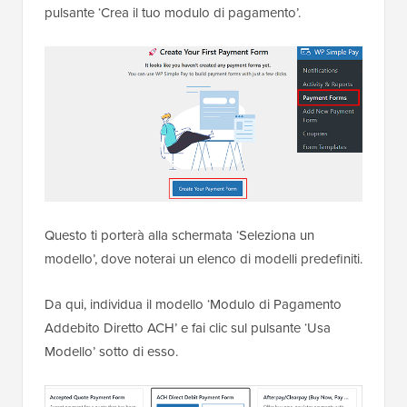
pulsante ‘Crea il tuo modulo di pagamento’.
Questo ti porterà alla schermata ‘Seleziona un
modello’, dove noterai un elenco di modelli predefiniti.
Da qui, individua il modello ‘Modulo di Pagamento
Addebito Diretto ACH’ e fai clic sul pulsante ‘Usa
Modello’ sotto di esso.