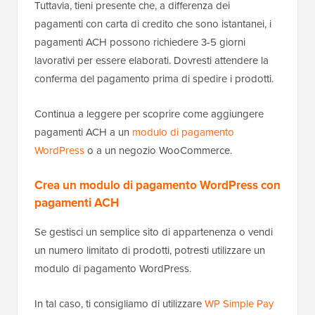
Tuttavia, tieni presente che, a differenza dei
pagamenti con carta di credito che sono istantanei, i
pagamenti ACH possono richiedere 3-5 giorni
lavorativi per essere elaborati. Dovresti attendere la
conferma del pagamento prima di spedire i prodotti.
Continua a leggere per scoprire come aggiungere
pagamenti ACH a un
modulo di pagamento
WordPress
o a un negozio WooCommerce.
Crea un modulo di pagamento WordPress con
pagamenti ACH
Se gestisci un semplice sito di appartenenza o vendi
un numero limitato di prodotti, potresti utilizzare un
modulo di pagamento WordPress.
In tal caso, ti consigliamo di utilizzare
WP Simple Pay