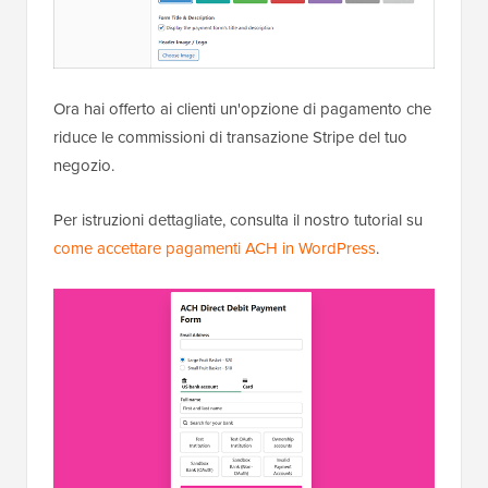
Ora hai offerto ai clienti un'opzione di pagamento che
riduce le commissioni di transazione Stripe del tuo
negozio.
Per istruzioni dettagliate, consulta il nostro tutorial su
come accettare pagamenti ACH in WordPress
.