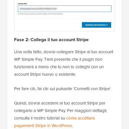
Fase 2: Collega il tuo account Stripe
Una volta fatto, dovrai collegare Stripe al tuo account
WP Simple Pay. Tieni presente che il plugin non
funzionerà a meno che tu non lo colleghi con un
account Stripe nuovo o esistente.
Per fare ciò, fai clic sul pulsante ‘Connetti con Stripe’.
Quindi, dovrai accedere al tuo account Stripe per
collegarlo a WP Simple Pay. Per maggiori dettagli,
consulta il nostro tutorial su
come accettare
pagamenti Stripe in WordPress
.