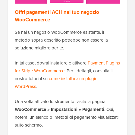
Offri pagamenti ACH nel tuo negozio
WooCommerce
Se hai un negozio WooCommerce esistente, il
metodo sopra descritto potrebbe non essere la
soluzione migliore per te.
In tal caso, dovrai installare e attivare
Payment Plugins
for Stripe WooCommerce
. Per i dettagli, consulta il
nostro tutorial su
come installare un plugin
WordPress
.
Una volta attivato lo strumento, visita la pagina
WooCommerce » Impostazioni » Pagamenti
. Qui,
noterai un elenco di metodi di pagamento visualizzati
sullo schermo.