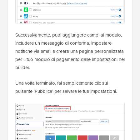
Successivamente, puoi aggiungere campi al modulo,
includere un messaggio di conferma, impostare
notifiche via email e creare una pagina personalizzata
per il tuo modulo di pagamento dalle impostazioni nel
builder.
Una volta terminato, fai semplicemente clic sul
pulsante ‘Pubblica’ per salvare le tue impostazioni.