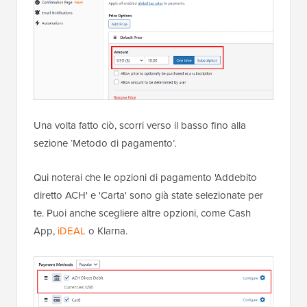
Una volta fatto ciò, scorri verso il basso fino alla
sezione ‘Metodo di pagamento’.
Qui noterai che le opzioni di pagamento 'Addebito
diretto ACH' e 'Carta' sono già state selezionate per
te. Puoi anche scegliere altre opzioni, come Cash
App,
iDEAL
o Klarna.