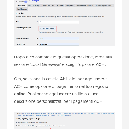
Dopo aver completato questa operazione, torna alla
sezione ‘Local Gateways’ e scegli l'opzione ‘ACH’.
Ora, seleziona la casella ‘Abilitato’ per aggiungere
ACH come opzione di pagamento nel tuo negozio
online. Puoi anche aggiungere un titolo e una
descrizione personalizzati per i pagamenti ACH.