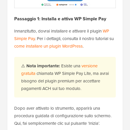
Passaggio 1: Installa e attiva WP Simple Pay
Innanzitutto, dovrai installare e attivare il plugin
WP
Simple Pay
. Per i dettagli, consulta il nostro tutorial su
come installare un plugin WordPress
.
⚠️
Nota importante:
Esiste una
versione
gratuita
chiamata WP Simple Pay Lite, ma avrai
bisogno del plugin premium per accettare
pagamenti ACH sul tuo modulo.
Dopo aver attivato lo strumento, apparirà una
procedura guidata di configurazione sullo schermo.
Qui, fai semplicemente clic sul pulsante ‘Inizia’.