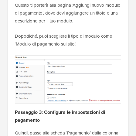
Questo ti porterà alla pagina ‘Aggiungi nuovo modulo
di pagamento’, dove devi aggiungere un titolo e una
descrizione per il tuo modulo.
Dopodiché, puoi scegliere il tipo di modulo come
‘Modulo di pagamento sul sito’.
Passaggio 3: Configura le impostazioni di
pagamento
Quindi, passa alla scheda ‘Pagamento’ dalla colonna