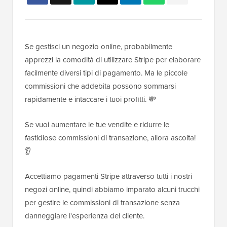
Se gestisci un negozio online, probabilmente
apprezzi la comodità di utilizzare Stripe per elaborare
facilmente diversi tipi di pagamento. Ma le piccole
commissioni che addebita possono sommarsi
rapidamente e intaccare i tuoi profitti. 💸
Se vuoi aumentare le tue vendite e ridurre le
fastidiose commissioni di transazione, allora ascolta!
👂
Accettiamo pagamenti Stripe attraverso tutti i nostri
negozi online, quindi abbiamo imparato alcuni trucchi
per gestire le commissioni di transazione senza
danneggiare l'esperienza del cliente.