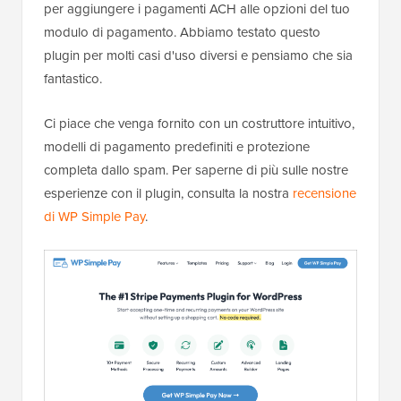
per aggiungere i pagamenti ACH alle opzioni del tuo
modulo di pagamento. Abbiamo testato questo
plugin per molti casi d'uso diversi e pensiamo che sia
fantastico.
Ci piace che venga fornito con un costruttore intuitivo,
modelli di pagamento predefiniti e protezione
completa dallo spam. Per saperne di più sulle nostre
esperienze con il plugin, consulta la nostra
recensione
di WP Simple Pay
.