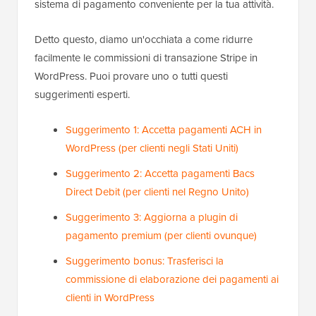
sistema di pagamento conveniente per la tua attività.
Detto questo, diamo un'occhiata a come ridurre
facilmente le commissioni di transazione Stripe in
WordPress. Puoi provare uno o tutti questi
suggerimenti esperti.
Suggerimento 1: Accetta pagamenti ACH in
WordPress (per clienti negli Stati Uniti)
Suggerimento 2: Accetta pagamenti Bacs
Direct Debit (per clienti nel Regno Unito)
Suggerimento 3: Aggiorna a plugin di
pagamento premium (per clienti ovunque)
Suggerimento bonus: Trasferisci la
commissione di elaborazione dei pagamenti ai
clienti in WordPress