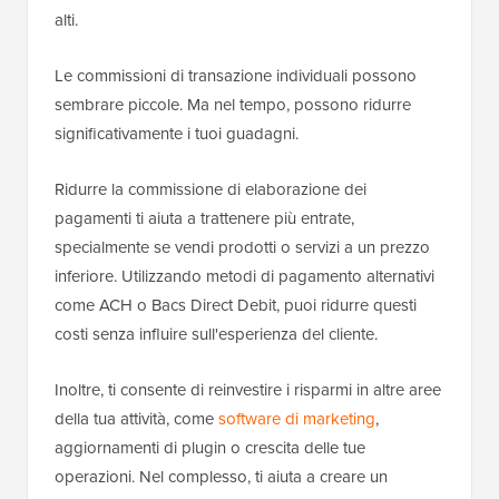
alti.
Le commissioni di transazione individuali possono
sembrare piccole. Ma nel tempo, possono ridurre
significativamente i tuoi guadagni.
Ridurre la commissione di elaborazione dei
pagamenti ti aiuta a trattenere più entrate,
specialmente se vendi prodotti o servizi a un prezzo
inferiore. Utilizzando metodi di pagamento alternativi
come ACH o Bacs Direct Debit, puoi ridurre questi
costi senza influire sull'esperienza del cliente.
Inoltre, ti consente di reinvestire i risparmi in altre aree
della tua attività, come
software di marketing
,
aggiornamenti di plugin o crescita delle tue
operazioni. Nel complesso, ti aiuta a creare un