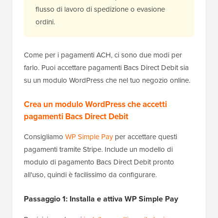
flusso di lavoro di spedizione o evasione
ordini.
Come per i pagamenti ACH, ci sono due modi per
farlo. Puoi accettare pagamenti Bacs Direct Debit sia
su un modulo WordPress che nel tuo negozio online.
Crea un modulo WordPress che accetti
pagamenti Bacs Direct Debit
Consigliamo
WP Simple Pay
per accettare questi
pagamenti tramite Stripe. Include un modello di
modulo di pagamento Bacs Direct Debit pronto
all'uso, quindi è facilissimo da configurare.
Passaggio 1: Installa e attiva WP Simple Pay