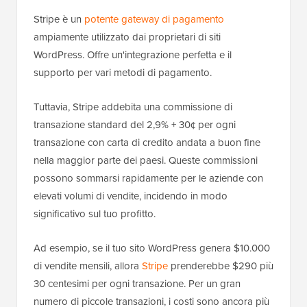
Stripe è un
potente gateway di pagamento
ampiamente utilizzato dai proprietari di siti
WordPress. Offre un'integrazione perfetta e il
supporto per vari metodi di pagamento.
Tuttavia, Stripe addebita una commissione di
transazione standard del 2,9% + 30¢ per ogni
transazione con carta di credito andata a buon fine
nella maggior parte dei paesi. Queste commissioni
possono sommarsi rapidamente per le aziende con
elevati volumi di vendite, incidendo in modo
significativo sul tuo profitto.
Ad esempio, se il tuo sito WordPress genera $10.000
di vendite mensili, allora
Stripe
prenderebbe $290 più
30 centesimi per ogni transazione. Per un gran
numero di piccole transazioni, i costi sono ancora più