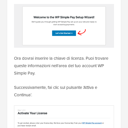
Ora dovrai inserire la chiave di licenza. Puoi trovare
queste informazioni nell'area del tuo account WP
Simple Pay.
Successivamente, fai clic sul pulsante ‘Attiva e
Continua’.