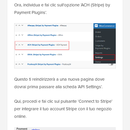
Ora, individua e fai clic sull'opzione ‘ACH (Stripe) by
Payment Plugins’.
Questo ti reindirizzerà a una nuova pagina dove
dovrai prima passare alla scheda ‘API Settings’.
Qui, procedi e fai clic sul pulsante ‘Connect to Stripe’
per integrare il tuo account Stripe con il tuo negozio
online.