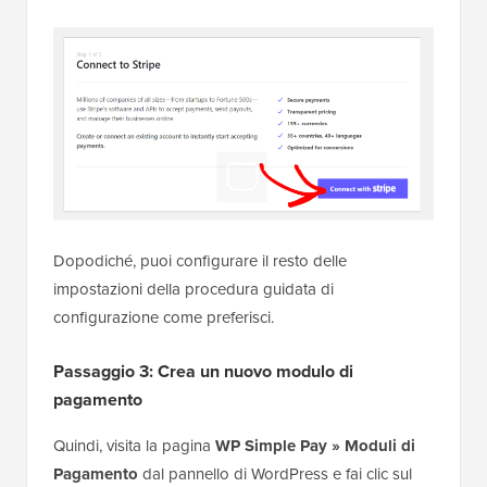
Dopodiché, puoi configurare il resto delle
impostazioni della procedura guidata di
configurazione come preferisci.
Passaggio 3: Crea un nuovo modulo di
pagamento
Quindi, visita la pagina
WP Simple Pay » Moduli di
Pagamento
dal pannello di WordPress e fai clic sul