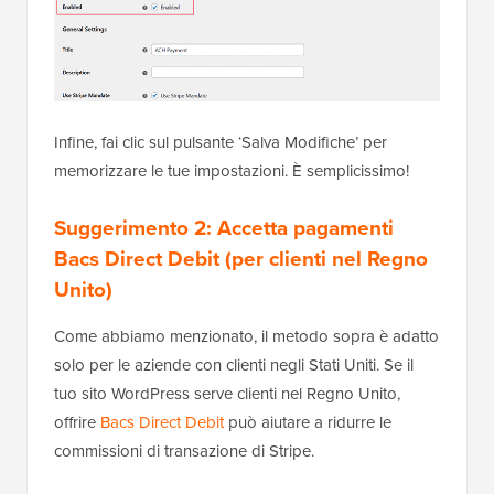
Infine, fai clic sul pulsante ‘Salva Modifiche’ per
memorizzare le tue impostazioni. È semplicissimo!
Suggerimento 2: Accetta pagamenti
Bacs Direct Debit (per clienti nel Regno
Unito)
Come abbiamo menzionato, il metodo sopra è adatto
solo per le aziende con clienti negli Stati Uniti. Se il
tuo sito WordPress serve clienti nel Regno Unito,
offrire
Bacs Direct Debit
può aiutare a ridurre le
commissioni di transazione di Stripe.