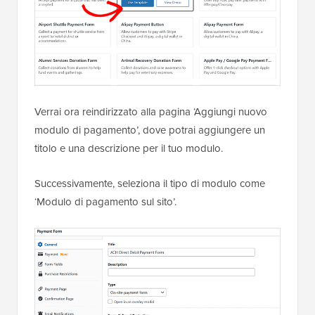
Verrai ora reindirizzato alla pagina ‘Aggiungi nuovo
modulo di pagamento’, dove potrai aggiungere un
titolo e una descrizione per il tuo modulo.
Successivamente, seleziona il tipo di modulo come
‘Modulo di pagamento sul sito’.