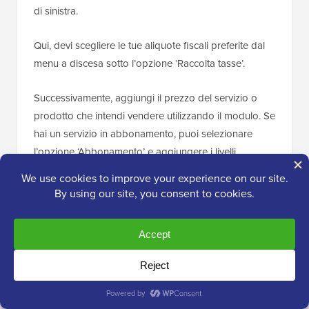
di sinistra.
Qui, devi scegliere le tue aliquote fiscali preferite dal
menu a discesa sotto l’opzione ‘Raccolta tasse’.
Successivamente, aggiungi il prezzo del servizio o
prodotto che intendi vendere utilizzando il modulo. Se
hai un servizio in abbonamento, puoi selezionare
l’opzione ‘Abbonamento’ e aggiungere i livelli.