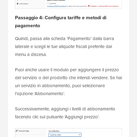
Passaggio 4: Configura tariffe e metodi di
pagamento
Quindi, passa alla scheda ‘Pagamento’ dalla barra
laterale e scegli le tue aliquote fiscali preferite dal
menu a discesa.
Puoi anche usare il modulo per aggiungere il prezzo
del servizio o del prodotto che intendi vendere. Se hai
un servizio in abbonamento, puoi selezionare
l'opzione ‘Abbonamento’.
Successivamente, aggiungi i livelli di abbonamento
facendo clic sul pulsante ‘Aggiungi prezzo’.