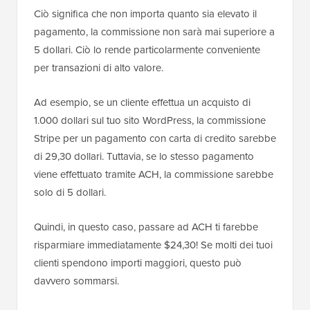
Ciò significa che non importa quanto sia elevato il
pagamento, la commissione non sarà mai superiore a
5 dollari. Ciò lo rende particolarmente conveniente
per transazioni di alto valore.
Ad esempio, se un cliente effettua un acquisto di
1.000 dollari sul tuo sito WordPress, la commissione
Stripe per un pagamento con carta di credito sarebbe
di 29,30 dollari. Tuttavia, se lo stesso pagamento
viene effettuato tramite ACH, la commissione sarebbe
solo di 5 dollari.
Quindi, in questo caso, passare ad ACH ti farebbe
risparmiare immediatamente $24,30! Se molti dei tuoi
clienti spendono importi maggiori, questo può
davvero sommarsi.