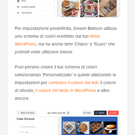
Per impostazione predefinita, Smash Balloon utilizza
uno schema di colori ereditato dal tuo
tema
WordPress
, ma ha anche temi 'Chiaro' e 'Scuro' che
potresti voler utilizzare invece.
Puoi persino creare il tuo schema di colori
selezionando 'Personalizzato' e quindi utilizzando le
impostazioni per
cambiare il colore dei link
, il colore
di sfondo,
il colore del testo in WordPress
e altro
ancora.