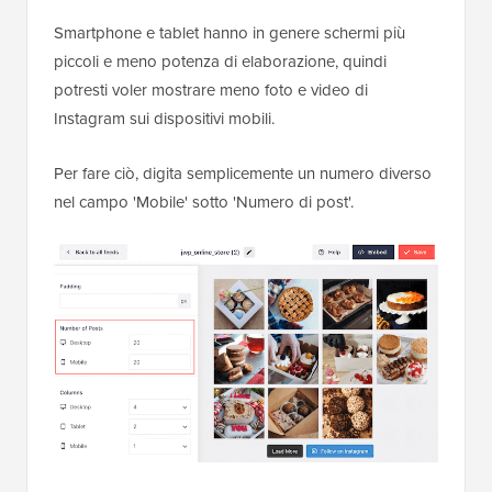
Smartphone e tablet hanno in genere schermi più
piccoli e meno potenza di elaborazione, quindi
potresti voler mostrare meno foto e video di
Instagram sui dispositivi mobili.
Per fare ciò, digita semplicemente un numero diverso
nel campo 'Mobile' sotto 'Numero di post'.