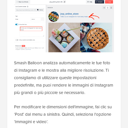
Smash Balloon analizza automaticamente le tue foto
di Instagram e le mostra alla migliore risoluzione. Ti
consigliamo di utilizzare queste impostazioni
predefinite, ma puoi rendere le immagini di Instagram
più grandi o più piccole se necessario.
Per modificare le dimensioni dell'immagine, fai clic su
‘Post’ dal menu a sinistra. Quindi, seleziona l'opzione
‘Immagini e video’.