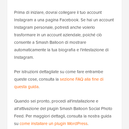
Prima di iniziare, dovrai collegare il tuo account
Instagram a una pagina Facebook. Se hai un account
Instagram personale, potresti anche volerlo
trasformare in un account aziendale, poiché ciò
consente a Smash Balloon di mostrare
automaticamente la tua biografia e l'intestazione di
Instagram.
Per istruzioni dettagliate su come fare entrambe
queste cose, consulta la
sezione FAQ alla fine di
questa guida
.
Quando sei pronto, procedi all'installazione e
all'attivazione del plugin Smash Balloon Social Photo
Feed. Per maggiori dettagli, consulta la nostra guida
su
come installare un plugin WordPress
.