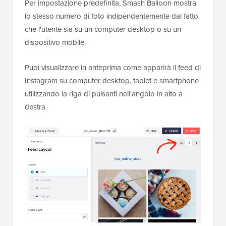
Per impostazione predefinita, Smash Balloon mostra
lo stesso numero di foto indipendentemente dal fatto
che l'utente sia su un computer desktop o su un
dispositivo mobile.
Puoi visualizzare in anteprima come apparirà il feed di
Instagram su computer desktop, tablet e smartphone
utilizzando la riga di pulsanti nell'angolo in alto a
destra.