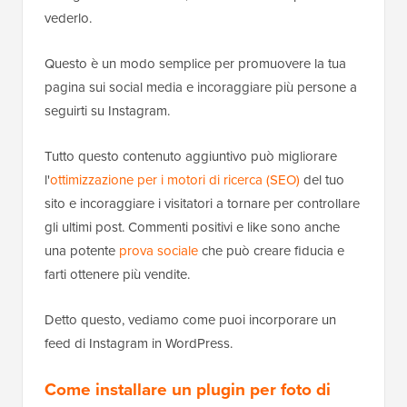
vederlo.
Questo è un modo semplice per promuovere la tua
pagina sui social media e incoraggiare più persone a
seguirti su Instagram.
Tutto questo contenuto aggiuntivo può migliorare
l'
ottimizzazione per i motori di ricerca (SEO)
del tuo
sito e incoraggiare i visitatori a tornare per controllare
gli ultimi post. Commenti positivi e like sono anche
una potente
prova sociale
che può creare fiducia e
farti ottenere più vendite.
Detto questo, vediamo come puoi incorporare un
feed di Instagram in WordPress.
Come installare un plugin per foto di