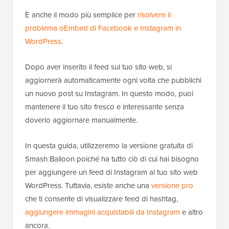
È anche il modo più semplice per
risolvere il
problema oEmbed di Facebook e Instagram in
WordPress
.
Dopo aver inserito il feed sul tuo sito web, si
aggiornerà automaticamente ogni volta che pubblichi
un nuovo post su Instagram. In questo modo, puoi
mantenere il tuo sito fresco e interessante senza
doverlo aggiornare manualmente.
In questa guida, utilizzeremo la versione gratuita di
Smash Balloon poiché ha tutto ciò di cui hai bisogno
per aggiungere un feed di Instagram al tuo sito web
WordPress. Tuttavia, esiste anche una
versione pro
che ti consente di visualizzare feed di hashtag,
aggiungere immagini acquistabili da Instagram
e altro
ancora.