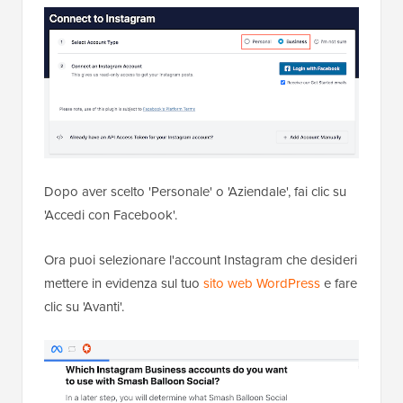
Dopo aver scelto 'Personale' o 'Aziendale', fai clic su
'Accedi con Facebook'.
Ora puoi selezionare l'account Instagram che desideri
mettere in evidenza sul tuo
sito web WordPress
e fare
clic su 'Avanti'.