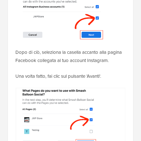
Dopo di ciò, seleziona la casella accanto alla pagina
Facebook collegata al tuo account Instagram.
Una volta fatto, fai clic sul pulsante 'Avanti'.