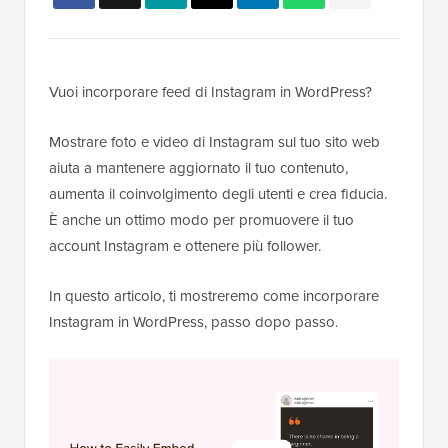
Vuoi incorporare feed di Instagram in WordPress?
Mostrare foto e video di Instagram sul tuo sito web
aiuta a mantenere aggiornato il tuo contenuto,
aumenta il coinvolgimento degli utenti e crea fiducia.
È anche un ottimo modo per promuovere il tuo
account Instagram e ottenere più follower.
In questo articolo, ti mostreremo come incorporare
Instagram in WordPress, passo dopo passo.