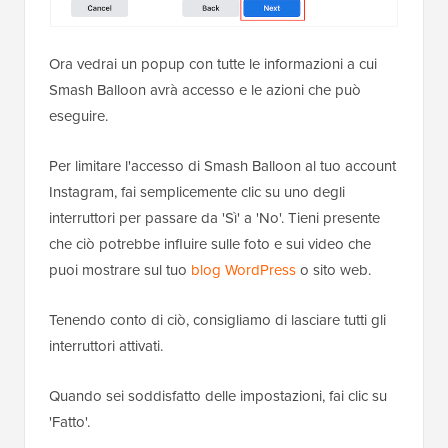
Ora vedrai un popup con tutte le informazioni a cui
Smash Balloon avrà accesso e le azioni che può
eseguire.
Per limitare l'accesso di Smash Balloon al tuo account
Instagram, fai semplicemente clic su uno degli
interruttori per passare da 'Sì' a 'No'. Tieni presente
che ciò potrebbe influire sulle foto e sui video che
puoi mostrare sul tuo
blog WordPress
o sito web.
Tenendo conto di ciò, consigliamo di lasciare tutti gli
interruttori attivati.
Quando sei soddisfatto delle impostazioni, fai clic su
'Fatto'.