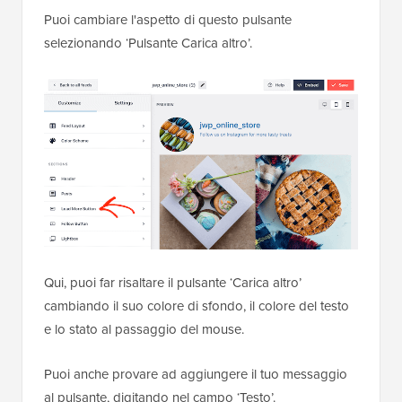
Puoi cambiare l'aspetto di questo pulsante
selezionando ‘Pulsante Carica altro’.
Qui, puoi far risaltare il pulsante ‘Carica altro’
cambiando il suo colore di sfondo, il colore del testo
e lo stato al passaggio del mouse.
Puoi anche provare ad aggiungere il tuo messaggio
al pulsante, digitando nel campo ‘Testo’.