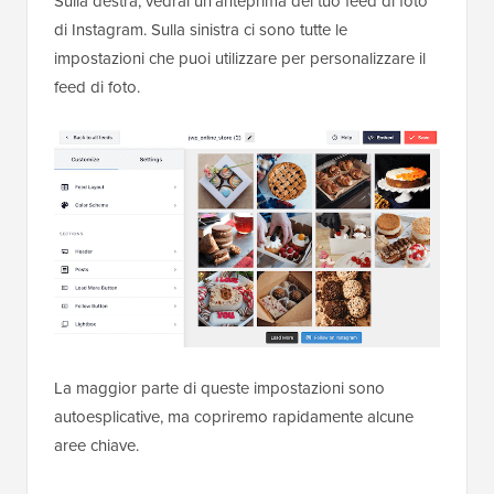
Sulla destra, vedrai un'anteprima del tuo feed di foto
di Instagram. Sulla sinistra ci sono tutte le
impostazioni che puoi utilizzare per personalizzare il
feed di foto.
La maggior parte di queste impostazioni sono
autoesplicative, ma copriremo rapidamente alcune
aree chiave.