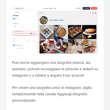
Puoi anche aggiungere una biografia diversa. Ad
esempio, potresti incoraggiare le persone a visitarti su
Instagram o a iniziare a seguire il tuo account.
Per creare una biografia unica di Instagram, digita
semplicemente nella casella ‘Aggiungi biografia
personalizzata’.