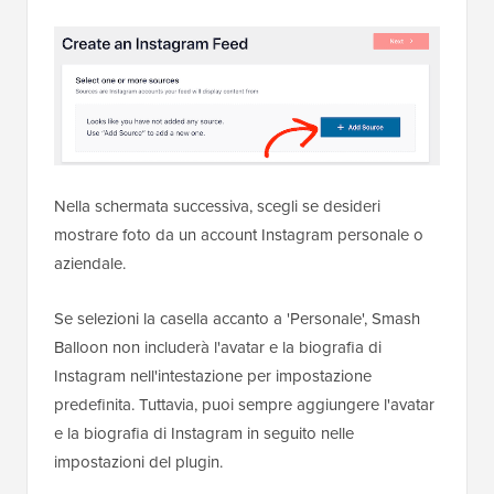
Nella schermata successiva, scegli se desideri
mostrare foto da un account Instagram personale o
aziendale.
Se selezioni la casella accanto a 'Personale', Smash
Balloon non includerà l'avatar e la biografia di
Instagram nell'intestazione per impostazione
predefinita. Tuttavia, puoi sempre aggiungere l'avatar
e la biografia di Instagram in seguito nelle
impostazioni del plugin.