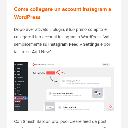
Come collegare un account Instagram a
WordPress
Dopo aver attivato il plugin, il tuo primo compito è
collegare il tuo account Instagram a WordPress. Vai
semplicemente su
Instagram Feed » Settings
e poi
fai clic su ‘Add New.’
Con Smash Balloon pro, puoi creare feed da post