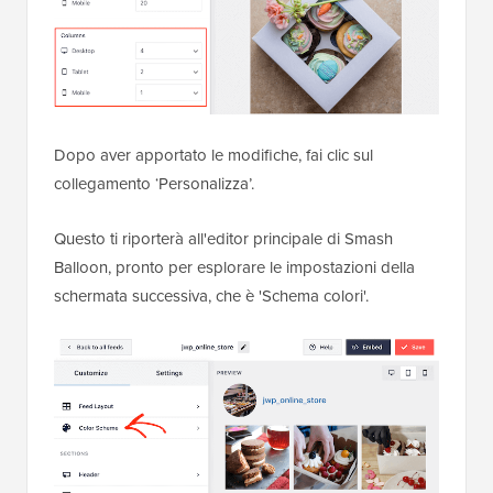
Dopo aver apportato le modifiche, fai clic sul
collegamento ‘Personalizza’.
Questo ti riporterà all'editor principale di Smash
Balloon, pronto per esplorare le impostazioni della
schermata successiva, che è 'Schema colori'.