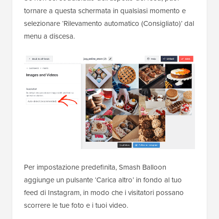
tornare a questa schermata in qualsiasi momento e
selezionare ‘Rilevamento automatico (Consigliato)’ dal
menu a discesa.
Per impostazione predefinita, Smash Balloon
aggiunge un pulsante ‘Carica altro’ in fondo al tuo
feed di Instagram, in modo che i visitatori possano
scorrere le tue foto e i tuoi video.