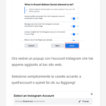
Ora vedrai un popup con l'account Instagram che hai
appena aggiunto al tuo sito web.
Seleziona semplicemente la casella accanto a
quell'account e quindi fai clic su 'Aggiungi'.