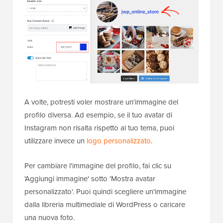
A volte, potresti voler mostrare un'immagine del
profilo diversa. Ad esempio, se il tuo avatar di
Instagram non risalta rispetto al tuo tema, puoi
utilizzare invece un
logo personalizzato
.
Per cambiare l'immagine del profilo, fai clic su
'Aggiungi immagine' sotto 'Mostra avatar
personalizzato'. Puoi quindi scegliere un'immagine
dalla libreria multimediale di WordPress o caricare
una nuova foto.