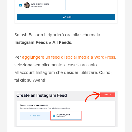
Smash Balloon ti riporterà ora alla schermata
Instagram Feeds » All Feeds
.
Per
aggiungere un feed di social media a WordPress
,
seleziona semplicemente la casella accanto
all'account Instagram che desideri utilizzare. Quindi,
fai clic su 'Avanti'.