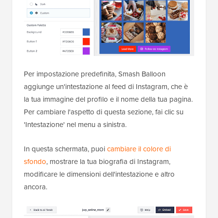
Per impostazione predefinita, Smash Balloon
aggiunge un'intestazione al feed di Instagram, che è
la tua immagine del profilo e il nome della tua pagina.
Per cambiare l'aspetto di questa sezione, fai clic su
'Intestazione' nel menu a sinistra.
In questa schermata, puoi
cambiare il colore di
sfondo
, mostrare la tua biografia di Instagram,
modificare le dimensioni dell'intestazione e altro
ancora.