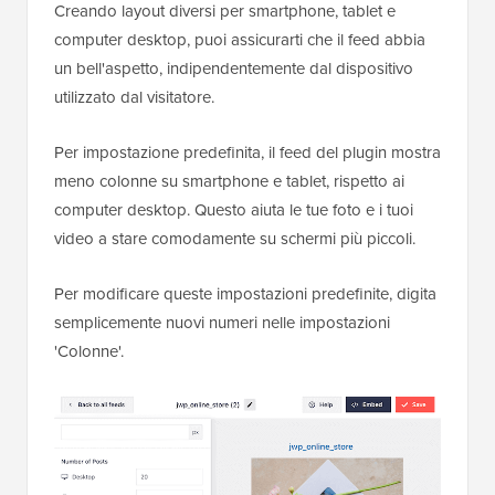
Creando layout diversi per smartphone, tablet e
computer desktop, puoi assicurarti che il feed abbia
un bell'aspetto, indipendentemente dal dispositivo
utilizzato dal visitatore.
Per impostazione predefinita, il feed del plugin mostra
meno colonne su smartphone e tablet, rispetto ai
computer desktop. Questo aiuta le tue foto e i tuoi
video a stare comodamente su schermi più piccoli.
Per modificare queste impostazioni predefinite, digita
semplicemente nuovi numeri nelle impostazioni
'Colonne'.