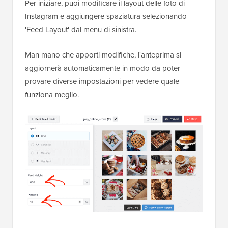
Per iniziare, puoi modificare il layout delle foto di
Instagram e aggiungere spaziatura selezionando
'Feed Layout' dal menu di sinistra.
Man mano che apporti modifiche, l'anteprima si
aggiornerà automaticamente in modo da poter
provare diverse impostazioni per vedere quale
funziona meglio.