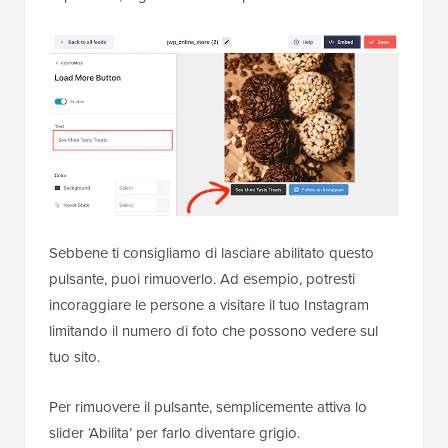
Sebbene ti consigliamo di lasciare abilitato questo
pulsante, puoi rimuoverlo. Ad esempio, potresti
incoraggiare le persone a visitare il tuo Instagram
limitando il numero di foto che possono vedere sul
tuo sito.
Per rimuovere il pulsante, semplicemente attiva lo
slider ‘Abilita’ per farlo diventare grigio.