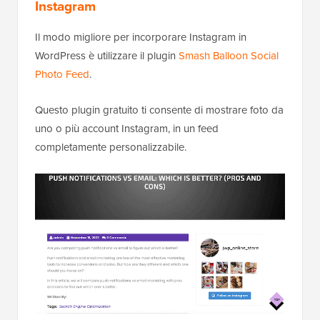
Instagram
Il modo migliore per incorporare Instagram in
WordPress è utilizzare il plugin
Smash Balloon Social
Photo Feed
.
Questo plugin gratuito ti consente di mostrare foto da
uno o più account Instagram, in un feed
completamente personalizzabile.