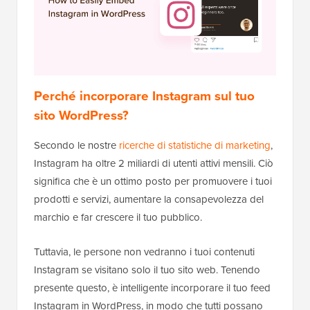
Perché incorporare Instagram sul tuo
sito WordPress?
Secondo le nostre
ricerche di statistiche di marketing
,
Instagram ha oltre 2 miliardi di utenti attivi mensili. Ciò
significa che è un ottimo posto per promuovere i tuoi
prodotti e servizi, aumentare la consapevolezza del
marchio e far crescere il tuo pubblico.
Tuttavia, le persone non vedranno i tuoi contenuti
Instagram se visitano solo il tuo sito web. Tenendo
presente questo, è intelligente incorporare il tuo feed
Instagram in WordPress, in modo che tutti possano