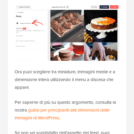
Ora puoi scegliere tra miniature, immagini medie e a
dimensione intera utilizzando il menu a discesa che
appare.
Per saperne di più su questo argomento, consulta la
nostra
guida per principianti alle dimensioni delle
immagini di WordPress
.
Se non sei soddisfatto dell'aspetto del feed, puoi