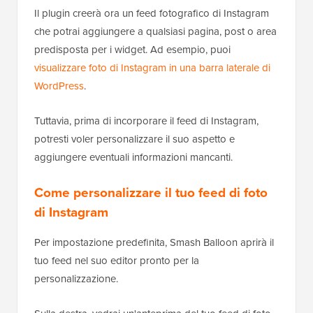
Il plugin creerà ora un feed fotografico di Instagram
che potrai aggiungere a qualsiasi pagina, post o area
predisposta per i widget. Ad esempio, puoi
visualizzare foto di Instagram in una barra laterale di
WordPress
.
Tuttavia, prima di incorporare il feed di Instagram,
potresti voler personalizzare il suo aspetto e
aggiungere eventuali informazioni mancanti.
Come personalizzare il tuo feed di foto
di Instagram
Per impostazione predefinita, Smash Balloon aprirà il
tuo feed nel suo editor pronto per la
personalizzazione.