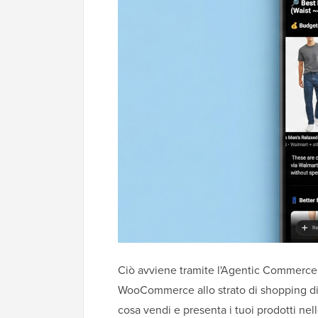
Ciò avviene tramite l'Agentic Commerce 
WooCommerce allo strato di shopping d
cosa vendi e presenta i tuoi prodotti nel