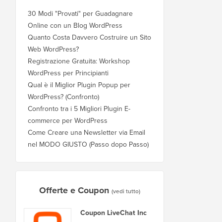
30 Modi "Provati" per Guadagnare
Online con un Blog WordPress
Quanto Costa Davvero Costruire un Sito
Web WordPress?
Registrazione Gratuita: Workshop
WordPress per Principianti
Qual è il Miglior Plugin Popup per
WordPress? (Confronto)
Confronto tra i 5 Migliori Plugin E-
commerce per WordPress
Come Creare una Newsletter via Email
nel MODO GIUSTO (Passo dopo Passo)
Offerte e Coupon
(vedi tutto)
Coupon LiveChat Inc