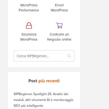
WordPress
Errori
Performance
WordPress
Sicurezza
Costruire un
WordPress
Negozio online
Post
più recenti
WPBeginner Spotlight 26: Analisi dei
moduli, altri strumenti AI e monitoraggio
SEO più intelligente