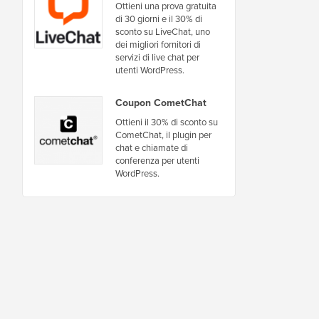
Ottieni una prova gratuita
di 30 giorni e il 30% di
sconto su LiveChat, uno
dei migliori fornitori di
servizi di live chat per
utenti WordPress.
Coupon CometChat
Ottieni il 30% di sconto su
CometChat, il plugin per
chat e chiamate di
conferenza per utenti
WordPress.