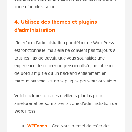
zone d'administration.
4. Utilisez des thèmes et plugins
d'administration
L'interface d'administration par défaut de WordPress
est fonctionnelle, mais elle ne convient pas toujours à
tous les flux de travail. Que vous souhaitiez une
expérience de connexion personnalisée, un tableau
de bord simplifié ou un backend entièrement en
marque blanche, les bons plugins peuvent vous aider.
Voici quelques-uns des meilleurs plugins pour
améliorer et personnaliser la zone d'administration de
WordPress :
WPForms
– Ceci vous permet de créer des