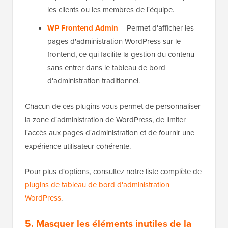
les clients ou les membres de l'équipe.
WP Frontend Admin
– Permet d'afficher les
pages d'administration WordPress sur le
frontend, ce qui facilite la gestion du contenu
sans entrer dans le tableau de bord
d'administration traditionnel.
Chacun de ces plugins vous permet de personnaliser
la zone d'administration de WordPress, de limiter
l'accès aux pages d'administration et de fournir une
expérience utilisateur cohérente.
Pour plus d'options, consultez notre liste complète de
plugins de tableau de bord d'administration
WordPress
.
5. Masquer les éléments inutiles de la