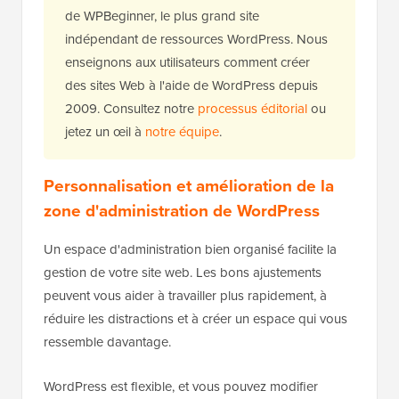
de WPBeginner, le plus grand site
indépendant de ressources WordPress. Nous
enseignons aux utilisateurs comment créer
des sites Web à l'aide de WordPress depuis
2009. Consultez notre
processus éditorial
ou
jetez un œil à
notre équipe
.
Personnalisation et amélioration de la
zone d'administration de WordPress
Un espace d'administration bien organisé facilite la
gestion de votre site web. Les bons ajustements
peuvent vous aider à travailler plus rapidement, à
réduire les distractions et à créer un espace qui vous
ressemble davantage.
WordPress est flexible, et vous pouvez modifier