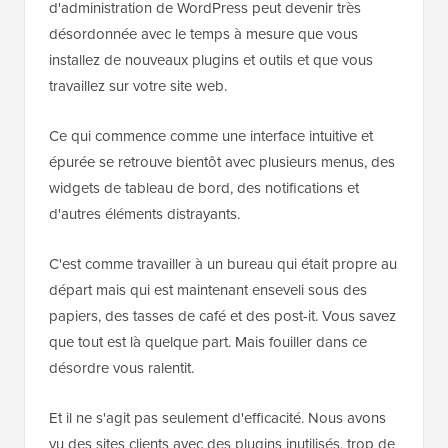
d'administration de WordPress peut devenir très
désordonnée avec le temps à mesure que vous
installez de nouveaux plugins et outils et que vous
travaillez sur votre site web.
Ce qui commence comme une interface intuitive et
épurée se retrouve bientôt avec plusieurs menus, des
widgets de tableau de bord, des notifications et
d'autres éléments distrayants.
C'est comme travailler à un bureau qui était propre au
départ mais qui est maintenant enseveli sous des
papiers, des tasses de café et des post-it. Vous savez
que tout est là quelque part. Mais fouiller dans ce
désordre vous ralentit.
Et il ne s'agit pas seulement d'efficacité. Nous avons
vu des sites clients avec des plugins inutilisés, trop de