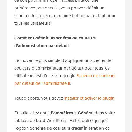
ce soit pour la marque, l'accessibilité ou une
préférence personnelle, vous pouvez définir un
schéma de couleurs d'administration par défaut pour
tous les utilisateurs.
Comment définir un schéma de couleurs
d'administration par défaut
Le moyen le plus simple d'appliquer un schéma de
couleurs d'administrateur par défaut pour tous les
utilisateurs est d'utiliser le plugin
Schéma de couleurs
par défaut de l'administrateur
.
Tout d'abord, vous devez
installer et activer le plugin
.
Ensuite, allez dans
Paramètres » Général
dans votre
tableau de bord WordPress. Faites défiler jusqu'à
l'option
Schéma de couleurs d'administration
et