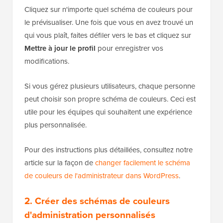
Cliquez sur n'importe quel schéma de couleurs pour
le prévisualiser. Une fois que vous en avez trouvé un
qui vous plaît, faites défiler vers le bas et cliquez sur
Mettre à jour le profil
pour enregistrer vos
modifications.
Si vous gérez plusieurs utilisateurs, chaque personne
peut choisir son propre schéma de couleurs. Ceci est
utile pour les équipes qui souhaitent une expérience
plus personnalisée.
Pour des instructions plus détaillées, consultez notre
article sur la façon de
changer facilement le schéma
de couleurs de l'administrateur dans WordPress
.
2. Créer des schémas de couleurs
d'administration personnalisés