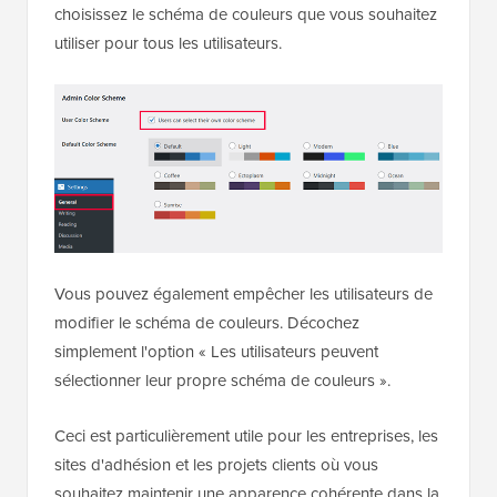
choisissez le schéma de couleurs que vous souhaitez
utiliser pour tous les utilisateurs.
Vous pouvez également empêcher les utilisateurs de
modifier le schéma de couleurs. Décochez
simplement l'option « Les utilisateurs peuvent
sélectionner leur propre schéma de couleurs ».
Ceci est particulièrement utile pour les entreprises, les
sites d'adhésion et les projets clients où vous
souhaitez maintenir une apparence cohérente dans la