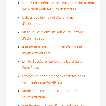
Définir un schéma de couleurs d'administration
par défaut pour tous les utilisateurs
Utiliser des thèmes et des plugins
d'administration
Masquer les éléments inutiles de la zone
d'administration
Ajouter des liens personnalisés à la barre
d'outils WordPress
Limiter l'accès au tableau de bord dans
WordPress
Explorer la page d'options secrètes dans
l'administration WordPress
Modifier le texte du pied de page de
l'administration
Ajouter une colonne d'image mise en avant