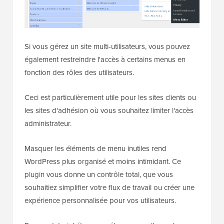
Si vous gérez un site multi-utilisateurs, vous pouvez
également restreindre l'accès à certains menus en
fonction des rôles des utilisateurs.
Ceci est particulièrement utile pour les sites clients ou
les sites d'adhésion où vous souhaitez limiter l'accès
administrateur.
Masquer les éléments de menu inutiles rend
WordPress plus organisé et moins intimidant. Ce
plugin vous donne un contrôle total, que vous
souhaitiez simplifier votre flux de travail ou créer une
expérience personnalisée pour vos utilisateurs.