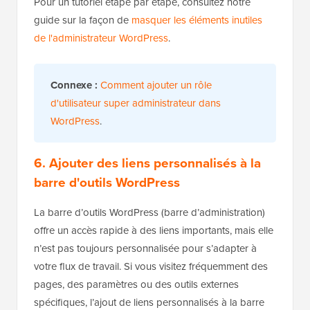
Pour un tutoriel étape par étape, consultez notre
guide sur la façon de
masquer les éléments inutiles
de l'administrateur WordPress
.
Connexe :
Comment ajouter un rôle
d'utilisateur super administrateur dans
WordPress
.
6. Ajouter des liens personnalisés à la
barre d'outils WordPress
La barre d’outils WordPress (barre d’administration)
offre un accès rapide à des liens importants, mais elle
n’est pas toujours personnalisée pour s’adapter à
votre flux de travail. Si vous visitez fréquemment des
pages, des paramètres ou des outils externes
spécifiques, l’ajout de liens personnalisés à la barre