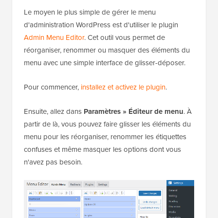
Le moyen le plus simple de gérer le menu
d'administration WordPress est d'utiliser le plugin
Admin Menu Editor
. Cet outil vous permet de
réorganiser, renommer ou masquer des éléments du
menu avec une simple interface de glisser-déposer.
Pour commencer,
installez et activez le plugin
.
Ensuite, allez dans
Paramètres » Éditeur de menu
. À
partir de là, vous pouvez faire glisser les éléments du
menu pour les réorganiser, renommer les étiquettes
confuses et même masquer les options dont vous
n'avez pas besoin.