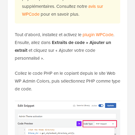
supplémentaires. Consultez notre
avis sur
WPCode
pour en savoir plus.
Tout d'abord, installez et activez le
plugin WPCode
.
Ensuite, allez dans
Extraits de code » Ajouter un
extrait
et cliquez sur « Ajouter votre code
personnalisé ».
Collez le code PHP en le copiant depuis le site Web
WP Admin Colors, puis sélectionnez PHP comme type
de code.