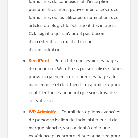
formulaires de connexion et d'inscription
personnalisés. Vous pouvez même créer des
formulaires où les utilisateurs soumettent des
articles de blog et téléchargent des images.
Cela signifie qu'ils n'auront pas besoin
d'accéder directement à la zone
d'administration.
SeedProd
– Permet de concevoir des pages
de connexion WordPress personnalisées. Vous
pouvez également configurer des pages de
maintenance et de « bientôt disponible » pour
contrôler l'accès pendant que vous travaillez
sur votre site.
WP Adminify
– Fournit des options avancées
de personnalisation de l'administrateur et de
marque blanche, vous aidant à créer une
expérience plus propre et personnalisée pour