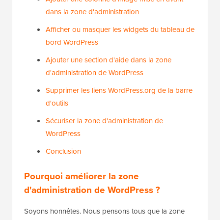
dans la zone d'administration
Afficher ou masquer les widgets du tableau de
bord WordPress
Ajouter une section d'aide dans la zone
d'administration de WordPress
Supprimer les liens WordPress.org de la barre
d'outils
Sécuriser la zone d'administration de
WordPress
Conclusion
Pourquoi améliorer la zone
d'administration de WordPress ?
Soyons honnêtes. Nous pensons tous que la zone