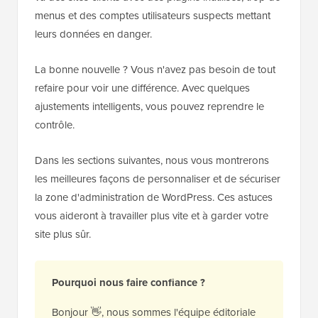
menus et des comptes utilisateurs suspects mettant
leurs données en danger.
La bonne nouvelle ? Vous n'avez pas besoin de tout
refaire pour voir une différence. Avec quelques
ajustements intelligents, vous pouvez reprendre le
contrôle.
Dans les sections suivantes, nous vous montrerons
les meilleures façons de personnaliser et de sécuriser
la zone d'administration de WordPress. Ces astuces
vous aideront à travailler plus vite et à garder votre
site plus sûr.
Pourquoi nous faire confiance ?
Bonjour 👋, nous sommes l'équipe éditoriale