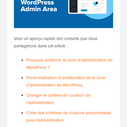
Voici un aperçu rapide des conseils que nous
partagerons dans cet article :
Pourquoi améliorer la zone d'administration de
WordPress ?
Personnalisation et amélioration de la zone
d'administration de WordPress
Changer le schéma de couleurs de
l'administration
Créer des schémas de couleurs personnalisés
pour l'administration