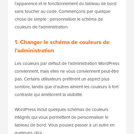
l'apparence et le fonctionnement du tableau de bord
sans toucher au code. Commençons par quelque
chose de simple : personnaliser le schéma de
couleurs de l'administration.
1. Changer le schéma de couleurs de
l'administration
Les couleurs par défaut de l'administration WordPress
conviennent, mais elles ne vous conviennent peut-être
pas. Certains utilisateurs préfèrent un aspect plus
sombre, tandis que d'autres aiment les couleurs à fort
contraste qui améliorent la visibilité.
WordPress inclut quelques schémas de couleurs
intégrés qui vous permettent de personnaliser le
tableau de bord. Vous pouvez passer à un autre en
quelques clics.