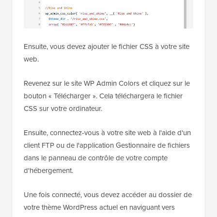
Ensuite, vous devez ajouter le fichier CSS à votre site
web.
Revenez sur le site WP Admin Colors et cliquez sur le
bouton « Télécharger ». Cela téléchargera le fichier
CSS sur votre ordinateur.
Ensuite, connectez-vous à votre site web à l'aide d'un
client FTP ou de l'application Gestionnaire de fichiers
dans le panneau de contrôle de votre compte
d'hébergement.
Une fois connecté, vous devez accéder au dossier de
votre thème WordPress actuel en naviguant vers