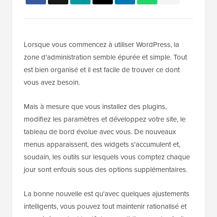
Lorsque vous commencez à utiliser WordPress, la
zone d'administration semble épurée et simple. Tout
est bien organisé et il est facile de trouver ce dont
vous avez besoin.
Mais à mesure que vous installez des plugins,
modifiez les paramètres et développez votre site, le
tableau de bord évolue avec vous. De nouveaux
menus apparaissent, des widgets s'accumulent et,
soudain, les outils sur lesquels vous comptez chaque
jour sont enfouis sous des options supplémentaires.
La bonne nouvelle est qu'avec quelques ajustements
intelligents, vous pouvez tout maintenir rationalisé et