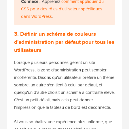
Connexe :
Apprenez
comment appliquer du
CSS pour des rôles d'utilisateur spécifiques
dans WordPress
.
3. Définir un schéma de couleurs
d'administration par défaut pour tous les
utilisateurs
Lorsque plusieurs personnes gèrent un site
WordPress, la zone d'administration peut sembler
incohérente. Disons qu'un utilisateur préfère un thème
sombre, un autre s'en tient à celui par défaut, et
quelqu'un d'autre choisit un schéma à contraste élevé.
C'est un petit détail, mais cela peut donner
l'impression que le tableau de bord est déconnecté.
Si vous souhaitez une expérience plus uniforme, que