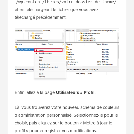
/wp-content/themes/votre_dossier_de_theme/
et en téléchargeant le fichier que vous avez
téléchargé précédemment.
Enfin, allez à la page
Utilisateurs » Profil
.
Là, vous trouverez votre nouveau schéma de couleurs
d'administration personnalisé. Sélectionnez-le pour le
choisir, puis cliquez sur le bouton « Mettre à jour le
profil » pour enregistrer vos modifications.