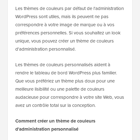
Les thèmes de couleurs par défaut de l'administration
WordPress sont utiles, mais ils peuvent ne pas
correspondre à votre image de marque ou à vos
préférences personnelles. Si vous souhaitez un look
unique, vous pouvez créer un thème de couleurs
d'administration personnalisé.
Les thèmes de couleurs personnalisés aident à
rendre le tableau de bord WordPress plus familier.
Que vous préfériez un thème plus doux pour une
meilleure lisibilité ou une palette de couleurs
audacieuse pour correspondre à votre site Web, vous
avez un contrôle total sur la conception.
Comment créer un thème de couleurs
d'administration personnalisé