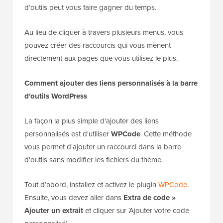
d’outils peut vous faire gagner du temps.
Au lieu de cliquer à travers plusieurs menus, vous
pouvez créer des raccourcis qui vous mènent
directement aux pages que vous utilisez le plus.
Comment ajouter des liens personnalisés à la barre
d'outils WordPress
La façon la plus simple d'ajouter des liens
personnalisés est d'utiliser
WPCode
. Cette méthode
vous permet d'ajouter un raccourci dans la barre
d'outils sans modifier les fichiers du thème.
Tout d’abord, installez et activez le plugin
WPCode
.
Ensuite, vous devez aller dans
Extra de code »
Ajouter un extrait
et cliquer sur ‘Ajouter votre code