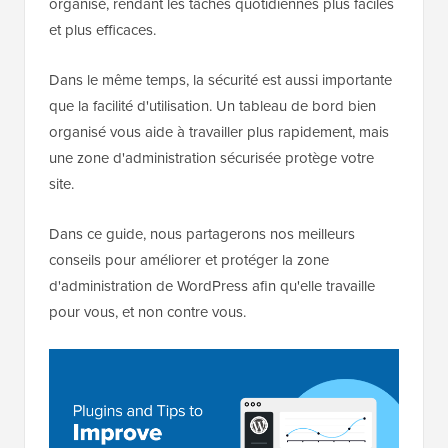
organisé, rendant les tâches quotidiennes plus faciles
et plus efficaces.
Dans le même temps, la sécurité est aussi importante
que la facilité d'utilisation. Un tableau de bord bien
organisé vous aide à travailler plus rapidement, mais
une zone d'administration sécurisée protège votre
site.
Dans ce guide, nous partagerons nos meilleurs
conseils pour améliorer et protéger la zone
d'administration de WordPress afin qu'elle travaille
pour vous, et non contre vous.