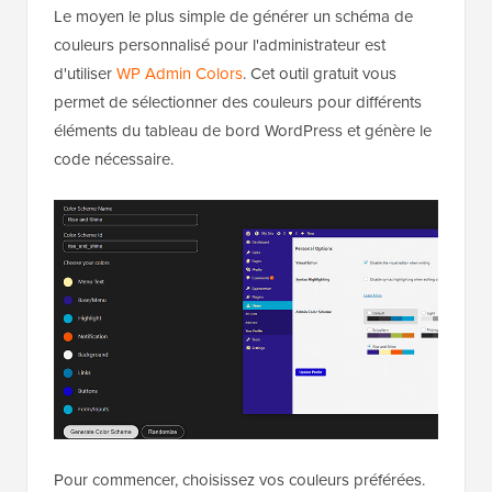
Le moyen le plus simple de générer un schéma de
couleurs personnalisé pour l'administrateur est
d'utiliser
WP Admin Colors
. Cet outil gratuit vous
permet de sélectionner des couleurs pour différents
éléments du tableau de bord WordPress et génère le
code nécessaire.
Pour commencer, choisissez vos couleurs préférées.