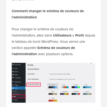
Comment changer le schéma de couleurs de
l'administration
Pour changer le schéma de couleurs de
l'administration, allez dans
Utilisateurs » Profil
depuis
le tableau de bord WordPress. Vous verrez une
section appelée
Schéma de couleurs de
l'administration
avec plusieurs options.