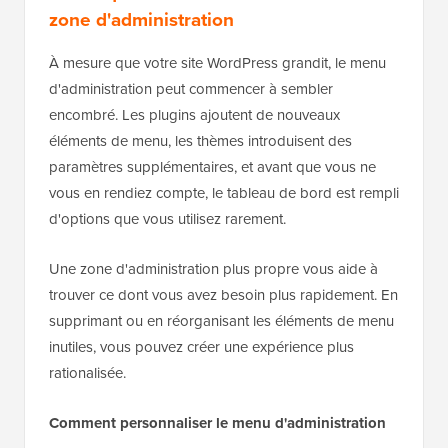
zone d'administration
À mesure que votre site WordPress grandit, le menu
d'administration peut commencer à sembler
encombré. Les plugins ajoutent de nouveaux
éléments de menu, les thèmes introduisent des
paramètres supplémentaires, et avant que vous ne
vous en rendiez compte, le tableau de bord est rempli
d'options que vous utilisez rarement.
Une zone d'administration plus propre vous aide à
trouver ce dont vous avez besoin plus rapidement. En
supprimant ou en réorganisant les éléments de menu
inutiles, vous pouvez créer une expérience plus
rationalisée.
Comment personnaliser le menu d'administration