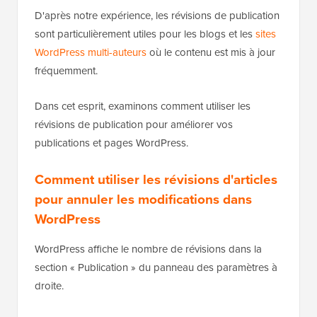
D'après notre expérience, les révisions de publication
sont particulièrement utiles pour les blogs et les
sites
WordPress multi-auteurs
où le contenu est mis à jour
fréquemment.
Dans cet esprit, examinons comment utiliser les
révisions de publication pour améliorer vos
publications et pages WordPress.
Comment utiliser les révisions d'articles
pour annuler les modifications dans
WordPress
WordPress affiche le nombre de révisions dans la
section « Publication » du panneau des paramètres à
droite.