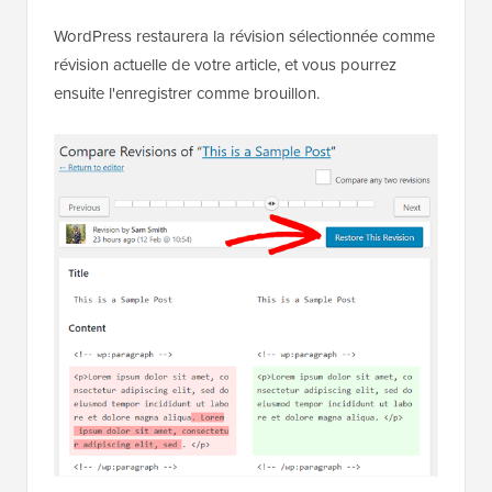
WordPress restaurera la révision sélectionnée comme
révision actuelle de votre article, et vous pourrez
ensuite l'enregistrer comme brouillon.