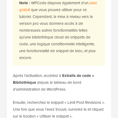
Note :
WPCode dispose également d'un
plan
gratuit
que vous pouvez utiliser pour ce
tutoriel. Cependant, la mise à niveau vers la
version pro vous donnera accès à de
nombreuses autres fonctionnalités telles
qu'une bibliothèque cloud de snippets de
code, une logique conditionnelle intelligente,
une fonctionnalité de snippet de bloc, et plus
encore.
Après l'activation, accédez à
Extraits de code »
Bibliothèque
depuis le tableau de bord
d'administration de WordPress.
Ensuite, recherchez le snippet « Limit Post Revisions ».
Une fois que vous l'avez trouvé, survolez-le et cliquez
sur le bouton « Utiliser le snippet ».