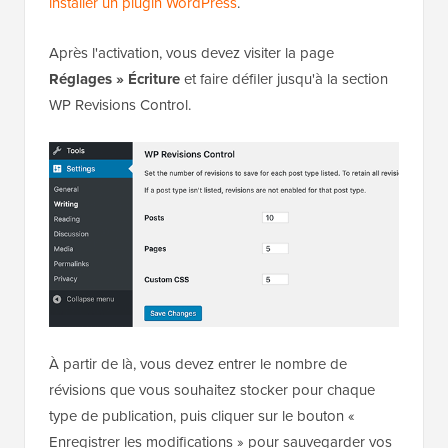
installer un plugin WordPress
.
Après l'activation, vous devez visiter la page
Réglages » Écriture
et faire défiler jusqu'à la section
WP Revisions Control.
À partir de là, vous devez entrer le nombre de
révisions que vous souhaitez stocker pour chaque
type de publication, puis cliquer sur le bouton «
Enregistrer les modifications » pour sauvegarder vos