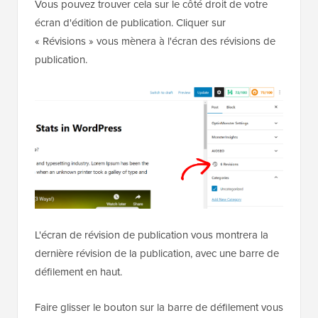
Vous pouvez trouver cela sur le côté droit de votre
écran d'édition de publication. Cliquer sur
« Révisions » vous mènera à l'écran des révisions de
publication.
L'écran de révision de publication vous montrera la
dernière révision de la publication, avec une barre de
défilement en haut.
Faire glisser le bouton sur la barre de défilement vous