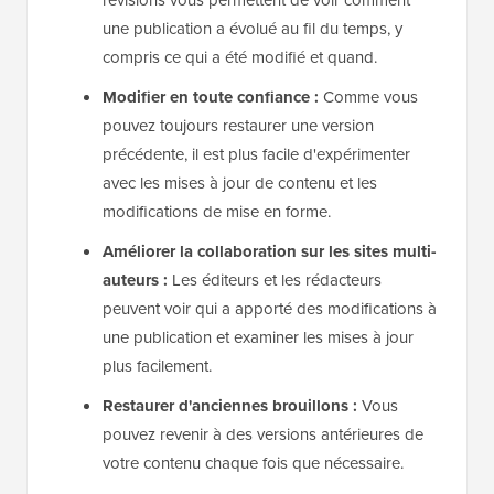
une publication a évolué au fil du temps, y
compris ce qui a été modifié et quand.
Modifier en toute confiance :
Comme vous
pouvez toujours restaurer une version
précédente, il est plus facile d'expérimenter
avec les mises à jour de contenu et les
modifications de mise en forme.
Améliorer la collaboration sur les sites multi-
auteurs :
Les éditeurs et les rédacteurs
peuvent voir qui a apporté des modifications à
une publication et examiner les mises à jour
plus facilement.
Restaurer d'anciennes brouillons :
Vous
pouvez revenir à des versions antérieures de
votre contenu chaque fois que nécessaire.