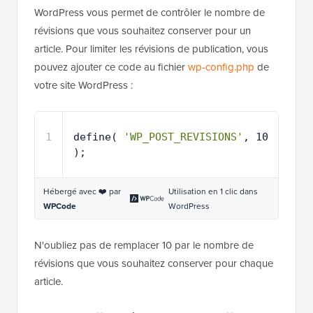
WordPress vous permet de contrôler le nombre de
révisions que vous souhaitez conserver pour un
article. Pour limiter les révisions de publication, vous
pouvez ajouter ce code au fichier
wp-config.php
de
votre site WordPress :
1
define( 
'WP_POST_REVISIONS'
, 10 
);
Hébergé avec ❤️ par
Utilisation en 1 clic dans
WPCode
WordPress
N'oubliez pas de remplacer 10 par le nombre de
révisions que vous souhaitez conserver pour chaque
article.