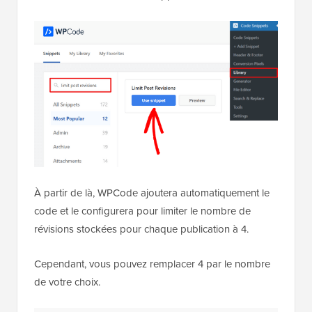
À partir de là, WPCode ajoutera automatiquement le
code et le configurera pour limiter le nombre de
révisions stockées pour chaque publication à 4.
Cependant, vous pouvez remplacer 4 par le nombre
de votre choix.