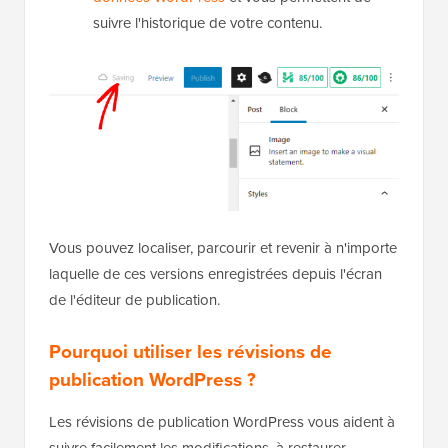
suivre l'historique de votre contenu.
Vous pouvez localiser, parcourir et revenir à n'importe
laquelle de ces versions enregistrées depuis l'écran
de l'éditeur de publication.
Pourquoi utiliser les révisions de
publication WordPress ?
Les révisions de publication WordPress vous aident à
suivre facilement les modifications, à restaurer