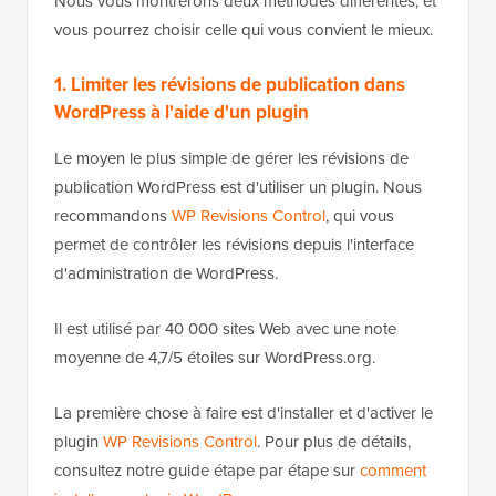
Nous vous montrerons deux méthodes différentes, et
vous pourrez choisir celle qui vous convient le mieux.
1. Limiter les révisions de publication dans
WordPress à l'aide d'un plugin
Le moyen le plus simple de gérer les révisions de
publication WordPress est d'utiliser un plugin. Nous
recommandons
WP Revisions Control
, qui vous
permet de contrôler les révisions depuis l'interface
d'administration de WordPress.
Il est utilisé par 40 000 sites Web avec une note
moyenne de 4,7/5 étoiles sur WordPress.org.
La première chose à faire est d'installer et d'activer le
plugin
WP Revisions Control
. Pour plus de détails,
consultez notre guide étape par étape sur
comment