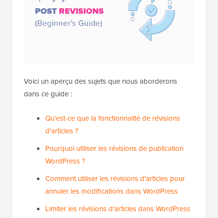
Voici un aperçu des sujets que nous aborderons
dans ce guide :
Qu'est-ce que la fonctionnalité de révisions
d'articles ?
Pourquoi utiliser les révisions de publication
WordPress ?
Comment utiliser les révisions d'articles pour
annuler les modifications dans WordPress
Limiter les révisions d'articles dans WordPress