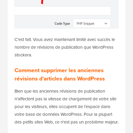
C'est fait. Vous avez maintenant limité avec succès le
nombre de révisions de publication que WordPress
stockera.
Comment supprimer les anciennes
révisions d'articles dans WordPress
Bien que les anciennes révisions de publication
n'affectent pas la vitesse de chargement de votre site
pour les visiteurs, elles occupent de l'espace dans
votre base de données WordPress. Pour la plupart
des petits sites Web, ce n'est pas un problème majeur.