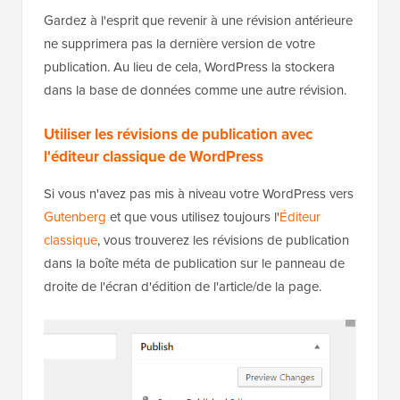
Gardez à l'esprit que revenir à une révision antérieure
ne supprimera pas la dernière version de votre
publication. Au lieu de cela, WordPress la stockera
dans la base de données comme une autre révision.
Utiliser les révisions de publication avec
l'éditeur classique de WordPress
Si vous n'avez pas mis à niveau votre WordPress vers
Gutenberg
et que vous utilisez toujours l'
Éditeur
classique
, vous trouverez les révisions de publication
dans la boîte méta de publication sur le panneau de
droite de l'écran d'édition de l'article/de la page.