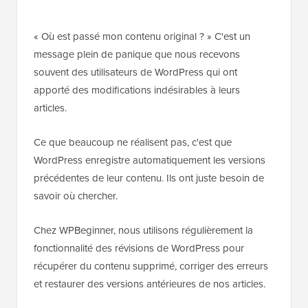
« Où est passé mon contenu original ? » C'est un
message plein de panique que nous recevons
souvent des utilisateurs de WordPress qui ont
apporté des modifications indésirables à leurs
articles.
Ce que beaucoup ne réalisent pas, c'est que
WordPress enregistre automatiquement les versions
précédentes de leur contenu. Ils ont juste besoin de
savoir où chercher.
Chez WPBeginner, nous utilisons régulièrement la
fonctionnalité des révisions de WordPress pour
récupérer du contenu supprimé, corriger des erreurs
et restaurer des versions antérieures de nos articles.