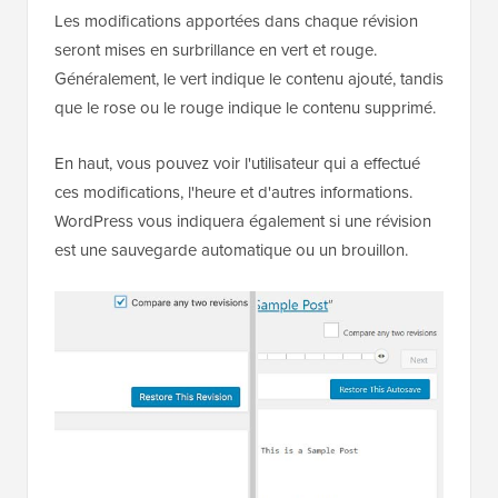
Les modifications apportées dans chaque révision
seront mises en surbrillance en vert et rouge.
Généralement, le vert indique le contenu ajouté, tandis
que le rose ou le rouge indique le contenu supprimé.
En haut, vous pouvez voir l'utilisateur qui a effectué
ces modifications, l'heure et d'autres informations.
WordPress vous indiquera également si une révision
est une sauvegarde automatique ou un brouillon.