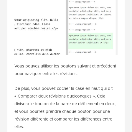
Vous pouvez utiliser les boutons suivant et précédent
pour naviguer entre les révisions.
De plus, vous pouvez cocher la case en haut qui dit
« Comparer deux révisions quelconques ». Cela
divisera le bouton de la barre de défilement en deux,
et vous pourrez prendre chaque bouton pour une
révision différente et comparer les différences entre
elles.