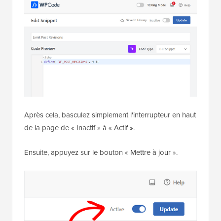
Après cela, basculez simplement l'interrupteur en haut
de la page de « Inactif » à « Actif ».
Ensuite, appuyez sur le bouton « Mettre à jour ».