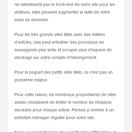
ne ralentissent pas le front-end de votre site pour les
visiteurs, elles peuvent augmenter la taille de votre
base de données.
Pour les très grands sites Web avec des milliers
d'articles, cela peut entraîner des processus de
sauvegarde plus lents et occuper plus d'espace de
stockage sur votre compte d'hébergement.
Pour la plupart des petits sites Web, ce n'est pas un
problème majeur.
Pour cette raison, de nombreux propriétaires de sites
avisés choisissent de limiter le nombre de révisions
stockées pour chaque article. Pensez-y comme à un
entretien ménager régulier pour votre site.