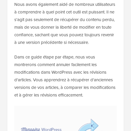
Nous avons également aidé de nombreux utilisateurs
à comprendre à quel point cet outil est puissant. Il ne
s'agit pas seulement de récupérer du contenu perdu,
mais de vous donner la liberté de modifier en toute
confiance, sachant que vous pouvez toujours revenir
à une version précédente si nécessaire.
Dans ce guide étape par étape, nous vous
montrerons comment annuler facilement les
modifications dans WordPress avec les révisions
d'articles. Vous apprendrez à récupérer d'anciennes
versions de vos articles, à comparer les modifications
et à gérer les révisions efficacement.