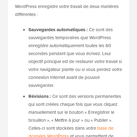
WordPress enregistre votre travail de deux manières
différentes :
Sauvegardes automatiques :
Ce sont des
sauvegardes temporaires que WordPress
enregistre automatiquement toutes les 60
secondes pendant que vous écrivez. Leur
objectif principal est de restaurer votre travail si
votre navigateur plante ou si vous perdez votre
connexion Internet avant de pouvoir
sauvegarder.
Révisions :
Ce sont des versions permanentes
qui sont créées chaque fois que vous cliquez
manuellement sur le bouton « Enregistrer le
brouillon », « Mettre à jour » ou « Publier ».
Celles-ci sont stockées dans votre
base de
données WordPress
et vous permettent de