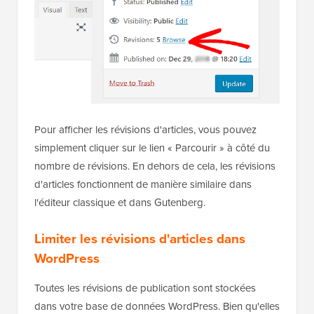
Pour afficher les révisions d'articles, vous pouvez
simplement cliquer sur le lien « Parcourir » à côté du
nombre de révisions. En dehors de cela, les révisions
d'articles fonctionnent de manière similaire dans
l'éditeur classique et dans Gutenberg.
Limiter les révisions d'articles dans
WordPress
Toutes les révisions de publication sont stockées
dans votre base de données WordPress. Bien qu'elles