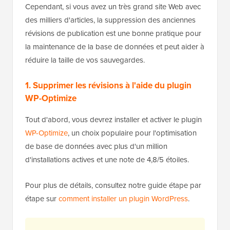
Cependant, si vous avez un très grand site Web avec
des milliers d'articles, la suppression des anciennes
révisions de publication est une bonne pratique pour
la maintenance de la base de données et peut aider à
réduire la taille de vos sauvegardes.
1. Supprimer les révisions à l'aide du plugin
WP-Optimize
Tout d'abord, vous devrez installer et activer le plugin
WP-Optimize
, un choix populaire pour l'optimisation
de base de données avec plus d'un million
d'installations actives et une note de 4,8/5 étoiles.
Pour plus de détails, consultez notre guide étape par
étape sur
comment installer un plugin WordPress
.