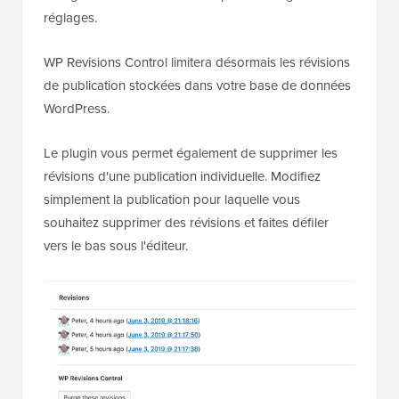
réglages.
WP Revisions Control limitera désormais les révisions
de publication stockées dans votre base de données
WordPress.
Le plugin vous permet également de supprimer les
révisions d'une publication individuelle. Modifiez
simplement la publication pour laquelle vous
souhaitez supprimer des révisions et faites défiler
vers le bas sous l'éditeur.