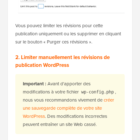
Vous pouvez limiter les révisions pour cette
publication uniquement ou les supprimer en cliquant
sur le bouton « Purger ces révisions ».
2. Limiter manuellement les révisions de
publication WordPress
Important :
Avant d'apporter des
modifications à votre fichier
,
wp-config.php
nous vous recommandons vivement de
créer
une sauvegarde complète de votre site
WordPress
. Des modifications incorrectes
peuvent entraîner un site Web cassé.