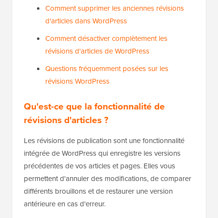
Comment supprimer les anciennes révisions
d'articles dans WordPress
Comment désactiver complètement les
révisions d'articles de WordPress
Questions fréquemment posées sur les
révisions WordPress
Qu'est-ce que la fonctionnalité de
révisions d'articles ?
Les révisions de publication sont une fonctionnalité
intégrée de WordPress qui enregistre les versions
précédentes de vos articles et pages. Elles vous
permettent d'annuler des modifications, de comparer
différents brouillons et de restaurer une version
antérieure en cas d'erreur.