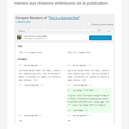
mènera aux révisions antérieures de la publication.