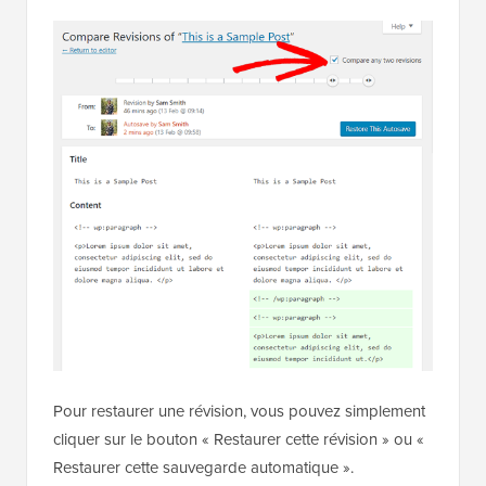
Pour restaurer une révision, vous pouvez simplement
cliquer sur le bouton « Restaurer cette révision » ou «
Restaurer cette sauvegarde automatique ».