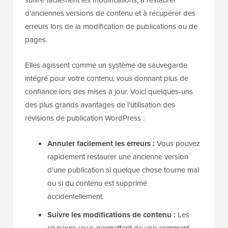
d'anciennes versions de contenu et à récupérer des
erreurs lors de la modification de publications ou de
pages.
Elles agissent comme un système de sauvegarde
intégré pour votre contenu, vous donnant plus de
confiance lors des mises à jour. Voici quelques-uns
des plus grands avantages de l'utilisation des
révisions de publication WordPress :
Annuler facilement les erreurs :
Vous pouvez
rapidement restaurer une ancienne version
d'une publication si quelque chose tourne mal
ou si du contenu est supprimé
accidentellement.
Suivre les modifications de contenu :
Les
révisions vous permettent de voir comment