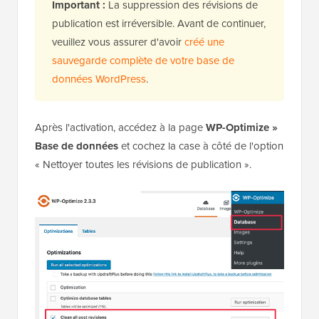
Important :
La suppression des révisions de
publication est irréversible. Avant de continuer,
veuillez vous assurer d'avoir
créé une
sauvegarde complète de votre base de
données WordPress
.
Après l'activation, accédez à la page
WP-Optimize »
Base de données
et cochez la case à côté de l'option
« Nettoyer toutes les révisions de publication ».