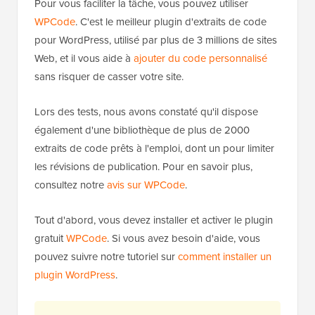
Pour vous faciliter la tâche, vous pouvez utiliser
WPCode
. C'est le meilleur plugin d'extraits de code
pour WordPress, utilisé par plus de 3 millions de sites
Web, et il vous aide à
ajouter du code personnalisé
sans risquer de casser votre site.
Lors des tests, nous avons constaté qu'il dispose
également d'une bibliothèque de plus de 2000
extraits de code prêts à l'emploi, dont un pour limiter
les révisions de publication. Pour en savoir plus,
consultez notre
avis sur WPCode
.
Tout d'abord, vous devez installer et activer le plugin
gratuit
WPCode
. Si vous avez besoin d'aide, vous
pouvez suivre notre tutoriel sur
comment installer un
plugin WordPress
.