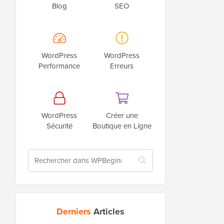
Blog
SEO
WordPress
WordPress
Performance
Erreurs
WordPress
Créer une
Sécurité
Boutique en Ligne
Derniers
Articles