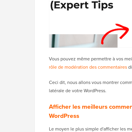
Vous pouvez même permettre à vos meill
rôle de modération des commentaires
di
Ceci dit, nous allons vous montrer comm
latérale de votre WordPress.
Afficher les meilleurs commen
WordPress
Le moyen le plus simple d'afficher les m