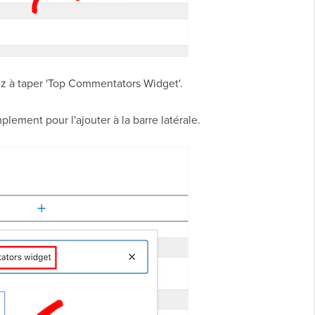
z à taper 'Top Commentators Widget'.
plement pour l'ajouter à la barre latérale.