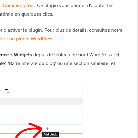
p Commentators
. Ce plugin vous permet d'ajouter les
térale en quelques clics.
et d'activer le plugin. Pour plus de détails, consultez notre
ller un plugin WordPress
.
nce » Widgets
depuis le tableau de bord WordPress. Ici,
le', 'Barre latérale du blog' ou une section similaire, et