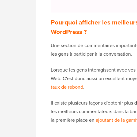
Pourquoi afficher les meilleu
WordPress ?
Une section de commentaires importante 
les gens à participer à la conversation.
Lorsque les gens interagissent avec vos 
Web. C'est donc aussi un excellent moye
taux de rebond
.
Il existe plusieurs façons d'obtenir plus
les meilleurs commentateurs dans la barr
la première place en
ajoutant de la gam