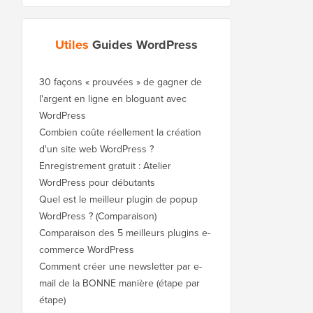
Utiles
Guides WordPress
30 façons « prouvées » de gagner de
l'argent en ligne en bloguant avec
WordPress
Combien coûte réellement la création
d'un site web WordPress ?
Enregistrement gratuit : Atelier
WordPress pour débutants
Quel est le meilleur plugin de popup
WordPress ? (Comparaison)
Comparaison des 5 meilleurs plugins e-
commerce WordPress
Comment créer une newsletter par e-
mail de la BONNE manière (étape par
étape)