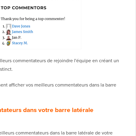
eurs commentateurs de rejoindre l'équipe en créant un
stinct.
ent afficher vos meilleurs commentateurs dans la barre
tateurs dans votre barre latérale
eilleurs commentateurs dans la barre latérale de votre