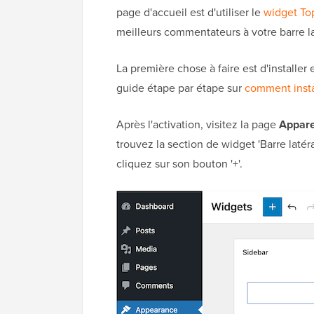
page d'accueil est d'utiliser le
widget To
meilleurs commentateurs à votre barre la
La première chose à faire est d'installer 
guide étape par étape sur
comment insta
Après l'activation, visitez la page
Appare
trouvez la section de widget 'Barre latéra
cliquez sur son bouton '+'.