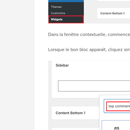
Dans la fenêtre contextuelle, commence
Lorsque le bon bloc apparaît, cliquez sim