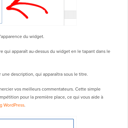
l'apparence du widget.
tre qui apparaît au-dessus du widget en le tapant dans le
une description, qui apparaîtra sous le titre.
mercier vos meilleurs commentateurs. Cette simple
étition pour la première place, ce qui vous aide à
og WordPress
.