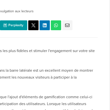
ivulgation aux lecteurs
Perplexity
 les plus fidèles et stimuler l'engagement sur votre site
ns la barre latérale est un excellent moyen de montrer
ment les nouveaux visiteurs à participer à la
ue l'ajout d'éléments de gamification comme celui-ci
ticipation des utilisateurs. Lorsque les utilisateurs