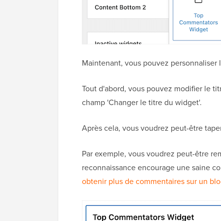
Maintenant, vous pouvez personnaliser 
Tout d'abord, vous pouvez modifier le ti
champ 'Changer le titre du widget'.
Après cela, vous voudrez peut-être taper 
Par exemple, vous voudrez peut-être re
reconnaissance encourage une saine comp
obtenir plus de commentaires sur un bl