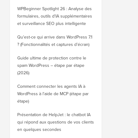
WPBeginner Spotlight 26 : Analyse des
formulaires, outils d'IA supplémentaires
et surveillance SEO plus intelligente
Qu'est-ce qui arrive dans WordPress 7.1
? (Fonctionnalités et captures d’écran)
Guide ultime de protection contre le
spam WordPress – étape par étape
(2026)
Comment connecter les agents IA à
WordPress à l'aide de MCP (étape par
étape)
Présentation de HelpJet : le chatbot IA
qui répond aux questions de vos clients
en quelques secondes