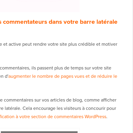
rs commentateurs dans votre barre latérale
et active peut rendre votre site plus crédible et motiver
commentaires, ils passent plus de temps sur votre site
n d'
augmenter le nombre de pages vues et de réduire le
 de commentaires sur vos articles de blog, comme afficher
e latérale. Cela encourage les visiteurs à concourir pour
ification à votre section de commentaires WordPress
.