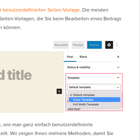
er benutzerdefinierten Seiten-Vorlage
. Die meisten
iten-Vorlagen, die Sie beim Bearbeiten eines Beitrags
en können.
n, wie man ganz einfach benutzerdefinierte
tellt. Wir zeigen Ihnen mehrere Methoden, damit Sie