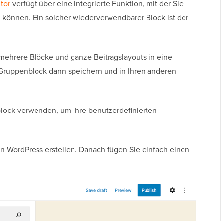
tor
verfügt über eine integrierte Funktion, mit der Sie
können. Ein solcher wiederverwendbarer Block ist der
mehrere Blöcke und ganze Beitragslayouts in eine
Gruppenblock dann speichern und in Ihren anderen
lock verwenden, um Ihre benutzerdefinierten
in WordPress erstellen. Danach fügen Sie einfach einen