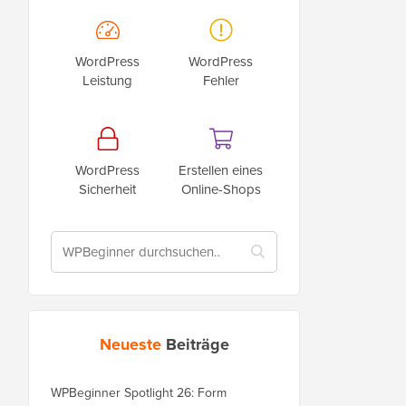
WordPress
WordPress
Leistung
Fehler
WordPress
Erstellen eines
Sicherheit
Online-Shops
Neueste
Beiträge
WPBeginner Spotlight 26: Form