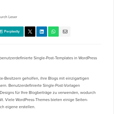
urch Leser
Perplexity
 benutzerdefinierte Single-Post-Templates in WordPress
-Besitzern geholfen, ihre Blogs mit einzigartigen
sern. Benutzerdefinierte Single-Post-Vorlagen
 Designs für Ihre Blogbeiträge zu verwenden, wodurch
lt. Viele WordPress-Themes bieten einige Seiten-
ch eigene erstellen.