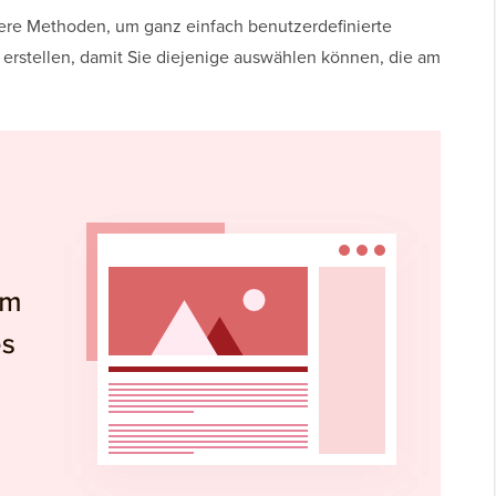
rere Methoden, um ganz einfach benutzerdefinierte
 erstellen, damit Sie diejenige auswählen können, die am