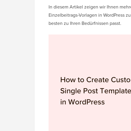
In diesem Artikel zeigen wir Ihnen meh
Einzelbeitrags-Vorlagen in WordPress zu
besten zu Ihren Bedürfnissen passt.