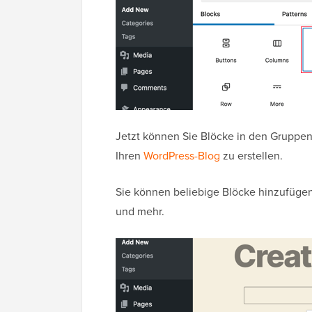
Jetzt können Sie Blöcke in den Gruppenb
Ihren
WordPress-Blog
zu erstellen.
Sie können beliebige Blöcke hinzufügen,
und mehr.