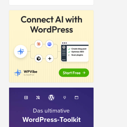
Das ultimative
WordPress-Toolkit