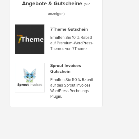
Angebote & Gutscheine
(alle
anzeigen)
7Theme Gutschein
Erhalten Sie 10 % Rabatt
auf Premium-WordPress-
Themes von 7Theme.
Sprout Invoices
Gutschein
Erhalten Sie 50 % Rabatt
auf das Sprout Invoices
WordPress Rechnungs-
Plugin.