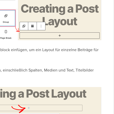
lock einfügen, um ein Layout für einzelne Beiträge für
 einschließlich Spalten, Medien und Text, Titelbilder