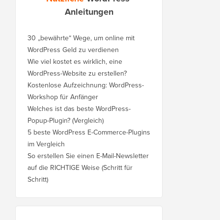
Anleitungen
30 „bewährte“ Wege, um online mit
WordPress Geld zu verdienen
Wie viel kostet es wirklich, eine
WordPress-Website zu erstellen?
Kostenlose Aufzeichnung: WordPress-
Workshop für Anfänger
Welches ist das beste WordPress-
Popup-Plugin? (Vergleich)
5 beste WordPress E-Commerce-Plugins
im Vergleich
So erstellen Sie einen E-Mail-Newsletter
auf die RICHTIGE Weise (Schritt für
Schritt)