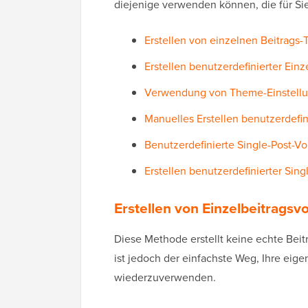
diejenige verwenden können, die für Sie
Erstellen von einzelnen Beitrags-
Erstellen benutzerdefinierter Ein
Verwendung von Theme-Einstellun
Manuelles Erstellen benutzerdefin
Benutzerdefinierte Single-Post-Vo
Erstellen benutzerdefinierter Sin
Erstellen von Einzelbeitragsv
Diese Methode erstellt keine echte Beitra
ist jedoch der einfachste Weg, Ihre eig
wiederzuverwenden.