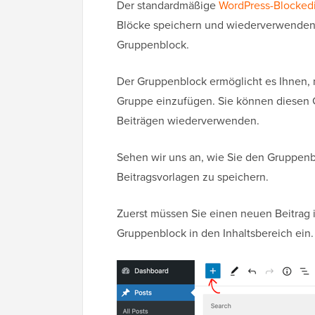
Der standardmäßige
WordPress-Blockedi
Blöcke speichern und wiederverwenden 
Gruppenblock.
Der Gruppenblock ermöglicht es Ihnen, 
Gruppe einzufügen. Sie können diesen 
Beiträgen wiederverwenden.
Sehen wir uns an, wie Sie den Gruppenb
Beitragsvorlagen zu speichern.
Zuerst müssen Sie einen neuen Beitrag 
Gruppenblock in den Inhaltsbereich ein.