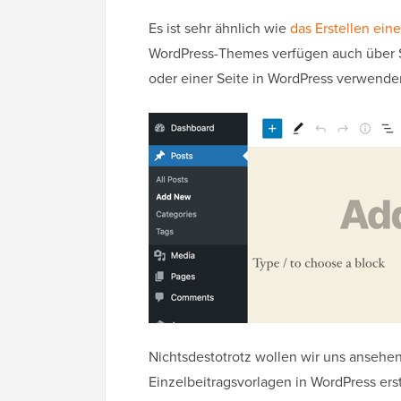
Es ist sehr ähnlich wie
das Erstellen ein
WordPress-Themes verfügen auch über Se
oder einer Seite in WordPress verwend
Nichtsdestotrotz wollen wir uns ansehe
Einzelbeitragsvorlagen in WordPress ers