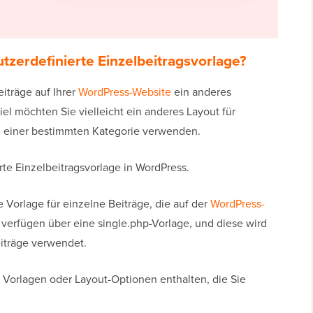
tzerdefinierte Einzelbeitragsvorlage?
iträge auf Ihrer
WordPress-Website
ein anderes
l möchten Sie vielleicht ein anderes Layout für
n einer bestimmten Kategorie verwenden.
rte Einzelbeitragsvorlage in WordPress.
Vorlage für einzelne Beiträge, die auf der
WordPress-
 verfügen über eine single.php-Vorlage, und diese wird
eiträge verwendet.
Vorlagen oder Layout-Optionen enthalten, die Sie