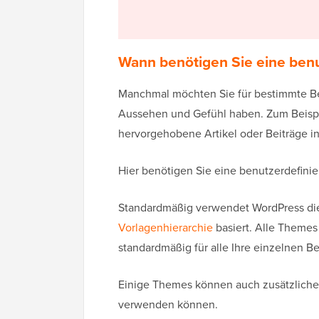
Wann benötigen Sie eine benu
Manchmal möchten Sie für bestimmte Be
Aussehen und Gefühl haben. Zum Beispie
hervorgehobene Artikel oder Beiträge i
Hier benötigen Sie eine benutzerdefinie
Standardmäßig verwendet WordPress die 
Vorlagenhierarchie
basiert. Alle Themes
standardmäßig für alle Ihre einzelnen B
Einige Themes können auch zusätzliche 
verwenden können.