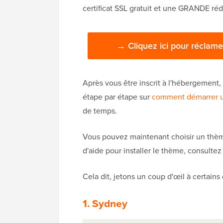
certificat SSL gratuit et une GRANDE ré
→ Cliquez ici pour réclame
Après vous être inscrit à l'hébergement, 
étape par étape sur
comment démarrer u
de temps.
Vous pouvez maintenant choisir un thèm
d'aide pour installer le thème, consulte
Cela dit, jetons un coup d'œil à certain
1. Sydney