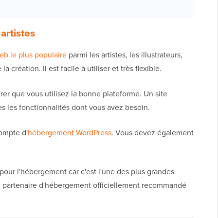
artistes
eb le plus populaire
parmi les artistes, les illustrateurs,
 création. Il est facile à utiliser et très flexible.
r que vous utilisez la bonne plateforme. Un site
s les fonctionnalités dont vous avez besoin.
compte d'
hébergement WordPress
. Vous devez également
pour l'hébergement car c'est l'une des plus grandes
 partenaire d'hébergement officiellement recommandé