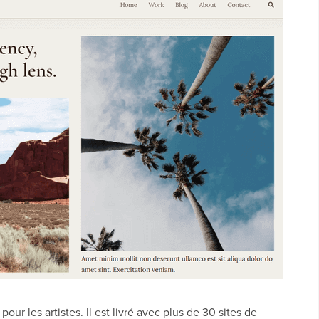
ur les artistes. Il est livré avec plus de 30 sites de