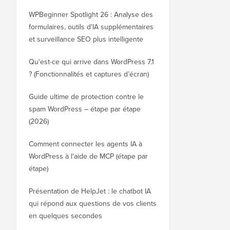
WPBeginner Spotlight 26 : Analyse des
formulaires, outils d'IA supplémentaires
et surveillance SEO plus intelligente
Qu'est-ce qui arrive dans WordPress 7.1
? (Fonctionnalités et captures d’écran)
Guide ultime de protection contre le
spam WordPress – étape par étape
(2026)
Comment connecter les agents IA à
WordPress à l'aide de MCP (étape par
étape)
Présentation de HelpJet : le chatbot IA
qui répond aux questions de vos clients
en quelques secondes