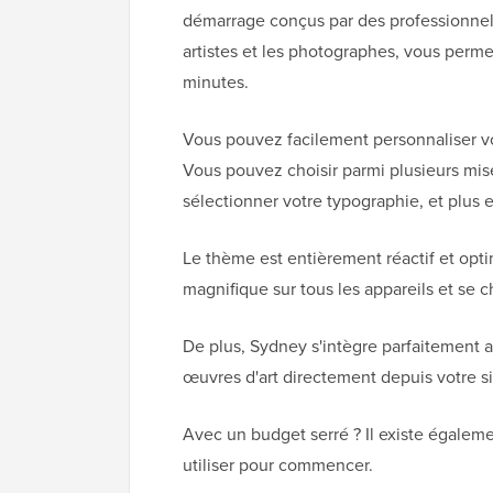
démarrage conçus par des professionnel
artistes et les photographes, vous perm
minutes.
Vous pouvez facilement personnaliser vot
Vous pouvez choisir parmi plusieurs mise
sélectionner votre typographie, et plus 
Le thème est entièrement réactif et opti
magnifique sur tous les appareils et se 
De plus, Sydney s'intègre parfaitement
œuvres d'art directement depuis votre s
Avec un budget serré ? Il existe égale
utiliser pour commencer.