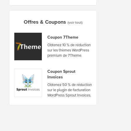
Offres & Coupons
(voir tout)
Coupon 7Theme
Obtenez 10 % de réduction
sur les thèmes WordPress
premium de 7Theme.
Coupon Sprout
Invoices
Obtenez 50 % de réduction
sur le plugin de facturation
WordPress Sprout Invoices.