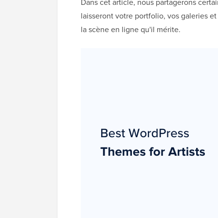
Dans cet article, nous partagerons certa
laisseront votre portfolio, vos galeries 
la scène en ligne qu'il mérite.