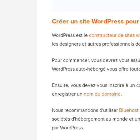
Créer un site WordPress pour 
WordPress est le
constructeur de sites w
les designers et autres professionnels de la
Pour commencer, vous devrez vous assure
WordPress auto-hébergé vous offre toute
Ensuite, vous devez vous inscrire à un 
enregistrer un
nom de domaine
.
Nous recommandons d'utiliser
Bluehost
sociétés d'hébergement au monde et un
par WordPress.