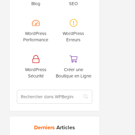
Blog
SEO
WordPress
WordPress
Performance
Erreurs
WordPress
Créer une
Sécurité
Boutique en Ligne
Derniers
Articles