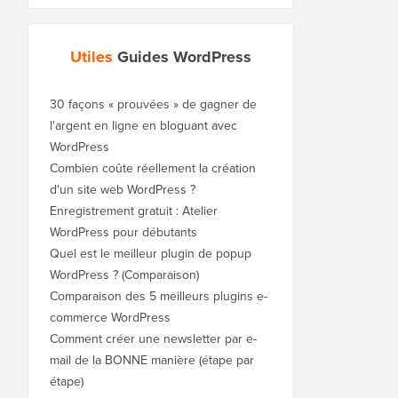
Utiles
Guides WordPress
30 façons « prouvées » de gagner de
l'argent en ligne en bloguant avec
WordPress
Combien coûte réellement la création
d'un site web WordPress ?
Enregistrement gratuit : Atelier
WordPress pour débutants
Quel est le meilleur plugin de popup
WordPress ? (Comparaison)
Comparaison des 5 meilleurs plugins e-
commerce WordPress
Comment créer une newsletter par e-
mail de la BONNE manière (étape par
étape)