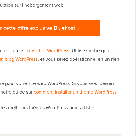
duction sur l'hébergement web.
r cette offre exclusive Bluehost ←
il est temps d'
installer WordPress
. Utilisez notre guide
n blog WordPress
, et vous serez opérationnel en un rien
e pour votre site web WordPress. Si vous avez besoin
z notre guide sur
comment installer un thème WordPress
.
s des meilleurs thèmes WordPress pour artistes.