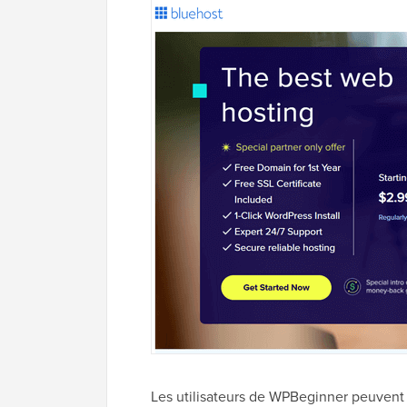
Les utilisateurs de WPBeginner peuvent