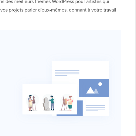
ins des meilleurs thèmes WordPress pour artistes qui
et vos projets parler d'eux-mêmes, donnant à votre travail