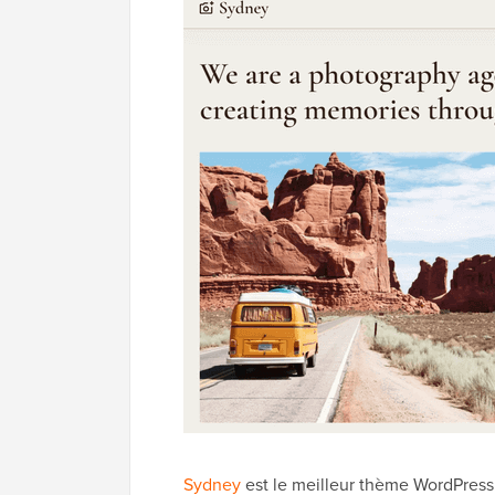
Sydney
est le meilleur thème WordPress po