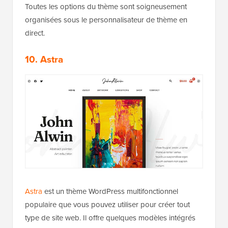
Toutes les options du thème sont soigneusement
organisées sous le personnalisateur de thème en
direct.
10. Astra
Astra
est un thème WordPress multifonctionnel
populaire que vous pouvez utiliser pour créer tout
type de site web. Il offre quelques modèles intégrés