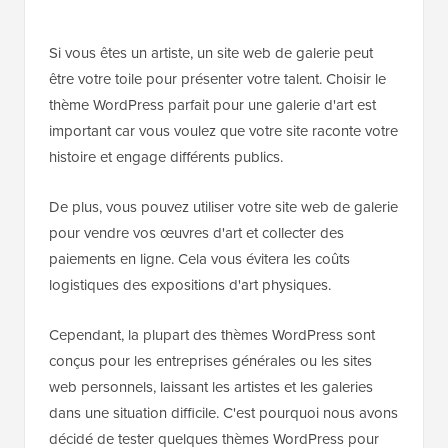
Si vous êtes un artiste, un site web de galerie peut
être votre toile pour présenter votre talent. Choisir le
thème WordPress parfait pour une galerie d'art est
important car vous voulez que votre site raconte votre
histoire et engage différents publics.
De plus, vous pouvez utiliser votre site web de galerie
pour vendre vos œuvres d'art et collecter des
paiements en ligne. Cela vous évitera les coûts
logistiques des expositions d'art physiques.
Cependant, la plupart des thèmes WordPress sont
conçus pour les entreprises générales ou les sites
web personnels, laissant les artistes et les galeries
dans une situation difficile. C'est pourquoi nous avons
décidé de tester quelques thèmes WordPress pour