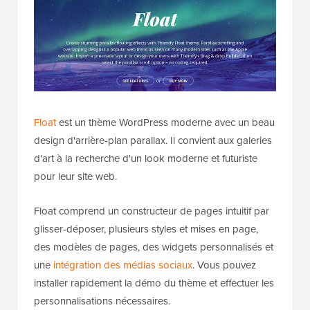
Float
est un thème WordPress moderne avec un beau
design d'arrière-plan parallax. Il convient aux galeries
d'art à la recherche d'un look moderne et futuriste
pour leur site web.
Float comprend un constructeur de pages intuitif par
glisser-déposer, plusieurs styles et mises en page,
des modèles de pages, des widgets personnalisés et
une
intégration des médias sociaux
. Vous pouvez
installer rapidement la démo du thème et effectuer les
personnalisations nécessaires.