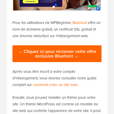
Pour les utilisateurs de WPBeginner,
Bluehost
offre un
nom de domaine gratuit, un certificat SSL gratuit et
une énorme réduction sur l'hébergement web.
→ Cliquez ici pour réclamer cette offre
exclusive Bluehost ←
Après vous être inscrit à votre compte
d'hébergement, vous devriez consulter notre guide
complet sur
comment créer un site web
.
Ensuite, vous pouvez installer un thème pour votre
site. Un thème WordPress est comme un modèle de
site web qui contrôle l'apparence de votre site. Il peut