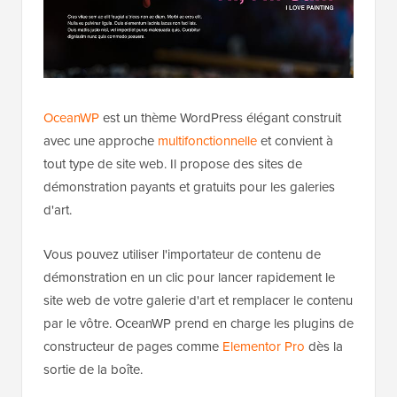
OceanWP
est un thème WordPress élégant construit
avec une approche
multifonctionnelle
et convient à
tout type de site web. Il propose des sites de
démonstration payants et gratuits pour les galeries
d'art.
Vous pouvez utiliser l'importateur de contenu de
démonstration en un clic pour lancer rapidement le
site web de votre galerie d'art et remplacer le contenu
par le vôtre. OceanWP prend en charge les plugins de
constructeur de pages comme
Elementor Pro
dès la
sortie de la boîte.