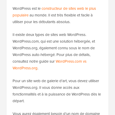
WordPress est le
constructeur de sites web le plus
populaire
au monde. Il est très flexible et facile à
utiliser pour les débutants absolus.
Il existe deux types de sites web WordPress.
WordPress.com, qui est une solution hébergée, et
WordPress.org, également connu sous le nom de
WordPress auto-hébergé. Pour plus de détails,
consultez notre guide sur
WordPress.com vs
WordPress.org
.
Pour un site web de galerie d'art, vous devez utiliser
WordPress.org. Il vous donne accès aux
fonctionnalités et à la puissance de WordPress dès le
départ.
Vous aurez également besoin d'un nom de domaine