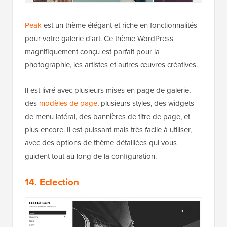
Peak
est un thème élégant et riche en fonctionnalités
pour votre galerie d'art. Ce thème WordPress
magnifiquement conçu est parfait pour la
photographie, les artistes et autres œuvres créatives.
Il est livré avec plusieurs mises en page de galerie,
des
modèles de page
, plusieurs styles, des widgets
de menu latéral, des bannières de titre de page, et
plus encore. Il est puissant mais très facile à utiliser,
avec des options de thème détaillées qui vous
guident tout au long de la configuration.
14. Eclection