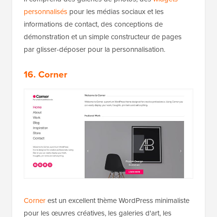
personnalisés
pour les médias sociaux et les
informations de contact, des conceptions de
démonstration et un simple constructeur de pages
par glisser-déposer pour la personnalisation.
16. Corner
Corner
est un excellent thème WordPress minimaliste
pour les œuvres créatives, les galeries d'art, les