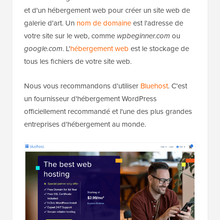
et d'un hébergement web pour créer un site web de
galerie d'art. Un
nom de domaine
est l'adresse de
votre site sur le web, comme
wpbeginner.com
ou
google.com
. L'
hébergement web
est le stockage de
tous les fichiers de votre site web.
Nous vous recommandons d'utiliser
Bluehost
. C'est
un fournisseur d'hébergement WordPress
officiellement recommandé et l'une des plus grandes
entreprises d'hébergement au monde.