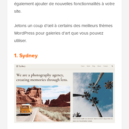
également ajouter de nouvelles fonctionnalités à votre
site.
Jetons un coup d'œil à certains des meilleurs thèmes
WordPress pour galeries d'art que vous pouvez
utiliser.
1. Sydney