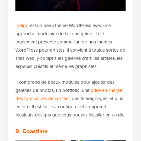
Indigo
est un beau thème WordPress avec une
approche modulaire de la conception. Il est
également présenté comme l'un de nos thèmes
WordPress pour artistes. Il convient à toutes sortes de
sites web, y compris les galeries d'art, les artistes, les
espaces créatifs et même les graphistes.
Il comprend de beaux modules pour ajouter des
galeries de photos, un portfolio, une
prise en charge
des formulaires de contact
, des témoignages, et plus
encore. Il est facile à configurer et comprend
plusieurs designs que vous pouvez installer en un clic.
9. Coastline