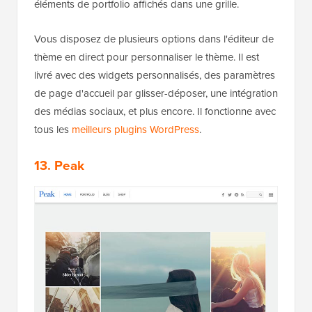
éléments de portfolio affichés dans une grille.
Vous disposez de plusieurs options dans l'éditeur de
thème en direct pour personnaliser le thème. Il est
livré avec des widgets personnalisés, des paramètres
de page d'accueil par glisser-déposer, une intégration
des médias sociaux, et plus encore. Il fonctionne avec
tous les
meilleurs plugins WordPress
.
13. Peak