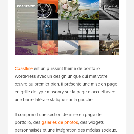
Coastline
est un puissant thème de portfolio
WordPress avec un design unique qui met votre
œuvre au premier plan. Il présente une mise en page
en grille de type masonry sur la page d'accueil avec
une barre latérale statique sur la gauche.
Il comprend une section de mise en page de
portfolio, des
galeries de photos
, des widgets
personnalisés et une intégration des médias sociaux.