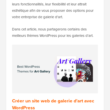
leurs fonctionnalités, leur flexibilité et leur attrait
esthétique afin de vous proposer des options pour
votre entreprise de galerie d'art.
Dans cet article, nous partagerons certains des
meilleurs thèmes WordPress pour les galeries d'art.
Créer un site web de galerie d'art avec
WordPress