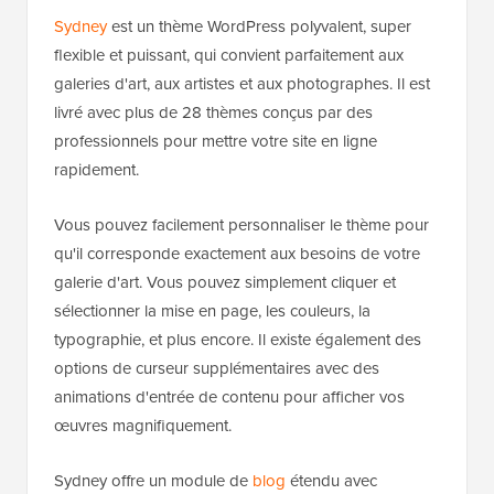
Sydney
est un thème WordPress polyvalent, super
flexible et puissant, qui convient parfaitement aux
galeries d'art, aux artistes et aux photographes. Il est
livré avec plus de 28 thèmes conçus par des
professionnels pour mettre votre site en ligne
rapidement.
Vous pouvez facilement personnaliser le thème pour
qu'il corresponde exactement aux besoins de votre
galerie d'art. Vous pouvez simplement cliquer et
sélectionner la mise en page, les couleurs, la
typographie, et plus encore. Il existe également des
options de curseur supplémentaires avec des
animations d'entrée de contenu pour afficher vos
œuvres magnifiquement.
Sydney offre un module de
blog
étendu avec