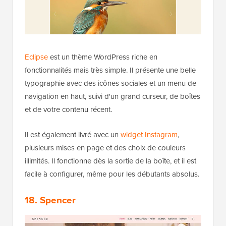
Eclipse
est un thème WordPress riche en
fonctionnalités mais très simple. Il présente une belle
typographie avec des icônes sociales et un menu de
navigation en haut, suivi d'un grand curseur, de boîtes
et de votre contenu récent.
Il est également livré avec un
widget Instagram
,
plusieurs mises en page et des choix de couleurs
illimités. Il fonctionne dès la sortie de la boîte, et il est
facile à configurer, même pour les débutants absolus.
18. Spencer