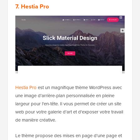
7. Hestia Pro
Hestia Pro
est un magnifique thème WordPress avec
une image d'arrière-plan personnalisée en pleine
largeur pour l'en-tête. Il vous permet de créer un site
web pour votre galerie d'art et d'exposer votre travail
de manière créative.
Le thème propose des mises en page d'une page et