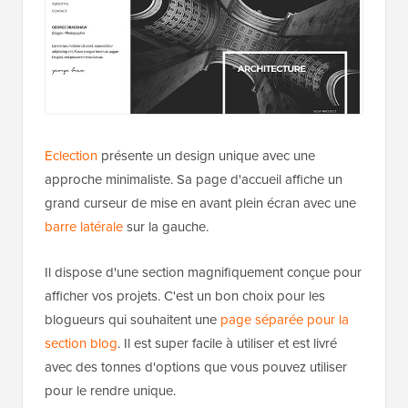
Eclection
présente un design unique avec une
approche minimaliste. Sa page d'accueil affiche un
grand curseur de mise en avant plein écran avec une
barre latérale
sur la gauche.
Il dispose d'une section magnifiquement conçue pour
afficher vos projets. C'est un bon choix pour les
blogueurs qui souhaitent une
page séparée pour la
section blog
. Il est super facile à utiliser et est livré
avec des tonnes d'options que vous pouvez utiliser
pour le rendre unique.