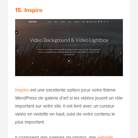
15. Inspiro
Inspiro
est une excellente option pour votre thème
WordPress de galerie d'art si les vidéos jouent un rôle
important sur votre site. Il est livré avec un curseur
vidéo en vedette en haut, suivi de votre contenu le
plus important.
Il comprend des galeries de photos, des
widgets