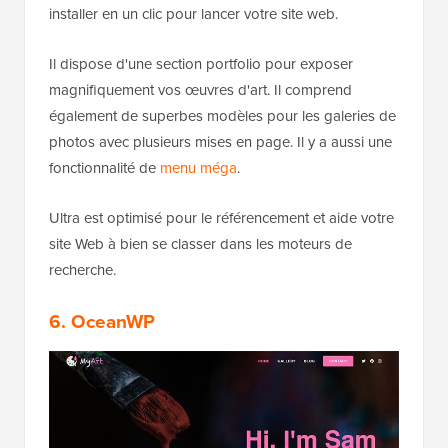
installer en un clic pour lancer votre site web.
Il dispose d'une section portfolio pour exposer
magnifiquement vos œuvres d'art. Il comprend
également de superbes modèles pour les galeries de
photos avec plusieurs mises en page. Il y a aussi une
fonctionnalité de
menu méga
.
Ultra est optimisé pour le référencement et aide votre
site Web à bien se classer dans les moteurs de
recherche.
6. OceanWP