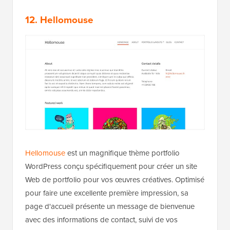
12. Hellomouse
Hellomouse
est un magnifique thème portfolio
WordPress conçu spécifiquement pour créer un site
Web de portfolio pour vos œuvres créatives. Optimisé
pour faire une excellente première impression, sa
page d'accueil présente un message de bienvenue
avec des informations de contact, suivi de vos