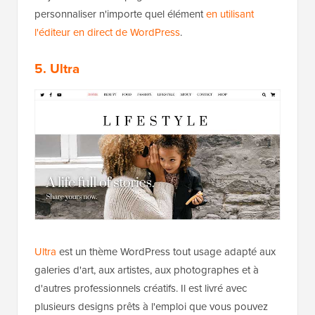
personnaliser n'importe quel élément
en utilisant
l'éditeur en direct de WordPress
.
5. Ultra
Ultra
est un thème WordPress tout usage adapté aux
galeries d'art, aux artistes, aux photographes et à
d'autres professionnels créatifs. Il est livré avec
plusieurs designs prêts à l'emploi que vous pouvez