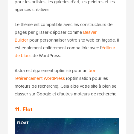
pour les artistes, les galeries d'art, les peintres et les
agences créatives.
Le thème est compatible avec les constructeurs de
pages par glisser-déposer comme
Beaver
Builder
pour personnaliser votre site web en façade. Il
est également entièrement compatible avec l'
éditeur
de blocs
de WordPress.
Astra est également optimisé pour un
bon
référencement WordPress
(optimisation pour les
moteurs de recherche). Cela aide votre site à bien se
classer sur Google et d'autres moteurs de recherche.
11. Flot