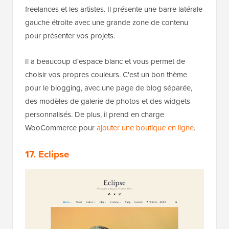
freelances et les artistes. Il présente une barre latérale
gauche étroite avec une grande zone de contenu
pour présenter vos projets.
Il a beaucoup d'espace blanc et vous permet de
choisir vos propres couleurs. C'est un bon thème
pour le blogging, avec une page de blog séparée,
des modèles de galerie de photos et des widgets
personnalisés. De plus, il prend en charge
WooCommerce pour
ajouter une boutique en ligne
.
17. Eclipse