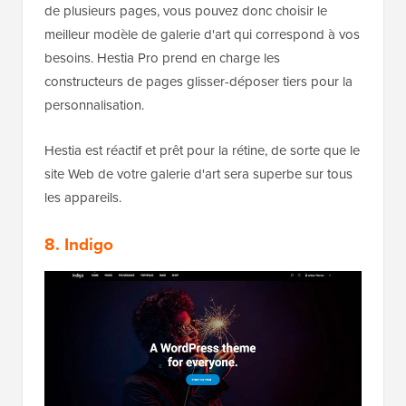
de plusieurs pages, vous pouvez donc choisir le
meilleur modèle de galerie d'art qui correspond à vos
besoins. Hestia Pro prend en charge les
constructeurs de pages glisser-déposer tiers pour la
personnalisation.
Hestia est réactif et prêt pour la rétine, de sorte que le
site Web de votre galerie d'art sera superbe sur tous
les appareils.
8. Indigo