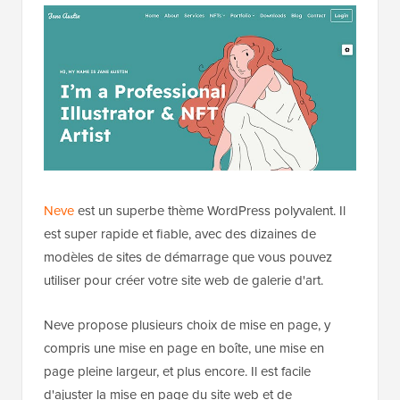
Neve
est un superbe thème WordPress polyvalent. Il
est super rapide et fiable, avec des dizaines de
modèles de sites de démarrage que vous pouvez
utiliser pour créer votre site web de galerie d'art.
Neve propose plusieurs choix de mise en page, y
compris une mise en page en boîte, une mise en
page pleine largeur, et plus encore. Il est facile
d'ajuster la mise en page du site web et de