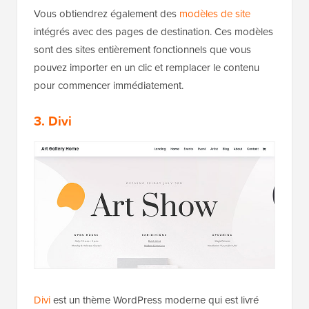
Vous obtiendrez également des
modèles de site
intégrés avec des pages de destination. Ces modèles
sont des sites entièrement fonctionnels que vous
pouvez importer en un clic et remplacer le contenu
pour commencer immédiatement.
3. Divi
Divi
est un thème WordPress moderne qui est livré