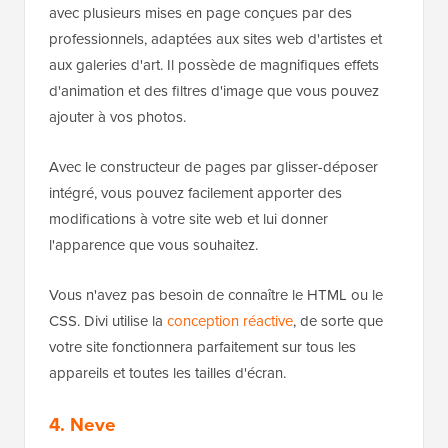
avec plusieurs mises en page conçues par des
professionnels, adaptées aux sites web d'artistes et
aux galeries d'art. Il possède de magnifiques effets
d'animation et des filtres d'image que vous pouvez
ajouter à vos photos.
Avec le constructeur de pages par glisser-déposer
intégré, vous pouvez facilement apporter des
modifications à votre site web et lui donner
l'apparence que vous souhaitez.
Vous n'avez pas besoin de connaître le HTML ou le
CSS. Divi utilise la
conception réactive
, de sorte que
votre site fonctionnera parfaitement sur tous les
appareils et toutes les tailles d'écran.
4. Neve