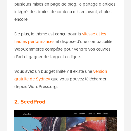
plusieurs mises en page de blog, le partage d'articles
intégré, des boîtes de contenu mis en avant, et plus
encore.
De plus, le thème est conçu pour la
vitesse et les
hautes performances
et dispose d'une compatibilité
WooCommerce complète pour vendre vos œuvres
d'art et gagner de l'argent en ligne.
Vous avez un budget limité ? Il existe une
version
gratuite de Sydney
que vous pouvez télécharger
depuis WordPress.org.
2. SeedProd