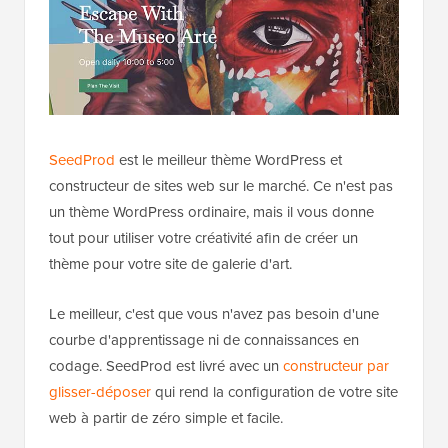
SeedProd
est le meilleur thème WordPress et
constructeur de sites web sur le marché. Ce n'est pas
un thème WordPress ordinaire, mais il vous donne
tout pour utiliser votre créativité afin de créer un
thème pour votre site de galerie d'art.
Le meilleur, c'est que vous n'avez pas besoin d'une
courbe d'apprentissage ni de connaissances en
codage. SeedProd est livré avec un
constructeur par
glisser-déposer
qui rend la configuration de votre site
web à partir de zéro simple et facile.