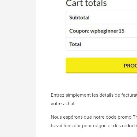
Entrez simplement les détails de factur
votre achat.
Nous espérons que notre code promo Thir
travaillons dur pour négocier des réducti