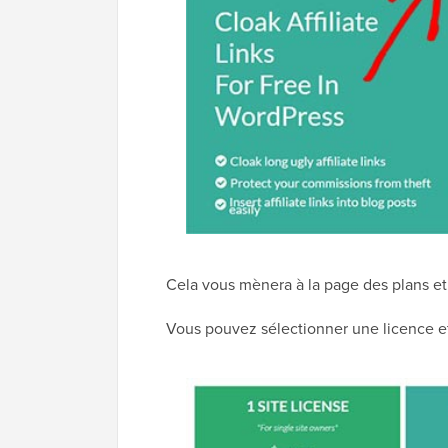
Cela vous mènera à la page des plans et t
Vous pouvez sélectionner une licence et