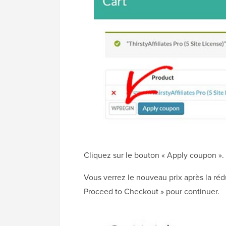
Cliquez sur le bouton « Apply coupon ».
Vous verrez le nouveau prix après la rédu
Proceed to Checkout » pour continuer.