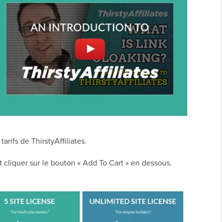
arifs de ThirstyAffiliates.
 cliquer sur le bouton « Add To Cart » en dessous.