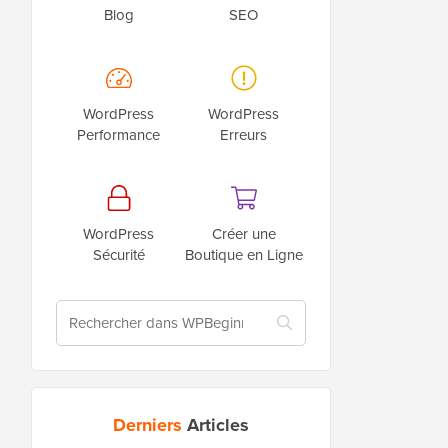
Blog
SEO
WordPress
WordPress
Performance
Erreurs
WordPress
Créer une
Sécurité
Boutique en Ligne
Derniers
Articles