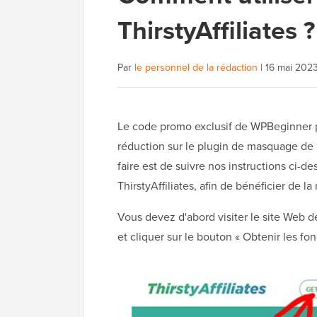
ThirstyAffiliates ?
Par
le personnel de la rédaction
|
16 mai 202
Le code promo exclusif de WPBeginner po
réduction sur le plugin de masquage de l
faire est de suivre nos instructions ci
ThirstyAffiliates, afin de bénéficier de la
Vous devez d'abord visiter le site Web 
et cliquer sur le bouton « Obtenir les fon