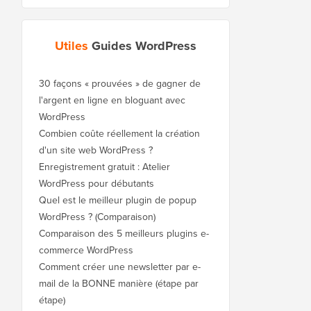
Utiles
Guides WordPress
30 façons « prouvées » de gagner de
l'argent en ligne en bloguant avec
WordPress
Combien coûte réellement la création
d'un site web WordPress ?
Enregistrement gratuit : Atelier
WordPress pour débutants
Quel est le meilleur plugin de popup
WordPress ? (Comparaison)
Comparaison des 5 meilleurs plugins e-
commerce WordPress
Comment créer une newsletter par e-
mail de la BONNE manière (étape par
étape)