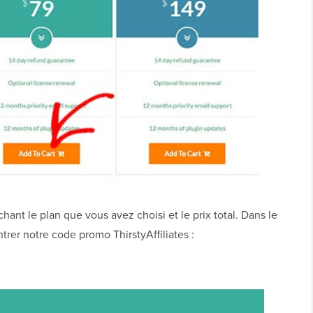
hant le plan que vous avez choisi et le prix total. Dans le
er notre code promo ThirstyAffiliates :