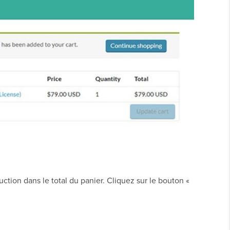
ction dans le total du panier. Cliquez sur le bouton «