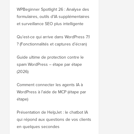
WPBeginner Spotlight 26 : Analyse des
formulaires, outils d'IA supplémentaires
et surveillance SEO plus intelligente
Qu'est-ce qui arrive dans WordPress 7.1
? (Fonctionnalités et captures d’écran)
Guide ultime de protection contre le
spam WordPress – étape par étape
(2026)
Comment connecter les agents IA à
WordPress à l'aide de MCP (étape par
étape)
Présentation de HelpJet : le chatbot IA
qui répond aux questions de vos clients
en quelques secondes