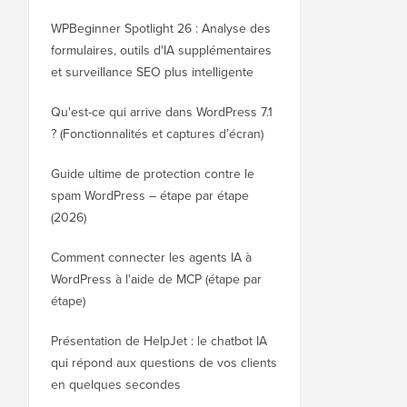
WPBeginner Spotlight 26 : Analyse des
formulaires, outils d'IA supplémentaires
et surveillance SEO plus intelligente
Qu'est-ce qui arrive dans WordPress 7.1
? (Fonctionnalités et captures d’écran)
Guide ultime de protection contre le
spam WordPress – étape par étape
(2026)
Comment connecter les agents IA à
WordPress à l'aide de MCP (étape par
étape)
Présentation de HelpJet : le chatbot IA
qui répond aux questions de vos clients
en quelques secondes