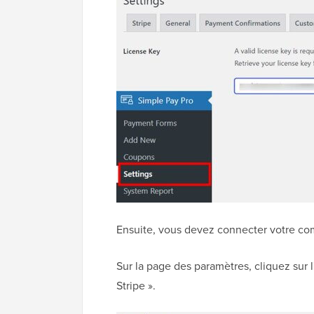
Ensuite, vous devez connecter votre co
Sur la page des paramètres, cliquez sur l
Stripe ».