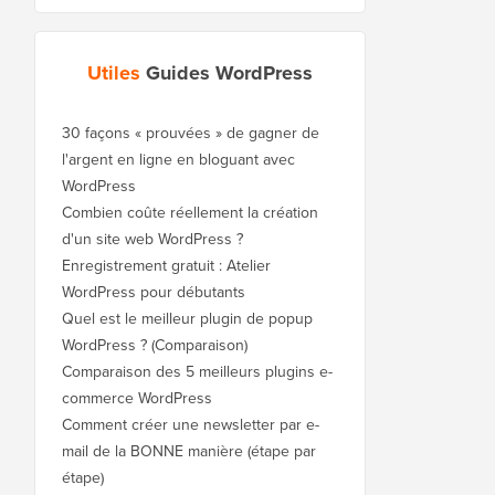
Utiles
Guides WordPress
30 façons « prouvées » de gagner de
l'argent en ligne en bloguant avec
WordPress
Combien coûte réellement la création
d'un site web WordPress ?
Enregistrement gratuit : Atelier
WordPress pour débutants
Quel est le meilleur plugin de popup
WordPress ? (Comparaison)
Comparaison des 5 meilleurs plugins e-
commerce WordPress
Comment créer une newsletter par e-
mail de la BONNE manière (étape par
étape)