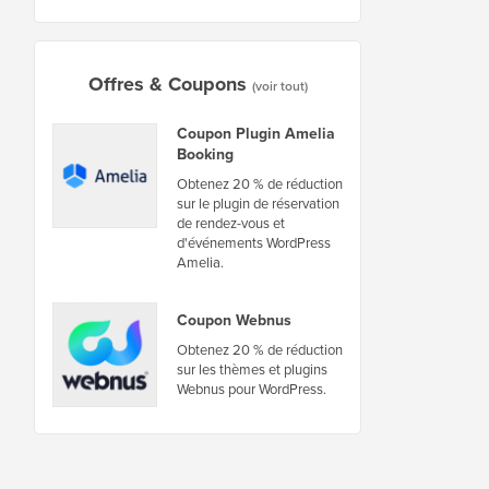
Offres & Coupons
(voir tout)
Coupon Plugin Amelia
Booking
Obtenez 20 % de réduction
sur le plugin de réservation
de rendez-vous et
d'événements WordPress
Amelia.
Coupon Webnus
Obtenez 20 % de réduction
sur les thèmes et plugins
Webnus pour WordPress.