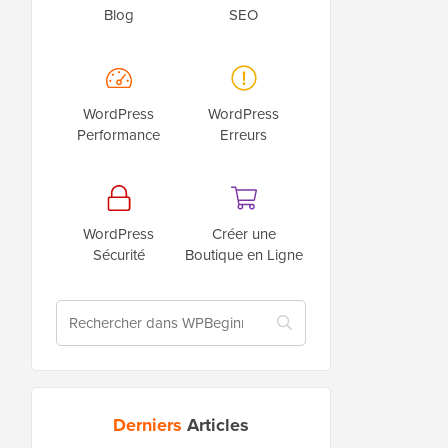
Blog
SEO
WordPress
WordPress
Performance
Erreurs
WordPress
Créer une
Sécurité
Boutique en Ligne
Derniers
Articles