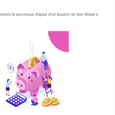
travers le processus d'ajout d'un bouton de don Stripe à