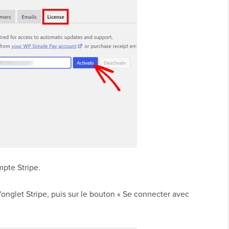
mpte Stripe.
'onglet Stripe, puis sur le bouton « Se connecter avec