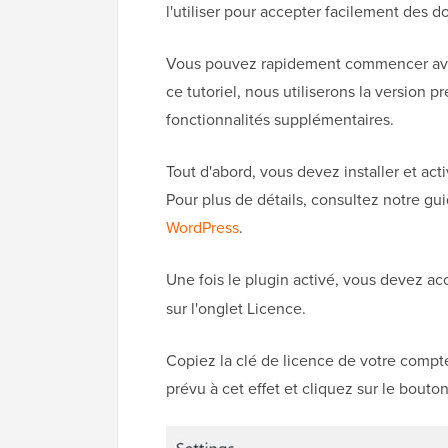
l'utiliser pour accepter facilement des d
Vous pouvez rapidement commencer av
ce tutoriel, nous utiliserons la version 
fonctionnalités supplémentaires.
Tout d'abord, vous devez installer et act
Pour plus de détails, consultez notre gu
WordPress
.
Une fois le plugin activé, vous devez a
sur l'onglet Licence.
Copiez la clé de licence de votre compt
prévu à cet effet et cliquez sur le bouton