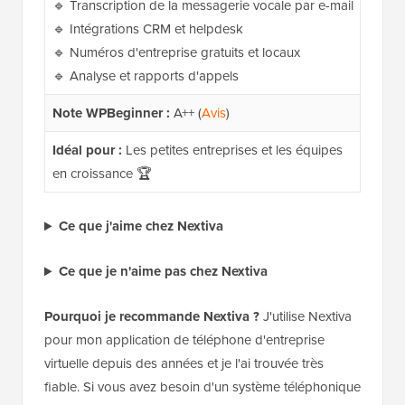
🔹 Transcription de la messagerie vocale par e-mail
🔹 Intégrations CRM et helpdesk
🔹 Numéros d'entreprise gratuits et locaux
🔹 Analyse et rapports d'appels
Note WPBeginner :
A++ (
Avis
)
Idéal pour :
Les petites entreprises et les équipes
en croissance 🏆
Ce que j'aime chez Nextiva
Ce que je n'aime pas chez Nextiva
Pourquoi je recommande Nextiva ?
J'utilise Nextiva
pour mon application de téléphone d'entreprise
virtuelle depuis des années et je l'ai trouvée très
fiable. Si vous avez besoin d'un système téléphonique