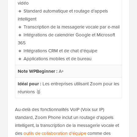
vidéo
🔹 Standard automatique et routage d'appels
intelligent
🔹 Transcription de la messagerie vocale par e-mail
🔹 Intégrations de calendrier Google et Microsoft
365
🔹 Intégrations CRM et de chat d'équipe
🔹 Applications mobiles et de bureau
Note WPBeginner :
A+
Idéal pour :
Les entreprises utilisant Zoom pour les
réunions 🥈
Au-delà des fonctionnalités VoIP (Voix sur IP)
standard, Zoom Phone inclut un routage d'appels
intelligent, la transcription de la messagerie vocale et
des
outils de collaboration d'équipe
comme des