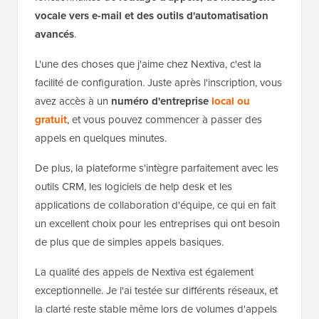
vocale vers e-mail et des outils d'automatisation
avancés
.
L'une des choses que j'aime chez Nextiva, c'est la
facilité de configuration. Juste après l'inscription, vous
avez accès à un
numéro d'entreprise
local ou
gratuit
, et vous pouvez commencer à passer des
appels en quelques minutes.
De plus, la plateforme s'intègre parfaitement avec les
outils CRM, les logiciels de help desk et les
applications de collaboration d'équipe, ce qui en fait
un excellent choix pour les entreprises qui ont besoin
de plus que de simples appels basiques.
La qualité des appels de Nextiva est également
exceptionnelle. Je l'ai testée sur différents réseaux, et
la clarté reste stable même lors de volumes d'appels