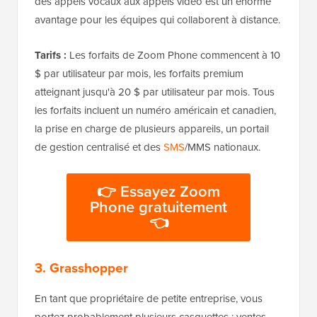
des appels vocaux aux appels vidéo est un énorme
avantage pour les équipes qui collaborent à distance.
Tarifs :
Les forfaits de Zoom Phone commencent à 10
$ par utilisateur par mois, les forfaits premium
atteignant jusqu'à 20 $ par utilisateur par mois. Tous
les forfaits incluent un numéro américain et canadien,
la prise en charge de plusieurs appareils, un portail
de gestion centralisé et des
SMS
/MMS nationaux.
👉 Essayez Zoom
Phone gratuitement
👈
3. Grasshopper
En tant que propriétaire de petite entreprise, vous