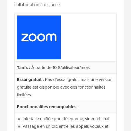
collaboration à distance.
Tarifs :
À partir de 10 $/utilisateur/mois
Essai gratuit :
Pas d'essai gratuit mais une version
gratuite est disponible avec des fonctionnalités
limitées.
Fonctionnalités remarquables :
🔹 Interface unifiée pour téléphone, vidéo et chat
🔹 Passage en un clic entre les appels vocaux et