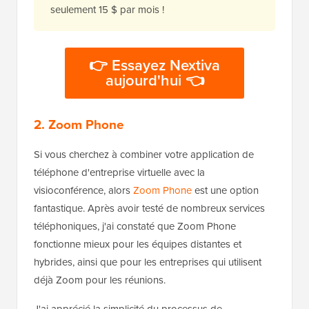
seulement 15 $ par mois !
👉 Essayez Nextiva
aujourd'hui 👈
2. Zoom Phone
Si vous cherchez à combiner votre application de
téléphone d'entreprise virtuelle avec la
visioconférence, alors
Zoom Phone
est une option
fantastique. Après avoir testé de nombreux services
téléphoniques, j'ai constaté que Zoom Phone
fonctionne mieux pour les équipes distantes et
hybrides, ainsi que pour les entreprises qui utilisent
déjà Zoom pour les réunions.