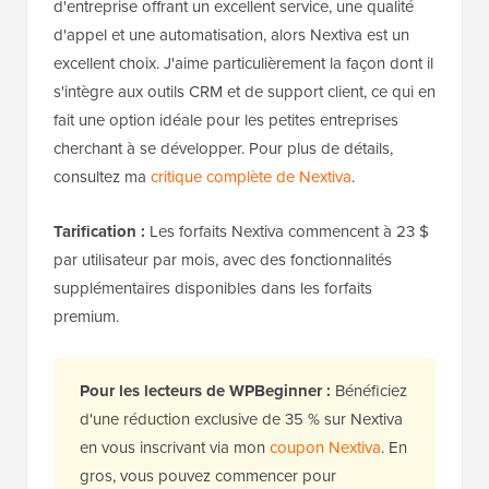
d'entreprise offrant un excellent service, une qualité
d'appel et une automatisation, alors Nextiva est un
excellent choix. J'aime particulièrement la façon dont il
s'intègre aux outils CRM et de support client, ce qui en
fait une option idéale pour les petites entreprises
cherchant à se développer. Pour plus de détails,
consultez ma
critique complète de Nextiva
.
Tarification :
Les forfaits Nextiva commencent à 23 $
par utilisateur par mois, avec des fonctionnalités
supplémentaires disponibles dans les forfaits
premium.
Pour les lecteurs de WPBeginner :
Bénéficiez
d'une réduction exclusive de 35 % sur Nextiva
en vous inscrivant via mon
coupon Nextiva
. En
gros, vous pouvez commencer pour