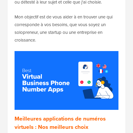
ou détesté à leur sujet et celle que j'ai choisie.
Mon objectif est de vous aider à en trouver une qui
corresponde à vos besoins, que vous soyez un
solopreneur, une startup ou une entreprise en
croissance.
Meilleures applications de numéros
virtuels : Nos meilleurs choix