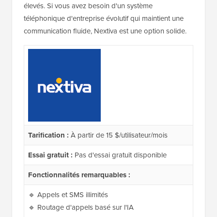
élevés. Si vous avez besoin d'un système
téléphonique d'entreprise évolutif qui maintient une
communication fluide, Nextiva est une option solide.
Tarification :
À partir de 15 $/utilisateur/mois
Essai gratuit :
Pas d'essai gratuit disponible
Fonctionnalités remarquables :
🔹 Appels et SMS illimités
🔹 Routage d'appels basé sur l'IA