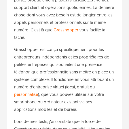
portez probablement plusieurs casquettes : ventes,
support client et opérations quotidiennes. La dernière
chose dont vous avez besoin est de jongler entre les
appels personnels et professionnels sur le même
numéro. C'est là que
Grasshopper
vous facilite la
tâche.
Grasshopper est conçu spécifiquement pour les
entrepreneurs indépendants et les propriétaires de
petites entreprises qui souhaitent une présence
téléphonique professionnelle sans mettre en place un
système complexe. Il fonctionne en vous attribuant un
numéro d'entreprise virtuel (local, gratuit ou
personnalisé
), que vous pouvez utiliser sur votre
smartphone ou ordinateur existant via ses
applications mobiles et de bureau.
Lors de mes tests, j'ai constaté que la force de