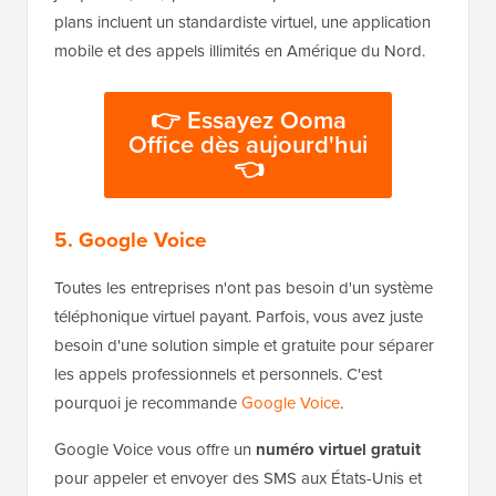
plans incluent un standardiste virtuel, une application
mobile et des appels illimités en Amérique du Nord.
👉 Essayez Ooma
Office dès aujourd'hui
👈
5. Google Voice
Toutes les entreprises n'ont pas besoin d'un système
téléphonique virtuel payant. Parfois, vous avez juste
besoin d'une solution simple et gratuite pour séparer
les appels professionnels et personnels. C'est
pourquoi je recommande
Google Voice
.
Google Voice vous offre un
numéro virtuel gratuit
pour appeler et envoyer des SMS aux États-Unis et