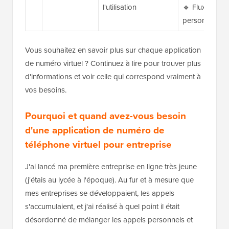
l'utilisation
🔹 Flux d'app
personnalisés
Vous souhaitez en savoir plus sur chaque application
de numéro virtuel ? Continuez à lire pour trouver plus
d'informations et voir celle qui correspond vraiment à
vos besoins.
Pourquoi et quand avez-vous besoin
d'une application de numéro de
téléphone virtuel pour entreprise
J'ai lancé ma première entreprise en ligne très jeune
(j'étais au lycée à l'époque). Au fur et à mesure que
mes entreprises se développaient, les appels
s'accumulaient, et j'ai réalisé à quel point il était
désordonné de mélanger les appels personnels et