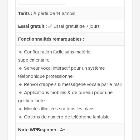
Tarifs :
À partir de 14 $/mois
Essai gratuit :
✅ Essai gratuit de 7 jours
Fonctionnalités remarquables :
🔹 Configuration facile sans matériel
supplémentaire
🔹 Serveur vocal interactif pour un système
téléphonique professionnel
🔹 Renvoi d'appels & messagerie vocale par e-mail
🔹 Applications mobiles & de bureau pour une
gestion facile
🔹 Minutes illimitées sur tous les plans
🔹 Options de numéro de téléphone fantaisie
Note WPBeginner :
A+