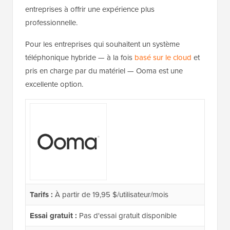
entreprises à offrir une expérience plus
professionnelle.
Pour les entreprises qui souhaitent un système
téléphonique hybride — à la fois
basé sur le cloud
et
pris en charge par du matériel — Ooma est une
excellente option.
Tarifs :
À partir de 19,95 $/utilisateur/mois
Essai gratuit :
Pas d'essai gratuit disponible