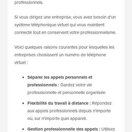
professionnels.
Si vous dirigez une entreprise, vous avez besoin d'un
système téléphonique virtuel qui vous maintient
connecté tout en conservant votre professionnalisme.
Voici quelques raisons courantes pour lesquelles les
entreprises choisissent un numéro de téléphone
virtuel :
Séparer les appels personnels et
professionnels :
Gardez votre vie
professionnelle et personnelle organisée.
Flexibilité du travail à distance :
Répondez
aux appels professionnels depuis n'importe
où, sur n'importe quel appareil.
Gestion professionnelle des appels :
Utilisez