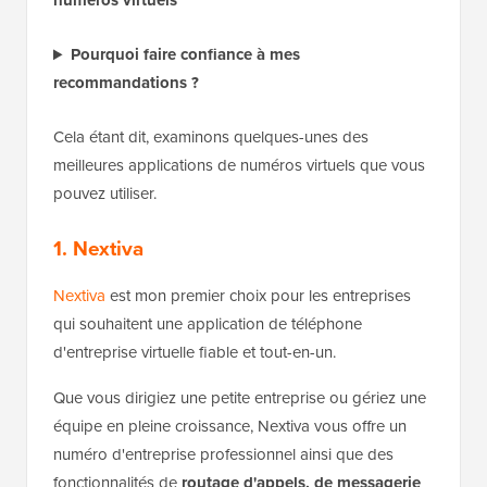
numéros virtuels
Pourquoi faire confiance à mes
recommandations ?
Cela étant dit, examinons quelques-unes des
meilleures applications de numéros virtuels que vous
pouvez utiliser.
1. Nextiva
Nextiva
est mon premier choix pour les entreprises
qui souhaitent une application de téléphone
d'entreprise virtuelle fiable et tout-en-un.
Que vous dirigiez une petite entreprise ou gériez une
équipe en pleine croissance, Nextiva vous offre un
numéro d'entreprise professionnel ainsi que des
fonctionnalités de
routage d'appels, de messagerie