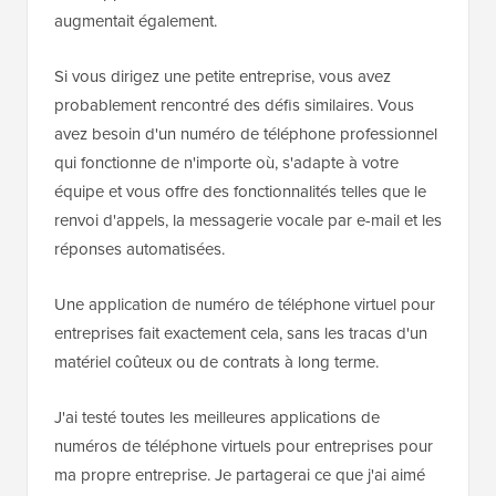
augmentait également.
Si vous dirigez une petite entreprise, vous avez
probablement rencontré des défis similaires. Vous
avez besoin d'un numéro de téléphone professionnel
qui fonctionne de n'importe où, s'adapte à votre
équipe et vous offre des fonctionnalités telles que le
renvoi d'appels, la messagerie vocale par e-mail et les
réponses automatisées.
Une application de numéro de téléphone virtuel pour
entreprises fait exactement cela, sans les tracas d'un
matériel coûteux ou de contrats à long terme.
J'ai testé toutes les meilleures applications de
numéros de téléphone virtuels pour entreprises pour
ma propre entreprise. Je partagerai ce que j'ai aimé