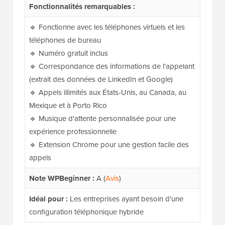
Fonctionnalités remarquables :
🔹 Fonctionne avec les téléphones virtuels et les
téléphones de bureau
🔹 Numéro gratuit inclus
🔹 Correspondance des informations de l'appelant
(extrait des données de LinkedIn et Google)
🔹 Appels illimités aux États-Unis, au Canada, au
Mexique et à Porto Rico
🔹 Musique d'attente personnalisée pour une
expérience professionnelle
🔹 Extension Chrome pour une gestion facile des
appels
Note WPBeginner :
A (
Avis
)
Idéal pour :
Les entreprises ayant besoin d'une
configuration téléphonique hybride