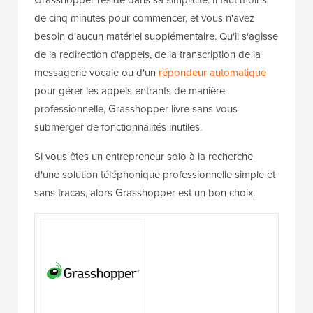
Grasshopper réside dans sa simplicité. Il faut moins
de cinq minutes pour commencer, et vous n'avez
besoin d'aucun matériel supplémentaire. Qu'il s'agisse
de la redirection d'appels, de la transcription de la
messagerie vocale ou d'un
répondeur automatique
pour gérer les appels entrants de manière
professionnelle, Grasshopper livre sans vous
submerger de fonctionnalités inutiles.
Si vous êtes un entrepreneur solo à la recherche
d'une solution téléphonique professionnelle simple et
sans tracas, alors Grasshopper est un bon choix.