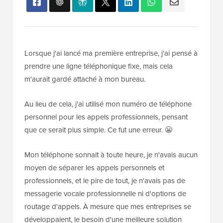
Lorsque j'ai lancé ma première entreprise, j'ai pensé à
prendre une ligne téléphonique fixe, mais cela
m'aurait gardé attaché à mon bureau.
Au lieu de cela, j'ai utilisé mon numéro de téléphone
personnel pour les appels professionnels, pensant
que ce serait plus simple. Ce fut une erreur. 😬
Mon téléphone sonnait à toute heure, je n'avais aucun
moyen de séparer les appels personnels et
professionnels, et le pire de tout, je n'avais pas de
messagerie vocale professionnelle ni d'options de
routage d'appels. À mesure que mes entreprises se
développaient, le besoin d'une meilleure solution