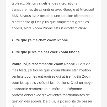
tableaux blancs virtuels et des intégrations
transparentes de calendrier avec Google et Microsoft
365. Si vous avez besoin d'une solution téléphonique
d'entreprise qui fait plus que simplement gérer les
appels, alors Zoom Phone est un excellent choix.
Ce que j'aime chez Zoom Phone
Ce que je n'aime pas chez Zoom Phone
Pourquoi je recommande Zoom Phone ?
Lors de
mes tests, j'ai trouvé que Zoom Phone était l'option
parfaite pour les entreprises qui utilisent déjà Zoom
pour les appels vidéo et les réunions. C'est un moyen
abordable d'obtenir un numéro de téléphone
professionnel avec d'excellentes fonctionnalités de
gestion des appels. De plus, la possibilité de passer