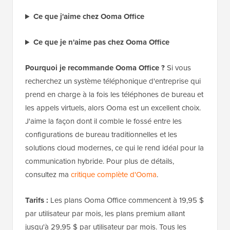
Ce que j'aime chez Ooma Office
Ce que je n'aime pas chez Ooma Office
Pourquoi je recommande Ooma Office ?
Si vous
recherchez un système téléphonique d'entreprise qui
prend en charge à la fois les téléphones de bureau et
les appels virtuels, alors Ooma est un excellent choix.
J'aime la façon dont il comble le fossé entre les
configurations de bureau traditionnelles et les
solutions cloud modernes, ce qui le rend idéal pour la
communication hybride. Pour plus de détails,
consultez ma
critique complète d'Ooma
.
Tarifs :
Les plans Ooma Office commencent à 19,95 $
par utilisateur par mois, les plans premium allant
jusqu'à 29,95 $ par utilisateur par mois. Tous les