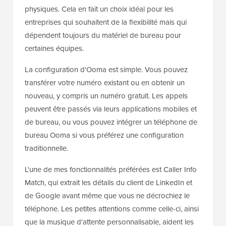
physiques. Cela en fait un choix idéal pour les
entreprises qui souhaitent de la flexibilité mais qui
dépendent toujours du matériel de bureau pour
certaines équipes.
La configuration d'Ooma est simple. Vous pouvez
transférer votre numéro existant ou en obtenir un
nouveau, y compris un numéro gratuit. Les appels
peuvent être passés via leurs applications mobiles et
de bureau, ou vous pouvez intégrer un téléphone de
bureau Ooma si vous préférez une configuration
traditionnelle.
L'une de mes fonctionnalités préférées est Caller Info
Match, qui extrait les détails du client de LinkedIn et
de Google avant même que vous ne décrochiez le
téléphone. Les petites attentions comme celle-ci, ainsi
que la musique d'attente personnalisable, aident les