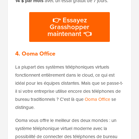
14 $ par mois
avec un essai gratuit de 7 jours.
👉 Essayez
Grasshopper
maintenant 👈
4. Ooma Office
La plupart des systèmes téléphoniques virtuels
fonctionnent entièrement dans le cloud, ce qui est
idéal pour les équipes distantes. Mais que se passe-t-
il si votre entreprise utilise encore des téléphones de
bureau traditionnels ? C'est là que
Ooma Office
se
distingue.
Ooma vous offre le meilleur des deux mondes : un
système téléphonique virtuel moderne avec la
possibilité de connecter des téléphones de bureau