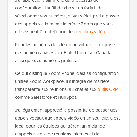
J'ai apprécié la simplicité du processus de
configuration. Il suffit de choisir un forfait, de
sélectionner vos numéros, et vous êtes prêt à passer
des appels via la même interface Zoom que vous
utilisez peut-être déjà pour les
réunions vidéo
.
Pour les numéros de téléphone virtuels, il propose
des numéros basés aux États-Unis et au Canada,
ainsi que des numéros gratuits.
Ce qui distingue Zoom Phone, c'est sa configuration
unifiée Zoom Workplace. Il s'intègre de manière
transparente aux réunions, au chat et aux
outils CRM
comme Salesforce et HubSpot.
J'ai également apprécié la possibilité de passer des
appels vocaux aux appels vidéo en un seul clic. C'est
idéal pour les équipes qui gèrent un mélange
d'appels clients, de réunions internes et de