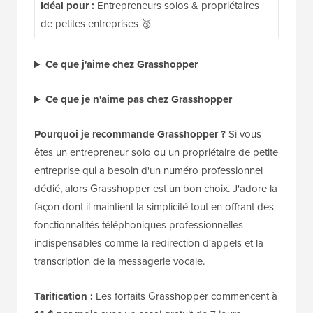
Idéal pour :
Entrepreneurs solos & propriétaires
de petites entreprises 🥉
Ce que j'aime chez Grasshopper
Ce que je n'aime pas chez Grasshopper
Pourquoi je recommande Grasshopper ?
Si vous
êtes un entrepreneur solo ou un propriétaire de petite
entreprise qui a besoin d'un numéro professionnel
dédié, alors Grasshopper est un bon choix. J'adore la
façon dont il maintient la simplicité tout en offrant des
fonctionnalités téléphoniques professionnelles
indispensables comme la redirection d'appels et la
transcription de la messagerie vocale.
Tarification :
Les forfaits Grasshopper commencent à