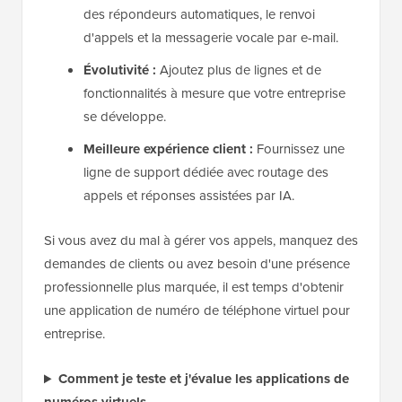
des répondeurs automatiques, le renvoi
d'appels et la messagerie vocale par e-mail.
Évolutivité :
Ajoutez plus de lignes et de
fonctionnalités à mesure que votre entreprise
se développe.
Meilleure expérience client :
Fournissez une
ligne de support dédiée avec routage des
appels et réponses assistées par IA.
Si vous avez du mal à gérer vos appels, manquez des
demandes de clients ou avez besoin d'une présence
professionnelle plus marquée, il est temps d'obtenir
une application de numéro de téléphone virtuel pour
entreprise.
Comment je teste et j'évalue les applications de