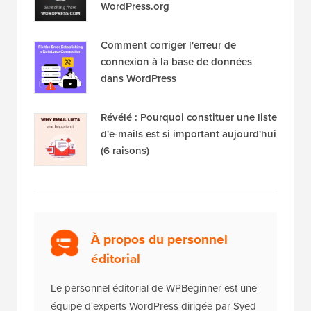
WordPress.org
Comment corriger l'erreur de
connexion à la base de données
dans WordPress
Révélé : Pourquoi constituer une liste
d'e-mails est si important aujourd'hui
(6 raisons)
À propos du personnel
éditorial
Le personnel éditorial de WPBeginner est une
équipe d'experts WordPress dirigée par Syed