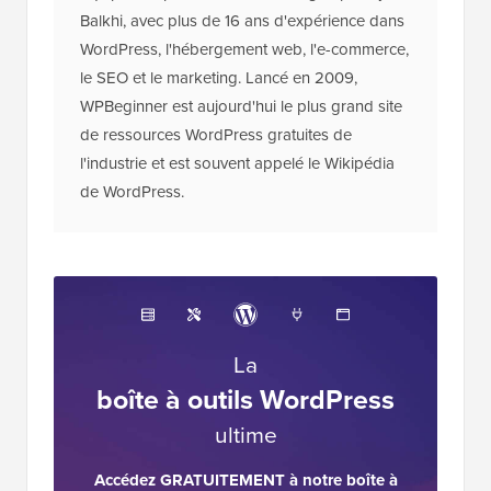
Balkhi, avec plus de 16 ans d'expérience dans
WordPress, l'hébergement web, l'e-commerce,
le SEO et le marketing. Lancé en 2009,
WPBeginner est aujourd'hui le plus grand site
de ressources WordPress gratuites de
l'industrie et est souvent appelé le Wikipédia
de WordPress.
La
boîte à outils WordPress
ultime
Accédez GRATUITEMENT à notre boîte à