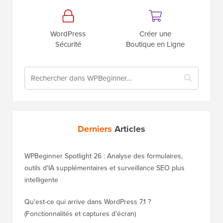
WordPress
Créer une
Sécurité
Boutique en Ligne
Derniers
Articles
WPBeginner Spotlight 26 : Analyse des formulaires,
outils d'IA supplémentaires et surveillance SEO plus
intelligente
Qu'est-ce qui arrive dans WordPress 7.1 ?
(Fonctionnalités et captures d’écran)