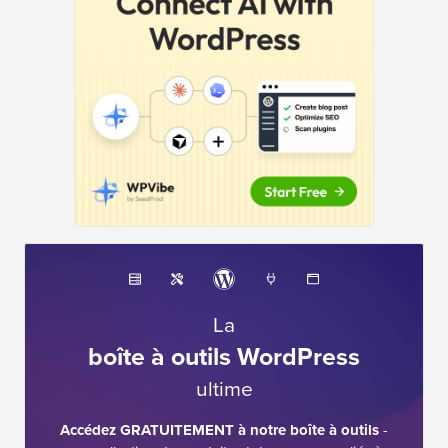
La
boîte à outils WordPress
ultime
Accédez GRATUITEMENT à notre boîte à outils
-