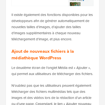
Il existe également des fonctions disponibles pour les
développeurs afin de générer automatiquement de
nouvelles tailles d'images, d'ajouter des tailles
d'images supplémentaires à chaque nouveau
téléchargement d'image, et plus encore.
Ajout de nouveaux fichiers à la
médiathèque WordPress
Le deuxième écran de l'onglet Média est « Ajouter »,
qui permet aux utilisateurs de télécharger des fichiers.
N'oubliez pas que les utilisateurs peuvent également
télécharger des fichiers multimédias tels que des
images et des vidéos lors de la rédaction d'un article
ou d'une page. Cependant, le lien « Ajouter nouveau