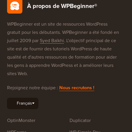
Nos Marques
À propos de WPBeginner®
WPBeginner est un site de ressources WordPress
gratuit pour les débutants. WPBeginner a été fondé en
juillet 2009 par
Syed Balkhi
. L'objectif principal de ce
site est de fournir des tutoriels WordPress de haute
qualité et d'autres ressources de formation pour aider
les gens à apprendre WordPress et à améliorer leurs
sites Web.
Rejoignez notre équipe :
Nous recrutons !