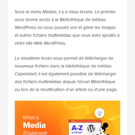
Sous le menu Médias, il y a deux écrans. Le premier
vous donne accès à la Bibliothèque de médias
WordPress où vous pouvez voir et gérer les images
et autres fichiers multimédias que vous avez ajoutés à
votre site Web WordPress.
Le deuxième écran vous permet de télécharger de
nouveaux fichiers dans la bibliothèque de médias.
Cependant, il est également possible de télécharger
des fichiers multimédias depuis l'écran Bibliothèque
ou lors de la modification d'un article ou d'une page.