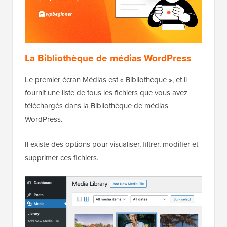
La Bibliothèque de médias WordPress
Le premier écran Médias est « Bibliothèque », et il
fournit une liste de tous les fichiers que vous avez
téléchargés dans la Bibliothèque de médias
WordPress.
Il existe des options pour visualiser, filtrer, modifier et
supprimer ces fichiers.