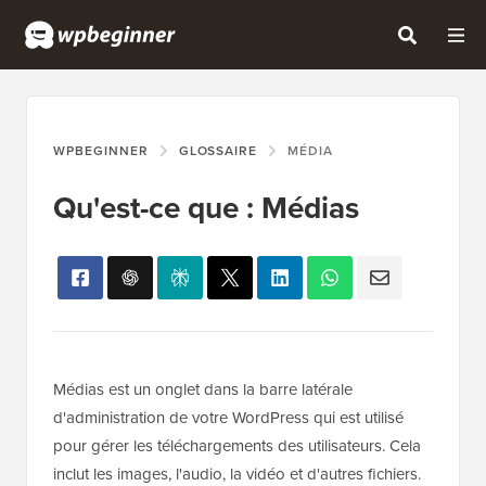
WPBEGINNER
GLOSSAIRE
MÉDIA
Qu'est-ce que : Médias
Médias est un onglet dans la barre latérale
d'administration de votre WordPress qui est utilisé
pour gérer les téléchargements des utilisateurs. Cela
inclut les images, l'audio, la vidéo et d'autres fichiers.