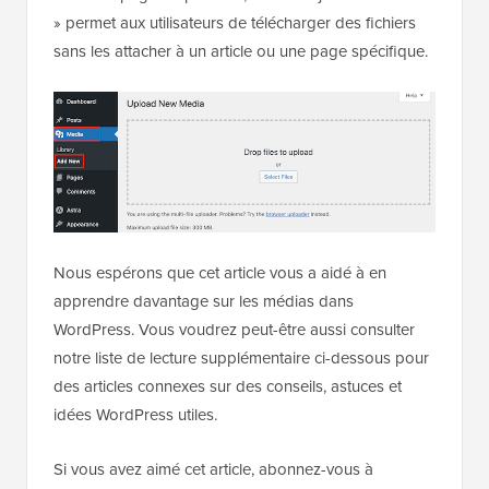
» permet aux utilisateurs de télécharger des fichiers
sans les attacher à un article ou une page spécifique.
Nous espérons que cet article vous a aidé à en
apprendre davantage sur les médias dans
WordPress. Vous voudrez peut-être aussi consulter
notre liste de lecture supplémentaire ci-dessous pour
des articles connexes sur des conseils, astuces et
idées WordPress utiles.
Si vous avez aimé cet article, abonnez-vous à