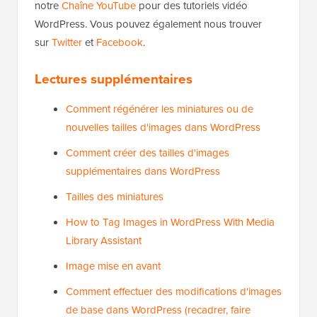
notre
Chaîne YouTube
pour des tutoriels vidéo
WordPress. Vous pouvez également nous trouver
sur
Twitter
et
Facebook
.
Lectures supplémentaires
Comment régénérer les miniatures ou de
nouvelles tailles d'images dans WordPress
Comment créer des tailles d'images
supplémentaires dans WordPress
Tailles des miniatures
How to Tag Images in WordPress With Media
Library Assistant
Image mise en avant
Comment effectuer des modifications d'images
de base dans WordPress (recadrer, faire