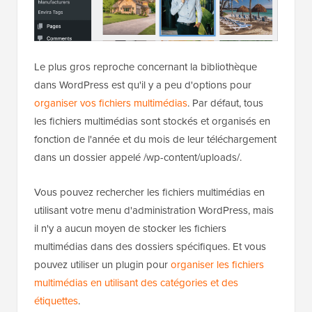
Le plus gros reproche concernant la bibliothèque
dans WordPress est qu'il y a peu d'options pour
organiser vos fichiers multimédias
. Par défaut, tous
les fichiers multimédias sont stockés et organisés en
fonction de l'année et du mois de leur téléchargement
dans un dossier appelé /wp-content/uploads/.
Vous pouvez rechercher les fichiers multimédias en
utilisant votre menu d'administration WordPress, mais
il n'y a aucun moyen de stocker les fichiers
multimédias dans des dossiers spécifiques. Et vous
pouvez utiliser un plugin pour
organiser les fichiers
multimédias en utilisant des catégories et des
étiquettes
.