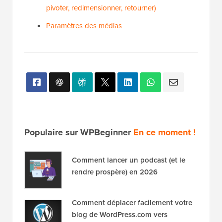
pivoter, redimensionner, retourner)
Paramètres des médias
Populaire sur WPBeginner
En ce moment !
Comment lancer un podcast (et le
rendre prospère) en 2026
Comment déplacer facilement votre
blog de WordPress.com vers