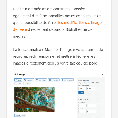
L'éditeur de médias de WordPress possède
également des fonctionnalités moins connues, telles
que la possibilité de faire
des modifications d'image
de base
directement depuis la Bibliothèque de
médias.
La fonctionnalité « Modifier l'image » vous permet de
recadrer, redimensionner et mettre à l'échelle les
images directement depuis votre tableau de bord.