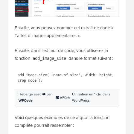
Ensuite, vous pouvez nommer cet extrait de code «
Tailles d'image supplémentaires ».
Ensuite, dans l'éditeur de code, vous utiliserez la
fonction
dans le format suivant :
add_image_size
1
add_image_size( 
'name-of-size'
, 
width, height, crop mode );
Hébergé avec ❤️ par
Utilisation en 1 clic dans