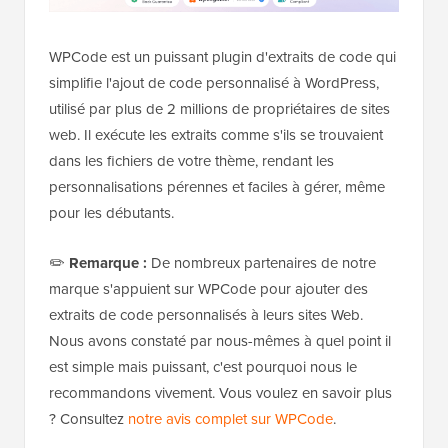
WPCode est un puissant plugin d'extraits de code qui
simplifie l'ajout de code personnalisé à WordPress,
utilisé par plus de 2 millions de propriétaires de sites
web. Il exécute les extraits comme s'ils se trouvaient
dans les fichiers de votre thème, rendant les
personnalisations pérennes et faciles à gérer, même
pour les débutants.
✏️
Remarque :
De nombreux partenaires de notre
marque s'appuient sur WPCode pour ajouter des
extraits de code personnalisés à leurs sites Web.
Nous avons constaté par nous-mêmes à quel point il
est simple mais puissant, c'est pourquoi nous le
recommandons vivement. Vous voulez en savoir plus