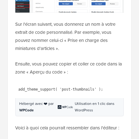
Sur l'écran suivant, vous donnerez un nom à votre
extrait de code personnalisé. Par exemple, vous
pouvez nommer celui-ci « Prise en charge des
miniatures d'articles ».
Ensuite, vous pouvez copier et coller ce code dans la
zone « Aperçu du code » :
1
add_theme_support( 
'post-
thumbnails'
);
Hébergé avec ❤️ par
Utilisation en 1 clic dans