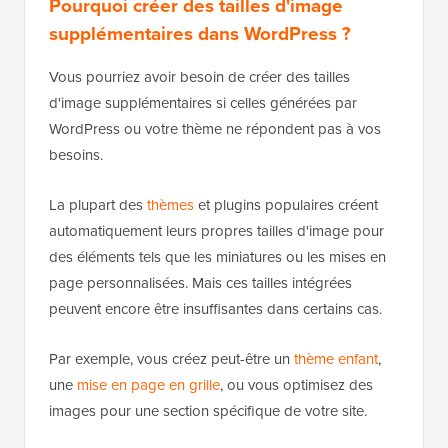
Pourquoi créer des tailles d'image
supplémentaires dans WordPress ?
Vous pourriez avoir besoin de créer des tailles
d'image supplémentaires si celles générées par
WordPress ou votre thème ne répondent pas à vos
besoins.
La plupart des
thèmes
et plugins populaires créent
automatiquement leurs propres tailles d'image pour
des éléments tels que les miniatures ou les mises en
page personnalisées. Mais ces tailles intégrées
peuvent encore être insuffisantes dans certains cas.
Par exemple, vous créez peut-être un
thème enfant
,
une
mise en page en grille
, ou vous optimisez des
images pour une section spécifique de votre site.