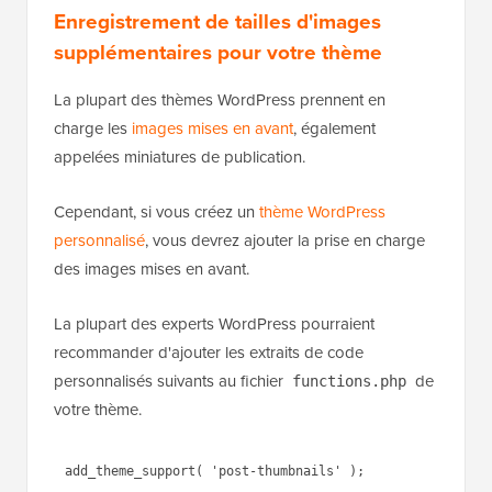
Enregistrement de tailles d'images
supplémentaires pour votre thème
La plupart des thèmes WordPress prennent en
charge les
images mises en avant
, également
appelées miniatures de publication.
Cependant, si vous créez un
thème WordPress
personnalisé
, vous devrez ajouter la prise en charge
des images mises en avant.
La plupart des experts WordPress pourraient
recommander d'ajouter les extraits de code
personnalisés suivants au fichier
de
functions.php
votre thème.
1
add_theme_support( 
'post-