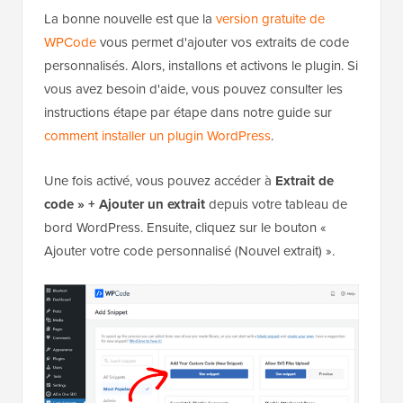
? Consultez
notre avis complet sur WPCode
.
La bonne nouvelle est que la
version gratuite de
WPCode
vous permet d'ajouter vos extraits de code
personnalisés. Alors, installons et activons le plugin. Si
vous avez besoin d'aide, vous pouvez consulter les
instructions étape par étape dans notre guide sur
comment installer un plugin WordPress
.
Une fois activé, vous pouvez accéder à
Extrait de
code » + Ajouter un extrait
depuis votre tableau de
bord WordPress. Ensuite, cliquez sur le bouton «
Ajouter votre code personnalisé (Nouvel extrait) ».