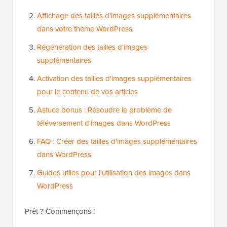
Affichage des tailles d'images supplémentaires
dans votre thème WordPress
Régénération des tailles d'images
supplémentaires
Activation des tailles d'images supplémentaires
pour le contenu de vos articles
Astuce bonus : Résoudre le problème de
téléversement d'images dans WordPress
FAQ : Créer des tailles d'images supplémentaires
dans WordPress
Guides utiles pour l'utilisation des images dans
WordPress
Prêt ? Commençons !