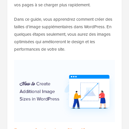
vos pages à se charger plus rapidement.
Dans ce guide, vous apprendrez comment créer des
tailles d'image supplémentaires dans WordPress. En
quelques étapes seulement, vous aurez des images
optimisées qui amélioreront le design et les
performances de votre site.