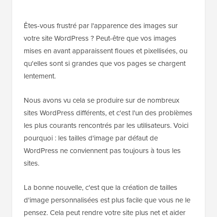
Êtes-vous frustré par l'apparence des images sur
votre site WordPress ? Peut-être que vos images
mises en avant apparaissent floues et pixellisées, ou
qu'elles sont si grandes que vos pages se chargent
lentement.
Nous avons vu cela se produire sur de nombreux
sites WordPress différents, et c'est l'un des problèmes
les plus courants rencontrés par les utilisateurs. Voici
pourquoi : les tailles d'image par défaut de
WordPress ne conviennent pas toujours à tous les
sites.
La bonne nouvelle, c'est que la création de tailles
d'image personnalisées est plus facile que vous ne le
pensez. Cela peut rendre votre site plus net et aider