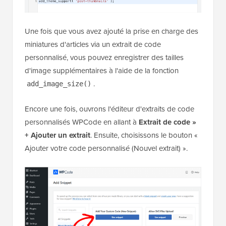
Une fois que vous avez ajouté la prise en charge des
miniatures d'articles via un extrait de code
personnalisé, vous pouvez enregistrer des tailles
d'image supplémentaires à l'aide de la fonction
.
add_image_size()
Encore une fois, ouvrons l'éditeur d'extraits de code
personnalisés WPCode en allant à
Extrait de code »
+ Ajouter un extrait
. Ensuite, choisissons le bouton «
Ajouter votre code personnalisé (Nouvel extrait) ».