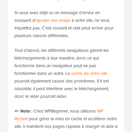
Astuce bonus : Résoudre le problème de
téléversement d'images dans
WordPress
Maintenant que vous savez comment créer et gérer
des tailles d'images personnalisées, abordons un
autre problème courant auquel de nombreux
utilisateurs de WordPress sont confrontés : les
problèmes de téléchargement d'images.