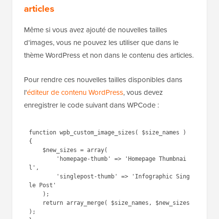
Pour plus d'informations sur ce sujet, veuillez
consulter notre article sur la façon de
régénérer de
nouvelles tailles d'image
.
Activation des tailles d'images
supplémentaires pour le contenu de vos
articles
Même si vous avez ajouté de nouvelles tailles
d'images, vous ne pouvez les utiliser que dans le
thème WordPress et non dans le contenu des articles.