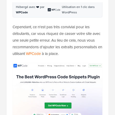
thumbnails'
);
Hébergé avec ❤️ par
Utilisation en 1 clic dans
WPCode
WordPress
Cependant, ce n'est pas très convivial pour les
débutants, car vous risquez de casser votre site avec
une seule petite erreur. Au lieu de cela, nous vous
recommandons d'ajouter les extraits personnalisés en
utilisant
WPCode
à la place.