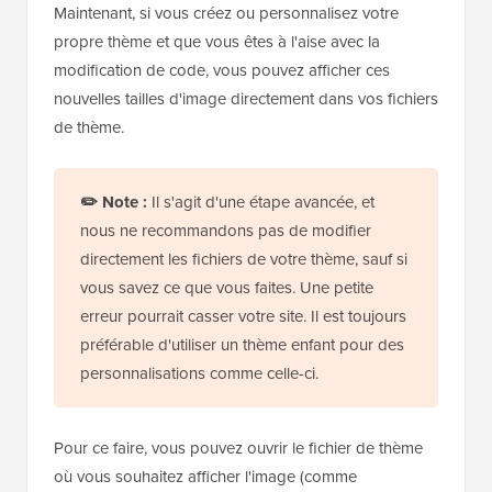
Affichage des tailles d'images
supplémentaires dans votre thème
WordPress
Une fois que vous avez ajouté d'autres tailles
d'images à votre site web, il est temps de les afficher
dans votre thème WordPress.
Maintenant, si vous créez ou personnalisez votre
propre thème et que vous êtes à l'aise avec la
modification de code, vous pouvez afficher ces
nouvelles tailles d'image directement dans vos fichiers
de thème.