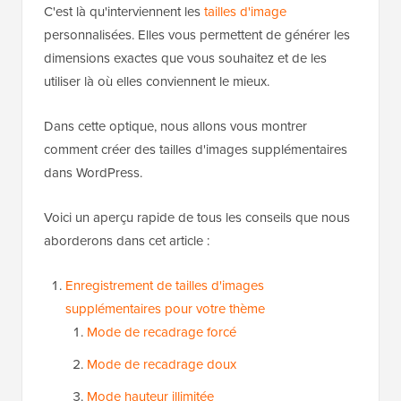
C'est là qu'interviennent les
tailles d'image
personnalisées. Elles vous permettent de générer les
dimensions exactes que vous souhaitez et de les
utiliser là où elles conviennent le mieux.
Dans cette optique, nous allons vous montrer
comment créer des tailles d'images supplémentaires
dans WordPress.
Voici un aperçu rapide de tous les conseils que nous
aborderons dans cet article :
Enregistrement de tailles d'images
supplémentaires pour votre thème
Mode de recadrage forcé
Mode de recadrage doux
Mode hauteur illimitée