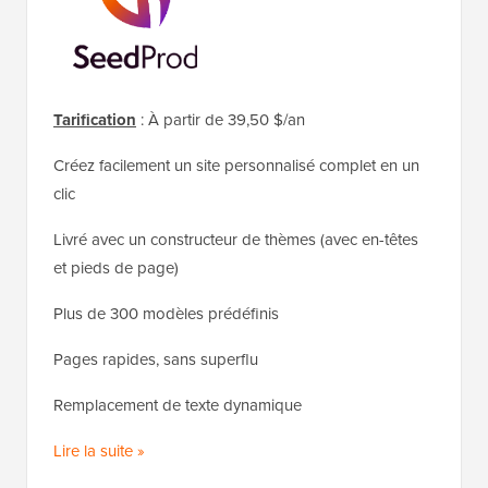
Tarification
: À partir de 39,50 $/an
Créez facilement un site personnalisé complet en un
clic
Livré avec un constructeur de thèmes (avec en-têtes
et pieds de page)
Plus de 300 modèles prédéfinis
Pages rapides, sans superflu
Remplacement de texte dynamique
Lire la suite »