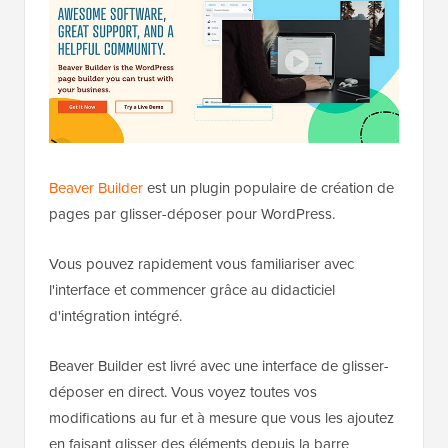
Beaver Builder
est un plugin populaire de création de
pages par glisser-déposer pour WordPress.
Vous pouvez rapidement vous familiariser avec
l'interface et commencer grâce au didacticiel
d'intégration intégré.
Beaver Builder est livré avec une interface de glisser-
déposer en direct. Vous voyez toutes vos
modifications au fur et à mesure que vous les ajoutez
en faisant glisser des éléments depuis la barre