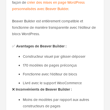
façon de
créer des mises en page WordPress
personnalisées avec Beaver Builder
.
Beaver Builder est entièrement compatible et
fonctionne de manière transparente avec l'éditeur de
blocs WordPress.
✅
Avantages de Beaver Builder :
Constructeur visuel par glisser-déposer
170 modèles de pages préconçus
Fonctionne avec l'éditeur de blocs
Livré avec le support WooCommerce
❌
Inconvénients de Beaver Builder :
Moins de modèles par rapport aux autres
constructeurs de pages