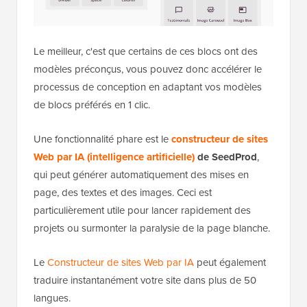
Le meilleur, c'est que certains de ces blocs ont des
modèles préconçus, vous pouvez donc accélérer le
processus de conception en adaptant vos modèles
de blocs préférés en 1 clic.
Une fonctionnalité phare est le
constructeur de sites
Web par IA (intelligence artificielle)
de SeedProd
,
qui peut générer automatiquement des mises en
page, des textes et des images. Ceci est
particulièrement utile pour lancer rapidement des
projets ou surmonter la paralysie de la page blanche.
Le
Constructeur de sites Web par IA
peut également
traduire instantanément votre site dans plus de 50
langues.