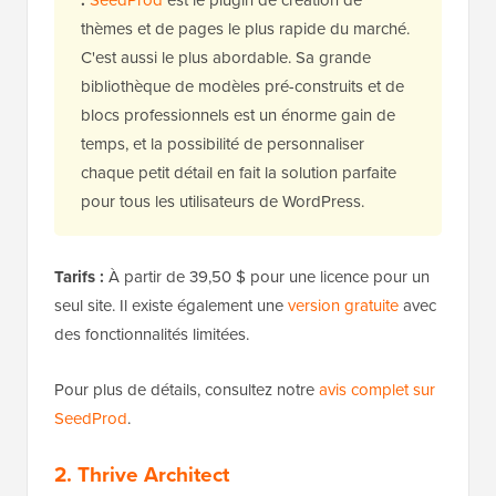
thèmes et de pages le plus rapide du marché.
C'est aussi le plus abordable. Sa grande
bibliothèque de modèles pré-construits et de
blocs professionnels est un énorme gain de
temps, et la possibilité de personnaliser
chaque petit détail en fait la solution parfaite
pour tous les utilisateurs de WordPress.
Tarifs :
À partir de 39,50 $ pour une licence pour un
seul site. Il existe également une
version gratuite
avec
des fonctionnalités limitées.
Pour plus de détails, consultez notre
avis complet sur
SeedProd
.
2. Thrive Architect