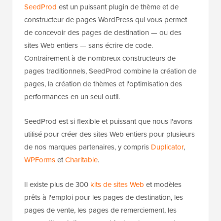
SeedProd
est un puissant plugin de thème et de
constructeur de pages WordPress qui vous permet
de concevoir des pages de destination — ou des
sites Web entiers — sans écrire de code.
Contrairement à de nombreux constructeurs de
pages traditionnels, SeedProd combine la création de
pages, la création de thèmes et l'optimisation des
performances en un seul outil.
SeedProd est si flexible et puissant que nous l'avons
utilisé pour créer des sites Web entiers pour plusieurs
de nos marques partenaires, y compris
Duplicator
,
WPForms
et
Charitable
.
Il existe plus de 300
kits de sites Web
et modèles
prêts à l'emploi pour les pages de destination, les
pages de vente, les pages de remerciement, les