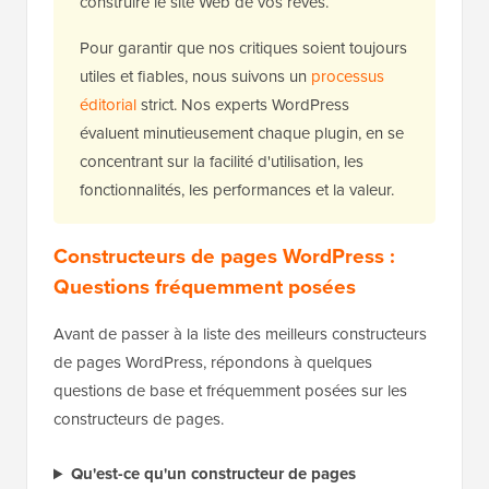
construire le site Web de vos rêves.
Pour garantir que nos critiques soient toujours
utiles et fiables, nous suivons un
processus
éditorial
strict. Nos experts WordPress
évaluent minutieusement chaque plugin, en se
concentrant sur la facilité d'utilisation, les
fonctionnalités, les performances et la valeur.
Constructeurs de pages WordPress :
Questions fréquemment posées
Avant de passer à la liste des meilleurs constructeurs
de pages WordPress, répondons à quelques
questions de base et fréquemment posées sur les
constructeurs de pages.
Qu'est-ce qu'un constructeur de pages