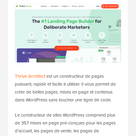
Thrive Architect
est un constructeur de pages
puissant, rapide et facile à utiliser. Il vous permet de
créer de belles pages, mises en page et contenus
dans WordPress sans toucher une ligne de code.
Le constructeur de sites WordPress comprend plus
de 357 mises en page pré-conçues pour les pages
d'accueil, les pages de vente, les pages de