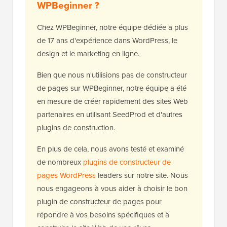
WPBeginner ?
Chez WPBeginner, notre équipe dédiée a plus
de 17 ans d'expérience dans WordPress, le
design et le marketing en ligne.
Bien que nous n'utilisions pas de constructeur
de pages sur WPBeginner, notre équipe a été
en mesure de créer rapidement des sites Web
partenaires en utilisant SeedProd et d'autres
plugins de construction.
En plus de cela, nous avons testé et examiné
de nombreux
plugins de constructeur de
pages WordPress
leaders sur notre site. Nous
nous engageons à vous aider à choisir le bon
plugin de constructeur de pages pour
répondre à vos besoins spécifiques et à