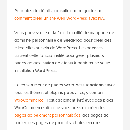
Pour plus de détails, consultez notre guide sur
comment créer un site Web WordPress avec l'IA
.
Vous pouvez utiliser la fonctionnalité de mappage de
domaine personnalisé de SeedProd pour créer des
micro-sites au sein de WordPress. Les agences
utilisent cette fonctionnalité pour gérer plusieurs
pages de destination de clients à partir d'une seule
installation WordPress.
Ce constructeur de pages WordPress fonctionne avec
tous les thèmes et plugins populaires, y compris
WooCommerce
. Il est également livré avec des blocs
WooCommerce afin que vous puissiez créer des
pages de paiement personnalisées,
des pages de
panier, des pages de produits, et plus encore.