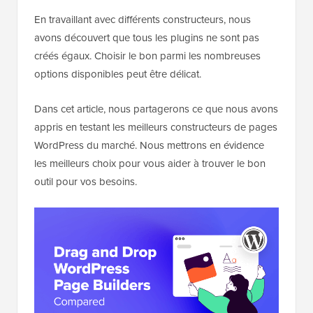
En travaillant avec différents constructeurs, nous
avons découvert que tous les plugins ne sont pas
créés égaux. Choisir le bon parmi les nombreuses
options disponibles peut être délicat.
Dans cet article, nous partagerons ce que nous avons
appris en testant les meilleurs constructeurs de pages
WordPress du marché. Nous mettrons en évidence
les meilleurs choix pour vous aider à trouver le bon
outil pour vos besoins.