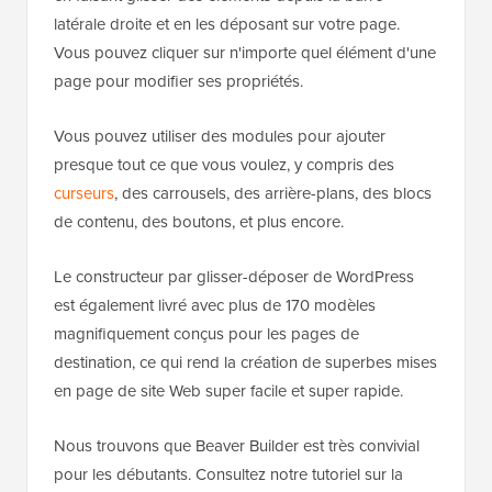
latérale droite et en les déposant sur votre page.
Vous pouvez cliquer sur n'importe quel élément d'une
page pour modifier ses propriétés.
Vous pouvez utiliser des modules pour ajouter
presque tout ce que vous voulez, y compris des
curseurs
, des carrousels, des arrière-plans, des blocs
de contenu, des boutons, et plus encore.
Le constructeur par glisser-déposer de WordPress
est également livré avec plus de 170 modèles
magnifiquement conçus pour les pages de
destination, ce qui rend la création de superbes mises
en page de site Web super facile et super rapide.
Nous trouvons que Beaver Builder est très convivial
pour les débutants. Consultez notre tutoriel sur la