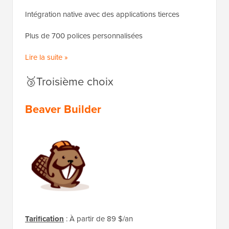
Intégration native avec des applications tierces
Plus de 700 polices personnalisées
Lire la suite »
🥉Troisième choix
Beaver Builder
Tarification
: À partir de 89 $/an