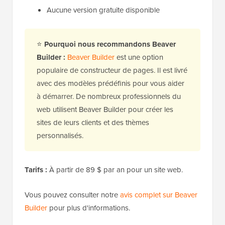
Aucune version gratuite disponible
⭐
Pourquoi nous recommandons Beaver
Builder :
Beaver Builder
est une option
populaire de constructeur de pages. Il est livré
avec des modèles prédéfinis pour vous aider
à démarrer. De nombreux professionnels du
web utilisent Beaver Builder pour créer les
sites de leurs clients et des thèmes
personnalisés.
Tarifs :
À partir de 89 $ par an pour un site web.
Vous pouvez consulter notre
avis complet sur Beaver
Builder
pour plus d'informations.