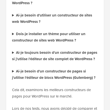
WordPress ?
Ai-je besoin d'utiliser un constructeur de sites
web WordPress ?
Dois-je installer un thème pour utiliser un
constructeur de sites web WordPress ?
Ai-je toujours besoin d'un constructeur de pages
si j'utilise l'éditeur de site complet de WordPress ?
Ai-je besoin d'un constructeur de pages si
j'utilise l'éditeur de blocs WordPress (Gutenberg) ?
Cela dit, examinons les meilleurs constructeurs de
pages pour WordPress sur le marché.
Lors de nos tests, nous avons décidé de comparer et