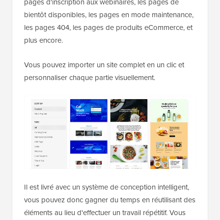
pages d'inscription aux webinaires, les pages de
bientôt disponibles, les pages en mode maintenance,
les pages 404, les pages de produits eCommerce, et
plus encore.
Vous pouvez importer un site complet en un clic et
personnaliser chaque partie visuellement.
Il est livré avec un système de conception intelligent,
vous pouvez donc gagner du temps en réutilisant des
éléments au lieu d'effectuer un travail répétitif. Vous