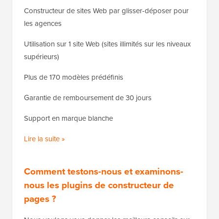
Constructeur de sites Web par glisser-déposer pour
les agences
Utilisation sur 1 site Web (sites illimités sur les niveaux
supérieurs)
Plus de 170 modèles prédéfinis
Garantie de remboursement de 30 jours
Support en marque blanche
Lire la suite »
Comment testons-nous et examinons-
nous les plugins de constructeur de
pages ?