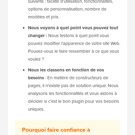
suivants : facilité d'utilisation, fonctionnalités,
options de personnalisation, nombre de
modèles et prix.
Nous voyons à quel point vous pouvez tout
changer :
Nous testons à quel point vous
pouvez modifier l'apparence de votre site Web.
Pouvez-vous le faire ressembler à ce que vous
voulez ?
Nous les classons en fonction de vos
besoins
: En matière de constructeurs de
pages, il n'existe pas de solution unique. Nous
analysons les fonctionnalités et vous aidons à
décider si c'est le bon plugin pour vos besoins
uniques.
Pourquoi faire confiance à