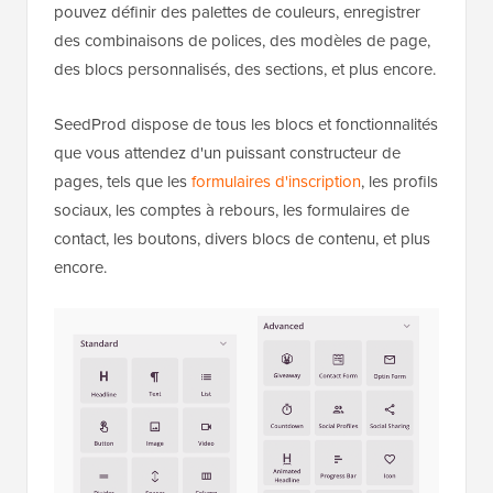
pouvez définir des palettes de couleurs, enregistrer
des combinaisons de polices, des modèles de page,
des blocs personnalisés, des sections, et plus encore.
SeedProd dispose de tous les blocs et fonctionnalités
que vous attendez d'un puissant constructeur de
pages, tels que les
formulaires d'inscription
, les profils
sociaux, les comptes à rebours, les formulaires de
contact, les boutons, divers blocs de contenu, et plus
encore.