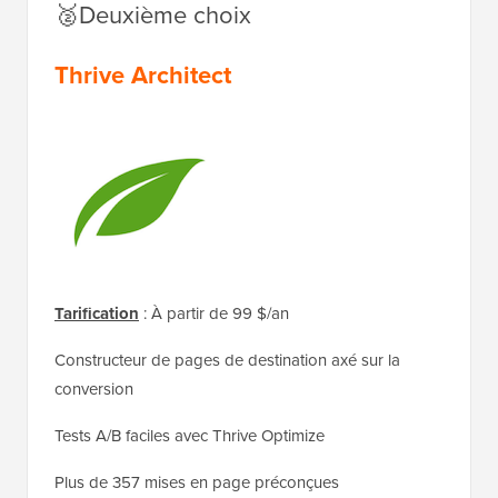
🥈Deuxième choix
Thrive Architect
Tarification
: À partir de 99 $/an
Constructeur de pages de destination axé sur la
conversion
Tests A/B faciles avec Thrive Optimize
Plus de 357 mises en page préconçues