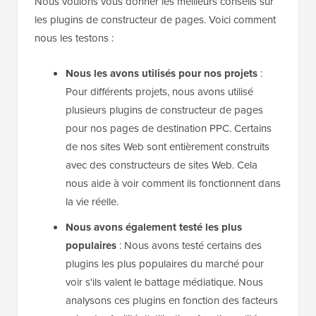
Nous voulons vous donner les meilleurs conseils sur
les plugins de constructeur de pages. Voici comment
nous les testons :
Nous les avons utilisés pour nos projets
:
Pour différents projets, nous avons utilisé
plusieurs plugins de constructeur de pages
pour nos pages de destination PPC. Certains
de nos sites Web sont entièrement construits
avec des constructeurs de sites Web. Cela
nous aide à voir comment ils fonctionnent dans
la vie réelle.
Nous avons également testé les plus
populaires
: Nous avons testé certains des
plugins les plus populaires du marché pour
voir s'ils valent le battage médiatique. Nous
analysons ces plugins en fonction des facteurs