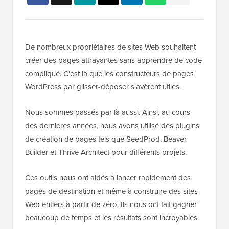
De nombreux propriétaires de sites Web souhaitent
créer des pages attrayantes sans apprendre de code
compliqué. C'est là que les constructeurs de pages
WordPress par glisser-déposer s'avèrent utiles.
Nous sommes passés par là aussi. Ainsi, au cours
des dernières années, nous avons utilisé des plugins
de création de pages tels que SeedProd, Beaver
Builder et Thrive Architect pour différents projets.
Ces outils nous ont aidés à lancer rapidement des
pages de destination et même à construire des sites
Web entiers à partir de zéro. Ils nous ont fait gagner
beaucoup de temps et les résultats sont incroyables.