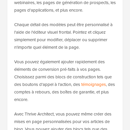
webinaires, les pages de génération de prospects, les
pages d'applications, et plus encore.
Chaque détail des modèles peut être personnalisé à
l'aide de l'éditeur visuel frontal. Pointez et cliquez
simplement pour modifier, déplacer ou supprimer
n'importe quel élément de la page.
Vous pouvez également ajouter rapidement des
éléments de conversion pré-faits à vos pages.
Choisissez parmi des blocs de construction tels que
des boutons d'appel à l'action, des
témoignages
, des
comptes à rebours, des boîtes de garantie, et plus
encore.
Avec Thrive Architect, vous pouvez même créer des
mises en page personnalisées pour vos articles de
blog. Vous pouvez ajouter des blocs tels que des