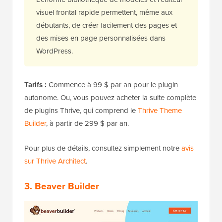
visuel frontal rapide permettent, même aux
débutants, de créer facilement des pages et
des mises en page personnalisées dans
WordPress.
Tarifs :
Commence à 99 $ par an pour le plugin
autonome. Ou, vous pouvez acheter la suite complète
de plugins Thrive, qui comprend le
Thrive Theme
Builder
, à partir de 299 $ par an.
Pour plus de détails, consultez simplement notre
avis
sur Thrive Architect
.
3. Beaver Builder