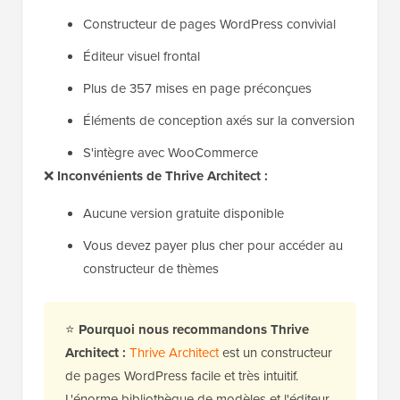
Constructeur de pages WordPress convivial
Éditeur visuel frontal
Plus de 357 mises en page préconçues
Éléments de conception axés sur la conversion
S'intègre avec WooCommerce
❌
Inconvénients de Thrive Architect :
Aucune version gratuite disponible
Vous devez payer plus cher pour accéder au
constructeur de thèmes
⭐
Pourquoi nous recommandons Thrive
Architect :
Thrive Architect
est un constructeur
de pages WordPress facile et très intuitif.
L'énorme bibliothèque de modèles et l'éditeur