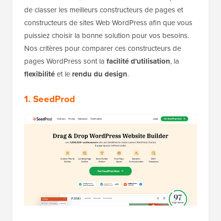
de classer les meilleurs constructeurs de pages et
constructeurs de sites Web WordPress afin que vous
puissiez choisir la bonne solution pour vos besoins.
Nos critères pour comparer ces constructeurs de
pages WordPress sont la
facilité d'utilisation
, la
flexibilité
et le
rendu du design
.
1. SeedProd