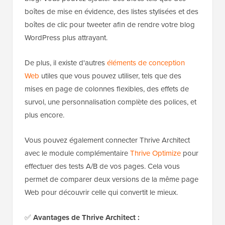
boîtes de mise en évidence, des listes stylisées et des
boîtes de clic pour tweeter afin de rendre votre blog
WordPress plus attrayant.
De plus, il existe d'autres
éléments de conception
Web
utiles que vous pouvez utiliser, tels que des
mises en page de colonnes flexibles, des effets de
survol, une personnalisation complète des polices, et
plus encore.
Vous pouvez également connecter Thrive Architect
avec le module complémentaire
Thrive Optimize
pour
effectuer des tests A/B de vos pages. Cela vous
permet de comparer deux versions de la même page
Web pour découvrir celle qui convertit le mieux.
✅
Avantages de Thrive Architect :