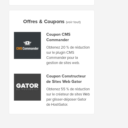
Offres & Coupons
(voir tout)
Coupon CMS
Commander
Obtenez 20 % de réduction
sur le plugin CMS
Commander pour la
gestion de sites web.
Coupon Constructeur
de Sites Web Gator
Obtenez 55 % de réduction
sur le créateur de sites Web
par glisser-déposer Gator
de HostGator.