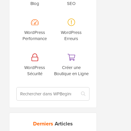
Blog
SEO
WordPress
WordPress
Performance
Erreurs
WordPress
Créer une
Sécurité
Boutique en Ligne
Derniers
Articles