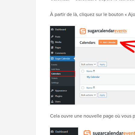
À partir de là, cliquez sur le bouton « Aj
Cela ouvre une nouvelle page où vous p