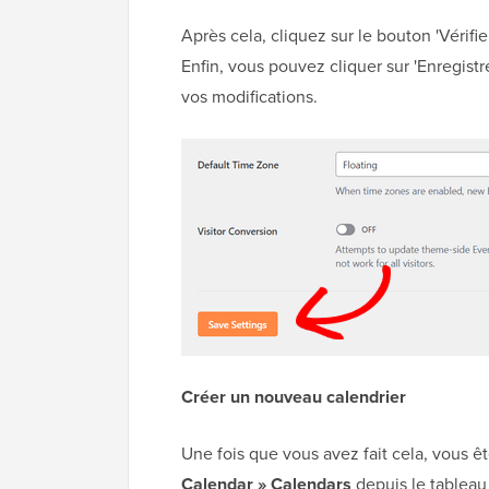
Après cela, cliquez sur le bouton 'Vérifie
Enfin, vous pouvez cliquer sur 'Enregist
vos modifications.
Créer un nouveau calendrier
Une fois que vous avez fait cela, vous êt
Calendar » Calendars
depuis le tableau