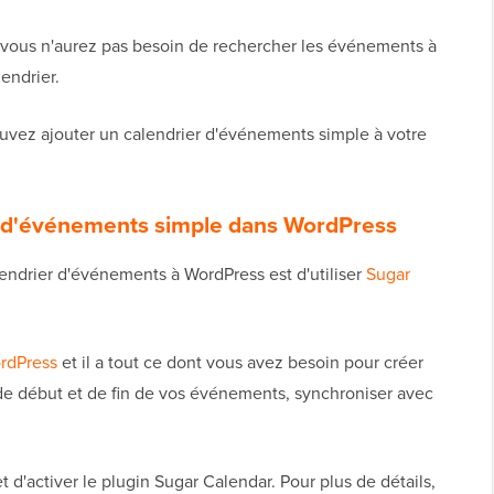
vous n'aurez pas besoin de rechercher les événements à
endrier.
uvez ajouter un calendrier d'événements simple à votre
 d'événements simple dans WordPress
lendrier d'événements à WordPress est d'utiliser
Sugar
ordPress
et il a tout ce dont vous avez besoin pour créer
s de début et de fin de vos événements, synchroniser avec
et d'activer le plugin Sugar Calendar. Pour plus de détails,