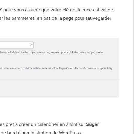
r' pour vous assurer que votre clé de licence est valide.
rer les paramètres' en bas de la page pour sauvegarder
es prêt à créer un calendrier en allant sur
Sugar
 de bord d'administration de WordPress.