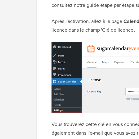
consultez notre guide étape par étape s
Après l'activation, allez à la page
Calend
licence dans le champ 'Clé de licence'.
Vous trouverez cette clé en vous connec
également dans l'e-mail que vous avez re