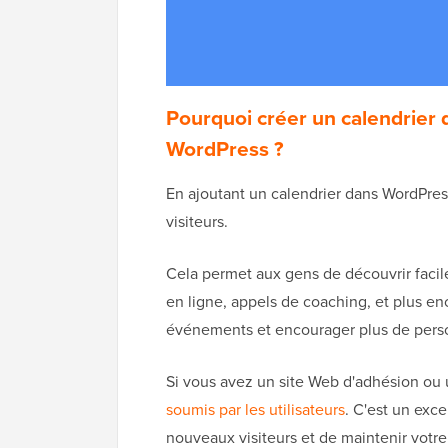
Pourquoi créer un calendrier 
WordPress ?
En ajoutant un calendrier dans WordPre
visiteurs.
Cela permet aux gens de découvrir faci
en ligne, appels de coaching, et plus en
événements et encourager plus de person
Si vous avez un site Web d'adhésion o
soumis par les utilisateurs
. C'est un exc
nouveaux visiteurs et de maintenir votre