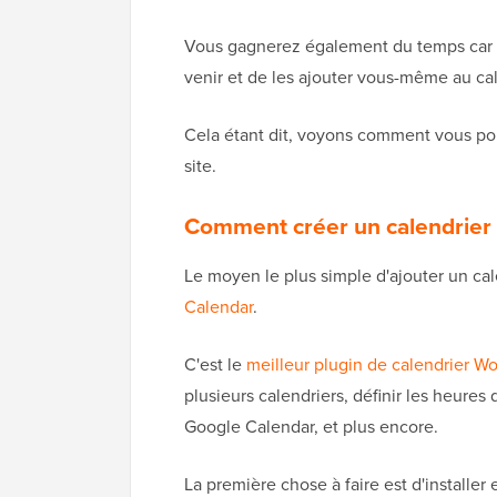
Vous gagnerez également du temps car 
venir et de les ajouter vous-même au cal
Cela étant dit, voyons comment vous po
site.
Comment créer un calendrier
Le moyen le plus simple d'ajouter un ca
Calendar
.
C'est le
meilleur plugin de calendrier W
plusieurs calendriers, définir les heure
Google Calendar, et plus encore.
La première chose à faire est d'installer 