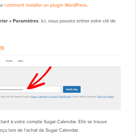
ur
comment installer un plugin WordPress
.
rier » Paramètres
. Ici, vous pouvez entrer votre clé de
tant à votre compte Sugar Calendar. Elle se trouve
çu lors de l'achat de Sugar Calendar.