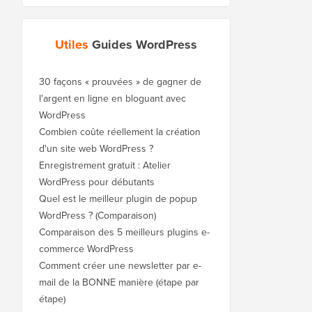
Utiles
Guides WordPress
30 façons « prouvées » de gagner de
l'argent en ligne en bloguant avec
WordPress
Combien coûte réellement la création
d'un site web WordPress ?
Enregistrement gratuit : Atelier
WordPress pour débutants
Quel est le meilleur plugin de popup
WordPress ? (Comparaison)
Comparaison des 5 meilleurs plugins e-
commerce WordPress
Comment créer une newsletter par e-
mail de la BONNE manière (étape par
étape)