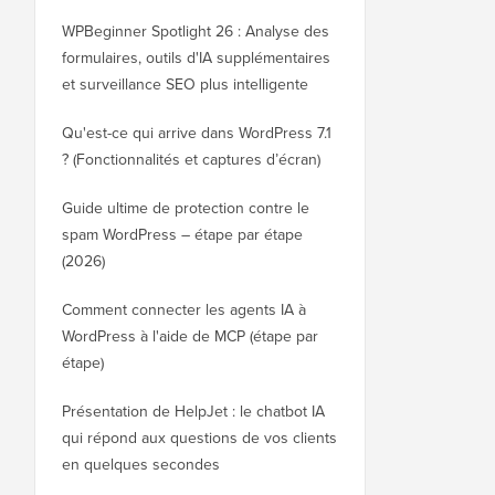
WPBeginner Spotlight 26 : Analyse des
formulaires, outils d'IA supplémentaires
et surveillance SEO plus intelligente
Qu'est-ce qui arrive dans WordPress 7.1
? (Fonctionnalités et captures d’écran)
Guide ultime de protection contre le
spam WordPress – étape par étape
(2026)
Comment connecter les agents IA à
WordPress à l'aide de MCP (étape par
étape)
Présentation de HelpJet : le chatbot IA
qui répond aux questions de vos clients
en quelques secondes