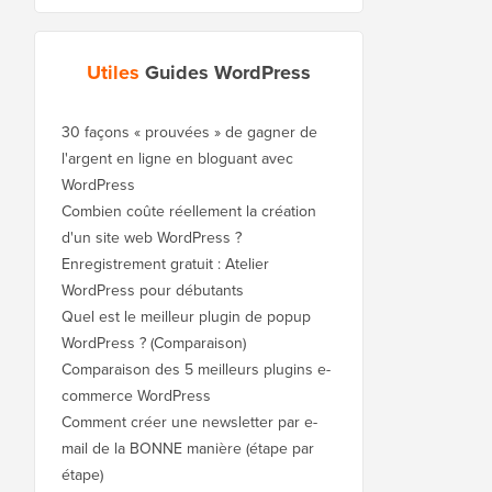
Utiles
Guides WordPress
30 façons « prouvées » de gagner de
l'argent en ligne en bloguant avec
WordPress
Combien coûte réellement la création
d'un site web WordPress ?
Enregistrement gratuit : Atelier
WordPress pour débutants
Quel est le meilleur plugin de popup
WordPress ? (Comparaison)
Comparaison des 5 meilleurs plugins e-
commerce WordPress
Comment créer une newsletter par e-
mail de la BONNE manière (étape par
étape)