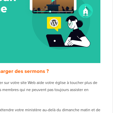
harger des sermons ?
er sur votre site Web aide votre église à toucher plus de
s membres qui ne peuvent pas toujours assister en
d'étendre votre ministère au-delà du dimanche matin et de