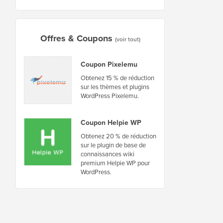
Offres & Coupons
(voir tout)
Coupon Pixelemu
Obtenez 15 % de réduction
sur les thèmes et plugins
WordPress Pixelemu.
Coupon Helpie WP
Obtenez 20 % de réduction
sur le plugin de base de
connaissances wiki
premium Helpie WP pour
WordPress.