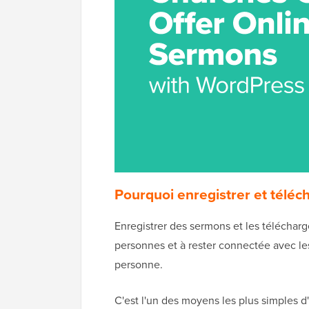
Pourquoi enregistrer et téléc
Enregistrer des sermons et les télécharg
personnes et à rester connectée avec le
personne.
C'est l'un des moyens les plus simples 