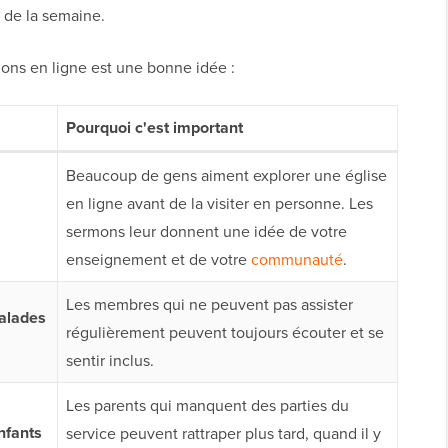
 de la semaine.
ns en ligne est une bonne idée :
Pourquoi c'est important
Beaucoup de gens aiment explorer une église
en ligne avant de la visiter en personne. Les
sermons leur donnent une idée de votre
enseignement et de votre
communauté
.
Les membres qui ne peuvent pas assister
alades
régulièrement peuvent toujours écouter et se
sentir inclus.
Les parents qui manquent des parties du
nfants
service peuvent rattraper plus tard, quand il y