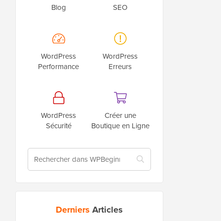
Blog
SEO
WordPress
WordPress
Performance
Erreurs
WordPress
Créer une
Sécurité
Boutique en Ligne
Derniers
Articles