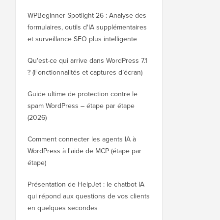
WPBeginner Spotlight 26 : Analyse des
formulaires, outils d'IA supplémentaires
et surveillance SEO plus intelligente
Qu'est-ce qui arrive dans WordPress 7.1
? (Fonctionnalités et captures d’écran)
Guide ultime de protection contre le
spam WordPress – étape par étape
(2026)
Comment connecter les agents IA à
WordPress à l'aide de MCP (étape par
étape)
Présentation de HelpJet : le chatbot IA
qui répond aux questions de vos clients
en quelques secondes