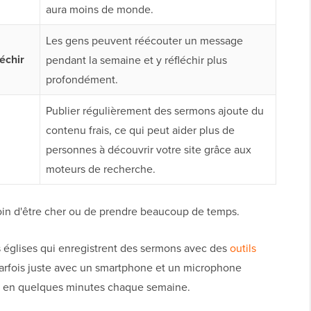
aura moins de monde.
Les gens peuvent réécouter un message
échir
pendant la semaine et y réfléchir plus
profondément.
Publier régulièrement des sermons ajoute du
contenu frais, ce qui peut aider plus de
personnes à découvrir votre site grâce aux
moteurs de recherche.
oin d'être cher ou de prendre beaucoup de temps.
s églises qui enregistrent des sermons avec des
outils
parfois juste avec un smartphone et un microphone
gne en quelques minutes chaque semaine.