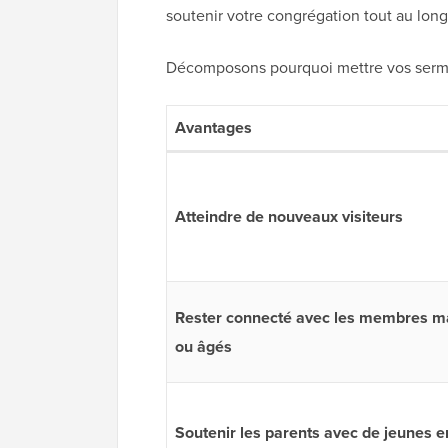
soutenir votre congrégation tout au long
Décomposons pourquoi mettre vos sermo
Avantages
Atteindre de nouveaux visiteurs
Rester connecté avec les membres m
ou âgés
Soutenir les parents avec de jeunes e