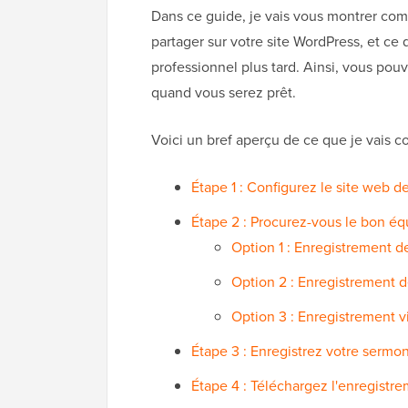
Dans ce guide, je vais vous montrer com
partager sur votre site WordPress, et ce 
professionnel plus tard. Ainsi, vous po
quand vous serez prêt.
Voici un bref aperçu de ce que je vais cou
Étape 1 : Configurez le site web de
Étape 2 : Procurez-vous le bon é
Option 1 : Enregistrement d
Option 2 : Enregistrement d
Option 3 : Enregistrement 
Étape 3 : Enregistrez votre sermo
Étape 4 : Téléchargez l'enregistr