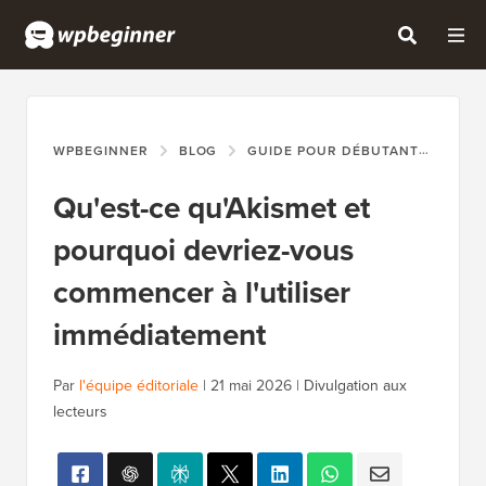
WPBEGINNER
BLOG
GUIDE POUR DÉBUTANTS
QU'
Qu'est-ce qu'Akismet et
pourquoi devriez-vous
commencer à l'utiliser
immédiatement
Par
l'équipe éditoriale
|
21 mai 2026
|
Divulgation aux
lecteurs