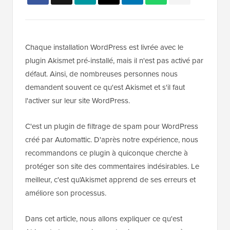
Chaque installation WordPress est livrée avec le
plugin Akismet pré-installé, mais il n'est pas activé par
défaut. Ainsi, de nombreuses personnes nous
demandent souvent ce qu'est Akismet et s'il faut
l'activer sur leur site WordPress.
C'est un plugin de filtrage de spam pour WordPress
créé par Automattic. D'après notre expérience, nous
recommandons ce plugin à quiconque cherche à
protéger son site des commentaires indésirables. Le
meilleur, c'est qu'Akismet apprend de ses erreurs et
améliore son processus.
Dans cet article, nous allons expliquer ce qu'est