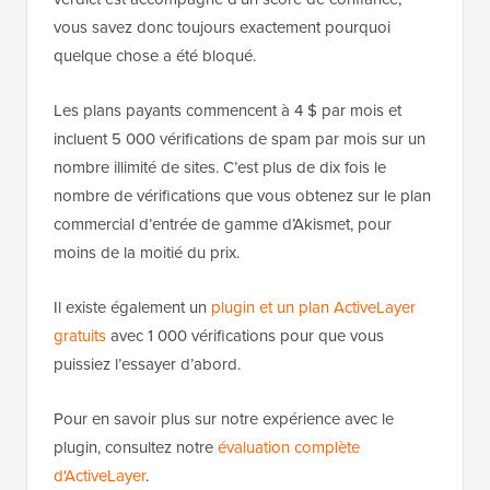
vous savez donc toujours exactement pourquoi
quelque chose a été bloqué.
Les plans payants commencent à 4 $ par mois et
incluent 5 000 vérifications de spam par mois sur un
nombre illimité de sites. C’est plus de dix fois le
nombre de vérifications que vous obtenez sur le plan
commercial d’entrée de gamme d’Akismet, pour
moins de la moitié du prix.
Il existe également un
plugin et un plan ActiveLayer
gratuits
avec 1 000 vérifications pour que vous
puissiez l’essayer d’abord.
Pour en savoir plus sur notre expérience avec le
plugin, consultez notre
évaluation complète
d'ActiveLayer
.