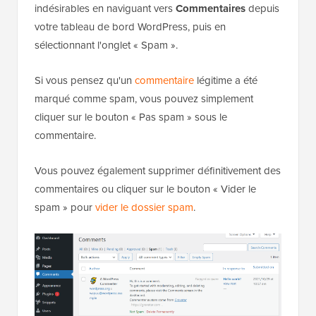
indésirables en naviguant vers
Commentaires
depuis
votre tableau de bord WordPress, puis en
sélectionnant l'onglet « Spam ».
Si vous pensez qu'un
commentaire
légitime a été
marqué comme spam, vous pouvez simplement
cliquer sur le bouton « Pas spam » sous le
commentaire.
Vous pouvez également supprimer définitivement des
commentaires ou cliquer sur le bouton « Vider le
spam » pour
vider le dossier spam
.