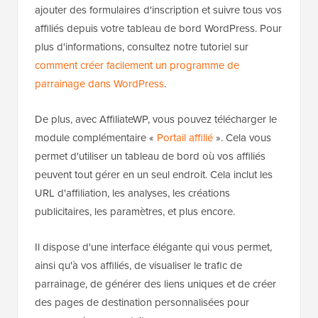
ajouter des formulaires d'inscription et suivre tous vos
affiliés depuis votre tableau de bord WordPress. Pour
plus d'informations, consultez notre tutoriel sur
comment créer facilement un programme de
parrainage dans WordPress
.
De plus, avec AffiliateWP, vous pouvez télécharger le
module complémentaire «
Portail affilié
». Cela vous
permet d'utiliser un tableau de bord où vos affiliés
peuvent tout gérer en un seul endroit. Cela inclut les
URL d'affiliation, les analyses, les créations
publicitaires, les paramètres, et plus encore.
Il dispose d'une interface élégante qui vous permet,
ainsi qu'à vos affiliés, de visualiser le trafic de
parrainage, de générer des liens uniques et de créer
des pages de destination personnalisées pour