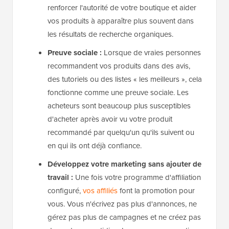
renforcer l'autorité de votre boutique et aider
vos produits à apparaître plus souvent dans
les résultats de recherche organiques.
Preuve sociale :
Lorsque de vraies personnes
recommandent vos produits dans des avis,
des tutoriels ou des listes « les meilleurs », cela
fonctionne comme une preuve sociale. Les
acheteurs sont beaucoup plus susceptibles
d'acheter après avoir vu votre produit
recommandé par quelqu'un qu'ils suivent ou
en qui ils ont déjà confiance.
Développez votre marketing sans ajouter de
travail :
Une fois votre programme d'affiliation
configuré,
vos affiliés
font la promotion pour
vous. Vous n'écrivez pas plus d'annonces, ne
gérez pas plus de campagnes et ne créez pas