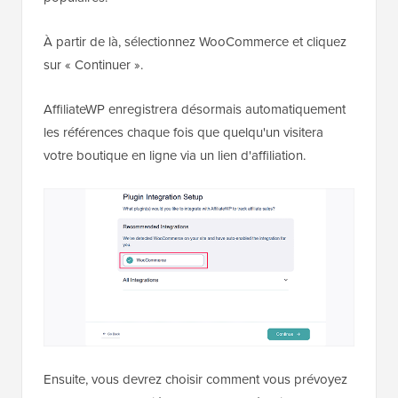
À partir de là, sélectionnez WooCommerce et cliquez
sur « Continuer ».
AffiliateWP enregistrera désormais automatiquement
les références chaque fois que quelqu'un visitera
votre boutique en ligne via un lien d'affiliation.
Ensuite, vous devrez choisir comment vous prévoyez