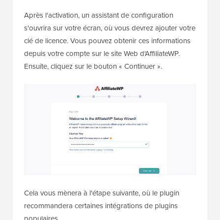
Après l'activation, un assistant de configuration
s'ouvrira sur votre écran, où vous devrez ajouter votre
clé de licence. Vous pouvez obtenir ces informations
depuis votre compte sur le site Web d'AffiliateWP.
Ensuite, cliquez sur le bouton « Continuer ».
Cela vous mènera à l'étape suivante, où le plugin
recommandera certaines intégrations de plugins
populaires.