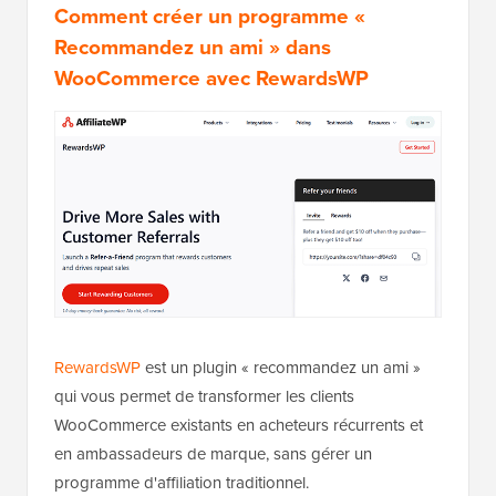
Comment créer un programme «
Recommandez un ami » dans
WooCommerce avec
RewardsWP
RewardsWP
est un plugin « recommandez un ami »
qui vous permet de transformer les clients
WooCommerce existants en acheteurs récurrents et
en ambassadeurs de marque, sans gérer un
programme d'affiliation traditionnel.