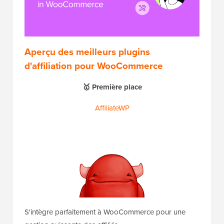
Aperçu des meilleurs plugins
d'affiliation pour WooCommerce
🥇 Première place
AffiliateWP
S'intègre parfaitement à WooCommerce pour une