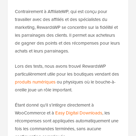
Contrairement à AffiliateWP, qui est conçu pour
travailler avec des affiliés et des spécialistes du
marketing, RewardsWP se concentre sur la fidélité et
les parrainages des clients. Il permet aux acheteurs
de gagner des points et des récompenses pour leurs
achats et leurs parrainages.
Lors des tests, nous avons trouvé RewardsWP
particulièrement utile pour les boutiques vendant des
produits numériques
ou physiques où le bouche-à-
oreille joue un rôle important.
Étant donné qu'il s'intègre directement à
WooCommerce et à
Easy Digital Downloads
, les
récompenses sont appliquées automatiquement une
fois les commandes terminées, sans aucune