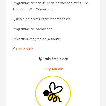
Programme de fidélité et de parrainage axé sur le
client pour WooCommerce
Système de points et de récompenses
Programme de parrainage
Prévention intégrée de la fraude
🔗
Lire la suite
🥉 Troisième place
Easy Affiliate