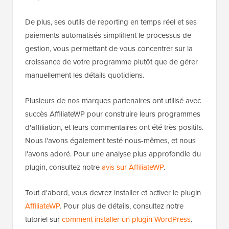
De plus, ses outils de reporting en temps réel et ses
paiements automatisés simplifient le processus de
gestion, vous permettant de vous concentrer sur la
croissance de votre programme plutôt que de gérer
manuellement les détails quotidiens.
Plusieurs de nos marques partenaires ont utilisé avec
succès AffiliateWP pour construire leurs programmes
d'affiliation, et leurs commentaires ont été très positifs.
Nous l'avons également testé nous-mêmes, et nous
l'avons adoré. Pour une analyse plus approfondie du
plugin, consultez notre
avis sur AffiliateWP
.
Tout d'abord, vous devrez installer et activer le plugin
AffiliateWP
. Pour plus de détails, consultez notre
tutoriel sur
comment installer un plugin WordPress
.