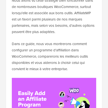
Nous avons vu cette stratégie bien fonctionner dans
de nombreuses boutiques WooCommerce, surtout
lorsqu'elle est associée aux bons outils. AffiliateWP
est un favori parmi plusieurs de nos marques
partenaires, mais selon vos besoins, d'autres options
peuvent être plus adaptées.
Dans ce guide, nous vous montrerons comment
configurer un programme d'affiliation dans
WooCommerce, comparerons les meilleurs outils
disponibles et vous aiderons à choisir celui qui
convient le mieux à votre entreprise.