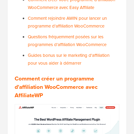
WooCommerce avec Easy Affiliate
Comment rejoindre AWIN pour lancer un
programme d'affiliation WooCommerce
Questions fréquemment posées sur les
programmes d'affiliation WooCommerce
Guides bonus sur le marketing d'affiliation
pour vous aider à démarrer
Comment créer un programme
d'affiliation WooCommerce avec
AffiliateWP