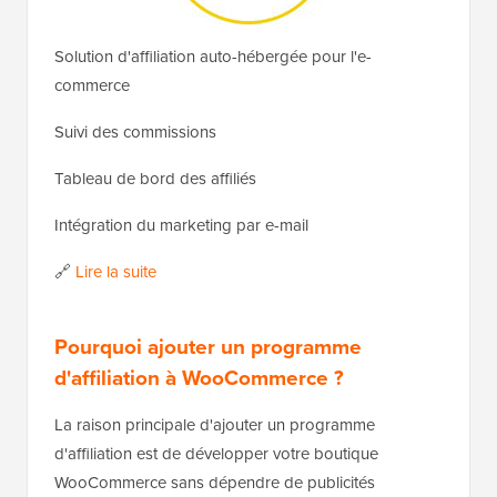
Solution d'affiliation auto-hébergée pour l'e-
commerce
Suivi des commissions
Tableau de bord des affiliés
Intégration du marketing par e-mail
🔗
Lire la suite
Pourquoi ajouter un programme
d'affiliation à WooCommerce ?
La raison principale d'ajouter un programme
d'affiliation est de développer votre boutique
WooCommerce sans dépendre de publicités