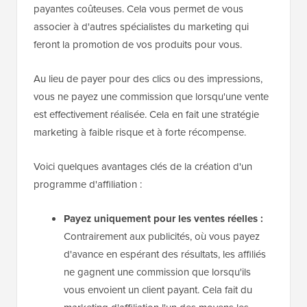
payantes coûteuses. Cela vous permet de vous
associer à d'autres spécialistes du marketing qui
feront la promotion de vos produits pour vous.
Au lieu de payer pour des clics ou des impressions,
vous ne payez une commission que lorsqu'une vente
est effectivement réalisée. Cela en fait une stratégie
marketing à faible risque et à forte récompense.
Voici quelques avantages clés de la création d'un
programme d'affiliation :
Payez uniquement pour les ventes réelles :
Contrairement aux publicités, où vous payez
d'avance en espérant des résultats, les affiliés
ne gagnent une commission que lorsqu'ils
vous envoient un client payant. Cela fait du