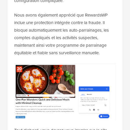
configuration compliquée.
Nous avons également apprécié que RewardsWP
inclue une protection intégrée contre la fraude. Il
bloque automatiquement les auto-parrainages, les
comptes dupliqués et les activités suspectes,
maintenant ainsi votre programme de parrainage
équitable et fiable sans surveillance manuelle.