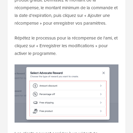
récompense, le montant minimum de la commande et
la date d'expiration, puis cliquez sur « Ajouter une
récompense » pour enregistrer vos paramètres.
Répétez le processus pour la récompense de l'ami, et
cliquez sur « Enregistrer les modifications » pour
activer le programme.