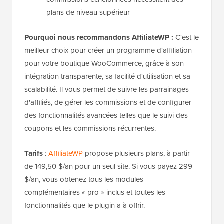
plans de niveau supérieur
Pourquoi nous recommandons AffiliateWP :
C'est le
meilleur choix pour créer un programme d'affiliation
pour votre boutique WooCommerce, grâce à son
intégration transparente, sa facilité d'utilisation et sa
scalabilité. Il vous permet de suivre les parrainages
d'affiliés, de gérer les commissions et de configurer
des fonctionnalités avancées telles que le suivi des
coupons et les commissions récurrentes.
Tarifs
:
AffiliateWP
propose plusieurs plans, à partir
de 149,50 $/an pour un seul site. Si vous payez 299
$/an, vous obtenez tous les modules
complémentaires « pro » inclus et toutes les
fonctionnalités que le plugin a à offrir.