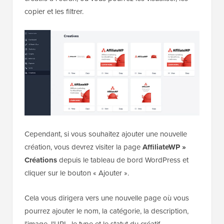
copier et les filtrer.
Cependant, si vous souhaitez ajouter une nouvelle
création, vous devrez visiter la page
AffiliateWP »
Créations
depuis le tableau de bord WordPress et
cliquer sur le bouton « Ajouter ».
Cela vous dirigera vers une nouvelle page où vous
pourrez ajouter le nom, la catégorie, la description,
l'image, l'URL, le type et le statut du créatif.