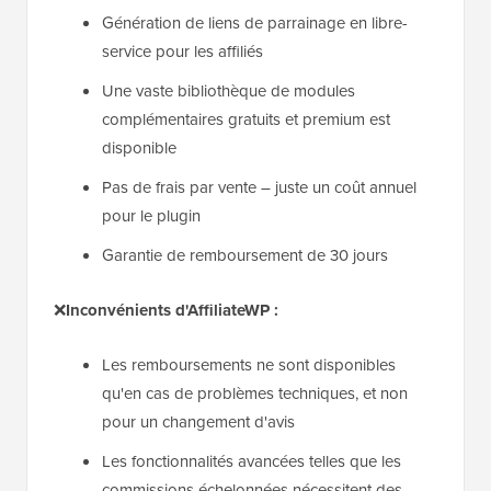
Génération de liens de parrainage en libre-
service pour les affiliés
Une vaste bibliothèque de modules
complémentaires gratuits et premium est
disponible
Pas de frais par vente – juste un coût annuel
pour le plugin
Garantie de remboursement de 30 jours
❌
Inconvénients d'AffiliateWP :
Les remboursements ne sont disponibles
qu'en cas de problèmes techniques, et non
pour un changement d'avis
Les fonctionnalités avancées telles que les
commissions échelonnées nécessitent des