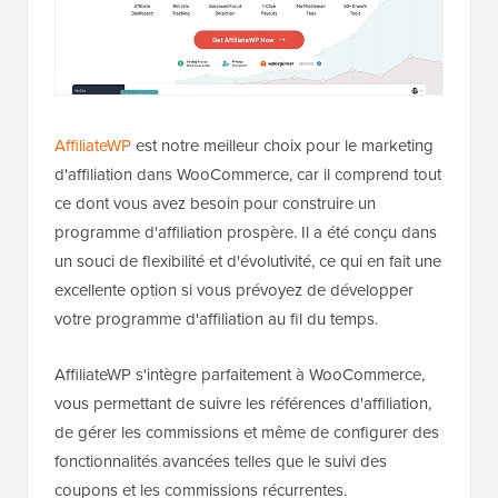
AffiliateWP
est notre meilleur choix pour le marketing
d'affiliation dans WooCommerce, car il comprend tout
ce dont vous avez besoin pour construire un
programme d'affiliation prospère. Il a été conçu dans
un souci de flexibilité et d'évolutivité, ce qui en fait une
excellente option si vous prévoyez de développer
votre programme d'affiliation au fil du temps.
AffiliateWP s'intègre parfaitement à WooCommerce,
vous permettant de suivre les références d'affiliation,
de gérer les commissions et même de configurer des
fonctionnalités avancées telles que le suivi des
coupons et les commissions récurrentes.