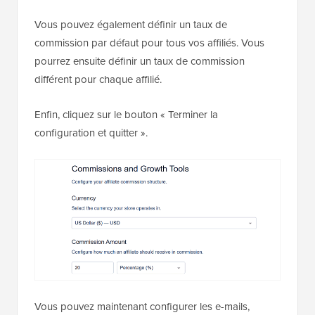
Vous pouvez également définir un taux de
commission par défaut pour tous vos affiliés. Vous
pourrez ensuite définir un taux de commission
différent pour chaque affilié.
Enfin, cliquez sur le bouton « Terminer la
configuration et quitter ».
Vous pouvez maintenant configurer les e-mails,