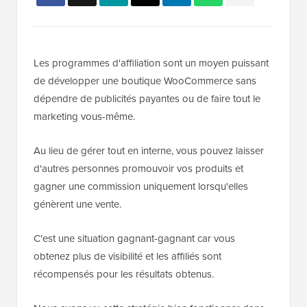
Les programmes d'affiliation sont un moyen puissant
de développer une boutique WooCommerce sans
dépendre de publicités payantes ou de faire tout le
marketing vous-même.
Au lieu de gérer tout en interne, vous pouvez laisser
d'autres personnes promouvoir vos produits et
gagner une commission uniquement lorsqu'elles
génèrent une vente.
C'est une situation gagnant-gagnant car vous
obtenez plus de visibilité et les affiliés sont
récompensés pour les résultats obtenus.