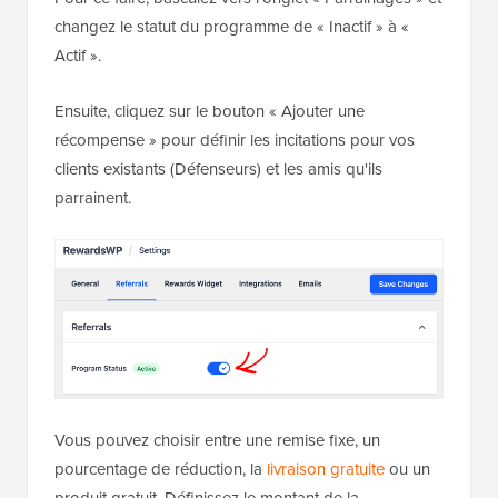
changez le statut du programme de « Inactif » à «
Actif ».
Ensuite, cliquez sur le bouton « Ajouter une
récompense » pour définir les incitations pour vos
clients existants (Défenseurs) et les amis qu'ils
parrainent.
Vous pouvez choisir entre une remise fixe, un
pourcentage de réduction, la
livraison gratuite
ou un
produit gratuit. Définissez le montant de la