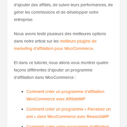
d'ajouter des affiliés, de suivre leurs performances, de
gérer les commissions et de développer votre
entreprise.
Nous avons testé plusieurs des meilleures options
dans notre article sur les
meilleurs plugins de
marketing d'affiliation pour WooCommerce
.
Et dans ce tutoriel, nous allons vous montrer quatre
façons différentes d'ajouter un programme
d'affiliation dans WooCommerce :
Comment créer un programme d'affiliation
WooCommerce avec AffiliateWP
Comment créer un programme « Parrainez un
ami » dans WooCommerce avec RewardsWP
Comment créer votre programme d'affiliation