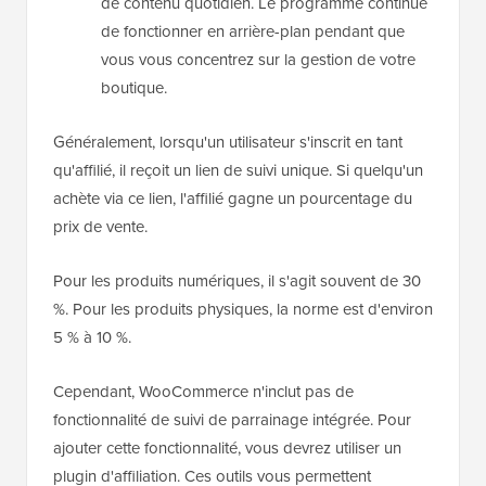
de contenu quotidien. Le programme continue
de fonctionner en arrière-plan pendant que
vous vous concentrez sur la gestion de votre
boutique.
Généralement, lorsqu'un utilisateur s'inscrit en tant
qu'affilié, il reçoit un lien de suivi unique. Si quelqu'un
achète via ce lien, l'affilié gagne un pourcentage du
prix de vente.
Pour les produits numériques, il s'agit souvent de 30
%. Pour les produits physiques, la norme est d'environ
5 % à 10 %.
Cependant, WooCommerce n'inclut pas de
fonctionnalité de suivi de parrainage intégrée. Pour
ajouter cette fonctionnalité, vous devrez utiliser un
plugin d'affiliation. Ces outils vous permettent