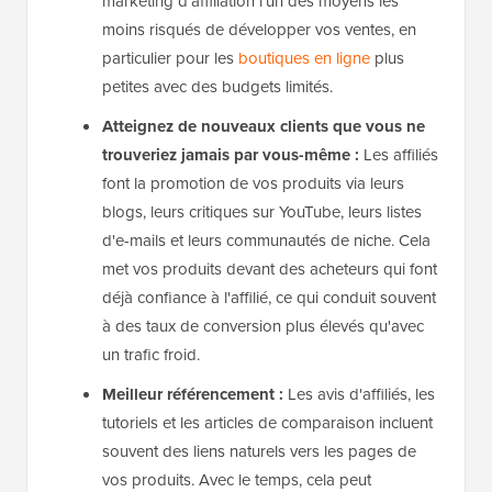
marketing d'affiliation l'un des moyens les
moins risqués de développer vos ventes, en
particulier pour les
boutiques en ligne
plus
petites avec des budgets limités.
Atteignez de nouveaux clients que vous ne
trouveriez jamais par vous-même :
Les affiliés
font la promotion de vos produits via leurs
blogs, leurs critiques sur YouTube, leurs listes
d'e-mails et leurs communautés de niche. Cela
met vos produits devant des acheteurs qui font
déjà confiance à l'affilié, ce qui conduit souvent
à des taux de conversion plus élevés qu'avec
un trafic froid.
Meilleur référencement :
Les avis d'affiliés, les
tutoriels et les articles de comparaison incluent
souvent des liens naturels vers les pages de
vos produits. Avec le temps, cela peut