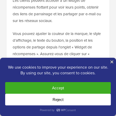
Les clients peuvent accéder à un widget de
récompenses flottant pour voir leurs points, obtenir
des liens de parrainage et les partager par e-mail ou
sur les réseaux sociaux.
Vous pouvez ajuster la couleur de la marque, le style
d'affichage, le texte du bouton, la position et les
options de partage depuis l'onglet « Widget de
récompenses ». Assurez-vous de cliquer sur «
Enregistrer les modifications » pour publier le widget.