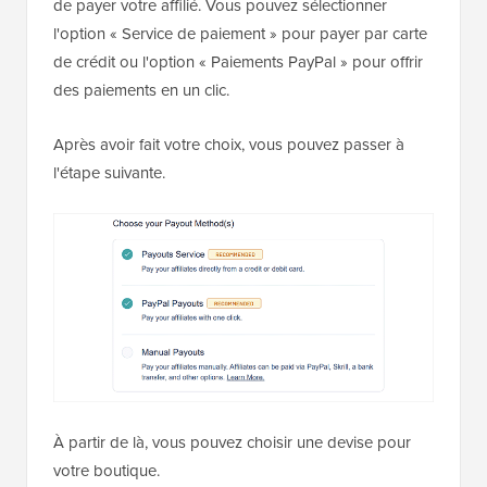
de payer votre affilié. Vous pouvez sélectionner
l'option « Service de paiement » pour payer par carte
de crédit ou l'option « Paiements PayPal » pour offrir
des paiements en un clic.
Après avoir fait votre choix, vous pouvez passer à
l'étape suivante.
À partir de là, vous pouvez choisir une devise pour
votre boutique.