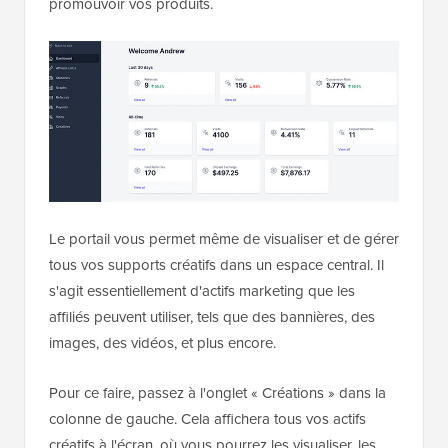
promouvoir vos produits.
Le portail vous permet même de visualiser et de gérer
tous vos supports créatifs dans un espace central. Il
s'agit essentiellement d'actifs marketing que les
affiliés peuvent utiliser, tels que des bannières, des
images, des vidéos, et plus encore.
Pour ce faire, passez à l'onglet « Créations » dans la
colonne de gauche. Cela affichera tous vos actifs
créatifs à l'écran, où vous pourrez les visualiser, les