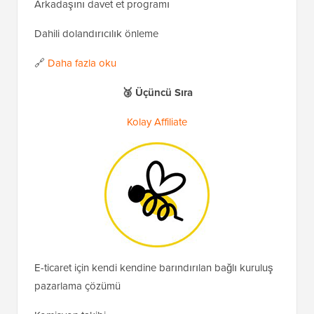
Arkadaşını davet et programı
Dahili dolandırıcılık önleme
🔗
Daha fazla oku
🥉 Üçüncü Sıra
Kolay Affiliate
E-ticaret için kendi kendine barındırılan bağlı kuruluş
pazarlama çözümü