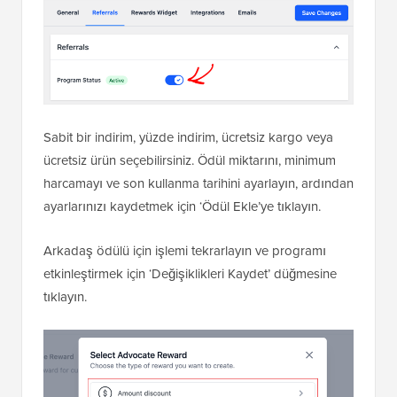
Sabit bir indirim, yüzde indirim, ücretsiz kargo veya
ücretsiz ürün seçebilirsiniz. Ödül miktarını, minimum
harcamayı ve son kullanma tarihini ayarlayın, ardından
ayarlarınızı kaydetmek için ‘Ödül Ekle’ye tıklayın.
Arkadaş ödülü için işlemi tekrarlayın ve programı
etkinleştirmek için ‘Değişiklikleri Kaydet’ düğmesine
tıklayın.