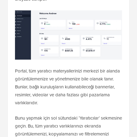
Portal, tüm yaratıcı materyallerinizi merkezi bir alanda
görüntülemenize ve yönetmenize bile olanak tanır.
Bunlar, bağlı kuruluşların kullanabileceği bannerlar,
resimler, videolar ve daha fazlası gibi pazarlama
varlıklarıdır.
Bunu yapmak için sol sütundaki ‘Yaratıcılar’ sekmesine
geçin. Bu, tüm yaratıcı varlıklarınızı ekranda
görüntülemenizi, kopyalamanızı ve filtrelemenizi