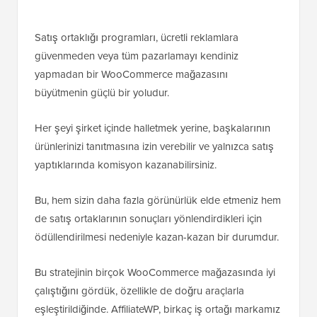
Satış ortaklığı programları, ücretli reklamlara
güvenmeden veya tüm pazarlamayı kendiniz
yapmadan bir WooCommerce mağazasını
büyütmenin güçlü bir yoludur.
Her şeyi şirket içinde halletmek yerine, başkalarının
ürünlerinizi tanıtmasına izin verebilir ve yalnızca satış
yaptıklarında komisyon kazanabilirsiniz.
Bu, hem sizin daha fazla görünürlük elde etmeniz hem
de satış ortaklarının sonuçları yönlendirdikleri için
ödüllendirilmesi nedeniyle kazan-kazan bir durumdur.
Bu stratejinin birçok WooCommerce mağazasında iyi
çalıştığını gördük, özellikle de doğru araçlarla
eşleştirildiğinde. AffiliateWP, birkaç iş ortağı markamız