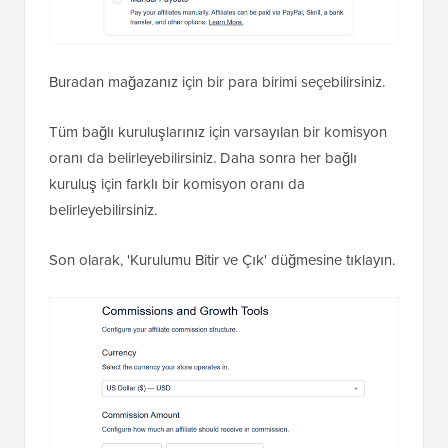
Buradan mağazanız için bir para birimi seçebilirsiniz.
Tüm bağlı kuruluşlarınız için varsayılan bir komisyon
oranı da belirleyebilirsiniz. Daha sonra her bağlı
kuruluş için farklı bir komisyon oranı da
belirleyebilirsiniz.
Son olarak, 'Kurulumu Bitir ve Çık' düğmesine tıklayın.