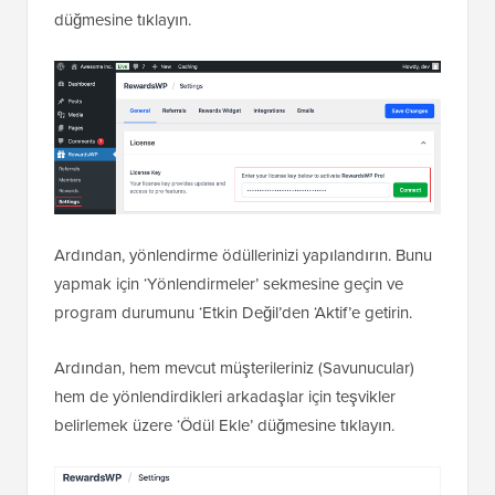
düğmesine tıklayın.
Ardından, yönlendirme ödüllerinizi yapılandırın. Bunu
yapmak için ‘Yönlendirmeler’ sekmesine geçin ve
program durumunu ‘Etkin Değil’den ‘Aktif’e getirin.
Ardından, hem mevcut müşterileriniz (Savunucular)
hem de yönlendirdikleri arkadaşlar için teşvikler
belirlemek üzere ‘Ödül Ekle’ düğmesine tıklayın.