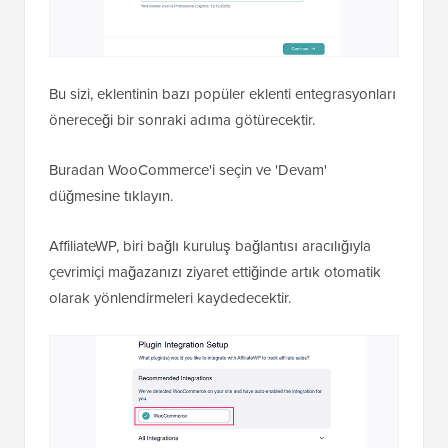
Bu sizi, eklentinin bazı popüler eklenti entegrasyonları
önereceği bir sonraki adıma götürecektir.
Buradan WooCommerce'i seçin ve 'Devam'
düğmesine tıklayın.
AffiliateWP, biri bağlı kuruluş bağlantısı aracılığıyla
çevrimiçi mağazanızı ziyaret ettiğinde artık otomatik
olarak yönlendirmeleri kaydedecektir.