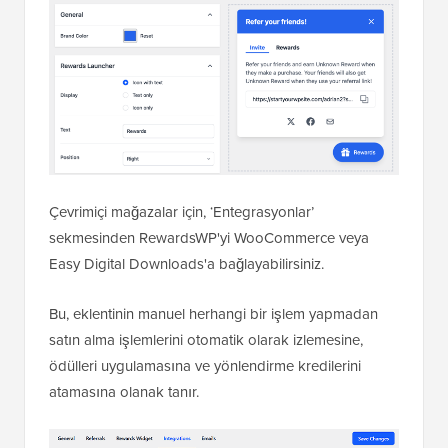
Çevrimiçi mağazalar için, ‘Entegrasyonlar’
sekmesinden RewardsWP'yi WooCommerce veya
Easy Digital Downloads'a bağlayabilirsiniz.
Bu, eklentinin manuel herhangi bir işlem yapmadan
satın alma işlemlerini otomatik olarak izlemesine,
ödülleri uygulamasına ve yönlendirme kredilerini
atamasına olanak tanır.