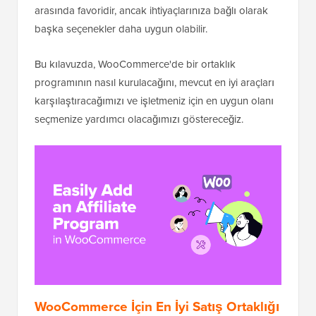
arasında favoridir, ancak ihtiyaçlarınıza bağlı olarak
başka seçenekler daha uygun olabilir.
Bu kılavuzda, WooCommerce'de bir ortaklık
programının nasıl kurulacağını, mevcut en iyi araçları
karşılaştıracağımızı ve işletmeniz için en uygun olanı
seçmenize yardımcı olacağımızı göstereceğiz.
WooCommerce İçin En İyi Satış Ortaklığı