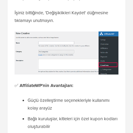
İşiniz bittiğinde, 'Değişiklikleri Kaydet' düğmesine
tıklamayı unutmayın.
✅
AffiliateWP'nin Avantajları:
Güçlü özelleştirme seçenekleriyle kullanımı
kolay arayüz
Bağlı kuruluşlar, kitleleri için özel kupon kodları
oluşturabilir