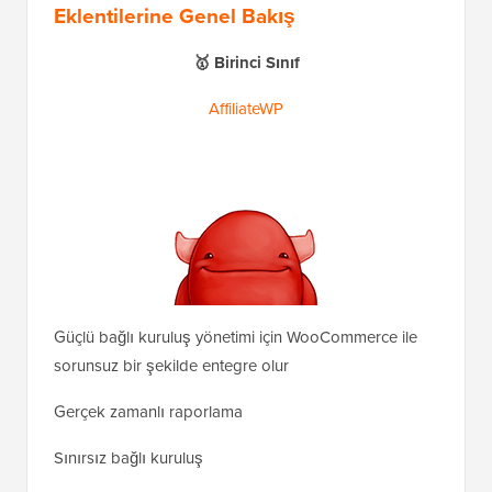
Eklentilerine Genel Bakış
🥇 Birinci Sınıf
AffiliateWP
Güçlü bağlı kuruluş yönetimi için WooCommerce ile
sorunsuz bir şekilde entegre olur
Gerçek zamanlı raporlama
Sınırsız bağlı kuruluş