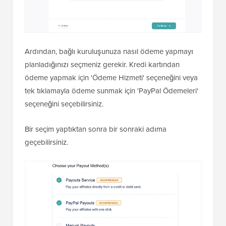
Ardından, bağlı kuruluşunuza nasıl ödeme yapmayı
planladığınızı seçmeniz gerekir. Kredi kartından
ödeme yapmak için 'Ödeme Hizmeti' seçeneğini veya
tek tıklamayla ödeme sunmak için 'PayPal Ödemeleri'
seçeneğini seçebilirsiniz.
Bir seçim yaptıktan sonra bir sonraki adıma
geçebilirsiniz.