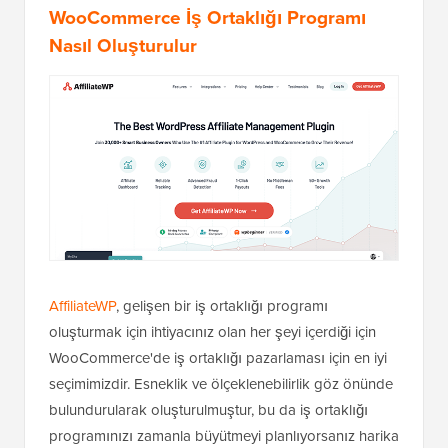
WooCommerce İş Ortaklığı Programı
Nasıl Oluşturulur
AffiliateWP
, gelişen bir iş ortaklığı programı
oluşturmak için ihtiyacınız olan her şeyi içerdiği için
WooCommerce'de iş ortaklığı pazarlaması için en iyi
seçimimizdir. Esneklik ve ölçeklenebilirlik göz önünde
bulundurularak oluşturulmuştur, bu da iş ortaklığı
programınızı zamanla büyütmeyi planlıyorsanız harika