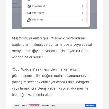
Müşteriler, puanları görüntülemek, yönlendirme
bağlantılarını almak ve bunları e-posta veya sosyal
medya aracılığıyla paylaşmak için kayan bir ödül
widget'ına erişebilir.
‘Ödül Widget’ı’ sekmesinden marka rengini,
görüntüleme stilini, düğme metnini, konumunu ve
paylaşım seçeneklerini ayarlayabilirsiniz. Widget'ı
yayınlamak için ‘Değişiklikleri Kaydet’ düğmesine
tıkladığınızdan emin olun.