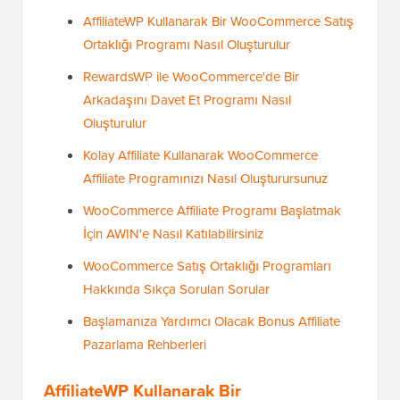
AffiliateWP Kullanarak Bir WooCommerce Satış
Ortaklığı Programı Nasıl Oluşturulur
RewardsWP ile WooCommerce'de Bir
Arkadaşını Davet Et Programı Nasıl
Oluşturulur
Kolay Affiliate Kullanarak WooCommerce
Affiliate Programınızı Nasıl Oluşturursunuz
WooCommerce Affiliate Programı Başlatmak
İçin AWIN'e Nasıl Katılabilirsiniz
WooCommerce Satış Ortaklığı Programları
Hakkında Sıkça Sorulan Sorular
Başlamanıza Yardımcı Olacak Bonus Affiliate
Pazarlama Rehberleri
AffiliateWP
Kullanarak Bir